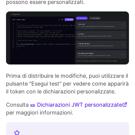
possono essere personalizzati.
Prima di distribuire le modifiche, puoi utilizzare il
pulsante "Esegui test" per vedere come apparirà
il token con le dichiarazioni personalizzate.
Consulta
🎫 Dichiarazioni JWT personalizzate
per maggiori informazioni.