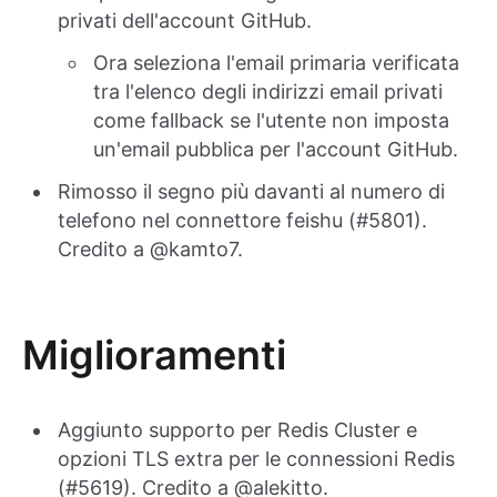
privati dell'account GitHub.
Ora seleziona l'email primaria verificata
tra l'elenco degli indirizzi email privati
come fallback se l'utente non imposta
un'email pubblica per l'account GitHub.
Rimosso il segno più davanti al numero di
telefono nel connettore feishu (#5801).
Credito a @kamto7.
Miglioramenti
Aggiunto supporto per Redis Cluster e
opzioni TLS extra per le connessioni Redis
(#5619). Credito a @alekitto.