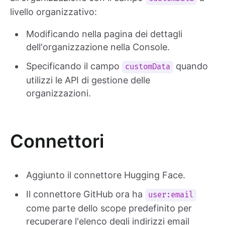
livello organizzativo:
Modificando nella pagina dei dettagli
dell'organizzazione nella Console.
Specificando il campo
quando
customData
utilizzi le API di gestione delle
organizzazioni.
Connettori
Aggiunto il connettore Hugging Face.
Il connettore GitHub ora ha
user:email
come parte dello scope predefinito per
recuperare l'elenco degli indirizzi email