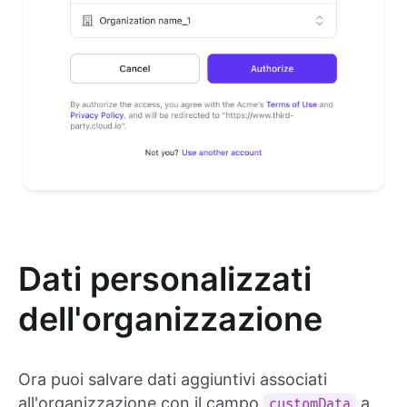
Dati personalizzati
dell'organizzazione
Ora puoi salvare dati aggiuntivi associati
all'organizzazione con il campo
a
customData