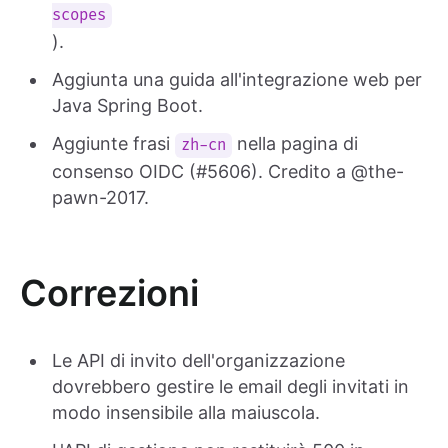
scopes
).
Aggiunta una guida all'integrazione web per
Java Spring Boot.
Aggiunte frasi
nella pagina di
zh-cn
consenso OIDC (#5606). Credito a @the-
pawn-2017.
Correzioni
Le API di invito dell'organizzazione
dovrebbero gestire le email degli invitati in
modo insensibile alla maiuscola.