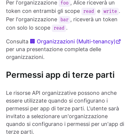
Per l'organizzazione
, Alice riceverà un
foo
token con entrambi gli scope
e
.
read
write
Per l'organizzazione
, riceverà un token
bar
con solo lo scope
.
read
Consulta
🏢 Organizzazioni (Multi-tenancy)
per una presentazione completa delle
organizzazioni.
Permessi app di terze parti
Le risorse API organizzative possono anche
essere utilizzate quando si configurano i
permessi per app di terze parti. L'utente sarà
invitato a selezionare un'organizzazione
quando si configurano i permessi per un'app di
terze parti.