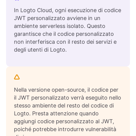
In Logto Cloud, ogni esecuzione di codice
JWT personalizzato avviene in un
ambiente serverless isolato. Questo
garantisce che il codice personalizzato
non interferisca con il resto dei servizi e
degli utenti di Logto.
Nella versione open-source, il codice per
il JWT personalizzato verrà eseguito nello
stesso ambiente del resto del codice di
Logto. Presta attenzione quando
aggiungi codice personalizzato al JWT,
poiché potrebbe introdurre vulnerabilità