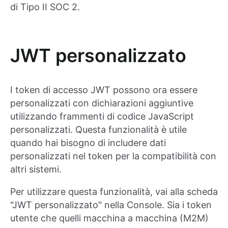
di Tipo II SOC 2.
JWT personalizzato
I token di accesso JWT possono ora essere
personalizzati con dichiarazioni aggiuntive
utilizzando frammenti di codice JavaScript
personalizzati. Questa funzionalità è utile
quando hai bisogno di includere dati
personalizzati nel token per la compatibilità con
altri sistemi.
Per utilizzare questa funzionalità, vai alla scheda
"JWT personalizzato" nella Console. Sia i token
utente che quelli macchina a macchina (M2M)