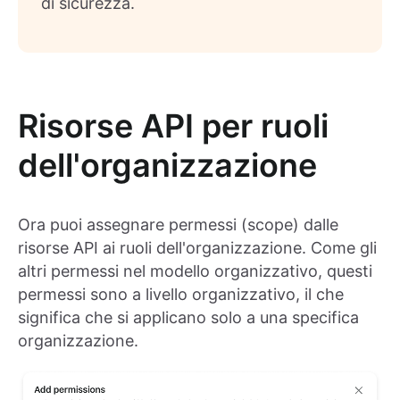
di sicurezza.
Risorse API per ruoli
dell'organizzazione
Ora puoi assegnare permessi (scope) dalle
risorse API ai ruoli dell'organizzazione. Come gli
altri permessi nel modello organizzativo, questi
permessi sono a livello organizzativo, il che
significa che si applicano solo a una specifica
organizzazione.