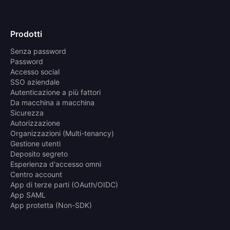
Prodotti
Senza password
Password
Accesso social
SSO aziendale
Autenticazione a più fattori
Da macchina a macchina
Sicurezza
Autorizzazione
Organizzazioni (Multi-tenancy)
Gestione utenti
Deposito segreto
Esperienza d'accesso omni
Centro account
App di terze parti (OAuth/OIDC)
App SAML
App protetta (Non-SDK)