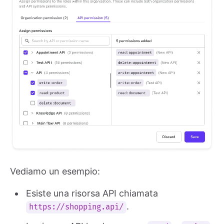
Vediamo un esempio:
Esiste una risorsa API chiamata
.
https://shopping.api/