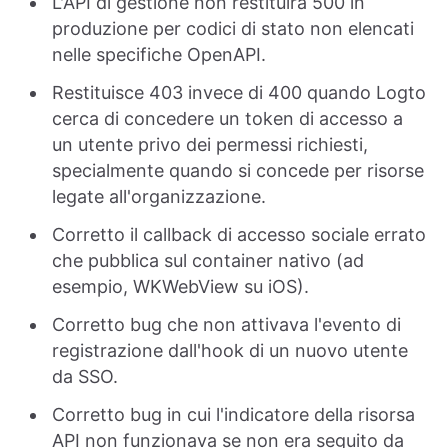
L'API di gestione non restituirà 500 in
produzione per codici di stato non elencati
nelle specifiche OpenAPI.
Restituisce 403 invece di 400 quando Logto
cerca di concedere un token di accesso a
un utente privo dei permessi richiesti,
specialmente quando si concede per risorse
legate all'organizzazione.
Corretto il callback di accesso sociale errato
che pubblica sul container nativo (ad
esempio, WKWebView su iOS).
Corretto bug che non attivava l'evento di
registrazione dall'hook di un nuovo utente
da SSO.
Corretto bug in cui l'indicatore della risorsa
API non funzionava se non era seguito da