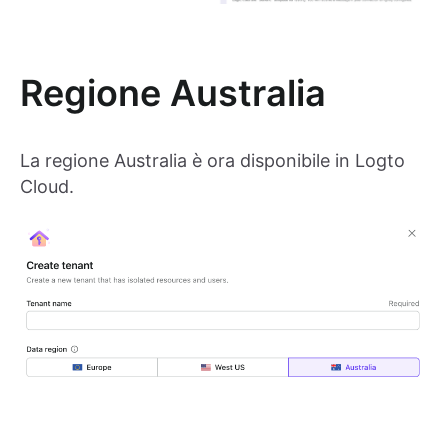
Regione Australia
La regione Australia è ora disponibile in Logto
Cloud.