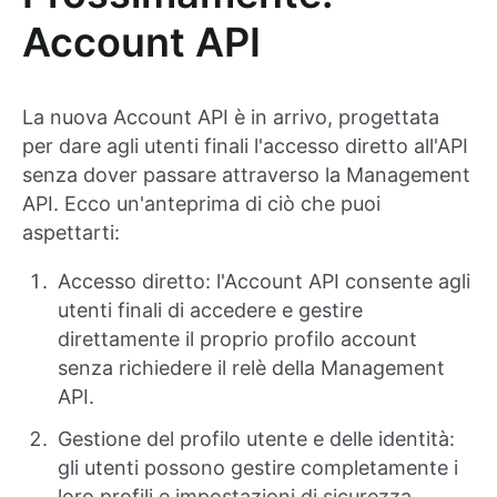
Account API
La nuova Account API è in arrivo, progettata
per dare agli utenti finali l'accesso diretto all'API
senza dover passare attraverso la Management
API. Ecco un'anteprima di ciò che puoi
aspettarti:
Accesso diretto: l'Account API consente agli
utenti finali di accedere e gestire
direttamente il proprio profilo account
senza richiedere il relè della Management
API.
Gestione del profilo utente e delle identità:
gli utenti possono gestire completamente i
loro profili e impostazioni di sicurezza,