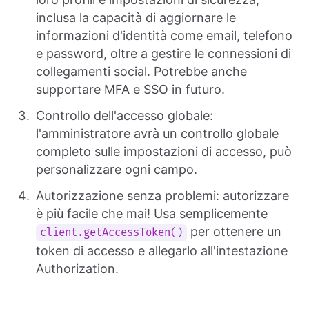
inclusa la capacità di aggiornare le
informazioni d'identità come email, telefono
e password, oltre a gestire le connessioni di
collegamenti social. Potrebbe anche
supportare MFA e SSO in futuro.
Controllo dell'accesso globale:
l'amministratore avrà un controllo globale
completo sulle impostazioni di accesso, può
personalizzare ogni campo.
Autorizzazione senza problemi: autorizzare
è più facile che mai! Usa semplicemente
per ottenere un
client.getAccessToken()
token di accesso e allegarlo all'intestazione
Authorization.