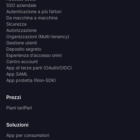
SSO aziendale
Autenticazione a più fattori
Da macchina a macchina
Sicurezza
Autorizzazione
Organizzazioni (Multi-tenancy)
Gestione utenti
Deposito segreto
Esperienza d'accesso omni
Centro account
App di terze parti (OAuth/OIDC)
App SAML
App protetta (Non-SDK)
Prezzi
Piani tariffari
Soluzioni
App per consumatori