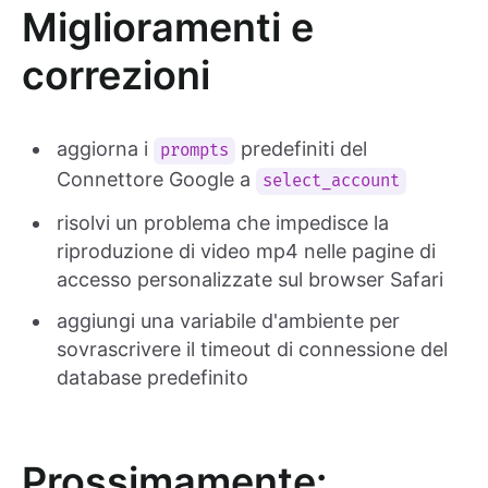
Miglioramenti e
correzioni
aggiorna i
predefiniti del
prompts
Connettore Google a
select_account
risolvi un problema che impedisce la
riproduzione di video mp4 nelle pagine di
accesso personalizzate sul browser Safari
aggiungi una variabile d'ambiente per
sovrascrivere il timeout di connessione del
database predefinito
Prossimamente: