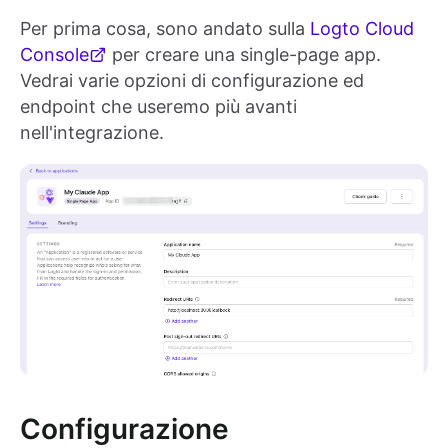
Per prima cosa, sono andato sulla
Logto Cloud
Console
per creare una single-page app.
Vedrai varie opzioni di configurazione ed
endpoint che useremo più avanti
nell'integrazione.
Configurazione