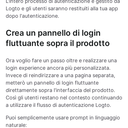
L'intero processo di autenticazione è gestito da
Logto e gli utenti saranno restituiti alla tua app
dopo l'autenticazione.
Crea un pannello di login
fluttuante sopra il prodotto
Ora voglio fare un passo oltre e realizzare una
login experience ancora più personalizzata.
Invece di reindirizzare a una pagina separata,
metterò un pannello di login fluttuante
direttamente sopra l'interfaccia del prodotto.
Così gli utenti restano nel contesto continuando
a utilizzare il flusso di autenticazione Logto.
Puoi semplicemente usare prompt in linguaggio
naturale: