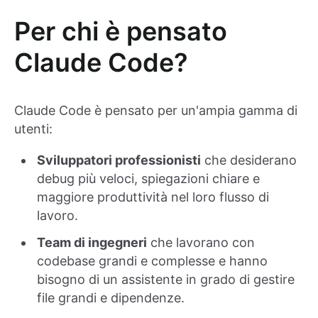
Per chi è pensato
Claude Code?
Claude Code è pensato per un'ampia gamma di
utenti:
Sviluppatori professionisti
che desiderano
debug più veloci, spiegazioni chiare e
maggiore produttività nel loro flusso di
lavoro.
Team di ingegneri
che lavorano con
codebase grandi e complesse e hanno
bisogno di un assistente in grado di gestire
file grandi e dipendenze.