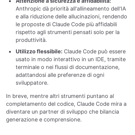
Attenzione a sicurezza e affidabilità:
Anthropic dà priorità all'allineamento dell'IA
e alla riduzione delle allucinazioni, rendendo
le proposte di Claude Code più affidabili
rispetto agli strumenti pensati solo per la
produttività.
Utilizzo flessibile:
Claude Code può essere
usato in modo interattivo in un IDE, tramite
terminale o nei flussi di documentazione,
adattandosi alle preferenze di ogni
sviluppatore.
In breve, mentre altri strumenti puntano al
completamento del codice, Claude Code mira a
diventare un partner di sviluppo che bilancia
generazione e comprensione.