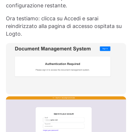
configurazione restante.
Ora testiamo: clicca su Accedi e sarai
reindirizzato alla pagina di accesso ospitata su
Logto.