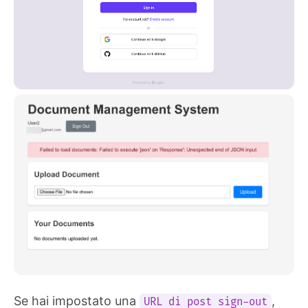
Se hai impostato una
,
URL di post sign-out