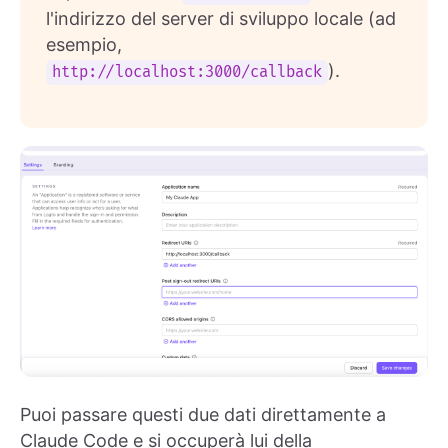
l'indirizzo del server di sviluppo locale (ad
esempio,
).
http://localhost:3000/callback
Puoi passare questi due dati direttamente a
Claude Code e si occuperà lui della