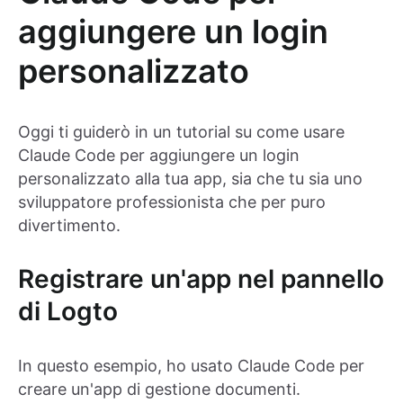
aggiungere un login
personalizzato
Oggi ti guiderò in un tutorial su come usare
Claude Code per aggiungere un login
personalizzato alla tua app, sia che tu sia uno
sviluppatore professionista che per puro
divertimento.
Registrare un'app nel pannello
di Logto
In questo esempio, ho usato Claude Code per
creare un'app di gestione documenti.