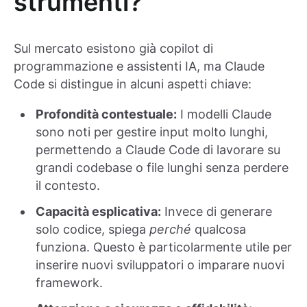
strumenti?
Sul mercato esistono già copilot di
programmazione e assistenti IA, ma Claude
Code si distingue in alcuni aspetti chiave:
Profondità contestuale:
I modelli Claude
sono noti per gestire input molto lunghi,
permettendo a Claude Code di lavorare su
grandi codebase o file lunghi senza perdere
il contesto.
Capacità esplicativa:
Invece di generare
solo codice, spiega
perché
qualcosa
funziona. Questo è particolarmente utile per
inserire nuovi sviluppatori o imparare nuovi
framework.