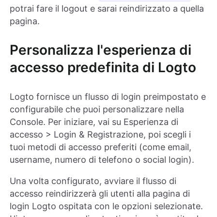
potrai fare il logout e sarai reindirizzato a quella
pagina.
Personalizza l'esperienza di
accesso predefinita di Logto
Logto fornisce un flusso di login preimpostato e
configurabile che puoi personalizzare nella
Console. Per iniziare, vai su Esperienza di
accesso > Login & Registrazione, poi scegli i
tuoi metodi di accesso preferiti (come email,
username, numero di telefono o social login).
Una volta configurato, avviare il flusso di
accesso reindirizzerà gli utenti alla pagina di
login Logto ospitata con le opzioni selezionate.