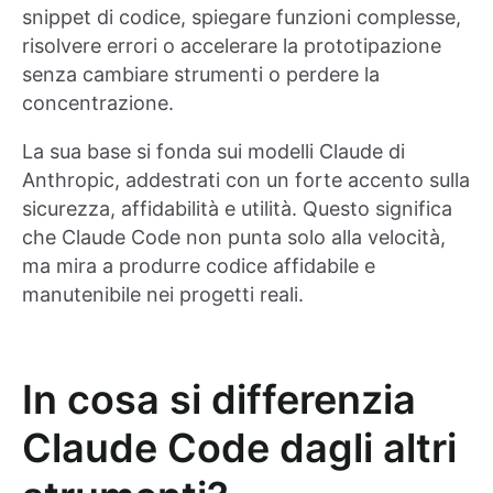
snippet di codice, spiegare funzioni complesse,
risolvere errori o accelerare la prototipazione
senza cambiare strumenti o perdere la
concentrazione.
La sua base si fonda sui modelli Claude di
Anthropic, addestrati con un forte accento sulla
sicurezza, affidabilità e utilità. Questo significa
che Claude Code non punta solo alla velocità,
ma mira a produrre codice affidabile e
manutenibile nei progetti reali.
In cosa si differenzia
Claude Code dagli altri