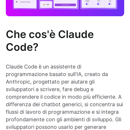
Che cos'è Claude
Code?
Claude Code è un assistente di
programmazione basato sull'IA, creato da
Anthropic, progettato per aiutare gli
sviluppatori a scrivere, fare debug e
comprendere il codice in modo più efficiente. A
differenza dei chatbot generici, si concentra sui
flussi di lavoro di programmazione e si integra
profondamente con gli ambienti di sviluppo. Gli
sviluppatori possono usarlo per generare