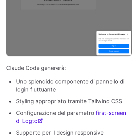
Claude Code genererà:
Uno splendido componente di pannello di
login fluttuante
Styling appropriato tramite Tailwind CSS
Configurazione del parametro
first-screen
di Logto
Supporto per il design responsive