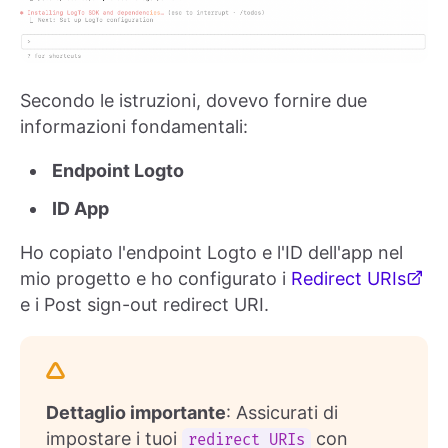
Secondo le istruzioni, dovevo fornire due
informazioni fondamentali:
Endpoint Logto
ID App
Ho copiato l'endpoint Logto e l'ID dell'app nel
mio progetto e ho configurato i
Redirect URIs
e i Post sign-out redirect URI.
Dettaglio importante
: Assicurati di
impostare i tuoi
con
redirect URIs