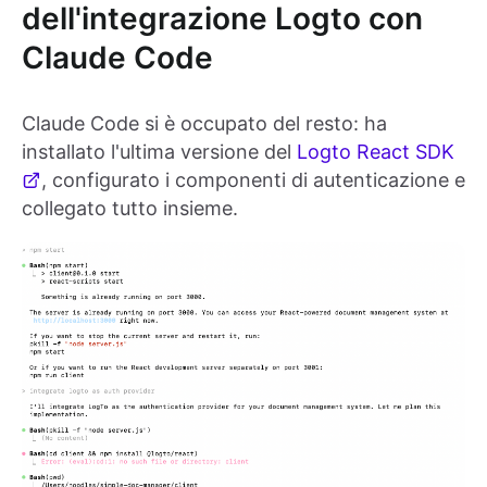
dell'integrazione Logto con
Claude Code
Claude Code si è occupato del resto: ha
installato l'ultima versione del
Logto React SDK
, configurato i componenti di autenticazione e
collegato tutto insieme.