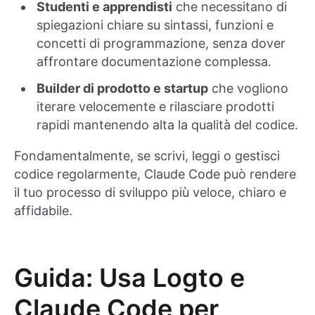
Studenti e apprendisti
che necessitano di
spiegazioni chiare su sintassi, funzioni e
concetti di programmazione, senza dover
affrontare documentazione complessa.
Builder di prodotto e startup
che vogliono
iterare velocemente e rilasciare prodotti
rapidi mantenendo alta la qualità del codice.
Fondamentalmente, se scrivi, leggi o gestisci
codice regolarmente, Claude Code può rendere
il tuo processo di sviluppo più veloce, chiaro e
affidabile.
Guida: Usa Logto e
Claude Code per