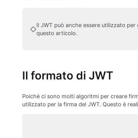
Il JWT può anche essere utilizzato per
questo articolo.
Il formato di JWT
Poiché ci sono molti algoritmi per creare firm
utilizzato per la firma del JWT. Questo è r