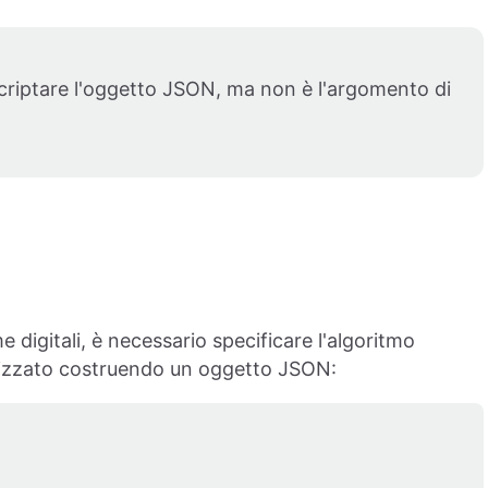
 criptare l'oggetto JSON, ma non è l'argomento di
e digitali, è necessario specificare l'algoritmo
ealizzato costruendo un oggetto JSON: