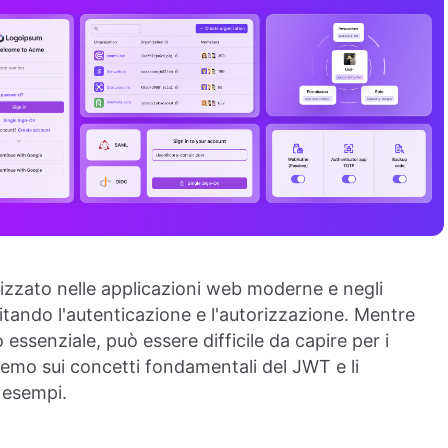
zzato nelle applicazioni web moderne e negli
tando l'autenticazione e l'autorizzazione. Mentre
essenziale, può essere difficile da capire per i
eremo sui concetti fondamentali del JWT e li
 esempi.