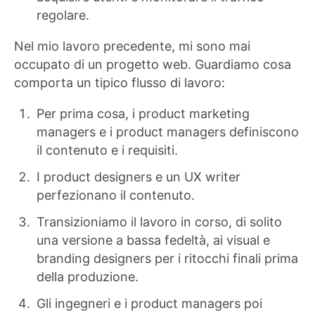
regolare.
Nel mio lavoro precedente, mi sono mai
occupato di un progetto web. Guardiamo cosa
comporta un tipico flusso di lavoro:
Per prima cosa, i product marketing
managers e i product managers definiscono
il contenuto e i requisiti.
I product designers e un UX writer
perfezionano il contenuto.
Transizioniamo il lavoro in corso, di solito
una versione a bassa fedeltà, ai visual e
branding designers per i ritocchi finali prima
della produzione.
Gli ingegneri e i product managers poi