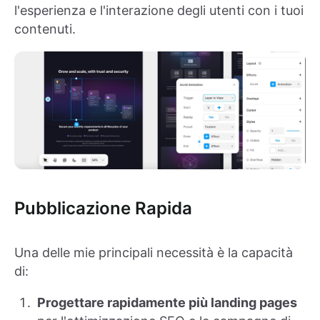
l'esperienza e l'interazione degli utenti con i tuoi
contenuti.
Pubblicazione Rapida
Una delle mie principali necessità è la capacità
di:
Progettare rapidamente più landing pages