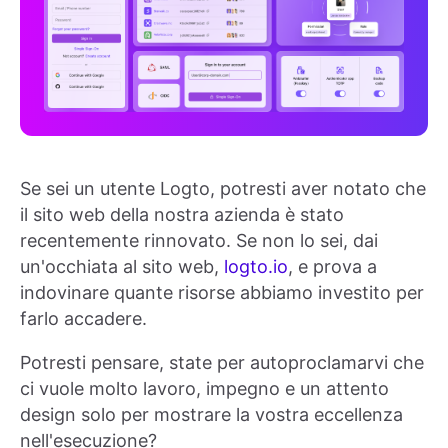
Se sei un utente Logto, potresti aver notato che
il sito web della nostra azienda è stato
recentemente rinnovato. Se non lo sei, dai
un'occhiata al sito web,
logto.io
, e prova a
indovinare quante risorse abbiamo investito per
farlo accadere.
Potresti pensare, state per autoproclamarvi che
ci vuole molto lavoro, impegno e un attento
design solo per mostrare la vostra eccellenza
nell'esecuzione?