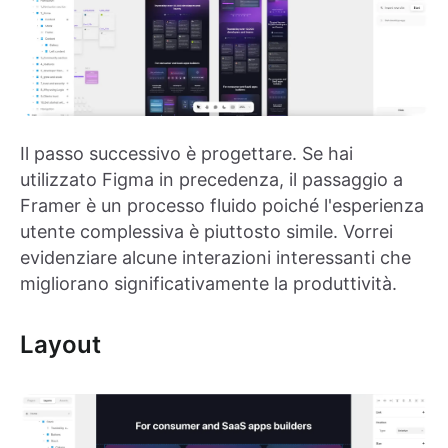
Il passo successivo è progettare. Se hai
utilizzato Figma in precedenza, il passaggio a
Framer è un processo fluido poiché l'esperienza
utente complessiva è piuttosto simile. Vorrei
evidenziare alcune interazioni interessanti che
migliorano significativamente la produttività.
Layout