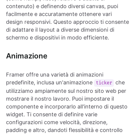
contenuto) e definendo diversi canvas, puoi
facilmente e accuratamente ottenere vari
design responsivi. Questo approccio ti consente
di adattare il layout a diverse dimensioni di
schermo e dispositivi in modo efficiente.
Animazione
Framer offre una varietà di animazioni
predefinite, inclusa un'animazione
che
ticker
utilizziamo ampiamente sul nostro sito web per
mostrare il nostro lavoro. Puoi impostare il
componente e incorporarlo all'interno di questo
widget. Ti consente di definire varie
configurazioni come velocità, direzione,
padding e altro, dandoti flessibilità e controllo