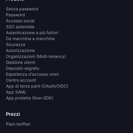
Senza password
Password
Accesso social
SSO aziendale
Autenticazione a più fattori
Da macchina a macchina
Sicurezza
Autorizzazione
Organizzazioni (Multi-tenancy)
Gestione utenti
Deposito segreto
Esperienza d'accesso omni
Centro account
App di terze parti (OAuth/OIDC)
App SAML
App protetta (Non-SDK)
Prezzi
Piani tariffari