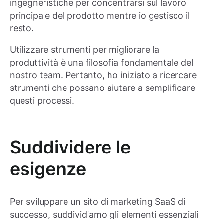
ingegneristiche per concentrarsi sul lavoro
principale del prodotto mentre io gestisco il
resto.
Utilizzare strumenti per migliorare la
produttività è una filosofia fondamentale del
nostro team. Pertanto, ho iniziato a ricercare
strumenti che possano aiutare a semplificare
questi processi.
Suddividere le
esigenze
Per sviluppare un sito di marketing SaaS di
successo, suddividiamo gli elementi essenziali