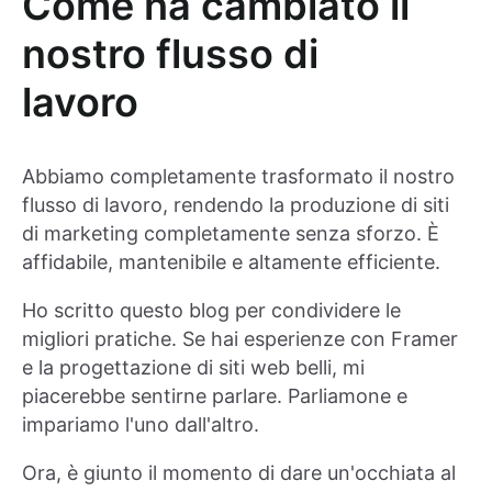
Come ha cambiato il
nostro flusso di
lavoro
Abbiamo completamente trasformato il nostro
flusso di lavoro, rendendo la produzione di siti
di marketing completamente senza sforzo. È
affidabile, mantenibile e altamente efficiente.
Ho scritto questo blog per condividere le
migliori pratiche. Se hai esperienze con Framer
e la progettazione di siti web belli, mi
piacerebbe sentirne parlare. Parliamone e
impariamo l'uno dall'altro.
Ora, è giunto il momento di dare un'occhiata al