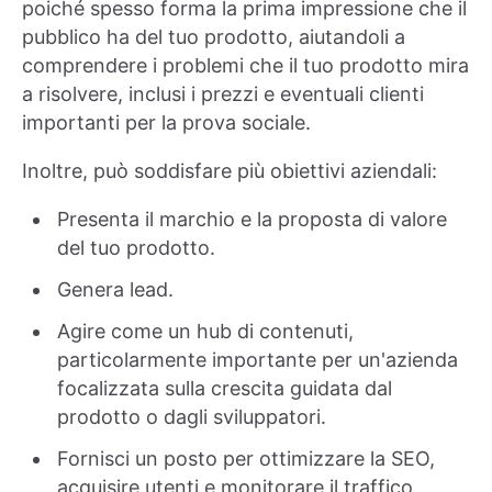
poiché spesso forma la prima impressione che il
pubblico ha del tuo prodotto, aiutandoli a
comprendere i problemi che il tuo prodotto mira
a risolvere, inclusi i prezzi e eventuali clienti
importanti per la prova sociale.
Inoltre, può soddisfare più obiettivi aziendali:
Presenta il marchio e la proposta di valore
del tuo prodotto.
Genera lead.
Agire come un hub di contenuti,
particolarmente importante per un'azienda
focalizzata sulla crescita guidata dal
prodotto o dagli sviluppatori.
Fornisci un posto per ottimizzare la SEO,
acquisire utenti e monitorare il traffico