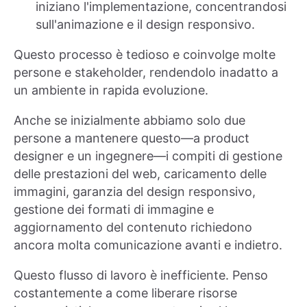
iniziano l'implementazione, concentrandosi
sull'animazione e il design responsivo.
Questo processo è tedioso e coinvolge molte
persone e stakeholder, rendendolo inadatto a
un ambiente in rapida evoluzione.
Anche se inizialmente abbiamo solo due
persone a mantenere questo—a product
designer e un ingegnere—i compiti di gestione
delle prestazioni del web, caricamento delle
immagini, garanzia del design responsivo,
gestione dei formati di immagine e
aggiornamento del contenuto richiedono
ancora molta comunicazione avanti e indietro.
Questo flusso di lavoro è inefficiente. Penso
costantemente a come liberare risorse