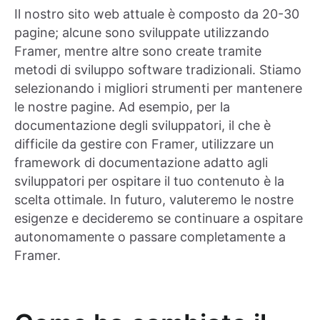
Il nostro sito web attuale è composto da 20-30
pagine; alcune sono sviluppate utilizzando
Framer, mentre altre sono create tramite
metodi di sviluppo software tradizionali. Stiamo
selezionando i migliori strumenti per mantenere
le nostre pagine. Ad esempio, per la
documentazione degli sviluppatori, il che è
difficile da gestire con Framer, utilizzare un
framework di documentazione adatto agli
sviluppatori per ospitare il tuo contenuto è la
scelta ottimale. In futuro, valuteremo le nostre
esigenze e decideremo se continuare a ospitare
autonomamente o passare completamente a
Framer.