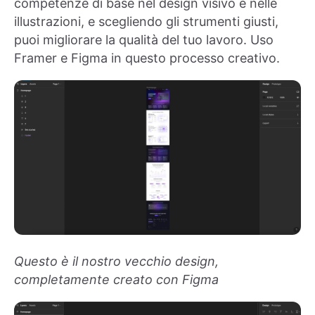
competenze di base nel design visivo e nelle
illustrazioni, e scegliendo gli strumenti giusti,
puoi migliorare la qualità del tuo lavoro. Uso
Framer e Figma in questo processo creativo.
Questo è il nostro vecchio design,
completamente creato con Figma