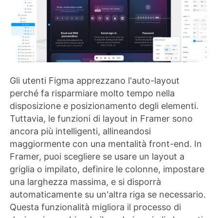
Gli utenti Figma apprezzano l'auto-layout
perché fa risparmiare molto tempo nella
disposizione e posizionamento degli elementi.
Tuttavia, le funzioni di layout in Framer sono
ancora più intelligenti, allineandosi
maggiormente con una mentalità front-end. In
Framer, puoi scegliere se usare un layout a
griglia o impilato, definire le colonne, impostare
una larghezza massima, e si disporrà
automaticamente su un'altra riga se necessario.
Questa funzionalità migliora il processo di