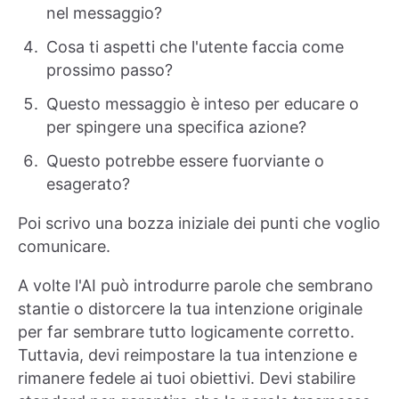
nel messaggio?
Cosa ti aspetti che l'utente faccia come
prossimo passo?
Questo messaggio è inteso per educare o
per spingere una specifica azione?
Questo potrebbe essere fuorviante o
esagerato?
Poi scrivo una bozza iniziale dei punti che voglio
comunicare.
A volte l'AI può introdurre parole che sembrano
stantie o distorcere la tua intenzione originale
per far sembrare tutto logicamente corretto.
Tuttavia, devi reimpostare la tua intenzione e
rimanere fedele ai tuoi obiettivi. Devi stabilire