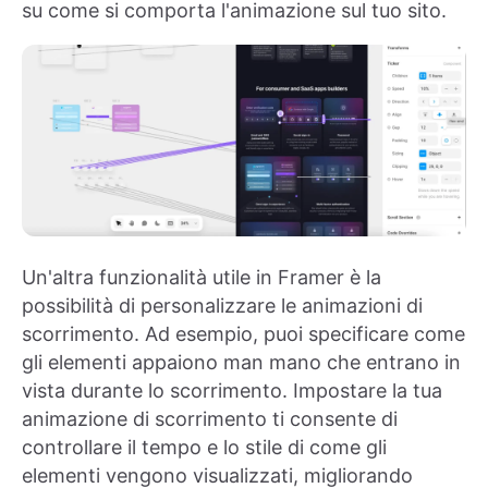
su come si comporta l'animazione sul tuo sito.
Un'altra funzionalità utile in Framer è la
possibilità di personalizzare le animazioni di
scorrimento. Ad esempio, puoi specificare come
gli elementi appaiono man mano che entrano in
vista durante lo scorrimento. Impostare la tua
animazione di scorrimento ti consente di
controllare il tempo e lo stile di come gli
elementi vengono visualizzati, migliorando