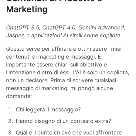
Marketing
ChatGPT 3.5, ChatGPT 4.0, Gemini Advanced,
Jasper, o applicazioni AI simili come copilota.
Questo serve per affinare e ottimizzare i miei
contenuti di marketing e messaggi. È
importante essere chiari sull'obiettivo e
l'intenzione dietro di essi. L'AI è solo un copilota,
non un decisore. Prima di scrivere qualsiasi
messaggio di marketing, mi pongo alcune
domande:
Chi leggerà il messaggio?
Hanno bisogno di un contesto extra?
Qual è il punto chiave che vuoi affrontare