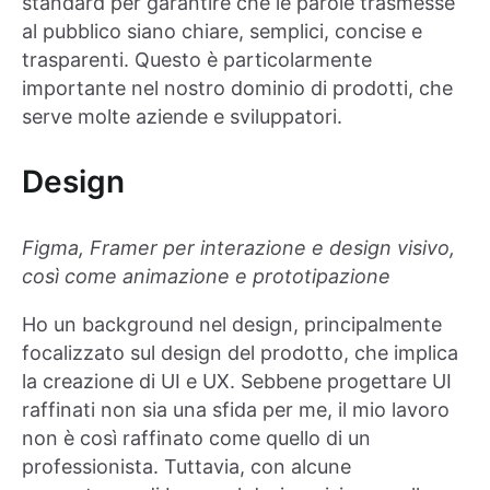
standard per garantire che le parole trasmesse
al pubblico siano chiare, semplici, concise e
trasparenti. Questo è particolarmente
importante nel nostro dominio di prodotti, che
serve molte aziende e sviluppatori.
Design
Figma, Framer per interazione e design visivo,
così come animazione e prototipazione
Ho un background nel design, principalmente
focalizzato sul design del prodotto, che implica
la creazione di UI e UX. Sebbene progettare UI
raffinati non sia una sfida per me, il mio lavoro
non è così raffinato come quello di un
professionista. Tuttavia, con alcune