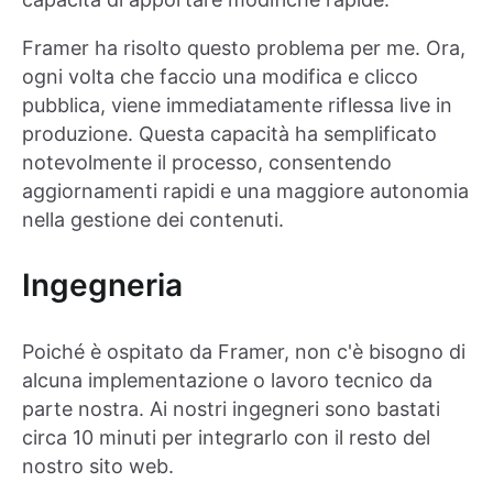
Framer ha risolto questo problema per me. Ora,
ogni volta che faccio una modifica e clicco
pubblica, viene immediatamente riflessa live in
produzione. Questa capacità ha semplificato
notevolmente il processo, consentendo
aggiornamenti rapidi e una maggiore autonomia
nella gestione dei contenuti.
Ingegneria
Poiché è ospitato da Framer, non c'è bisogno di
alcuna implementazione o lavoro tecnico da
parte nostra. Ai nostri ingegneri sono bastati
circa 10 minuti per integrarlo con il resto del
nostro sito web.