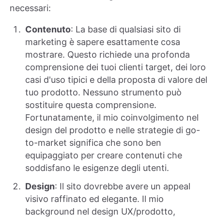
necessari:
Contenuto
: La base di qualsiasi sito di
marketing è sapere esattamente cosa
mostrare. Questo richiede una profonda
comprensione dei tuoi clienti target, dei loro
casi d'uso tipici e della proposta di valore del
tuo prodotto. Nessuno strumento può
sostituire questa comprensione.
Fortunatamente, il mio coinvolgimento nel
design del prodotto e nelle strategie di go-
to-market significa che sono ben
equipaggiato per creare contenuti che
soddisfano le esigenze degli utenti.
Design
: Il sito dovrebbe avere un appeal
visivo raffinato ed elegante. Il mio
background nel design UX/prodotto,