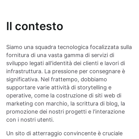
Il contesto
Siamo una squadra tecnologica focalizzata sulla
fornitura di una vasta gamma di servizi di
sviluppo legati all'identità dei clienti e lavori di
infrastruttura. La pressione per consegnare è
significativa. Nel frattempo, dobbiamo
supportare varie attività di storytelling e
operative, come la costruzione di siti web di
marketing con marchio, la scrittura di blog, la
promozione dei nostri progetti e l'interazione
con i nostri utenti.
Un sito di atterraggio convincente è cruciale