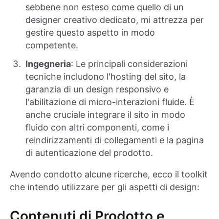
sebbene non esteso come quello di un
designer creativo dedicato, mi attrezza per
gestire questo aspetto in modo
competente.
Ingegneria
: Le principali considerazioni
tecniche includono l'hosting del sito, la
garanzia di un design responsivo e
l'abilitazione di micro-interazioni fluide. È
anche cruciale integrare il sito in modo
fluido con altri componenti, come i
reindirizzamenti di collegamenti e la pagina
di autenticazione del prodotto.
Avendo condotto alcune ricerche, ecco il toolkit
che intendo utilizzare per gli aspetti di design:
Contenuti di Prodotto e