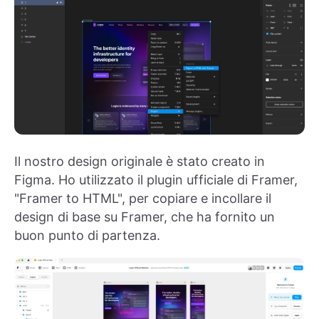
Il nostro design originale è stato creato in
Figma. Ho utilizzato il plugin ufficiale di Framer,
"Framer to HTML", per copiare e incollare il
design di base su Framer, che ha fornito un
buon punto di partenza.