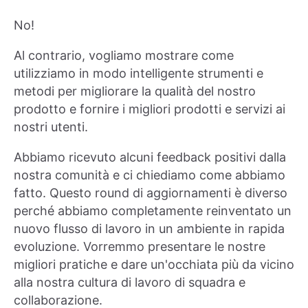
No!
Al contrario, vogliamo mostrare come
utilizziamo in modo intelligente strumenti e
metodi per migliorare la qualità del nostro
prodotto e fornire i migliori prodotti e servizi ai
nostri utenti.
Abbiamo ricevuto alcuni feedback positivi dalla
nostra comunità e ci chiediamo come abbiamo
fatto. Questo round di aggiornamenti è diverso
perché abbiamo completamente reinventato un
nuovo flusso di lavoro in un ambiente in rapida
evoluzione. Vorremmo presentare le nostre
migliori pratiche e dare un'occhiata più da vicino
alla nostra cultura di lavoro di squadra e
collaborazione.