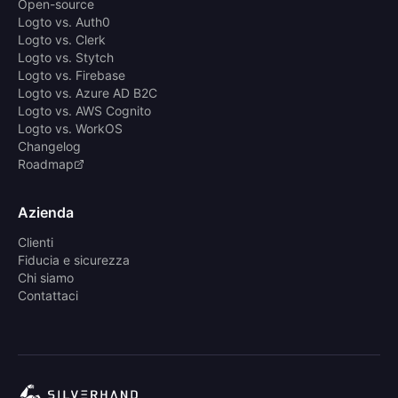
Open-source
Logto vs. Auth0
Logto vs. Clerk
Logto vs. Stytch
Logto vs. Firebase
Logto vs. Azure AD B2C
Logto vs. AWS Cognito
Logto vs. WorkOS
Changelog
Roadmap
Azienda
Clienti
Fiducia e sicurezza
Chi siamo
Contattaci