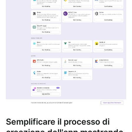
Semplificare il processo di