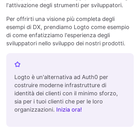
l'attivazione degli strumenti per sviluppatori.
Per offrirti una visione più completa degli
esempi di DX, prendiamo Logto come esempio
di come enfatizziamo l'esperienza degli
sviluppatori nello sviluppo dei nostri prodotti.
Logto è un'alternativa ad Auth0 per
costruire moderne infrastrutture di
identità dei clienti con il minimo sforzo,
sia per i tuoi clienti che per le loro
organizzazioni.
Inizia ora!