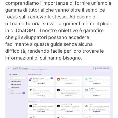
comprendiamo l'importanza di fornire un'ampia
gamma di tutorial che vanno oltre il semplice
focus sul framework stesso. Ad esempio,
offriamo tutorial su vari argomenti come il plug-
in di ChatGPT. Il nostro obiettivo è garantire
che gli sviluppatori possano accedere
facilmente a queste guide senza alcuna
difficoltà, rendendo facile per loro trovare le
informazioni di cui hanno bisogno.