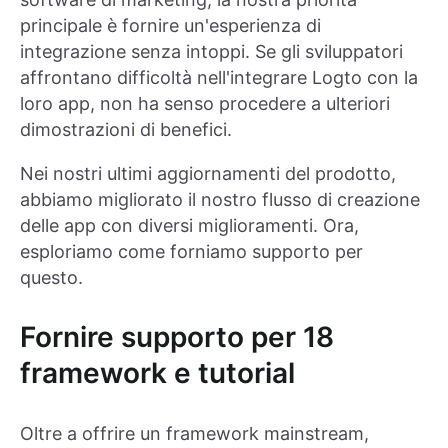
principale è fornire un'esperienza di
integrazione senza intoppi. Se gli sviluppatori
affrontano difficoltà nell'integrare Logto con la
loro app, non ha senso procedere a ulteriori
dimostrazioni di benefici.
Nei nostri ultimi aggiornamenti del prodotto,
abbiamo migliorato il nostro flusso di creazione
delle app con diversi miglioramenti. Ora,
esploriamo come forniamo supporto per
questo.
Fornire supporto per 18
framework e tutorial
Oltre a offrire un framework mainstream,