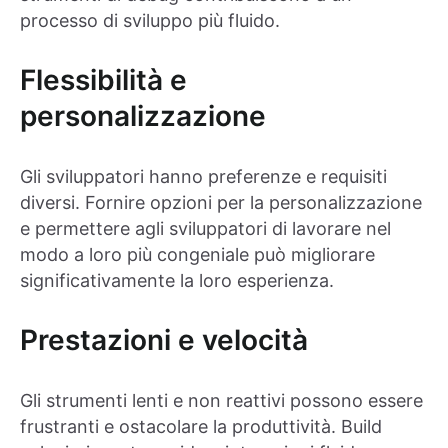
processo di sviluppo più fluido.
Flessibilità e
personalizzazione
Gli sviluppatori hanno preferenze e requisiti
diversi. Fornire opzioni per la personalizzazione
e permettere agli sviluppatori di lavorare nel
modo a loro più congeniale può migliorare
significativamente la loro esperienza.
Prestazioni e velocità
Gli strumenti lenti e non reattivi possono essere
frustranti e ostacolare la produttività. Build