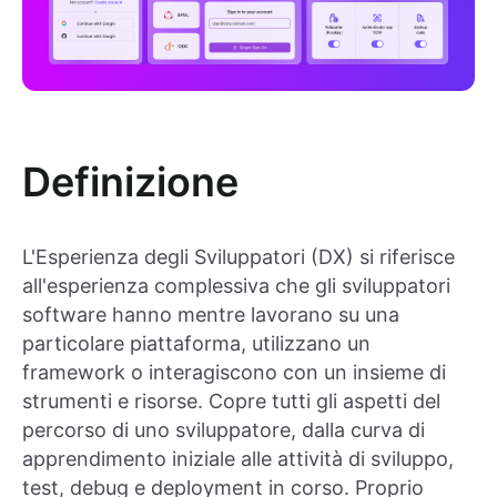
Definizione
L'Esperienza degli Sviluppatori (DX) si riferisce
all'esperienza complessiva che gli sviluppatori
software hanno mentre lavorano su una
particolare piattaforma, utilizzano un
framework o interagiscono con un insieme di
strumenti e risorse. Copre tutti gli aspetti del
percorso di uno sviluppatore, dalla curva di
apprendimento iniziale alle attività di sviluppo,
test, debug e deployment in corso. Proprio