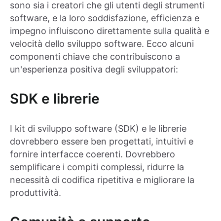
sono sia i creatori che gli utenti degli strumenti
software, e la loro soddisfazione, efficienza e
impegno influiscono direttamente sulla qualità e
velocità dello sviluppo software. Ecco alcuni
componenti chiave che contribuiscono a
un'esperienza positiva degli sviluppatori:
SDK e librerie
I kit di sviluppo software (SDK) e le librerie
dovrebbero essere ben progettati, intuitivi e
fornire interfacce coerenti. Dovrebbero
semplificare i compiti complessi, ridurre la
necessità di codifica ripetitiva e migliorare la
produttività.