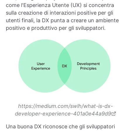
come l'Esperienza Utente (UX) si concentra
sulla creazione di interazioni positive per gli
utenti finali, la DX punta a creare un ambiente
positivo e produttivo per gli sviluppatori.
https://medium.com/swlh/what-is-dx-
developer-experience-401a0e44a9d9
Una buona DX riconosce che gli sviluppatori