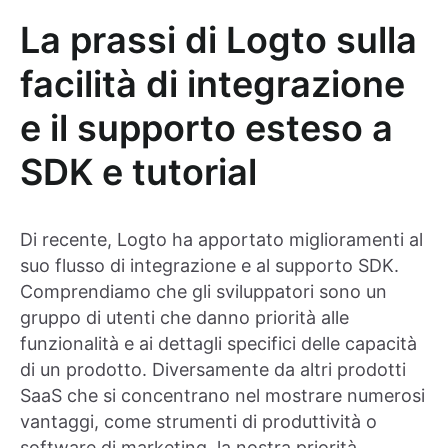
La prassi di Logto sulla
facilità di integrazione
e il supporto esteso a
SDK e tutorial
Di recente, Logto ha apportato miglioramenti al
suo flusso di integrazione e al supporto SDK.
Comprendiamo che gli sviluppatori sono un
gruppo di utenti che danno priorità alle
funzionalità e ai dettagli specifici delle capacità
di un prodotto. Diversamente da altri prodotti
SaaS che si concentrano nel mostrare numerosi
vantaggi, come strumenti di produttività o
software di marketing, la nostra priorità