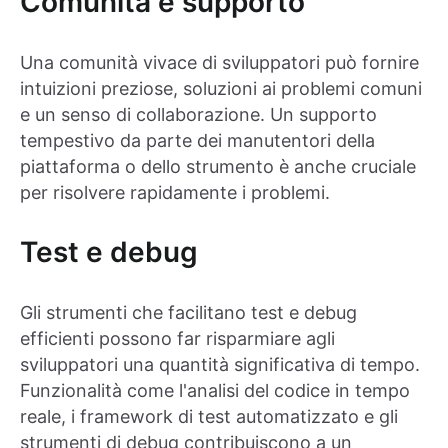
Comunità e supporto
Una comunità vivace di sviluppatori può fornire
intuizioni preziose, soluzioni ai problemi comuni
e un senso di collaborazione. Un supporto
tempestivo da parte dei manutentori della
piattaforma o dello strumento è anche cruciale
per risolvere rapidamente i problemi.
Test e debug
Gli strumenti che facilitano test e debug
efficienti possono far risparmiare agli
sviluppatori una quantità significativa di tempo.
Funzionalità come l'analisi del codice in tempo
reale, i framework di test automatizzato e gli
strumenti di debug contribuiscono a un