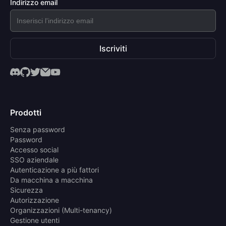
Indirizzo email
Iscriviti
Prodotti
Senza password
Password
Accesso social
SSO aziendale
Autenticazione a più fattori
Da macchina a macchina
Sicurezza
Autorizzazione
Organizzazioni (Multi-tenancy)
Gestione utenti