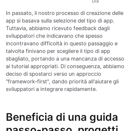
Ora
In passato, il nostro processo di creazione delle
app si basava sulla selezione del tipo di app.
Tuttavia, abbiamo ricevuto feedback dagli
sviluppatori che indicavano che spesso
incontravano difficoltà in questo passaggio e
talvolta finivano per scegliere il tipo di app
sbagliato, portando a una mancanza di accesso
ai tutorial appropriati. Di conseguenza, abbiamo
deciso di spostarci verso un approccio
"framework-first", dando priorità all'aiutare gli
sviluppatori a integrare rapidamente.
Beneficia di una guida
passo-passo, progetti