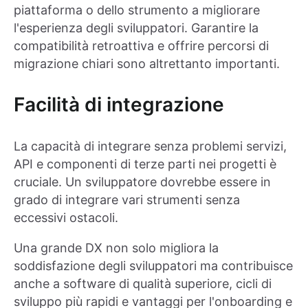
piattaforma o dello strumento a migliorare
l'esperienza degli sviluppatori. Garantire la
compatibilità retroattiva e offrire percorsi di
migrazione chiari sono altrettanto importanti.
Facilità di integrazione
La capacità di integrare senza problemi servizi,
API e componenti di terze parti nei progetti è
cruciale. Un sviluppatore dovrebbe essere in
grado di integrare vari strumenti senza
eccessivi ostacoli.
Una grande DX non solo migliora la
soddisfazione degli sviluppatori ma contribuisce
anche a software di qualità superiore, cicli di
sviluppo più rapidi e vantaggi per l'onboarding e