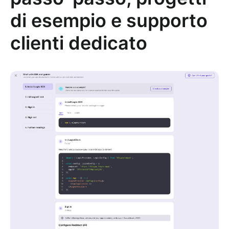
di esempio e supporto
clienti dedicato