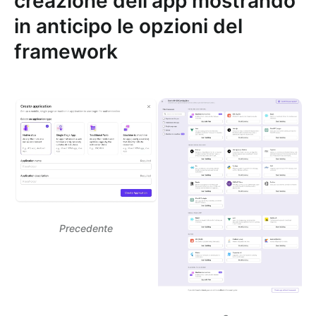
creazione dell'app mostrando
in anticipo le opzioni del
framework
Precedente