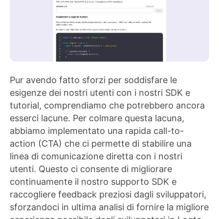
Pur avendo fatto sforzi per soddisfare le
esigenze dei nostri utenti con i nostri SDK e
tutorial, comprendiamo che potrebbero ancora
esserci lacune. Per colmare questa lacuna,
abbiamo implementato una rapida call-to-
action (CTA) che ci permette di stabilire una
linea di comunicazione diretta con i nostri
utenti. Questo ci consente di migliorare
continuamente il nostro supporto SDK e
raccogliere feedback preziosi dagli sviluppatori,
sforzandoci in ultima analisi di fornire la migliore