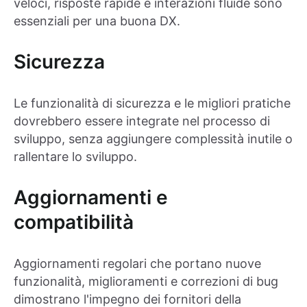
veloci, risposte rapide e interazioni fluide sono
essenziali per una buona DX.
Sicurezza
Le funzionalità di sicurezza e le migliori pratiche
dovrebbero essere integrate nel processo di
sviluppo, senza aggiungere complessità inutile o
rallentare lo sviluppo.
Aggiornamenti e
compatibilità
Aggiornamenti regolari che portano nuove
funzionalità, miglioramenti e correzioni di bug
dimostrano l'impegno dei fornitori della