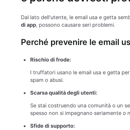
Dal lato dell'utente, le email usa e getta se
di app
, possono causare seri problemi.
Perché prevenire le email u
Rischio di frode:
I truffatori usano le email usa e getta pe
spam o abusi.
Scarsa qualità degli utenti:
Se stai costruendo una comunità o un ser
spesso non si impegnano seriamente o 
Sfide di supporto: