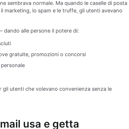
nline sembrava normale. Ma quando le caselle di posta
il marketing, lo spam e le truffe, gli utenti avevano
 dando alle persone il potere di:
ciuti
rove gratuite, promozioni o concorsi
o personale
 gli utenti che volevano convenienza senza le
mail usa e getta