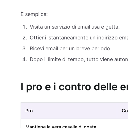
È semplice:
Visita un servizio di email usa e getta.
Ottieni istantaneamente un indirizzo em
Ricevi email per un breve periodo.
Dopo il limite di tempo, tutto viene aut
I pro e i contro delle 
Pro
Co
Mantiene la vera casella di posta