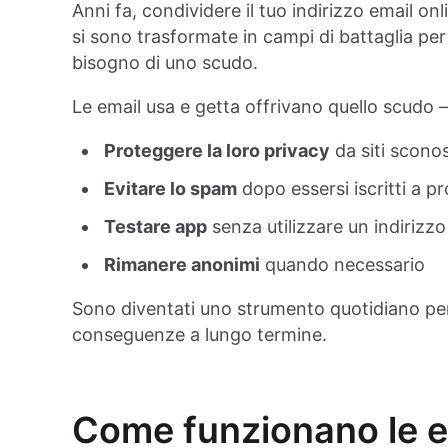
Anni fa, condividere il tuo indirizzo email o
si sono trasformate in campi di battaglia per 
bisogno di uno scudo.
Le email usa e getta offrivano quello scudo —
Proteggere la loro privacy
da siti sconos
Evitare lo spam
dopo essersi iscritti a p
Testare app
senza utilizzare un indirizz
Rimanere anonimi
quando necessario
Sono diventati uno strumento quotidiano per
conseguenze a lungo termine.
Come funzionano le e