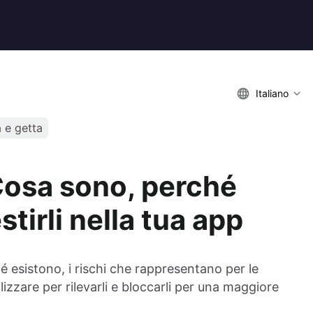
Italiano
 e getta
 Cosa sono, perché
tirli nella tua app
é esistono, i rischi che rappresentano per le
lizzare per rilevarli e bloccarli per una maggiore