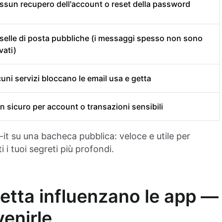
ssun recupero dell'account o reset della password
selle di posta pubbliche (i messaggi spesso non sono
vati)
cuni servizi bloccano le email usa e getta
n sicuro per account o transazioni sensibili
it su una bacheca pubblica: veloce e utile per
i tuoi segreti più profondi.
etta influenzano le app —
venirle