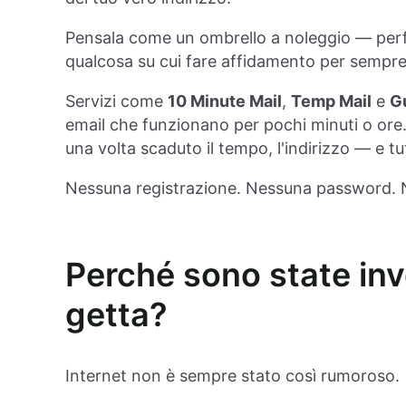
Pensala come un ombrello a noleggio — per
qualcosa su cui fare affidamento per sempre
Servizi come
10 Minute Mail
,
Temp Mail
e
Gu
email che funzionano per pochi minuti o ore.
una volta scaduto il tempo, l'indirizzo — e 
Nessuna registrazione. Nessuna password.
Perché sono state inv
getta?
Internet non è sempre stato così rumoroso.