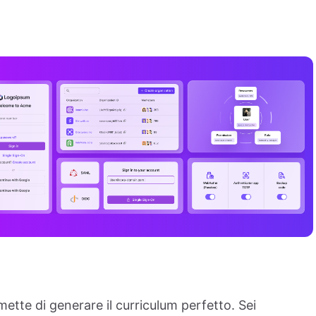
ette di generare il curriculum perfetto. Sei