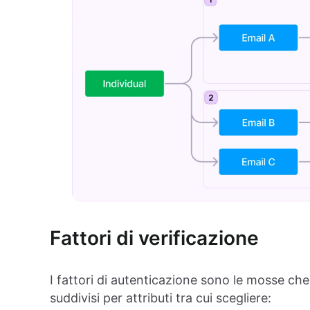
Fattori di verificazione
I fattori di autenticazione sono le mosse che
suddivisi per attributi tra cui scegliere: