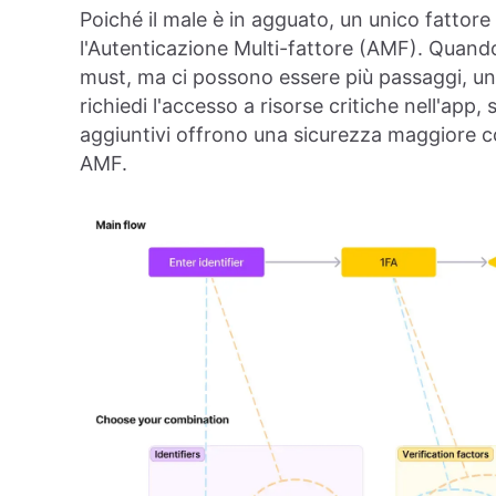
Poiché il male è in agguato, un unico fattore 
l'Autenticazione Multi-fattore (AMF). Quando
must, ma ci possono essere più passaggi, un
richiedi l'accesso a risorse critiche nell'app, s
aggiuntivi offrono una sicurezza maggiore con
AMF.