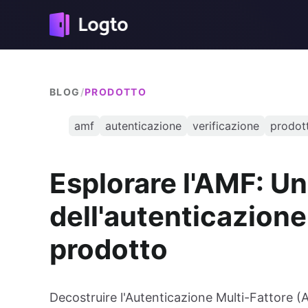
BLOG
/
PRODOTTO
amf
autenticazione
verificazione
prodot
Esplorare l'AMF: Un
dell'autenticazione
prodotto
Decostruire l'Autenticazione Multi-Fattore (