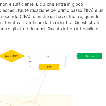
non è sufficiente. È qui che entra in gioco
 accedi, l'autenticazione del primo passo (1FA) è un
 secondo (2FA), e anche un terzo. Inoltre, quando
ei tenuto a riverificare la tua identità. Questi strati
tro gli attori dannosi. Questo intero intervallo è