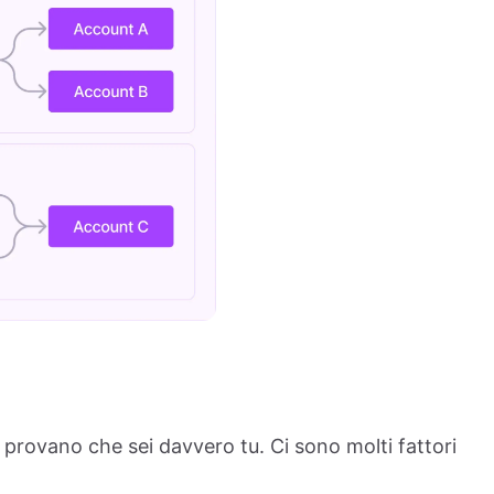
 provano che sei davvero tu. Ci sono molti fattori