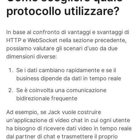
protocollo utilizzare?
In base al confronto di vantaggi e svantaggi di
HTTP e WebSocket nella sezione precedente,
possiamo valutare gli scenari d'uso da due
dimensioni diverse:
Se i dati cambiano rapidamente e se il
business dipende da dati in tempo reale
Se è coinvolta una comunicazione
bidirezionale frequente
Ad esempio, se Jack vuole costruire
un'applicazione di video chat in cui ogni utente
ha bisogno di ricevere dati video in tempo reale
dal partner di chat e trasmettere il proprio