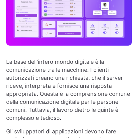
La base dell'intero mondo digitale è la
comunicazione tra le macchine. I clienti
autorizzati creano una richiesta, che il server
riceve, interpreta e fornisce una risposta
appropriata. Questa è la comprensione comune
della comunicazione digitale per le persone
comuni. Tuttavia, il lavoro dietro le quinte è
complesso e tedioso.
Gli sviluppatori di applicazioni devono fare