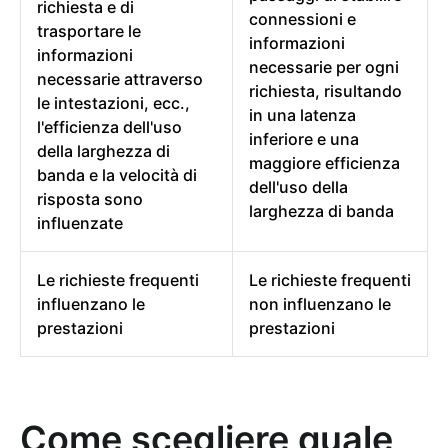
richiesta e di
connessioni e
trasportare le
informazioni
informazioni
necessarie per ogni
necessarie attraverso
richiesta, risultando
le intestazioni, ecc.,
in una latenza
l'efficienza dell'uso
inferiore e una
della larghezza di
maggiore efficienza
banda e la velocità di
dell'uso della
risposta sono
larghezza di banda
influenzate
Le richieste frequenti
Le richieste frequenti
influenzano le
non influenzano le
prestazioni
prestazioni
Come scegliere quale