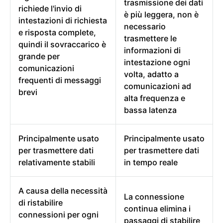
trasmissione dei dati
richiede l'invio di
è più leggera, non è
intestazioni di richiesta
necessario
e risposta complete,
trasmettere le
quindi il sovraccarico è
informazioni di
grande per
intestazione ogni
comunicazioni
volta, adatto a
frequenti di messaggi
comunicazioni ad
brevi
alta frequenza e
bassa latenza
Principalmente usato
Principalmente usato
per trasmettere dati
per trasmettere dati
relativamente stabili
in tempo reale
A causa della necessità
La connessione
di ristabilire
continua elimina i
connessioni per ogni
passaggi di stabilire