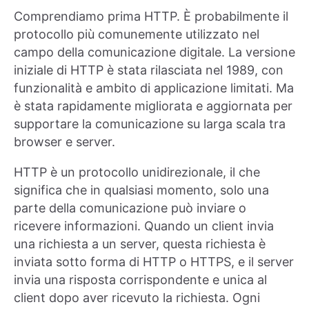
Comprendiamo prima HTTP. È probabilmente il
protocollo più comunemente utilizzato nel
campo della comunicazione digitale. La versione
iniziale di HTTP è stata rilasciata nel 1989, con
funzionalità e ambito di applicazione limitati. Ma
è stata rapidamente migliorata e aggiornata per
supportare la comunicazione su larga scala tra
browser e server.
HTTP è un protocollo unidirezionale, il che
significa che in qualsiasi momento, solo una
parte della comunicazione può inviare o
ricevere informazioni. Quando un client invia
una richiesta a un server, questa richiesta è
inviata sotto forma di HTTP o HTTPS, e il server
invia una risposta corrispondente e unica al
client dopo aver ricevuto la richiesta. Ogni