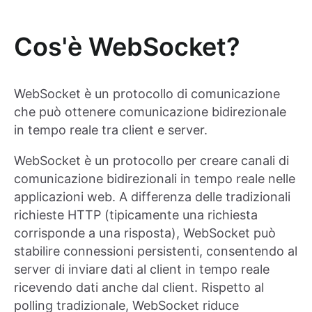
Cos'è WebSocket?
WebSocket è un protocollo di comunicazione
che può ottenere comunicazione bidirezionale
in tempo reale tra client e server.
WebSocket è un protocollo per creare canali di
comunicazione bidirezionali in tempo reale nelle
applicazioni web. A differenza delle tradizionali
richieste HTTP (tipicamente una richiesta
corrisponde a una risposta), WebSocket può
stabilire connessioni persistenti, consentendo al
server di inviare dati al client in tempo reale
ricevendo dati anche dal client. Rispetto al
polling tradizionale, WebSocket riduce