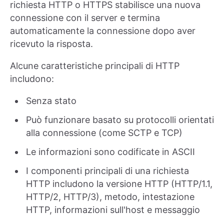
richiesta HTTP o HTTPS stabilisce una nuova
connessione con il server e termina
automaticamente la connessione dopo aver
ricevuto la risposta.
Alcune caratteristiche principali di HTTP
includono:
Senza stato
Può funzionare basato su protocolli orientati
alla connessione (come SCTP e TCP)
Le informazioni sono codificate in ASCII
I componenti principali di una richiesta
HTTP includono la versione HTTP (HTTP/1.1,
HTTP/2, HTTP/3), metodo, intestazione
HTTP, informazioni sull'host e messaggio