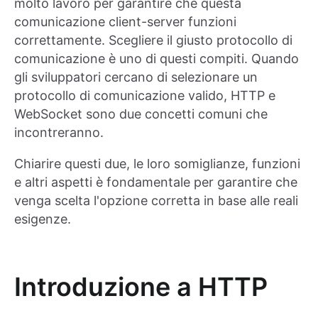
molto lavoro per garantire che questa
comunicazione client-server funzioni
correttamente. Scegliere il giusto protocollo di
comunicazione è uno di questi compiti. Quando
gli sviluppatori cercano di selezionare un
protocollo di comunicazione valido, HTTP e
WebSocket sono due concetti comuni che
incontreranno.
Chiarire questi due, le loro somiglianze, funzioni
e altri aspetti è fondamentale per garantire che
venga scelta l'opzione corretta in base alle reali
esigenze.
Introduzione a HTTP