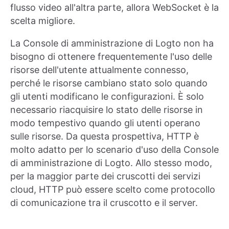
flusso video all'altra parte, allora WebSocket è la
scelta migliore.
La Console di amministrazione di Logto non ha
bisogno di ottenere frequentemente l'uso delle
risorse dell'utente attualmente connesso,
perché le risorse cambiano stato solo quando
gli utenti modificano le configurazioni. È solo
necessario riacquisire lo stato delle risorse in
modo tempestivo quando gli utenti operano
sulle risorse. Da questa prospettiva, HTTP è
molto adatto per lo scenario d'uso della Console
di amministrazione di Logto. Allo stesso modo,
per la maggior parte dei cruscotti dei servizi
cloud, HTTP può essere scelto come protocollo
di comunicazione tra il cruscotto e il server.