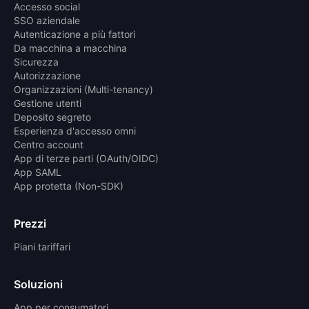
Accesso social
SSO aziendale
Autenticazione a più fattori
Da macchina a macchina
Sicurezza
Autorizzazione
Organizzazioni (Multi-tenancy)
Gestione utenti
Deposito segreto
Esperienza d'accesso omni
Centro account
App di terze parti (OAuth/OIDC)
App SAML
App protetta (Non-SDK)
Prezzi
Piani tariffari
Soluzioni
App per consumatori