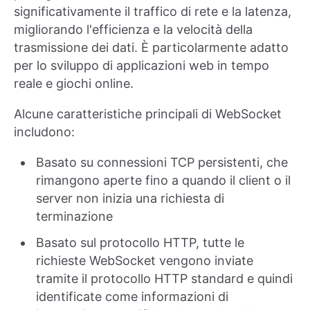
significativamente il traffico di rete e la latenza,
migliorando l'efficienza e la velocità della
trasmissione dei dati. È particolarmente adatto
per lo sviluppo di applicazioni web in tempo
reale e giochi online.
Alcune caratteristiche principali di WebSocket
includono:
Basato su connessioni TCP persistenti, che
rimangono aperte fino a quando il client o il
server non inizia una richiesta di
terminazione
Basato sul protocollo HTTP, tutte le
richieste WebSocket vengono inviate
tramite il protocollo HTTP standard e quindi
identificate come informazioni di