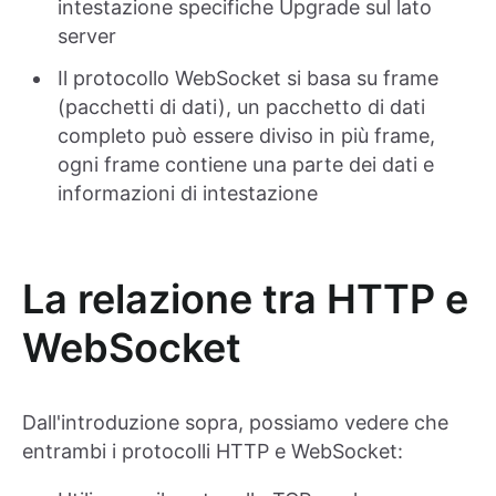
intestazione specifiche Upgrade sul lato
server
Il protocollo WebSocket si basa su frame
(pacchetti di dati), un pacchetto di dati
completo può essere diviso in più frame,
ogni frame contiene una parte dei dati e
informazioni di intestazione
La relazione tra HTTP e
WebSocket
Dall'introduzione sopra, possiamo vedere che
entrambi i protocolli HTTP e WebSocket: