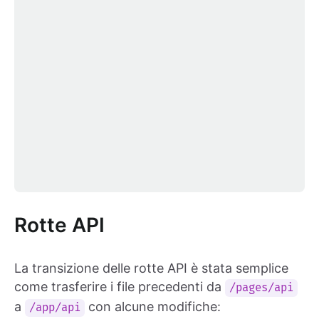
Rotte API
La transizione delle rotte API è stata semplice
come trasferire i file precedenti da
/pages/api
a
con alcune modifiche:
/app/api