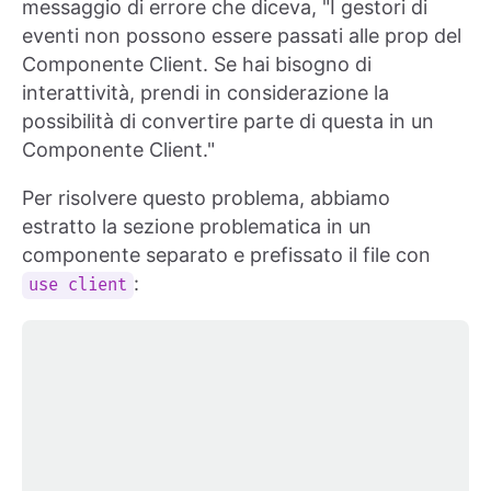
messaggio di errore che diceva, "I gestori di
eventi non possono essere passati alle prop del
Componente Client. Se hai bisogno di
interattività, prendi in considerazione la
possibilità di convertire parte di questa in un
Componente Client."
Per risolvere questo problema, abbiamo
estratto la sezione problematica in un
componente separato e prefissato il file con
:
use client