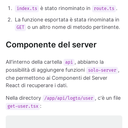
è stato rinominato in
.
index.ts
route.ts
La funzione esportata è stata rinominata in
o un altro nome di metodo pertinente.
GET
Componente del server
All'interno della cartella
, abbiamo la
api
possibilità di aggiungere funzioni
,
solo-server
che permettono ai Componenti del Server
React di recuperare i dati.
Nella directory
, c'è un file
/app/api/logto/user
:
get-user.tsx