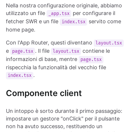
Nella nostra configurazione originale, abbiamo
utilizzato un file
per configurare il
_app.tsx
fetcher SWR e un file
servito come
index.tsx
home page.
Con l'App Router, questi diventano
layout.tsx
e
. Il file
contiene le
page.tsx
layout.tsx
informazioni di base, mentre
page.tsx
rispecchia la funzionalità del vecchio file
.
index.tsx
Componente client
Un intoppo è sorto durante il primo passaggio:
impostare un gestore "onClick" per il pulsante
non ha avuto successo, restituendo un