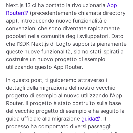
Next.js 13 ci ha portato la rivoluzionaria
App
Router
(precedentemente chiamata directory
app), introducendo nuove funzionalità e
convenzioni che sono diventate rapidamente
popolari nella comunità degli sviluppatori. Dato
che l'SDK Next.js di Logto supporta pienamente
queste nuove funzionalità, siamo stati ispirati a
costruire un nuovo progetto di esempio
utilizzando questo App Router.
In questo post, ti guideremo attraverso i
dettagli della migrazione del nostro vecchio
progetto di esempio al nuovo utilizzando l'App
Router. Il progetto è stato costruito sulla base
del vecchio progetto di esempio e ha seguito la
guida ufficiale alla migrazione
guida
. Il
processo ha comportato diversi passaggi: