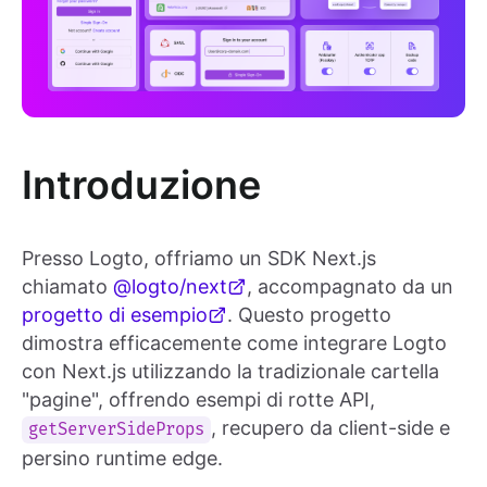
Introduzione
Presso Logto, offriamo un SDK Next.js
chiamato
@logto/next
, accompagnato da un
progetto di esempio
. Questo progetto
dimostra efficacemente come integrare Logto
con Next.js utilizzando la tradizionale cartella
"pagine", offrendo esempi di rotte API,
, recupero da client-side e
getServerSideProps
persino runtime edge.