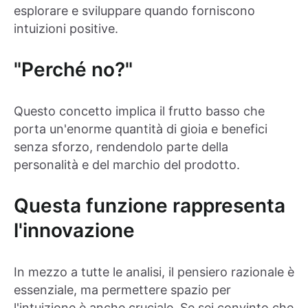
esplorare e sviluppare quando forniscono
intuizioni positive.
"Perché no?"
Questo concetto implica il frutto basso che
porta un'enorme quantità di gioia e benefici
senza sforzo, rendendolo parte della
personalità e del marchio del prodotto.
Questa funzione rappresenta
l'innovazione
In mezzo a tutte le analisi, il pensiero razionale è
essenziale, ma permettere spazio per
l'intuizione è anche cruciale. Se sei convinto che