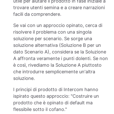
utile per aiutare il prodotto in fase iniziale a
trovare utenti semina e a creare narrazioni
facili da comprendere.
Se vai con un approccio opinato, cerca di
risolvere il problema con una singola
soluzione per scenario. Se sorge una
soluzione alternativa (Soluzione B per un
dato Scenario A), considera se la Soluzione
A affronta veramente i punti dolenti. Se non
è così, rivediamo la Soluzione A piuttosto
che introdurre semplicemente un'altra
soluzione.
I principi di prodotto di Intercom hanno
ispirato questo approccio: "Costruire un
prodotto che è opinato di default ma
flessibile sotto il cofano."