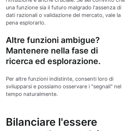
una funzione sia il futuro malgrado l'assenza di
dati razionali o validazione del mercato, vale la
pena esplorarlo.
Altre funzioni ambigue?
Mantenere nella fase di
ricerca ed esplorazione.
Per altre funzioni indistinte, consenti loro di
svilupparsi e possiamo osservare i "segnali" nel
tempo naturalmente.
Bilanciare l'essere