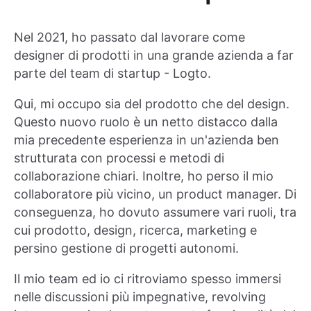
Nel 2021, ho passato dal lavorare come
designer di prodotti in una grande azienda a far
parte del team di startup - Logto.
Qui, mi occupo sia del prodotto che del design.
Questo nuovo ruolo è un netto distacco dalla
mia precedente esperienza in un'azienda ben
strutturata con processi e metodi di
collaborazione chiari. Inoltre, ho perso il mio
collaboratore più vicino, un product manager. Di
conseguenza, ho dovuto assumere vari ruoli, tra
cui prodotto, design, ricerca, marketing e
persino gestione di progetti autonomi.
Il mio team ed io ci ritroviamo spesso immersi
nelle discussioni più impegnative, revolving