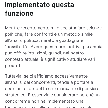
implementato questa
funzione
Mentre recentemente mi piace studiare scienze
politiche, fare confronti è un metodo simile
all'analisi politica, mirato a guadagnare
"possibilità." Avere questa prospettiva più ampia
può offrire intuizioni, quindi, nel nostro
contesto attuale, è significativo studiare vari
prodotti.
Tuttavia, se ci affidiamo eccessivamente
all'analisi dei concorrenti, tende a portare a
decisioni di prodotto che mancano di pensiero
strategico. È essenziale considerare perché un
concorrente non ha implementato una
funzione: non si allinea con i loro valori, gli