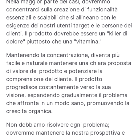
Nella maggior parte dei casi, dovremmo
concentrarci sulla creazione di funzionalità
essenziali e scalabili che si allineano con le
esigenze dei nostri utenti target e le persone dei
clienti. Il prodotto dovrebbe essere un "killer di
dolore" piuttosto che una "vitamina."
Mantenendo la concentrazione, diventa più
facile e naturale mantenere una chiara proposta
di valore del prodotto e potenziare la
comprensione del cliente. Il prodotto
progredisce costantemente verso la sua
visione, espandendo gradualmente il problema
che affronta in un modo sano, promuovendo la
crescita organica.
Non dobbiamo risolvere ogni problema;
dovremmo mantenere la nostra prospettiva e