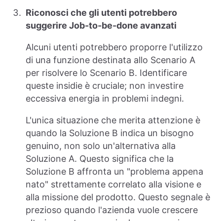
Riconosci che gli utenti potrebbero
suggerire Job-to-be-done avanzati
Alcuni utenti potrebbero proporre l'utilizzo
di una funzione destinata allo Scenario A
per risolvere lo Scenario B. Identificare
queste insidie è cruciale; non investire
eccessiva energia in problemi indegni.
L'unica situazione che merita attenzione è
quando la Soluzione B indica un bisogno
genuino, non solo un'alternativa alla
Soluzione A. Questo significa che la
Soluzione B affronta un "problema appena
nato" strettamente correlato alla visione e
alla missione del prodotto. Questo segnale è
prezioso quando l'azienda vuole crescere