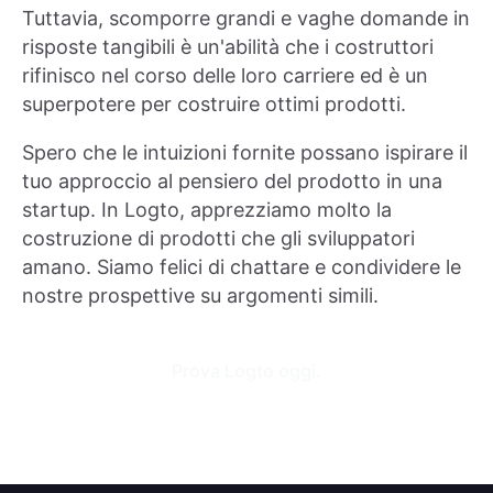
Tuttavia, scomporre grandi e vaghe domande in
risposte tangibili è un'abilità che i costruttori
rifinisco nel corso delle loro carriere ed è un
superpotere per costruire ottimi prodotti.
Spero che le intuizioni fornite possano ispirare il
tuo approccio al pensiero del prodotto in una
startup. In Logto, apprezziamo molto la
costruzione di prodotti che gli sviluppatori
amano. Siamo felici di chattare e condividere le
nostre prospettive su argomenti simili.
Prova Logto oggi.