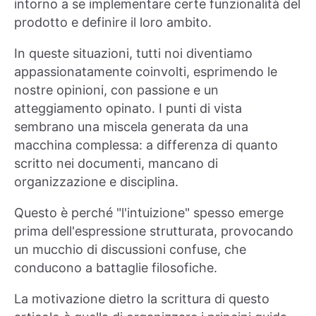
intorno a se implementare certe funzionalità del
prodotto e definire il loro ambito.
In queste situazioni, tutti noi diventiamo
appassionatamente coinvolti, esprimendo le
nostre opinioni, con passione e un
atteggiamento opinato. I punti di vista
sembrano una miscela generata da una
macchina complessa: a differenza di quanto
scritto nei documenti, mancano di
organizzazione e disciplina.
Questo è perché "l'intuizione" spesso emerge
prima dell'espressione strutturata, provocando
un mucchio di discussioni confuse, che
conducono a battaglie filosofiche.
La motivazione dietro la scrittura di questo