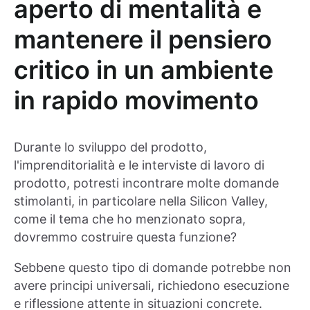
aperto di mentalità e
mantenere il pensiero
critico in un ambiente
in rapido movimento
Durante lo sviluppo del prodotto,
l'imprenditorialità e le interviste di lavoro di
prodotto, potresti incontrare molte domande
stimolanti, in particolare nella Silicon Valley,
come il tema che ho menzionato sopra,
dovremmo costruire questa funzione?
Sebbene questo tipo di domande potrebbe non
avere principi universali, richiedono esecuzione
e riflessione attente in situazioni concrete.