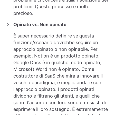
problemi. Questo processo è molto
prezioso.
Opinato vs. Non opinato
È super necessario definire se questa
funzione/scenario dovrebbe seguire un
approccio opinato o non opinabile. Per
esempio, Notion è un prodotto opinato;
Google Docs è in qualche modo opinato;
Microsoft Word non è opinato. Come
costruttore di SaaS che mira a innovare il
vecchio paradigma, è meglio andare con
l'approccio opinato. I prodotti opinati
dividono e filtrano gli utenti, e quelli che
sono d'accordo con loro sono entusiasti di
esprimere il loro sostegno. È estremamente