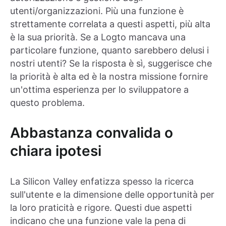
utenti/organizzazioni. Più una funzione è
strettamente correlata a questi aspetti, più alta
è la sua priorità. Se a Logto mancava una
particolare funzione, quanto sarebbero delusi i
nostri utenti? Se la risposta è sì, suggerisce che
la priorità è alta ed è la nostra missione fornire
un'ottima esperienza per lo sviluppatore a
questo problema.
Abbastanza convalida o
chiara ipotesi
La Silicon Valley enfatizza spesso la ricerca
sull'utente e la dimensione delle opportunità per
la loro praticità e rigore. Questi due aspetti
indicano che una funzione vale la pena di