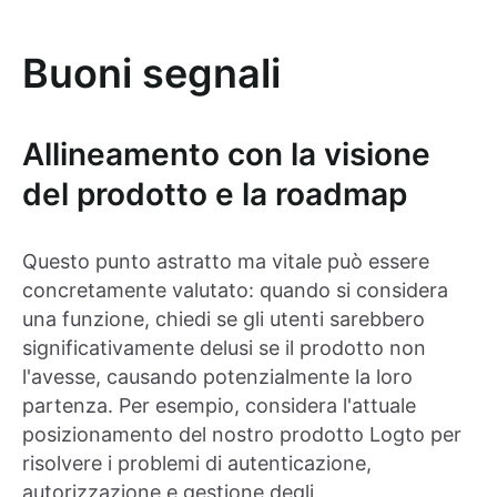
Buoni segnali
Allineamento con la visione
del prodotto e la roadmap
Questo punto astratto ma vitale può essere
concretamente valutato: quando si considera
una funzione, chiedi se gli utenti sarebbero
significativamente delusi se il prodotto non
l'avesse, causando potenzialmente la loro
partenza. Per esempio, considera l'attuale
posizionamento del nostro prodotto Logto per
risolvere i problemi di autenticazione,
autorizzazione e gestione degli