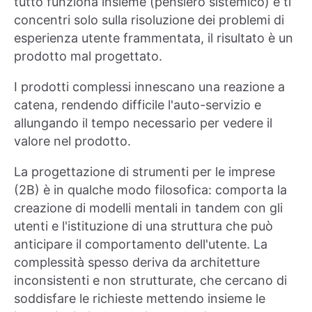
tutto funziona insieme (pensiero sistemico) e ti
concentri solo sulla risoluzione dei problemi di
esperienza utente frammentata, il risultato è un
prodotto mal progettato.
I prodotti complessi innescano una reazione a
catena, rendendo difficile l'auto-servizio e
allungando il tempo necessario per vedere il
valore nel prodotto.
La progettazione di strumenti per le imprese
(2B) è in qualche modo filosofica: comporta la
creazione di modelli mentali in tandem con gli
utenti e l'istituzione di una struttura che può
anticipare il comportamento dell'utente. La
complessità spesso deriva da architetture
inconsistenti e non strutturate, che cercano di
soddisfare le richieste mettendo insieme le