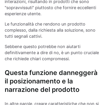
interazioni, risultando in prodotti che sono
"sopravvissuti" piuttosto che fornire eccellenti
esperienze utente.
Le funzionalità che rendono un prodotto
complesso, dalla richiesta alla soluzione, sono
tutti segnali cattivi.
Sebbene questo potrebbe non aiutarti
definitivamente a dire di no, è un punto cruciale
che richiede chiari compromessi.
Questa funzione danneggerà
il posizionamento e la
narrazione del prodotto
In altre parole, creare caratteristiche che non si