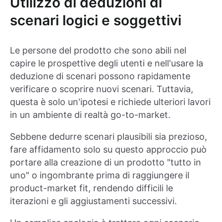
Utilizzo di deduzioni di
scenari logici e soggettivi
Le persone del prodotto che sono abili nel
capire le prospettive degli utenti e nell'usare la
deduzione di scenari possono rapidamente
verificare o scoprire nuovi scenari. Tuttavia,
questa è solo un'ipotesi e richiede ulteriori lavori
in un ambiente di realtà go-to-market.
Sebbene dedurre scenari plausibili sia prezioso,
fare affidamento solo su questo approccio può
portare alla creazione di un prodotto "tutto in
uno" o ingombrante prima di raggiungere il
product-market fit, rendendo difficili le
iterazioni e gli aggiustamenti successivi.