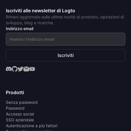
Iscriviti alle newsletter di Logto
Rimani aggiornato sulle ultime novità di prodotto, ispirazioni di
sviluppo, blog e ricerche.
Indirizzo email
Iscriviti
Prodotti
Senza password
Password
Accesso social
SSO aziendale
Autenticazione a più fattori