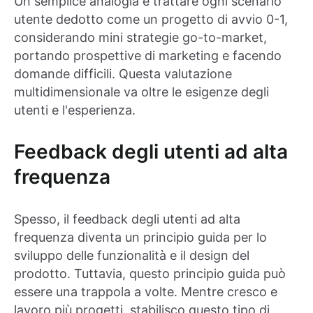
Un semplice analogia è trattare ogni scenario
utente dedotto come un progetto di avvio 0-1,
considerando mini strategie go-to-market,
portando prospettive di marketing e facendo
domande difficili. Questa valutazione
multidimensionale va oltre le esigenze degli
utenti e l'esperienza.
Feedback degli utenti ad alta
frequenza
Spesso, il feedback degli utenti ad alta
frequenza diventa un principio guida per lo
sviluppo delle funzionalità e il design del
prodotto. Tuttavia, questo principio guida può
essere una trappola a volte. Mentre cresco e
lavoro più progetti, stabilisco questo tipo di