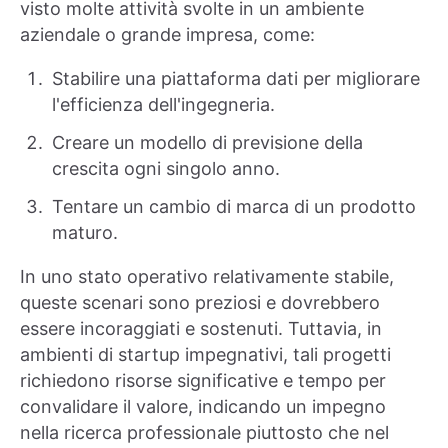
visto molte attività svolte in un ambiente
aziendale o grande impresa, come:
Stabilire una piattaforma dati per migliorare
l'efficienza dell'ingegneria.
Creare un modello di previsione della
crescita ogni singolo anno.
Tentare un cambio di marca di un prodotto
maturo.
In uno stato operativo relativamente stabile,
queste scenari sono preziosi e dovrebbero
essere incoraggiati e sostenuti. Tuttavia, in
ambienti di startup impegnativi, tali progetti
richiedono risorse significative e tempo per
convalidare il valore, indicando un impegno
nella ricerca professionale piuttosto che nel