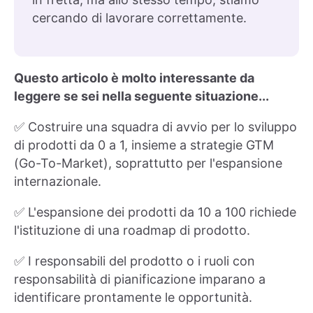
cercando di lavorare correttamente.
Questo articolo è molto interessante da
leggere se sei nella seguente situazione...
✅ Costruire una squadra di avvio per lo sviluppo
di prodotti da 0 a 1, insieme a strategie GTM
(Go-To-Market), soprattutto per l'espansione
internazionale.
✅ L'espansione dei prodotti da 10 a 100 richiede
l'istituzione di una roadmap di prodotto.
✅ I responsabili del prodotto o i ruoli con
responsabilità di pianificazione imparano a
identificare prontamente le opportunità.