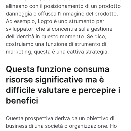
allineano con il posizionamento di un prodotto
danneggia e offusca l'immagine del prodotto.
Ad esempio, Logto è uno strumento per
sviluppatori che si concentra sulla gestione
dell'identità in questo momento. Se dico,
costruiamo una funzione di strumento di
marketing, questa è una cattiva strategia.
Questa funzione consuma
risorse significative ma è
difficile valutare e percepire i
benefici
Questa prospettiva deriva da un obiettivo di
business di una società o organizzazione. Ho