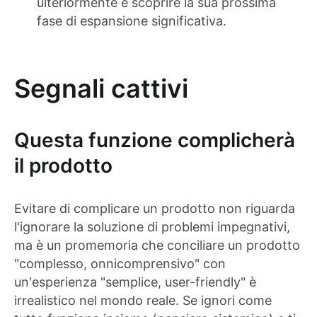
ulteriormente e scoprire la sua prossima
fase di espansione significativa.
Segnali cattivi
Questa funzione complicherà
il prodotto
Evitare di complicare un prodotto non riguarda
l'ignorare la soluzione di problemi impegnativi,
ma è un promemoria che conciliare un prodotto
"complesso, onnicomprensivo" con
un'esperienza "semplice, user-friendly" è
irrealistico nel mondo reale. Se ignori come