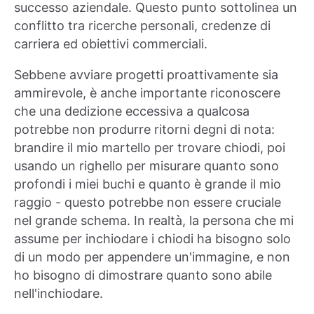
successo aziendale. Questo punto sottolinea un
conflitto tra ricerche personali, credenze di
carriera ed obiettivi commerciali.
Sebbene avviare progetti proattivamente sia
ammirevole, è anche importante riconoscere
che una dedizione eccessiva a qualcosa
potrebbe non produrre ritorni degni di nota:
brandire il mio martello per trovare chiodi, poi
usando un righello per misurare quanto sono
profondi i miei buchi e quanto è grande il mio
raggio - questo potrebbe non essere cruciale
nel grande schema. In realtà, la persona che mi
assume per inchiodare i chiodi ha bisogno solo
di un modo per appendere un'immagine, e non
ho bisogno di dimostrare quanto sono abile
nell'inchiodare.