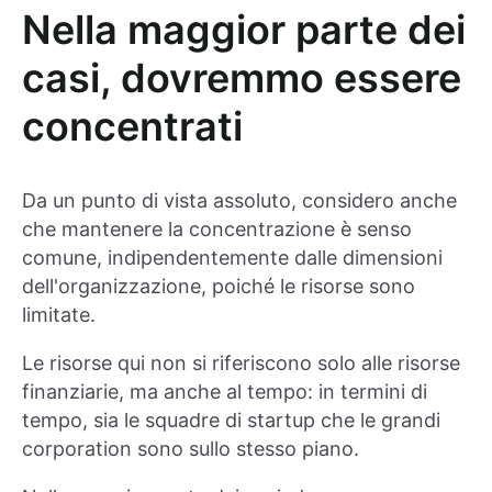
Nella maggior parte dei
casi, dovremmo essere
concentrati
Da un punto di vista assoluto, considero anche
che mantenere la concentrazione è senso
comune, indipendentemente dalle dimensioni
dell'organizzazione, poiché le risorse sono
limitate.
Le risorse qui non si riferiscono solo alle risorse
finanziarie, ma anche al tempo: in termini di
tempo, sia le squadre di startup che le grandi
corporation sono sullo stesso piano.