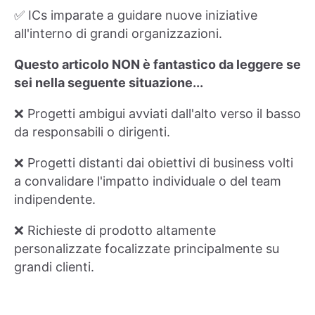
✅ ICs imparate a guidare nuove iniziative
all'interno di grandi organizzazioni.
Questo articolo NON è fantastico da leggere se
sei nella seguente situazione...
❌ Progetti ambigui avviati dall'alto verso il basso
da responsabili o dirigenti.
❌ Progetti distanti dai obiettivi di business volti
a convalidare l'impatto individuale o del team
indipendente.
❌ Richieste di prodotto altamente
personalizzate focalizzate principalmente su
grandi clienti.