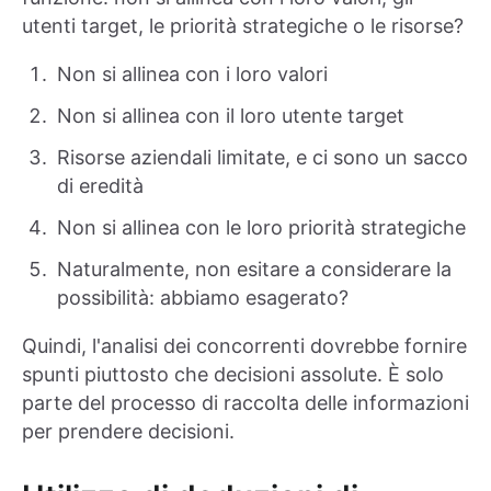
utenti target, le priorità strategiche o le risorse?
Non si allinea con i loro valori
Non si allinea con il loro utente target
Risorse aziendali limitate, e ci sono un sacco
di eredità
Non si allinea con le loro priorità strategiche
Naturalmente, non esitare a considerare la
possibilità: abbiamo esagerato?
Quindi, l'analisi dei concorrenti dovrebbe fornire
spunti piuttosto che decisioni assolute. È solo
parte del processo di raccolta delle informazioni
per prendere decisioni.