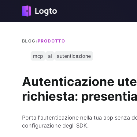
BLOG
/
PRODOTTO
mcp
ai
autenticazione
Autenticazione ute
richiesta: present
Porta l'autenticazione nella tua app senza 
configurazione degli SDK.