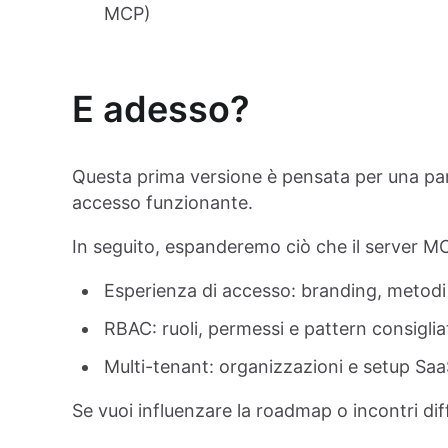
MCP)
E adesso?
Questa prima versione è pensata per una par
accesso funzionante.
In seguito, espanderemo ciò che il server MC
Esperienza di accesso: branding, metodi 
RBAC: ruoli, permessi e pattern consiglia
Multi-tenant: organizzazioni e setup Sa
Se vuoi influenzare la roadmap o incontri diff