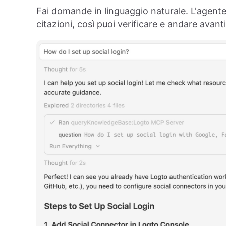
Fai domande in linguaggio naturale. L'agent
citazioni, così puoi verificare e andare avanti