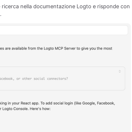
e ricerca nella documentazione Logto e risponde con
.