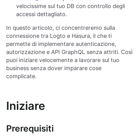
velocissime sul tuo DB con controllo degli
accessi dettagliato.
In questo articolo, ci concentreremo sulla
connessione tra Logto e Hasura, il che ti
permette di implementare autenticazione,
autorizzazione e API GraphQL senza attriti. Così
puoi iniziare velocemente a lavorare sul tuo
business senza dover imparare cose
complicate.
Iniziare
Prerequisiti