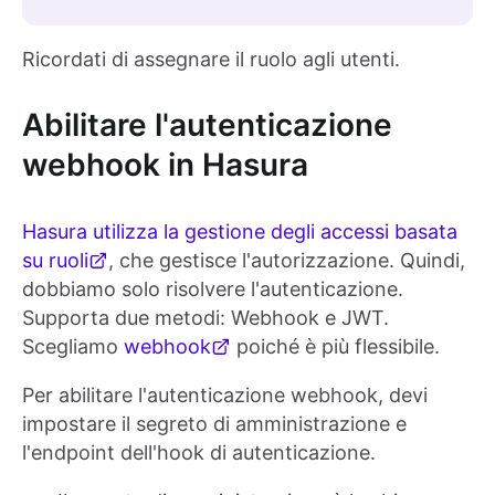
Ricordati di assegnare il ruolo agli utenti.
Abilitare l'autenticazione
webhook in Hasura
Hasura utilizza la gestione degli accessi basata
su ruoli
, che gestisce l'autorizzazione. Quindi,
dobbiamo solo risolvere l'autenticazione.
Supporta due metodi: Webhook e JWT.
Scegliamo
webhook
poiché è più flessibile.
Per abilitare l'autenticazione webhook, devi
impostare il segreto di amministrazione e
l'endpoint dell'hook di autenticazione.