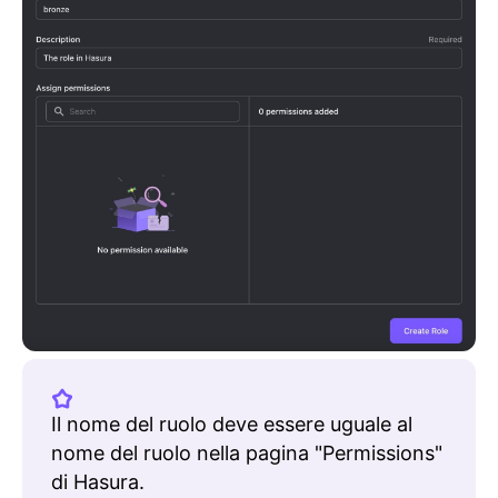
Il nome del ruolo deve essere uguale al
nome del ruolo nella pagina "Permissions"
di Hasura.