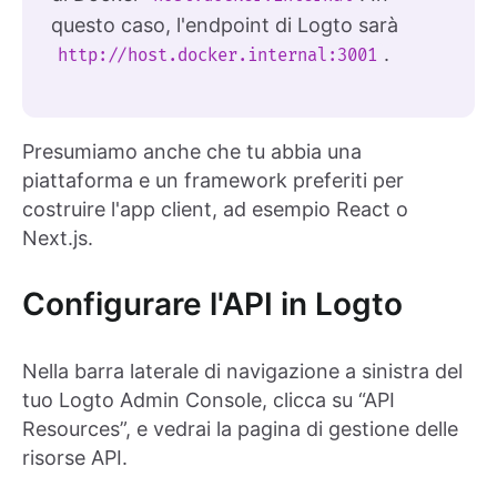
questo caso, l'endpoint di Logto sarà
.
http://host.docker.internal:3001
Presumiamo anche che tu abbia una
piattaforma e un framework preferiti per
costruire l'app client, ad esempio React o
Next.js.
Configurare l'API in Logto
Nella barra laterale di navigazione a sinistra del
tuo Logto Admin Console, clicca su “API
Resources”, e vedrai la pagina di gestione delle
risorse API.