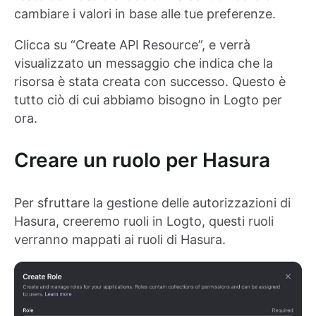
cambiare i valori in base alle tue preferenze.
Clicca su “Create API Resource”, e verrà
visualizzato un messaggio che indica che la
risorsa è stata creata con successo. Questo è
tutto ciò di cui abbiamo bisogno in Logto per
ora.
Creare un ruolo per Hasura
Per sfruttare la gestione delle autorizzazioni di
Hasura, creeremo ruoli in Logto, questi ruoli
verranno mappati ai ruoli di Hasura.