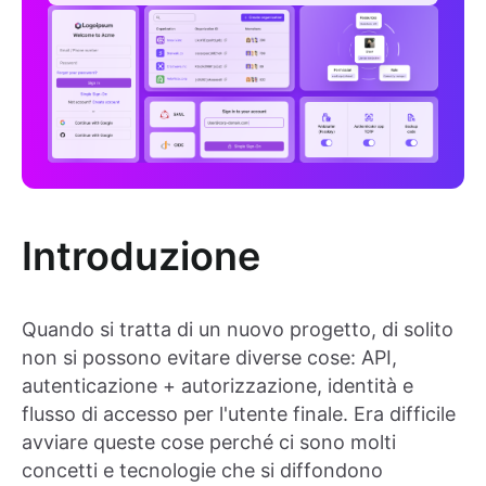
Introduzione
Quando si tratta di un nuovo progetto, di solito
non si possono evitare diverse cose: API,
autenticazione + autorizzazione, identità e
flusso di accesso per l'utente finale. Era difficile
avviare queste cose perché ci sono molti
concetti e tecnologie che si diffondono