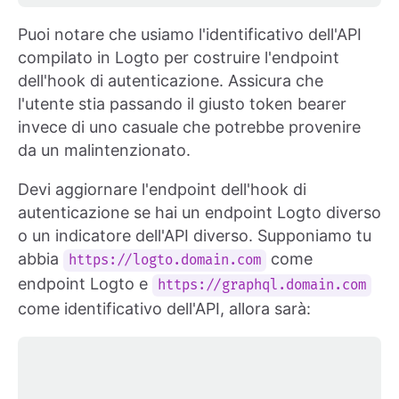
Puoi notare che usiamo l'identificativo dell'API
compilato in Logto per costruire l'endpoint
dell'hook di autenticazione. Assicura che
l'utente stia passando il giusto token bearer
invece di uno casuale che potrebbe provenire
da un malintenzionato.
Devi aggiornare l'endpoint dell'hook di
autenticazione se hai un endpoint Logto diverso
o un indicatore dell'API diverso. Supponiamo tu
abbia
come
https://logto.domain.com
endpoint Logto e
https://graphql.domain.com
come identificativo dell'API, allora sarà: