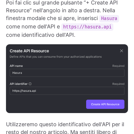
Poi fai clic sul grande pulsante “+ Create API
Resource” nell'angolo in alto a destra. Nella
finestra modale che si apre, inserisci
Hasura
come nome dell'API e
https://hasura.api
come identificativo dell'API.
Utilizzeremo questo identificativo dell'API per il
resto del nostro articolo. Ma sentiti libero di