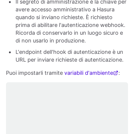
Il segreto di amministrazione è la chiave per
avere accesso amministrativo a Hasura
quando si inviano richieste. È richiesto
prima di abilitare l'autenticazione webhook.
Ricorda di conservarlo in un luogo sicuro e
di non usarlo in produzione.
L'endpoint dell'hook di autenticazione è un
URL per inviare richieste di autenticazione.
Puoi impostarli tramite
variabili d'ambiente
: