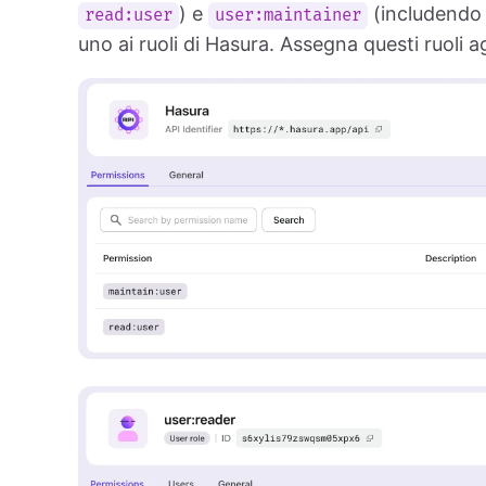
) e
(includendo
read:user
user:maintainer
uno ai ruoli di Hasura. Assegna questi ruoli 