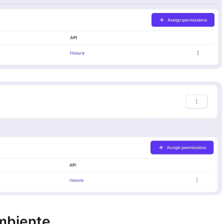
ambiente