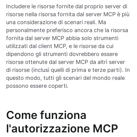
Includere le risorse fornite dal proprio server di
risorse nella risorsa fornita dal server MCP è più
una considerazione di scenari reali. Ma
personalmente preferisco ancora che la risorsa
fornita dal server MCP abbia solo strumenti
utilizzati dal client MCP, e le risorse da cui
dipendono gli strumenti dovrebbero essere
risorse ottenute dal server MCP da altri server
di risorse (inclusi quelli di prima e terze parti). In
questo modo, tutti gli scenari del mondo reale
possono essere coperti.
Come funziona
l'autorizzazione MCP