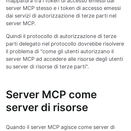
mappatura tra i token di accesso emessi dal
server MCP stesso e i token di accesso emessi
dai servizi di autorizzazione di terze parti nel
server MCP.
Quindi il protocollo di autorizzazione di terze
parti delegato nel protocollo dovrebbe risolvere
il problema di "come gli utenti autorizzano il
server MCP ad accedere alle risorse degli utenti
su server di risorse di terze parti".
Server MCP come
server di risorse
Quando il server MCP agisce come server di