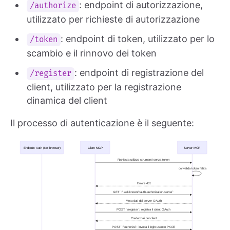
: endpoint di autorizzazione,
/authorize
utilizzato per richieste di autorizzazione
: endpoint di token, utilizzato per lo
/token
scambio e il rinnovo dei token
: endpoint di registrazione del
/register
client, utilizzato per la registrazione
dinamica del client
Il processo di autenticazione è il seguente: