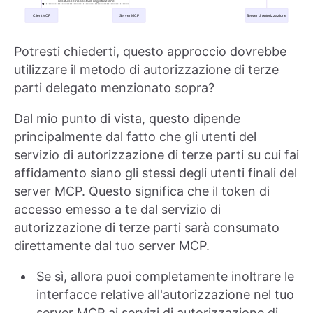
Potresti chiederti, questo approccio dovrebbe
utilizzare il metodo di autorizzazione di terze
parti delegato menzionato sopra?
Dal mio punto di vista, questo dipende
principalmente dal fatto che gli utenti del
servizio di autorizzazione di terze parti su cui fai
affidamento siano gli stessi degli utenti finali del
server MCP. Questo significa che il token di
accesso emesso a te dal servizio di
autorizzazione di terze parti sarà consumato
direttamente dal tuo server MCP.
Se sì, allora puoi completamente inoltrare le
interfacce relative all'autorizzazione nel tuo
server MCP ai servizi di autorizzazione di