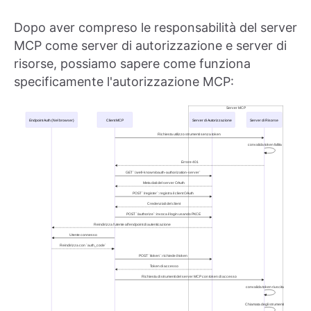
Dopo aver compreso le responsabilità del server
MCP come server di autorizzazione e server di
risorse, possiamo sapere come funziona
specificamente l'autorizzazione MCP: