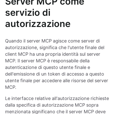
Server MCP come
servizio di
autorizzazione
Quando il server MCP agisce come server di
autorizzazione, significa che l'utente finale del
client MCP ha una propria identità sul server
MCP. Il server MCP è responsabile della
autenticazione di questo utente finale e
dell'emissione di un token di accesso a questo
utente finale per accedere alle risorse del server
MCP.
Le interfacce relative all'autorizzazione richieste
dalla specifica di autorizzazione MCP sopra
menzionata significano che il server MCP deve