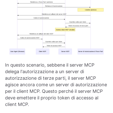
In questo scenario, sebbene il server MCP
delega l'autorizzazione a un server di
autorizzazione di terze parti, il server MCP
agisce ancora come un server di autorizzazione
per il client MCP. Questo perché il server MCP
deve emettere il proprio token di accesso al
client MCP.