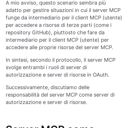
A mio avviso, questo scenario sembra più
adatto per gestire situazioni in cui il server MCP
funge da intermediario per il client MCP (utente)
per accedere a risorse di terze parti (come i
repository GitHub), piuttosto che fare da
intermediario per il client MCP (utente) per
accedere alle proprie risorse del server MCP.
In sintesi, secondo il protocollo, il server MCP
svolge entrambi i ruoli di server di
autorizzazione e server di risorse in OAuth.
Successivamente, discutiamo delle
responsabilità del server MCP come server di
autorizzazione e server di risorse.