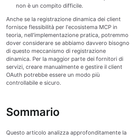
non è un compito difficile.
Anche se la registrazione dinamica dei client
fornisce flessibilità per l'ecosistema MCP in
teoria, nell'implementazione pratica, potremmo
dover considerare se abbiamo davvero bisogno
di questo meccanismo di registrazione
dinamica. Per la maggior parte dei fornitori di
servizi, creare manualmente e gestire il client
OAuth potrebbe essere un modo più
controllabile e sicuro.
Sommario
Questo articolo analizza approfonditamente la