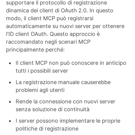
supportare il protocollo di registrazione
dinamica dei client di OAuth 2.0. In questo
modo, il client MCP può registrarsi
automaticamente su nuovi server per ottenere
l'ID client OAuth. Questo approccio è
raccomandato negli scenari MCP
principalmente perché:
Il client MCP non può conoscere in anticipo
tutti i possibili server
La registrazione manuale causerebbe
problemi agli utenti
Rende la connessione con nuovi server
senza soluzione di continuità
I server possono implementare le proprie
politiche di registrazione