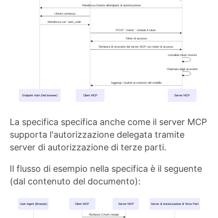
La specifica specifica anche come il server MCP
supporta l'autorizzazione delegata tramite
server di autorizzazione di terze parti.
Il flusso di esempio nella specifica è il seguente
(dal contenuto del documento):