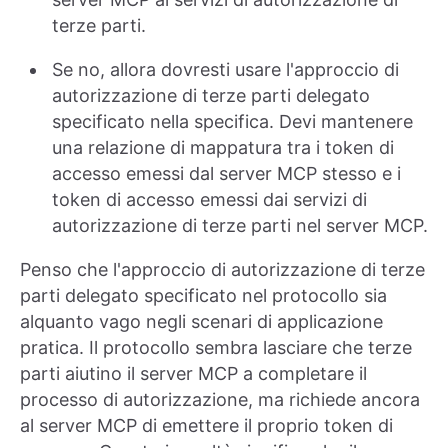
terze parti.
Se no, allora dovresti usare l'approccio di
autorizzazione di terze parti delegato
specificato nella specifica. Devi mantenere
una relazione di mappatura tra i token di
accesso emessi dal server MCP stesso e i
token di accesso emessi dai servizi di
autorizzazione di terze parti nel server MCP.
Penso che l'approccio di autorizzazione di terze
parti delegato specificato nel protocollo sia
alquanto vago negli scenari di applicazione
pratica. Il protocollo sembra lasciare che terze
parti aiutino il server MCP a completare il
processo di autorizzazione, ma richiede ancora
al server MCP di emettere il proprio token di