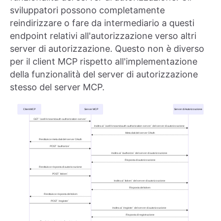
sviluppatori possono completamente
reindirizzare o fare da intermediario a questi
endpoint relativi all'autorizzazione verso altri
server di autorizzazione. Questo non è diverso
per il client MCP rispetto all'implementazione
della funzionalità del server di autorizzazione
stesso del server MCP.