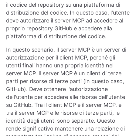
il codice del repository su una piattaforma di
distribuzione del codice. In questo caso, l'utente
deve autorizzare il server MCP ad accedere al
proprio repository GitHub e accedere alla
piattaforma di distribuzione del codice.
In questo scenario, il server MCP è un server di
autorizzazione per il client MCP, perché gli
utenti finali hanno una propria identità nel
server MCP. Il server MCP è un client di terze
parti per risorse di terze parti (in questo caso,
GitHub). Deve ottenere l'autorizzazione
dell'utente per accedere alle risorse dell'utente
su GitHub. Tra il client MCP e il server MCP, e
tra il server MCP e le risorse di terze parti, le
identità degli utenti sono separate. Questo
rende significativo mantenere una relazione di