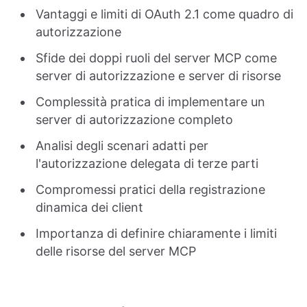
Vantaggi e limiti di OAuth 2.1 come quadro di
autorizzazione
Sfide dei doppi ruoli del server MCP come
server di autorizzazione e server di risorse
Complessità pratica di implementare un
server di autorizzazione completo
Analisi degli scenari adatti per
l'autorizzazione delegata di terze parti
Compromessi pratici della registrazione
dinamica dei client
Importanza di definire chiaramente i limiti
delle risorse del server MCP