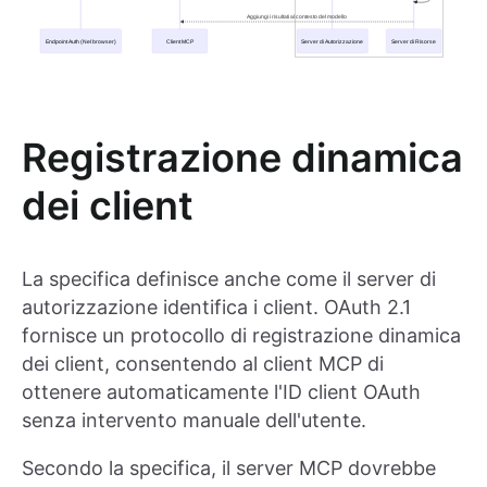
Registrazione dinamica
dei client
La specifica definisce anche come il server di
autorizzazione identifica i client. OAuth 2.1
fornisce un protocollo di registrazione dinamica
dei client, consentendo al client MCP di
ottenere automaticamente l'ID client OAuth
senza intervento manuale dell'utente.
Secondo la specifica, il server MCP dovrebbe