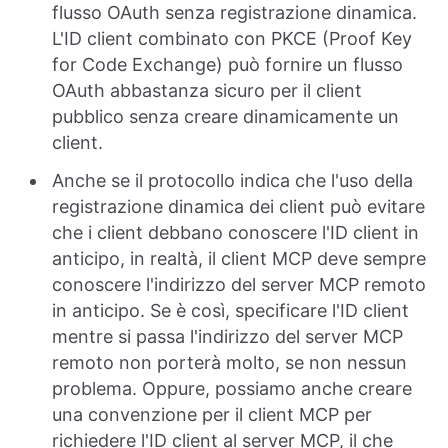
flusso OAuth senza registrazione dinamica.
L'ID client combinato con PKCE (Proof Key
for Code Exchange) può fornire un flusso
OAuth abbastanza sicuro per il client
pubblico senza creare dinamicamente un
client.
Anche se il protocollo indica che l'uso della
registrazione dinamica dei client può evitare
che i client debbano conoscere l'ID client in
anticipo, in realtà, il client MCP deve sempre
conoscere l'indirizzo del server MCP remoto
in anticipo. Se è così, specificare l'ID client
mentre si passa l'indirizzo del server MCP
remoto non porterà molto, se non nessun
problema. Oppure, possiamo anche creare
una convenzione per il client MCP per
richiedere l'ID client al server MCP, il che