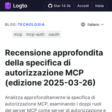
Star 14.3k
Accedi
Inizia
BLOG
/
TECNOLOGIA
Italiano
mcp
mcp-auth
oauth
Recensione approfondita
della specifica di
autorizzazione MCP
(edizione 2025-03-26)
Analizza approfonditamente la specifica di
autorizzazione MCP, esaminando i doppi ruoli
del server MCP come server di autorizzazione e