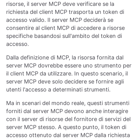
risorse, il server MCP deve verificare se la
richiesta del client MCP trasporta un token di
accesso valido. Il server MCP deciderà se
consentire al client MCP di accedere a risorse
specifiche basandosi sull'ambito del token di
accesso.
Dalla definizione di MCP, la risorsa fornita dal
server MCP dovrebbe essere uno strumento per
il client MCP da utilizzare. In questo scenario, il
server MCP deve solo decidere se fornire agli
utenti l'accesso a determinati strumenti.
Ma in scenari del mondo reale, questi strumenti
forniti dal server MCP devono anche interagire
con il server di risorse del fornitore di servizi del
server MCP stesso. A questo punto, il token di
accesso ottenuto dal server MCP dalla richiesta