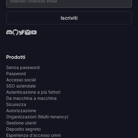
Iscriviti
Prodotti
Senza password
Password
Accesso social
SSO aziendale
Autenticazione a più fattori
Da macchina a macchina
Sicurezza
Autorizzazione
Organizzazioni (Multi-tenancy)
Gestione utenti
Deposito segreto
Esperienza d'accesso omni