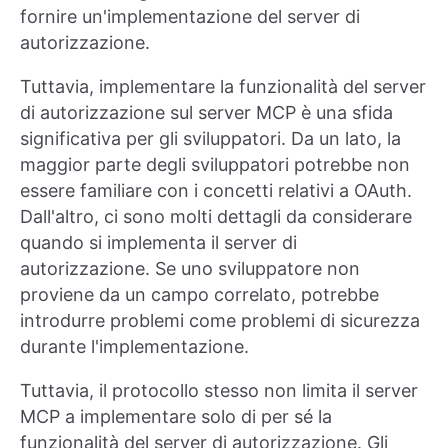
fornire un'implementazione del server di
autorizzazione.
Tuttavia, implementare la funzionalità del server
di autorizzazione sul server MCP è una sfida
significativa per gli sviluppatori. Da un lato, la
maggior parte degli sviluppatori potrebbe non
essere familiare con i concetti relativi a OAuth.
Dall'altro, ci sono molti dettagli da considerare
quando si implementa il server di
autorizzazione. Se uno sviluppatore non
proviene da un campo correlato, potrebbe
introdurre problemi come problemi di sicurezza
durante l'implementazione.
Tuttavia, il protocollo stesso non limita il server
MCP a implementare solo di per sé la
funzionalità del server di autorizzazione. Gli