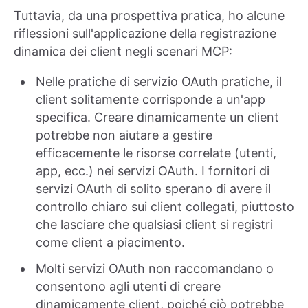
Tuttavia, da una prospettiva pratica, ho alcune
riflessioni sull'applicazione della registrazione
dinamica dei client negli scenari MCP:
Nelle pratiche di servizio OAuth pratiche, il
client solitamente corrisponde a un'app
specifica. Creare dinamicamente un client
potrebbe non aiutare a gestire
efficacemente le risorse correlate (utenti,
app, ecc.) nei servizi OAuth. I fornitori di
servizi OAuth di solito sperano di avere il
controllo chiaro sui client collegati, piuttosto
che lasciare che qualsiasi client si registri
come client a piacimento.
Molti servizi OAuth non raccomandano o
consentono agli utenti di creare
dinamicamente client, poiché ciò potrebbe