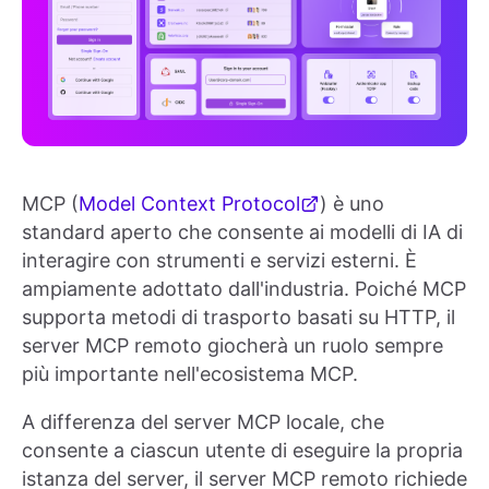
MCP (
Model Context Protocol
) è uno
standard aperto che consente ai modelli di IA di
interagire con strumenti e servizi esterni. È
ampiamente adottato dall'industria. Poiché MCP
supporta metodi di trasporto basati su HTTP, il
server MCP remoto giocherà un ruolo sempre
più importante nell'ecosistema MCP.
A differenza del server MCP locale, che
consente a ciascun utente di eseguire la propria
istanza del server, il server MCP remoto richiede