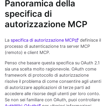
Panoramica della
specifica di
autorizzazione MCP
La
specifica di autorizzazione MCP
definisce il
processo di autenticazione tra server MCP
(remoto) e client MCP.
Penso che basare questa specifica su OAuth 2.1
sia una scelta molto ragionevole. OAuth come
framework di protocollo di autorizzazione
risolve il problema di come consentire agli utenti
di autorizzare applicazioni di terze parti ad
accedere alle risorse degli utenti per loro conto.
Se non sei familiare con OAuth, puoi controllare
AuthWiki-OAuth
per ulteriori informazioni.