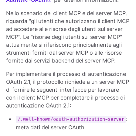
Nello scenario del client MCP e del server MCP,
riguarda "gli utenti che autorizzano il client MCP
ad accedere alle risorse degli utenti sul server
MCP". Le "risorse degli utenti sul server MCP"
attualmente si riferiscono principalmente agli
strumenti forniti dal server MCP o alle risorse
fornite dai servizi backend del server MCP.
Per implementare il processo di autenticazione
OAuth 2.1, il protocollo richiede a un server MCP
di fornire le seguenti interfacce per lavorare
con il client MCP per completare il processo di
autenticazione OAuth 2.1:
:
/.well-known/oauth-authorization-server
meta dati del server OAuth