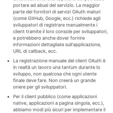
portare ad abusi del servizio. La maggior
parte dei fornitori di servizi OAuth maturi
(come GitHub, Google, ecc.) richiede agli
sviluppatori di registrare manualmente i
client tramite il loro console per sviluppatori,
e potrebbero anche dover fornire
informazioni dettagliate sull'applicazione,
URL di callback, ecc.
La registrazione manuale del client OAuth è
in realtà un lavoro una tantum durante lo
sviluppo, non qualcosa che ogni utente
finale deve fare. Non creerà un grande
onere per gli sviluppatori.
Per il client pubblico (come applicazioni
native, applicazioni a pagina singola, ecc.),
abbiamo modi più sicuri per implementare il