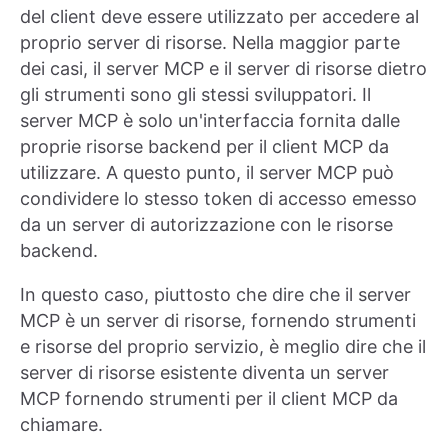
del client deve essere utilizzato per accedere al
proprio server di risorse. Nella maggior parte
dei casi, il server MCP e il server di risorse dietro
gli strumenti sono gli stessi sviluppatori. Il
server MCP è solo un'interfaccia fornita dalle
proprie risorse backend per il client MCP da
utilizzare. A questo punto, il server MCP può
condividere lo stesso token di accesso emesso
da un server di autorizzazione con le risorse
backend.
In questo caso, piuttosto che dire che il server
MCP è un server di risorse, fornendo strumenti
e risorse del proprio servizio, è meglio dire che il
server di risorse esistente diventa un server
MCP fornendo strumenti per il client MCP da
chiamare.