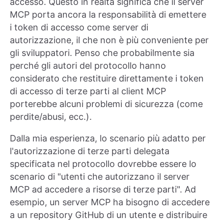
accesso. Questo in realtà significa che il server
MCP porta ancora la responsabilità di emettere
i token di accesso come server di
autorizzazione, il che non è più conveniente per
gli sviluppatori. Penso che probabilmente sia
perché gli autori del protocollo hanno
considerato che restituire direttamente i token
di accesso di terze parti al client MCP
porterebbe alcuni problemi di sicurezza (come
perdite/abusi, ecc.).
Dalla mia esperienza, lo scenario più adatto per
l'autorizzazione di terze parti delegata
specificata nel protocollo dovrebbe essere lo
scenario di "utenti che autorizzano il server
MCP ad accedere a risorse di terze parti". Ad
esempio, un server MCP ha bisogno di accedere
a un repository GitHub di un utente e distribuire