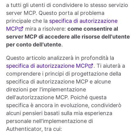
a tutti gli utenti di condividere lo stesso servizio
server MCP. Questo porta al problema
principale che la
specifica di autorizzazione
MCP
mira a risolvere:
come consentire al
server MCP di accedere alle risorse dell'utente
per conto dell'utente
.
Questo articolo analizzerà in profondità la
specifica di autorizzazione MCP
. Ti aiuterà a
comprendere i principi di progettazione della
specifica di autorizzazione MCP e alcune
direzioni per l'implementazione
dell'autorizzazione MCP. Poiché questa
specifica è ancora in evoluzione, condividerò
alcuni pensieri basati sulla mia esperienza
personale nell'implementazione di
Authenticator, tra cui: