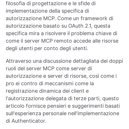
filosofia di progettazione e le sfide di
implementazione della specifica di
autorizzazione MCP. Come un framework di
autorizzazione basato su OAuth 2.1, questa
specifica mira a risolvere il problema chiave di
come il server MCP remoto accede alle risorse
degli utenti per conto degli utenti.
Attraverso una discussione dettagliata dei doppi
ruoli del server MCP come server di
autorizzazione e server di risorse, così come i
pro ei contro di meccanismi come la
registrazione dinamica dei client e
l'autorizzazione delegata di terze parti, questo
articolo fornisce pensieri e suggerimenti basati
sull'esperienza personale nell'implementazione
di Authenticator.