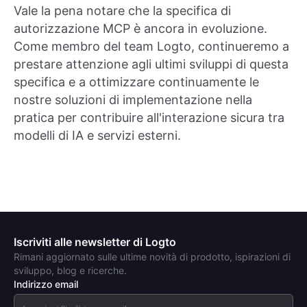
Vale la pena notare che la specifica di
autorizzazione MCP è ancora in evoluzione.
Come membro del team Logto, continueremo a
prestare attenzione agli ultimi sviluppi di questa
specifica e a ottimizzare continuamente le
nostre soluzioni di implementazione nella
pratica per contribuire all'interazione sicura tra
modelli di IA e servizi esterni.
Iscriviti alle newsletter di Logto
Rimani aggiornato sulle ultime novità di prodotto, ispirazioni di
sviluppo, blog e ricerche.
Indirizzo email