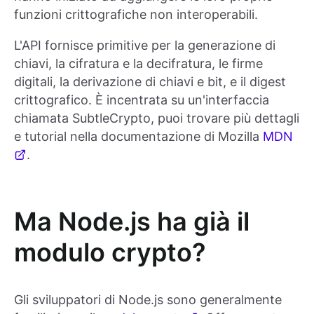
funzioni crittografiche non interoperabili.
L'API fornisce primitive per la generazione di
chiavi, la cifratura e la decifratura, le firme
digitali, la derivazione di chiavi e bit, e il digest
crittografico. È incentrata su un'interfaccia
chiamata SubtleCrypto, puoi trovare più dettagli
e tutorial nella documentazione di Mozilla
MDN
.
Ma Node.js ha già il
modulo crypto?
Gli sviluppatori di Node.js sono generalmente