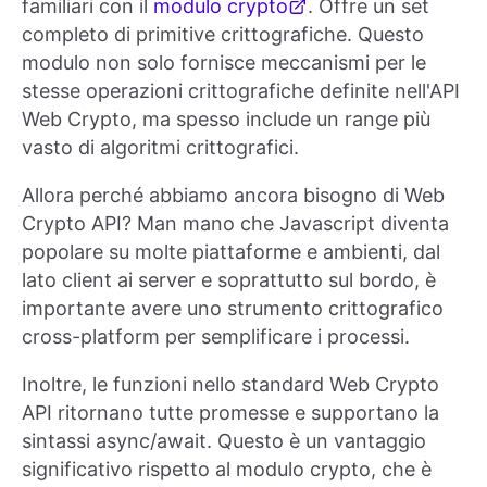
familiari con il
modulo crypto
. Offre un set
completo di primitive crittografiche. Questo
modulo non solo fornisce meccanismi per le
stesse operazioni crittografiche definite nell'API
Web Crypto, ma spesso include un range più
vasto di algoritmi crittografici.
Allora perché abbiamo ancora bisogno di Web
Crypto API? Man mano che Javascript diventa
popolare su molte piattaforme e ambienti, dal
lato client ai server e soprattutto sul bordo, è
importante avere uno strumento crittografico
cross-platform per semplificare i processi.
Inoltre, le funzioni nello standard Web Crypto
API ritornano tutte promesse e supportano la
sintassi async/await. Questo è un vantaggio
significativo rispetto al modulo crypto, che è