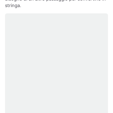
stringa.