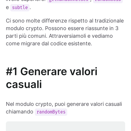
e
.
subtle
Ci sono molte differenze rispetto al tradizionale
modulo crypto. Possono essere riassunte in 3
parti più comuni. Attraversiamoli e vediamo
come migrare dal codice esistente.
#1 Generare valori
casuali
Nel modulo crypto, puoi generare valori casuali
chiamando
randomBytes