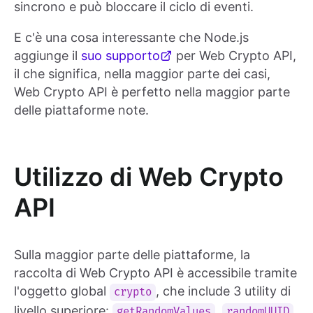
sincrono e può bloccare il ciclo di eventi.
E c'è una cosa interessante che Node.js
aggiunge il
suo supporto
per Web Crypto API,
il che significa, nella maggior parte dei casi,
Web Crypto API è perfetto nella maggior parte
delle piattaforme note.
Utilizzo di Web Crypto
API
Sulla maggior parte delle piattaforme, la
raccolta di Web Crypto API è accessibile tramite
l'oggetto global
, che include 3 utility di
crypto
livello superiore:
,
getRandomValues
randomUUID