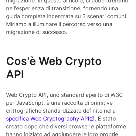
migrazione. In questo articolo, ci addentreremo
nell'esperienza di transizione, fornendo una
guida completa incentrata su 3 scenari comuni.
Miriamo a illuminare il percorso verso una
migrazione di successo.
Cos'è Web Crypto
API
Web Crypto API, uno standard aperto di W3C
per JavaScript, è una raccolta di primitive
crittografiche standardizzate definite nella
specifica Web Cryptography API
. È stato
creato dopo che diversi browser e piattaforme
hanno iniziato ad aggiungere le loro proprie