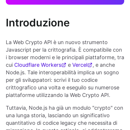
Introduzione
La Web Crypto API è un nuovo strumento
Javascript per la crittografia. È compatibile con
i browser moderni e le principali piattaforme, tra
cui
Cloudflare Workers
e
Vercel
, e anche
Node.js. Tale interoperabilità implica un sogno
per gli sviluppatori: scrivi il tuo codice
crittografico una volta e eseguilo su numerose
piattaforme utilizzando la Web Crypto API.
Tuttavia, Node.js ha già un modulo "crypto" con
una lunga storia, lasciando un significativo
quantitativo di codice legacy che necessita di