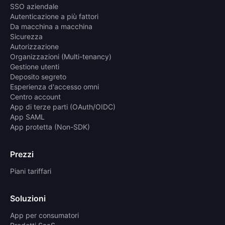
SSO aziendale
Autenticazione a più fattori
Da macchina a macchina
Sicurezza
Autorizzazione
Organizzazioni (Multi-tenancy)
Gestione utenti
Deposito segreto
Esperienza d'accesso omni
Centro account
App di terze parti (OAuth/OIDC)
App SAML
App protetta (Non-SDK)
Prezzi
Piani tariffari
Soluzioni
App per consumatori