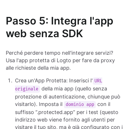
Passo 5: Integra l'app
web senza SDK
Perché perdere tempo nell'integrare servizi?
Usa l'app protetta di Logto per fare da proxy
alle richieste della mia app.
Crea un'App Protetta: Inserisci l'
URL
della mia app (quello senza
originale
protezione di autenticazione, chiunque può
visitarlo). Imposta il
con il
dominio app
suffisso “.protected.app” per i test (questo
indirizzo web viene fornito agli utenti per
visitare il tuo sito, ma è già configurato con i