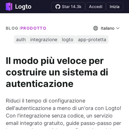
Star 14.3k
Accedi
Inizia
BLOG
/
PRODOTTO
Italiano
auth
integrazione
logto
app-protetta
Il modo più veloce per
costruire un sistema di
autenticazione
Riduci il tempo di configurazione
dell'autenticazione a meno di un'ora con Logto!
Con l'integrazione senza codice, un servizio
email integrato gratuito, guide passo-passo per