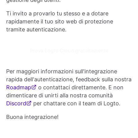
Ti invito a provarlo tu stesso e a dotare
rapidamente il tuo sito web di protezione
tramite autenticazione.
Prova Logto Cloud gratuitamente
Per maggiori informazioni sull'integrazione
rapida dell'autenticazione, feedback sulla nostra
Roadmap
o contattaci direttamente. E non
dimenticare di unirti alla nostra comunità
Discord
per chattare con il team di Logto.
Buona integrazione!