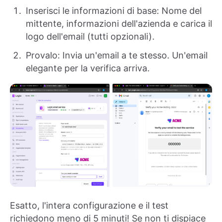
Inserisci le informazioni di base: Nome del
mittente, informazioni dell'azienda e carica il
logo dell'email (tutti opzionali).
Provalo: Invia un'email a te stesso. Un'email
elegante per la verifica arriva.
Esatto, l'intera configurazione e il test
richiedono meno di 5 minuti! Se non ti dispiace