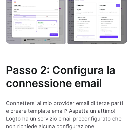
Passo 2: Configura la
connessione email
Connettersi al mio provider email di terze parti
e creare template email? Aspetta un attimo!
Logto ha un servizio email preconfigurato che
non richiede alcuna configurazione.