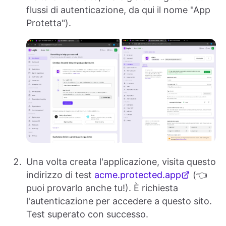
flussi di autenticazione, da qui il nome "App
Protetta").
Una volta creata l'applicazione, visita questo
indirizzo di test
acme.protected.app
(👈
puoi provarlo anche tu!). È richiesta
l'autenticazione per accedere a questo sito.
Test superato con successo.