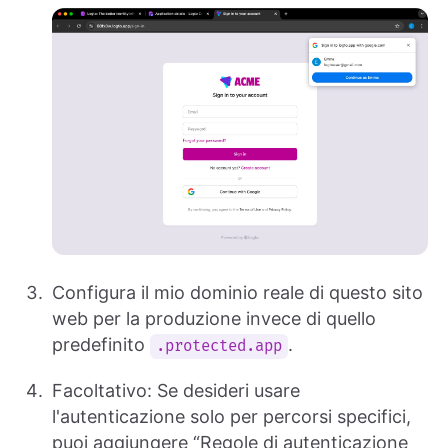
Configura il mio dominio reale di questo sito
web per la produzione invece di quello
predefinito
.
.protected.app
Facoltativo: Se desideri usare
l'autenticazione solo per percorsi specifici,
puoi aggiungere “Regole di autenticazione