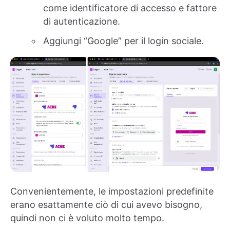
come identificatore di accesso e fattore
di autenticazione.
Aggiungi “Google” per il login sociale.
Convenientemente, le impostazioni predefinite
erano esattamente ciò di cui avevo bisogno,
quindi non ci è voluto molto tempo.