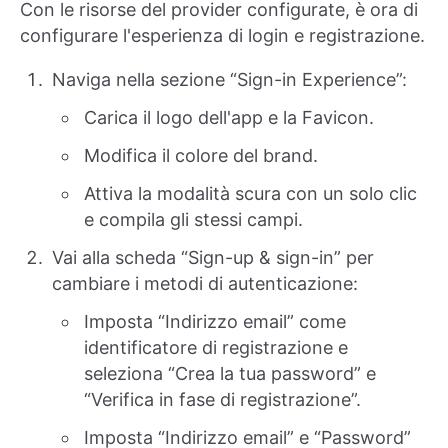
Con le risorse del provider configurate, è ora di
configurare l'esperienza di login e registrazione.
Naviga nella sezione “Sign-in Experience”:
Carica il logo dell'app e la Favicon.
Modifica il colore del brand.
Attiva la modalità scura con un solo clic
e compila gli stessi campi.
Vai alla scheda “Sign-up & sign-in” per
cambiare i metodi di autenticazione:
Imposta “Indirizzo email” come
identificatore di registrazione e
seleziona “Crea la tua password” e
“Verifica in fase di registrazione”.
Imposta “Indirizzo email” e “Password”