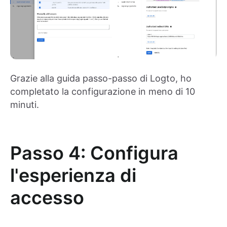
Grazie alla guida passo-passo di Logto, ho
completato la configurazione in meno di 10
minuti.
Passo 4: Configura
l'esperienza di
accesso