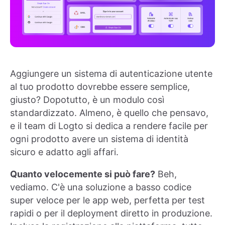
Aggiungere un sistema di autenticazione utente
al tuo prodotto dovrebbe essere semplice,
giusto? Dopotutto, è un modulo così
standardizzato. Almeno, è quello che pensavo,
e il team di Logto si dedica a rendere facile per
ogni prodotto avere un sistema di identità
sicuro e adatto agli affari.
Quanto velocemente si può fare?
Beh,
vediamo. C'è una soluzione a basso codice
super veloce per le app web, perfetta per test
rapidi o per il deployment diretto in produzione.