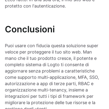
protetto con l'autenticazione.
Conclusioni
Puoi usare con fiducia questa soluzione super
veloce per proteggere il tuo sito web. Man
mano che il tuo prodotto cresce, il potente e
completo sistema di Logto ti consente di
aggiornare senza problemi a caratteristiche
come supporto multi-applicazione, MFA, SSO,
autorizzazione a app di terze parti, RBAC e
organizzazione multi-tenancy, insieme a
integrazioni per tutti i tipi di framework per
migliorare la protezione delle tue risorse e la
gestione degli utenti.