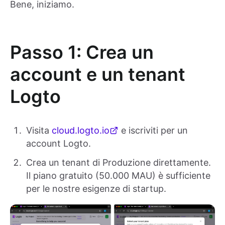
Bene, iniziamo.
Passo 1: Crea un
account e un tenant
Logto
Visita
cloud.logto.io
e iscriviti per un
account Logto.
Crea un tenant di Produzione direttamente.
Il piano gratuito (50.000 MAU) è sufficiente
per le nostre esigenze di startup.