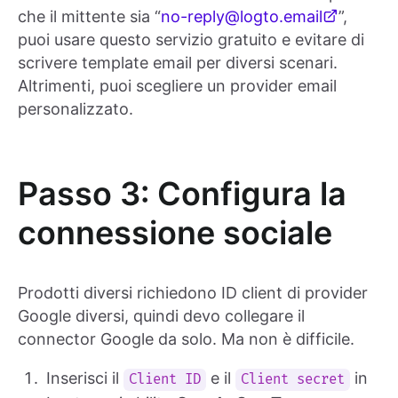
che il mittente sia “
no-reply@logto.email
”,
puoi usare questo servizio gratuito e evitare di
scrivere template email per diversi scenari.
Altrimenti, puoi scegliere un provider email
personalizzato.
Passo 3: Configura la
connessione sociale
Prodotti diversi richiedono ID client di provider
Google diversi, quindi devo collegare il
connector Google da solo. Ma non è difficile.
Inserisci il
e il
in
Client ID
Client secret