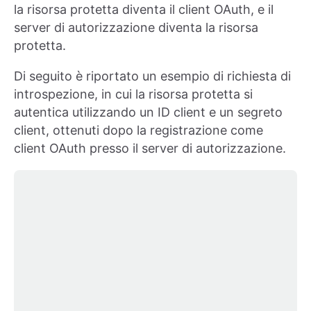
la risorsa protetta diventa il client OAuth, e il
server di autorizzazione diventa la risorsa
protetta.
Di seguito è riportato un esempio di richiesta di
introspezione, in cui la risorsa protetta si
autentica utilizzando un ID client e un segreto
client, ottenuti dopo la registrazione come
client OAuth presso il server di autorizzazione.