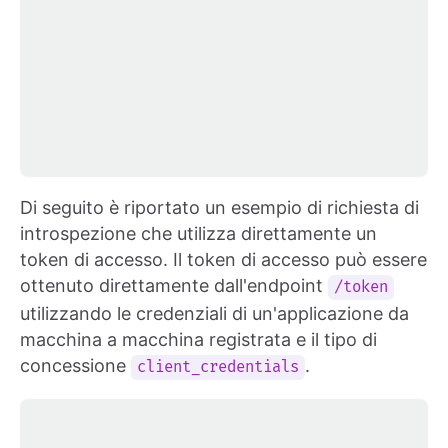
Di seguito è riportato un esempio di richiesta di
introspezione che utilizza direttamente un
token di accesso. Il token di accesso può essere
ottenuto direttamente dall'endpoint
/token
utilizzando le credenziali di un'applicazione da
macchina a macchina registrata e il tipo di
concessione
.
client_credentials