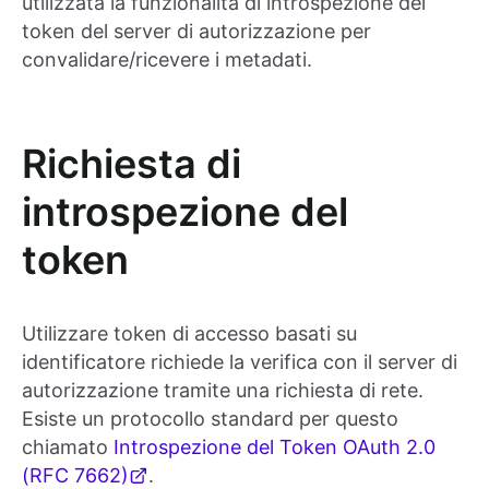
utilizzata la funzionalità di introspezione del
token del server di autorizzazione per
convalidare/ricevere i metadati.
Richiesta di
introspezione del
token
Utilizzare token di accesso basati su
identificatore richiede la verifica con il server di
autorizzazione tramite una richiesta di rete.
Esiste un protocollo standard per questo
chiamato
Introspezione del Token OAuth 2.0
(RFC 7662)
.