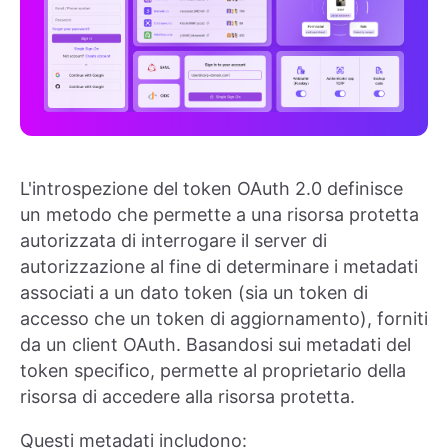
L'introspezione del token OAuth 2.0 definisce
un metodo che permette a una risorsa protetta
autorizzata di interrogare il server di
autorizzazione al fine di determinare i metadati
associati a un dato token (sia un token di
accesso che un token di aggiornamento), forniti
da un client OAuth. Basandosi sui metadati del
token specifico, permette al proprietario della
risorsa di accedere alla risorsa protetta.
Questi metadati includono: