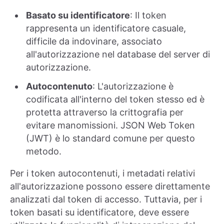
Basato su identificatore
: Il token
rappresenta un identificatore casuale,
difficile da indovinare, associato
all'autorizzazione nel database del server di
autorizzazione.
Autocontenuto
: L'autorizzazione è
codificata all'interno del token stesso ed è
protetta attraverso la crittografia per
evitare manomissioni. JSON Web Token
(JWT) è lo standard comune per questo
metodo.
Per i token autocontenuti, i metadati relativi
all'autorizzazione possono essere direttamente
analizzati dal token di accesso. Tuttavia, per i
token basati su identificatore, deve essere