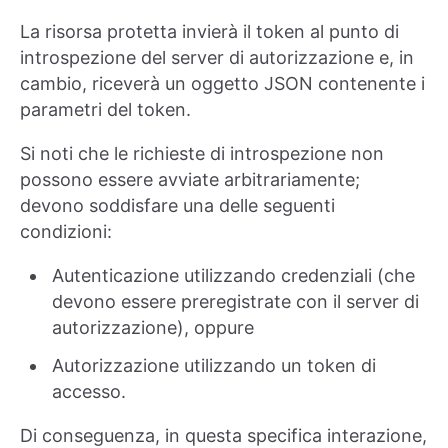
La risorsa protetta invierà il token al punto di
introspezione del server di autorizzazione e, in
cambio, riceverà un oggetto JSON contenente i
parametri del token.
Si noti che le richieste di introspezione non
possono essere avviate arbitrariamente;
devono soddisfare una delle seguenti
condizioni:
Autenticazione utilizzando credenziali (che
devono essere preregistrate con il server di
autorizzazione), oppure
Autorizzazione utilizzando un token di
accesso.
Di conseguenza, in questa specifica interazione,