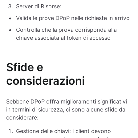
Server di Risorse:
Valida le prove DPoP nelle richieste in arrivo
Controlla che la prova corrisponda alla
chiave associata al token di accesso
Sfide e
considerazioni
Sebbene DPoP offra miglioramenti significativi
in termini di sicurezza, ci sono alcune sfide da
considerare:
Gestione delle chiavi: I client devono