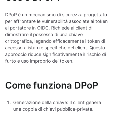
DPoP è un meccanismo di sicurezza progettato
per affrontare le vulnerabilità associate ai token
al portatore in OIDC. Richiede ai client di
dimostrare il possesso di una chiave
crittografica, legando efficacemente i token di
accesso a istanze specifiche del client. Questo
approccio riduce significativamente il rischio di
furto e uso improprio dei token.
Come funziona DPoP
Generazione della chiave: Il client genera
una coppia di chiavi pubblica-privata.