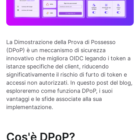
La Dimostrazione della Prova di Possesso
(DPoP) è un meccanismo di sicurezza
innovativo che migliora OIDC legando i token a
istanze specifiche del client, riducendo
significativamente il rischio di furto di token e
accessi non autorizzati. In questo post del blog,
esploreremo come funziona DPoP, i suoi
vantaggi e le sfide associate alla sua
implementazione.
Cos'è DPoP?