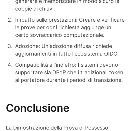
generare e memorizzare in modo sicuro le
coppie di chiavi.
Impatto sulle prestazioni: Creare e verificare
le prove per ogni richiesta aggiunge un
certo sovraccarico computazionale.
Adozione: Un'adozione diffusa richiede
aggiornamenti in tutto l'ecosistema OIDC.
Compatibilità all'indietro: I sistemi devono
supportare sia DPoP che i tradizionali token
al portatore durante i periodi di transizione.
Conclusione
La Dimostrazione della Prova di Possesso