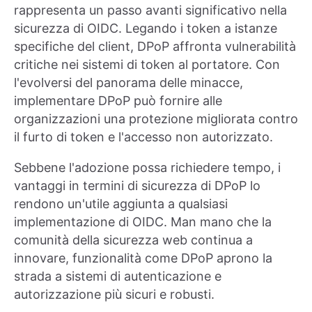
rappresenta un passo avanti significativo nella
sicurezza di OIDC. Legando i token a istanze
specifiche del client, DPoP affronta vulnerabilità
critiche nei sistemi di token al portatore. Con
l'evolversi del panorama delle minacce,
implementare DPoP può fornire alle
organizzazioni una protezione migliorata contro
il furto di token e l'accesso non autorizzato.
Sebbene l'adozione possa richiedere tempo, i
vantaggi in termini di sicurezza di DPoP lo
rendono un'utile aggiunta a qualsiasi
implementazione di OIDC. Man mano che la
comunità della sicurezza web continua a
innovare, funzionalità come DPoP aprono la
strada a sistemi di autenticazione e
autorizzazione più sicuri e robusti.