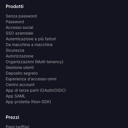
Prodotti
Senza password
Password
Accesso social
SSO aziendale
Autenticazione a più fattori
Da macchina a macchina
Sicurezza
Autorizzazione
Organizzazioni (Multi-tenancy)
Gestione utenti
Deposito segreto
Esperienza d'accesso omni
Centro account
App di terze parti (OAuth/OIDC)
App SAML
App protetta (Non-SDK)
Prezzi
Piani tariffari