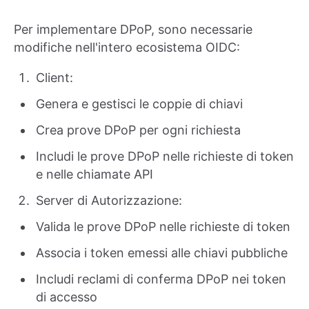
Per implementare DPoP, sono necessarie
modifiche nell'intero ecosistema OIDC:
Client:
Genera e gestisci le coppie di chiavi
Crea prove DPoP per ogni richiesta
Includi le prove DPoP nelle richieste di token
e nelle chiamate API
Server di Autorizzazione:
Valida le prove DPoP nelle richieste di token
Associa i token emessi alle chiavi pubbliche
Includi reclami di conferma DPoP nei token
di accesso