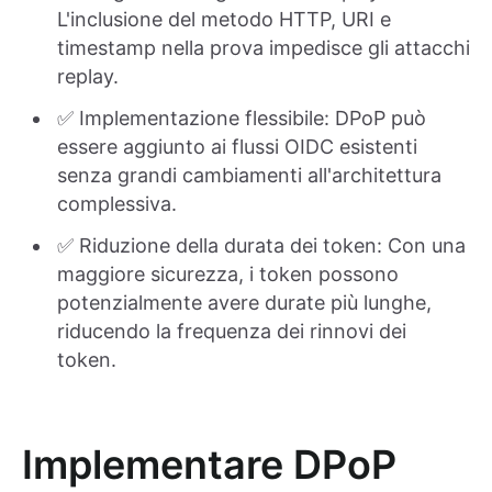
L'inclusione del metodo HTTP, URI e
timestamp nella prova impedisce gli attacchi
replay.
✅ Implementazione flessibile: DPoP può
essere aggiunto ai flussi OIDC esistenti
senza grandi cambiamenti all'architettura
complessiva.
✅ Riduzione della durata dei token: Con una
maggiore sicurezza, i token possono
potenzialmente avere durate più lunghe,
riducendo la frequenza dei rinnovi dei
token.
Implementare DPoP