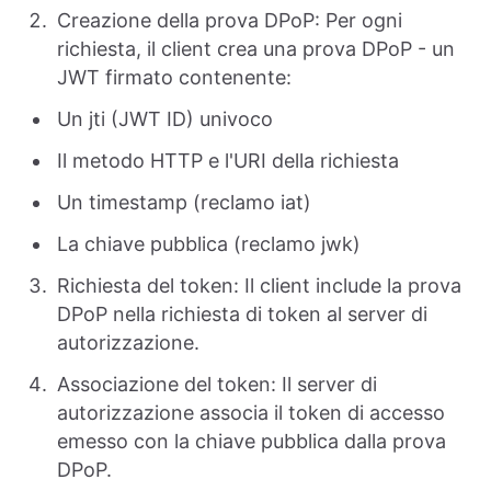
Creazione della prova DPoP: Per ogni
richiesta, il client crea una prova DPoP - un
JWT firmato contenente:
Un jti (JWT ID) univoco
Il metodo HTTP e l'URI della richiesta
Un timestamp (reclamo iat)
La chiave pubblica (reclamo jwk)
Richiesta del token: Il client include la prova
DPoP nella richiesta di token al server di
autorizzazione.
Associazione del token: Il server di
autorizzazione associa il token di accesso
emesso con la chiave pubblica dalla prova
DPoP.