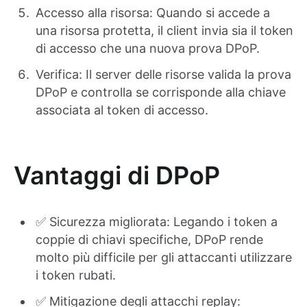
Accesso alla risorsa: Quando si accede a
una risorsa protetta, il client invia sia il token
di accesso che una nuova prova DPoP.
Verifica: Il server delle risorse valida la prova
DPoP e controlla se corrisponde alla chiave
associata al token di accesso.
Vantaggi di DPoP
✅ Sicurezza migliorata: Legando i token a
coppie di chiavi specifiche, DPoP rende
molto più difficile per gli attaccanti utilizzare
i token rubati.
✅ Mitigazione degli attacchi replay: