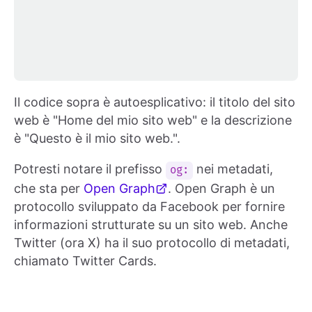
Il codice sopra è autoesplicativo: il titolo del sito
web è "Home del mio sito web" e la descrizione
è "Questo è il mio sito web.".
Potresti notare il prefisso
nei metadati,
og:
che sta per
Open Graph
. Open Graph è un
protocollo sviluppato da Facebook per fornire
informazioni strutturate su un sito web. Anche
Twitter (ora X) ha il suo protocollo di metadati,
chiamato Twitter Cards.