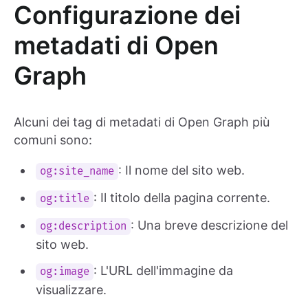
Configurazione dei
metadati di Open
Graph
Alcuni dei tag di metadati di Open Graph più
comuni sono:
: Il nome del sito web.
og:site_name
: Il titolo della pagina corrente.
og:title
: Una breve descrizione del
og:description
sito web.
: L'URL dell'immagine da
og:image
visualizzare.