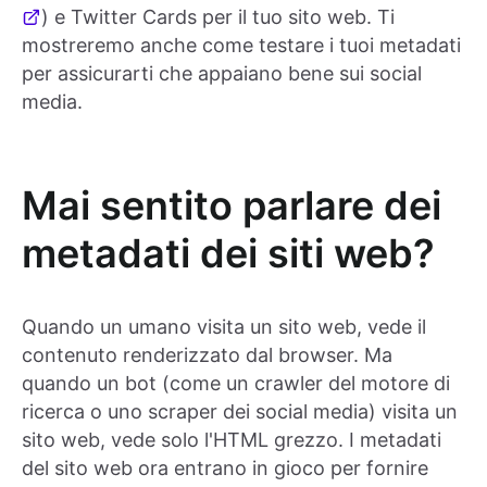
) e Twitter Cards per il tuo sito web. Ti
mostreremo anche come testare i tuoi metadati
per assicurarti che appaiano bene sui social
media.
Mai sentito parlare dei
metadati dei siti web?
Quando un umano visita un sito web, vede il
contenuto renderizzato dal browser. Ma
quando un bot (come un crawler del motore di
ricerca o uno scraper dei social media) visita un
sito web, vede solo l'HTML grezzo. I metadati
del sito web ora entrano in gioco per fornire