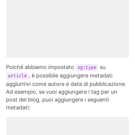
Poiché abbiamo impostato
su
og:type
, è possibile aggiungere metadati
article
aggiuntivi come autore e data di pubblicazione.
Ad esempio, se vuoi aggiungere i tag per un
post del blog, puoi aggiungere i seguenti
metadati: