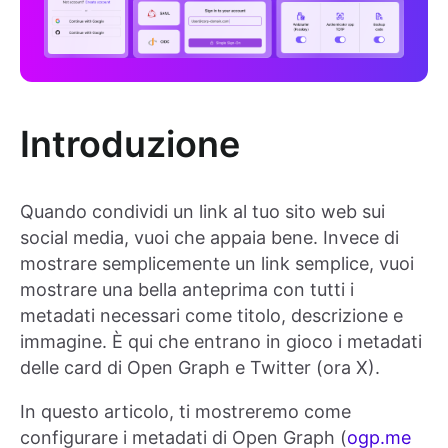
Introduzione
Quando condividi un link al tuo sito web sui
social media, vuoi che appaia bene. Invece di
mostrare semplicemente un link semplice, vuoi
mostrare una bella anteprima con tutti i
metadati necessari come titolo, descrizione e
immagine. È qui che entrano in gioco i metadati
delle card di Open Graph e Twitter (ora X).
In questo articolo, ti mostreremo come
configurare i metadati di Open Graph (
ogp.me