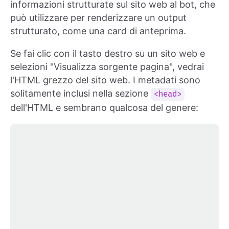
informazioni strutturate sul sito web al bot, che
può utilizzare per renderizzare un output
strutturato, come una card di anteprima.
Se fai clic con il tasto destro su un sito web e
selezioni "Visualizza sorgente pagina", vedrai
l'HTML grezzo del sito web. I metadati sono
solitamente inclusi nella sezione
<head>
dell'HTML e sembrano qualcosa del genere: