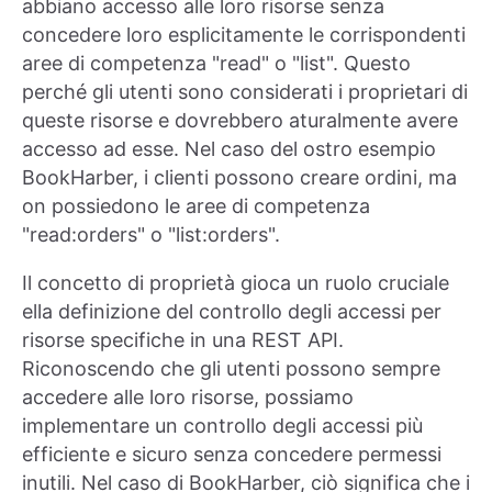
abbiano accesso alle loro risorse senza
concedere loro esplicitamente le corrispondenti
aree di competenza "read" o "list". Questo
perché gli utenti sono considerati i proprietari di
queste risorse e dovrebbero aturalmente avere
accesso ad esse. Nel caso del ostro esempio
BookHarber, i clienti possono creare ordini, ma
on possiedono le aree di competenza
"read:orders" o "list:orders".
Il concetto di proprietà gioca un ruolo cruciale
ella definizione del controllo degli accessi per
risorse specifiche in una REST API.
Riconoscendo che gli utenti possono sempre
accedere alle loro risorse, possiamo
implementare un controllo degli accessi più
efficiente e sicuro senza concedere permessi
inutili. Nel caso di BookHarber, ciò significa che i