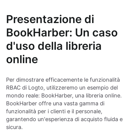
Presentazione di
BookHarber: Un caso
d'uso della libreria
online
Per dimostrare efficacemente le funzionalità
RBAC di Logto, utilizzeremo un esempio del
mondo reale: BookHarber, una libreria online.
BookHarber offre una vasta gamma di
funzionalità per i clienti e il personale,
garantendo un'esperienza di acquisto fluida e
sicura.