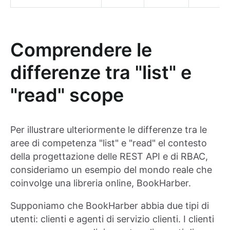
Comprendere le
differenze tra "list" e
"read" scope
Per illustrare ulteriormente le differenze tra le
aree di competenza "list" e "read" el contesto
della progettazione delle REST API e di RBAC,
consideriamo un esempio del mondo reale che
coinvolge una libreria online, BookHarber.
Supponiamo che BookHarber abbia due tipi di
utenti: clienti e agenti di servizio clienti. I clienti