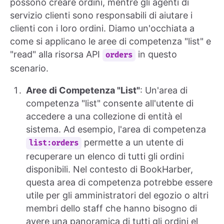
possono creare ordini, mentre gli agenti di
servizio clienti sono responsabili di aiutare i
clienti con i loro ordini. Diamo un'occhiata a
come si applicano le aree di competenza "list" e
"read" alla risorsa API
in questo
orders
scenario.
Aree di Competenza "List"
: Un'area di
competenza "list" consente all'utente di
accedere a una collezione di entità el
sistema. Ad esempio, l'area di competenza
permette a un utente di
list:orders
recuperare un elenco di tutti gli ordini
disponibili. Nel contesto di BookHarber,
questa area di competenza potrebbe essere
utile per gli amministratori del egozio o altri
membri dello staff che hanno bisogno di
avere una panoramica di tutti gli ordini el