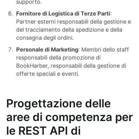
supporto.
Fornitore di Logistica di Terze Parti
:
Partner esterni responsabili della gestione e
del tracciamento della spedizione e della
consegna degli ordini.
Personale di Marketing
: Membri dello staff
responsabili della promozione di
BookHarber, responsabili della gestione di
offerte speciali e eventi.
Progettazione delle
aree di competenza per
le REST API di