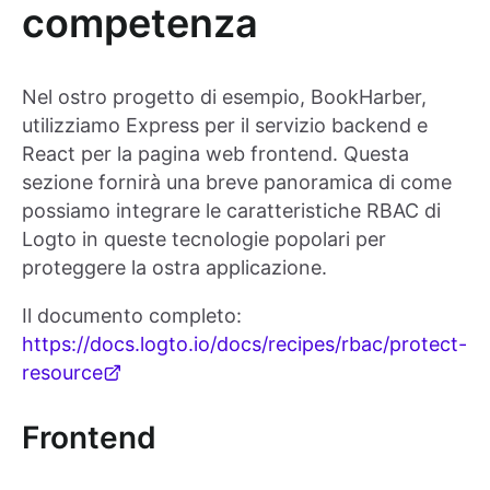
competenza
Nel ostro progetto di esempio, BookHarber,
utilizziamo Express per il servizio backend e
React per la pagina web frontend. Questa
sezione fornirà una breve panoramica di come
possiamo integrare le caratteristiche RBAC di
Logto in queste tecnologie popolari per
proteggere la ostra applicazione.
Il documento completo:
https://docs.logto.io/docs/recipes/rbac/protect-
resource
Frontend