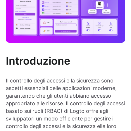
Introduzione
Il controllo degli accessi e la sicurezza sono
aspetti essenziali delle applicazioni moderne,
garantendo che gli utenti abbiano accesso
appropriato alle risorse. Il controllo degli accessi
basato sui ruoli (RBAC) di Logto offre agli
sviluppatori un modo efficiente per gestire il
controllo degli accessi e la sicurezza elle loro