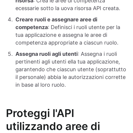
risorsa
: Crea le aree di competenza
ecessarie sotto la uova risorsa API creata.
Creare ruoli e assegnare aree di
competenza
: Definisci i ruoli utente per la
tua applicazione e assegna le aree di
competenza appropriate a ciascun ruolo.
Assegna ruoli agli utenti
: Assegna i ruoli
pertinenti agli utenti ella tua applicazione,
garantendo che ciascun utente (soprattutto
il personale) abbia le autorizzazioni corrette
in base al loro ruolo.
Proteggi l'API
utilizzando aree di