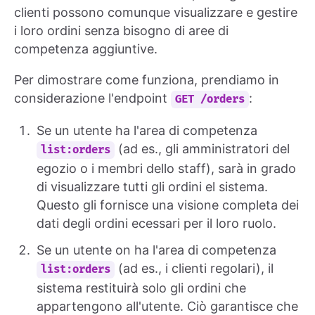
clienti possono comunque visualizzare e gestire
i loro ordini senza bisogno di aree di
competenza aggiuntive.
Per dimostrare come funziona, prendiamo in
considerazione l'endpoint
:
GET /orders
Se un utente ha l'area di competenza
(ad es., gli amministratori del
list:orders
egozio o i membri dello staff), sarà in grado
di visualizzare tutti gli ordini el sistema.
Questo gli fornisce una visione completa dei
dati degli ordini ecessari per il loro ruolo.
Se un utente on ha l'area di competenza
(ad es., i clienti regolari), il
list:orders
sistema restituirà solo gli ordini che
appartengono all'utente. Ciò garantisce che