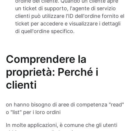
ordine del cliente. Quando un cliente apre
un ticket di supporto, l'agente di servizio
clienti può utilizzare l'ID dell'ordine fornito el
ticket per accedere e visualizzare i dettagli
di quell'ordine specifico.
Comprendere la
proprietà: Perché i
clienti
on hanno bisogno di aree di competenza "read"
o "list" per i loro ordini
In molte applicazioni, è comune che gli utenti