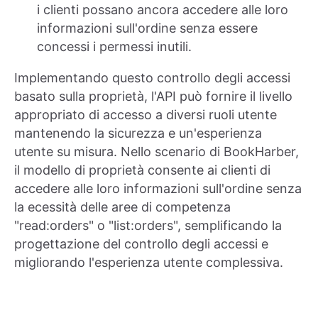
i clienti possano ancora accedere alle loro
informazioni sull'ordine senza essere
concessi i permessi inutili.
Implementando questo controllo degli accessi
basato sulla proprietà, l'API può fornire il livello
appropriato di accesso a diversi ruoli utente
mantenendo la sicurezza e un'esperienza
utente su misura. Nello scenario di BookHarber,
il modello di proprietà consente ai clienti di
accedere alle loro informazioni sull'ordine senza
la ecessità delle aree di competenza
"read:orders" o "list:orders", semplificando la
progettazione del controllo degli accessi e
migliorando l'esperienza utente complessiva.