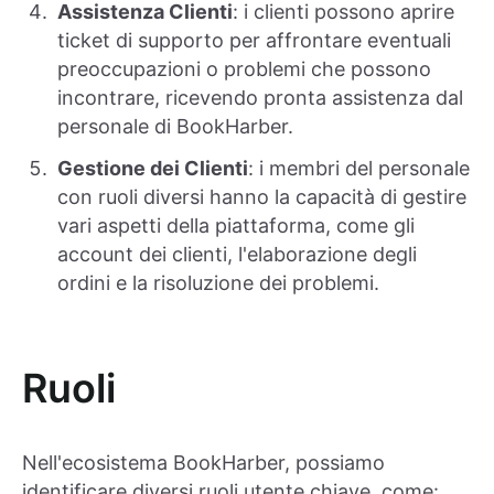
Assistenza Clienti
: i clienti possono aprire
ticket di supporto per affrontare eventuali
preoccupazioni o problemi che possono
incontrare, ricevendo pronta assistenza dal
personale di BookHarber.
Gestione dei Clienti
: i membri del personale
con ruoli diversi hanno la capacità di gestire
vari aspetti della piattaforma, come gli
account dei clienti, l'elaborazione degli
ordini e la risoluzione dei problemi.
Ruoli
Nell'ecosistema BookHarber, possiamo
identificare diversi ruoli utente chiave, come: