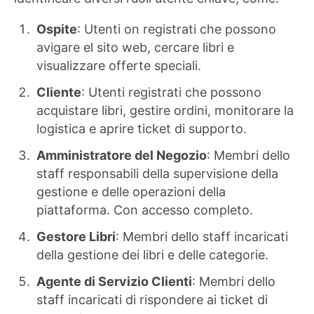
Ospite
: Utenti on registrati che possono
avigare el sito web, cercare libri e
visualizzare offerte speciali.
Cliente
: Utenti registrati che possono
acquistare libri, gestire ordini, monitorare la
logistica e aprire ticket di supporto.
Amministratore del Negozio
: Membri dello
staff responsabili della supervisione della
gestione e delle operazioni della
piattaforma. Con accesso completo.
Gestore Libri
: Membri dello staff incaricati
della gestione dei libri e delle categorie.
Agente di Servizio Clienti
: Membri dello
staff incaricati di rispondere ai ticket di