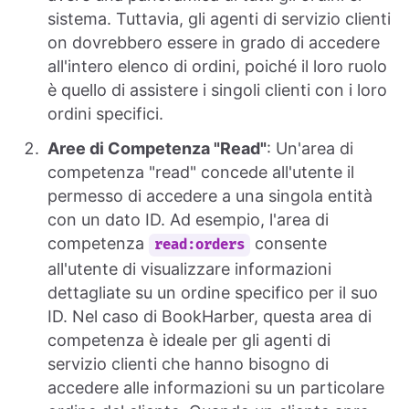
sistema. Tuttavia, gli agenti di servizio clienti
on dovrebbero essere in grado di accedere
all'intero elenco di ordini, poiché il loro ruolo
è quello di assistere i singoli clienti con i loro
ordini specifici.
Aree di Competenza "Read"
: Un'area di
competenza "read" concede all'utente il
permesso di accedere a una singola entità
con un dato ID. Ad esempio, l'area di
competenza
consente
read:orders
all'utente di visualizzare informazioni
dettagliate su un ordine specifico per il suo
ID. Nel caso di BookHarber, questa area di
competenza è ideale per gli agenti di
servizio clienti che hanno bisogno di
accedere alle informazioni su un particolare