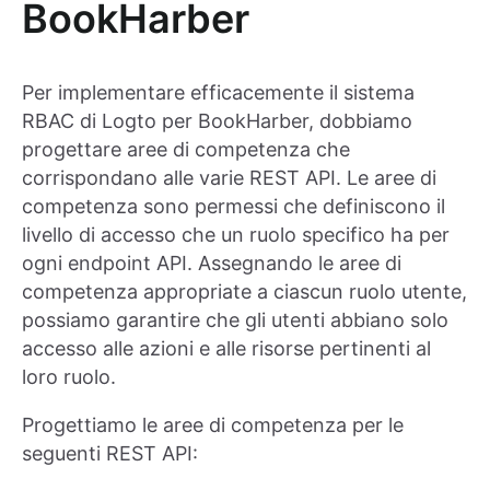
BookHarber
Per implementare efficacemente il sistema
RBAC di Logto per BookHarber, dobbiamo
progettare aree di competenza che
corrispondano alle varie REST API. Le aree di
competenza sono permessi che definiscono il
livello di accesso che un ruolo specifico ha per
ogni endpoint API. Assegnando le aree di
competenza appropriate a ciascun ruolo utente,
possiamo garantire che gli utenti abbiano solo
accesso alle azioni e alle risorse pertinenti al
loro ruolo.
Progettiamo le aree di competenza per le
seguenti REST API: