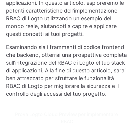
applicazioni. In questo articolo, esploreremo le
potenti caratteristiche dell'implementazione
RBAC di Logto utilizzando un esempio del
mondo reale, aiutandoti a capire e applicare
questi concetti ai tuoi progetti.
Esaminando sia i frammenti di codice frontend
che backend, otterrai una prospettiva completa
sull'integrazione del RBAC di Logto el tuo stack
di applicazioni. Alla fine di questo articolo, sarai
ben attrezzato per sfruttare le funzionalità
RBAC di Logto per migliorare la sicurezza e il
controllo degli accessi del tuo progetto.
Prova Logto Cloud Preview per implementare 
RBAC