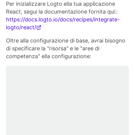
Per inizializzare Logto ella tua applicazione
React, segui la documentazione fornita qui::
https://docs.logto.io/docs/recipes/integrate-
logto/react/
Oltre alla configurazione di base, avrai bisogno
di specificare la "risorsa" e le "aree di
competenza" ella configurazione: