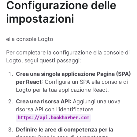
Configurazione delle
impostazioni
ella console Logto
Per completare la configurazione ella console di
Logto, segui questi passaggi:
Crea una singola applicazione Pagina (SPA)
per React
: Configura un SPA ella console di
Logto per la tua applicazione React.
Crea una risorsa API
: Aggiungi una uova
risorsa API con l'identificatore
.
https://api.bookharber.com
Definire le aree di competenza per la