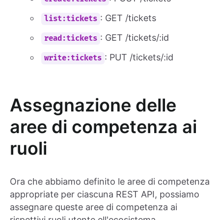
: GET /tickets
list:tickets
: GET /tickets/:id
read:tickets
: PUT /tickets/:id
write:tickets
Assegnazione delle
aree di competenza ai
ruoli
Ora che abbiamo definito le aree di competenza
appropriate per ciascuna REST API, possiamo
assegnare queste aree di competenza ai
rispettivi ruoli utente ell'ecosistema