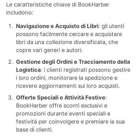
Le caratteristiche chiave di BookHarber
includono:
Navigazione e Acquisto di Libri
: gli utenti
possono facilmente cercare e acquistare
libri da una collezione diversificata, che
copre vari generi e autori.
Gestione degli Ordini e Tracciamento della
Logistica
: i clienti registrati possono gestire
i loro ordini, monitorare la spedizione e
ricevere aggiornamenti sui loro acquisti.
Offerte Speciali e Attività Festive
:
BookHarber offre sconti esclusivi e
promozioni durante eventi speciali e
festività per coinvolgere e premiare la sua
base di clienti.