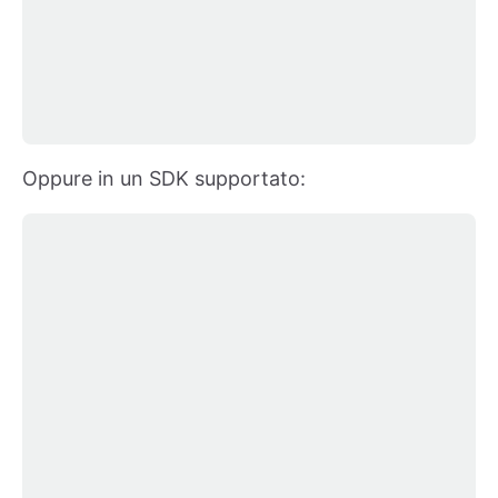
Oppure in un SDK supportato: