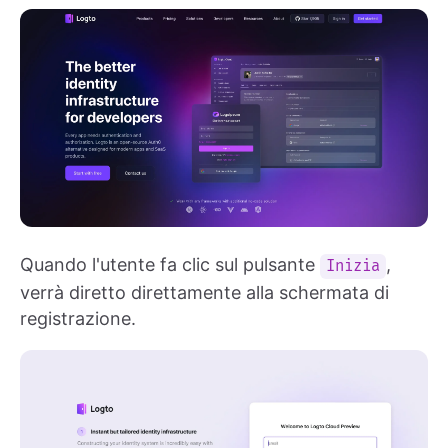
Quando l'utente fa clic sul pulsante
,
Inizia
verrà diretto direttamente alla schermata di
registrazione.