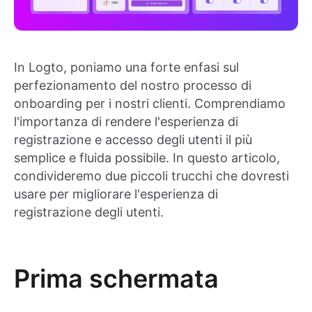
In Logto, poniamo una forte enfasi sul
perfezionamento del nostro processo di
onboarding per i nostri clienti. Comprendiamo
l'importanza di rendere l'esperienza di
registrazione e accesso degli utenti il più
semplice e fluida possibile. In questo articolo,
condivideremo due piccoli trucchi che dovresti
usare per migliorare l'esperienza di
registrazione degli utenti.
Prima schermata