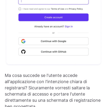
Ma cosa succede se l'utente accede
all'applicazione con l'intenzione chiara di
registrarsi? Sicuramente vorresti saltare la
schermata di accesso e portare l'utente
direttamente su una schermata di registrazione
ben progettata.