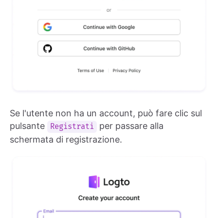
Se l'utente non ha un account, può fare clic sul
pulsante
per passare alla
Registrati
schermata di registrazione.