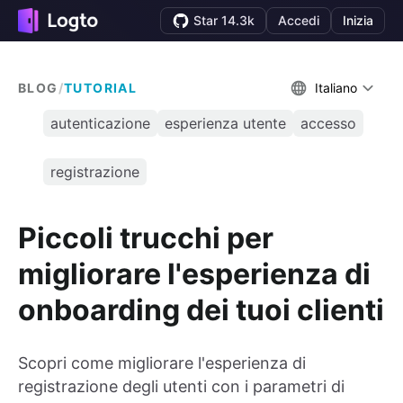
Star 14.3k
Accedi
Inizia
BLOG
/
TUTORIAL
Italiano
autenticazione
esperienza utente
accesso
registrazione
Piccoli trucchi per
migliorare l'esperienza di
onboarding dei tuoi clienti
Scopri come migliorare l'esperienza di
registrazione degli utenti con i parametri di