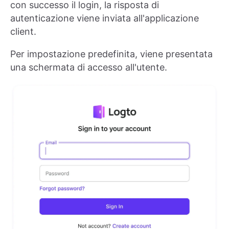
con successo il login, la risposta di
autenticazione viene inviata all'applicazione
client.
Per impostazione predefinita, viene presentata
una schermata di accesso all'utente.