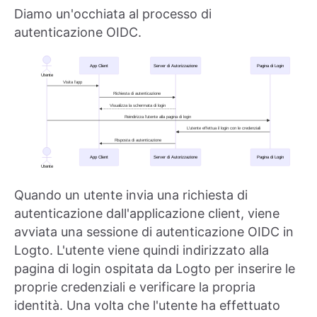
Diamo un'occhiata al processo di
autenticazione OIDC.
Quando un utente invia una richiesta di
autenticazione dall'applicazione client, viene
avviata una sessione di autenticazione OIDC in
Logto. L'utente viene quindi indirizzato alla
pagina di login ospitata da Logto per inserire le
proprie credenziali e verificare la propria
identità. Una volta che l'utente ha effettuato