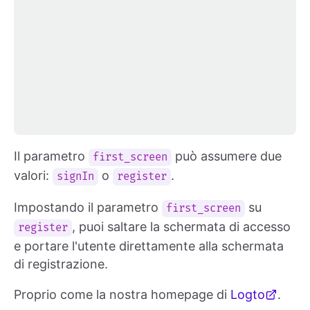
Il parametro
può assumere due
first_screen
valori:
o
.
signIn
register
Impostando il parametro
su
first_screen
, puoi saltare la schermata di accesso
register
e portare l'utente direttamente alla schermata
di registrazione.
Proprio come la nostra homepage di
Logto
.