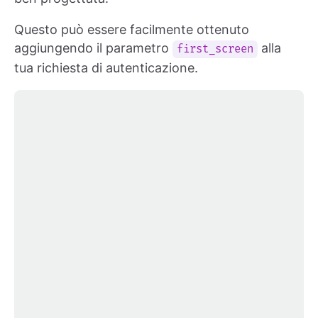
Questo può essere facilmente ottenuto
aggiungendo il parametro
alla
first_screen
tua richiesta di autenticazione.