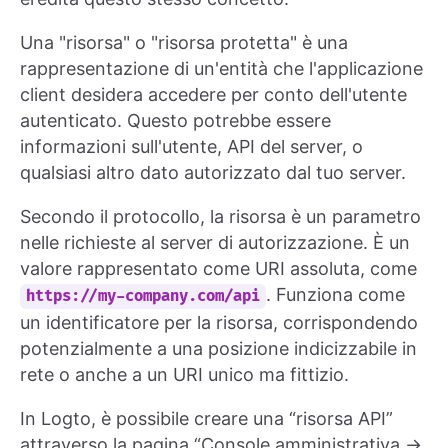
Una "risorsa" o "risorsa protetta" è una
rappresentazione di un'entità che l'applicazione
client desidera accedere per conto dell'utente
autenticato. Questo potrebbe essere
informazioni sull'utente, API del server, o
qualsiasi altro dato autorizzato dal tuo server.
Secondo il protocollo, la risorsa è un parametro
nelle richieste al server di autorizzazione. È un
valore rappresentato come URI assoluta, come
. Funziona come
https://my-company.com/api
un identificatore per la risorsa, corrispondendo
potenzialmente a una posizione indicizzabile in
rete o anche a un URI unico ma fittizio.
In Logto, è possibile creare una “risorsa API”
attraverso la pagina “Console amministrativa →