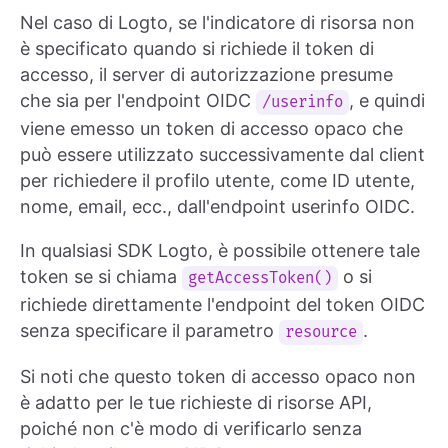
Nel caso di Logto, se l'indicatore di risorsa non
è specificato quando si richiede il token di
accesso, il server di autorizzazione presume
che sia per l'endpoint OIDC
, e quindi
/userinfo
viene emesso un token di accesso opaco che
può essere utilizzato successivamente dal client
per richiedere il profilo utente, come ID utente,
nome, email, ecc., dall'endpoint userinfo OIDC.
In qualsiasi SDK Logto, è possibile ottenere tale
token se si chiama
o si
getAccessToken()
richiede direttamente l'endpoint del token OIDC
senza specificare il parametro
.
resource
Si noti che questo token di accesso opaco non
è adatto per le tue richieste di risorse API,
poiché non c'è modo di verificarlo senza