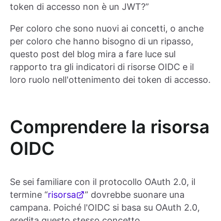
token di accesso non è un JWT?”
Per coloro che sono nuovi ai concetti, o anche
per coloro che hanno bisogno di un ripasso,
questo post del blog mira a fare luce sul
rapporto tra gli indicatori di risorse OIDC e il
loro ruolo nell'ottenimento dei token di accesso.
Comprendere la risorsa
OIDC
Se sei familiare con il protocollo OAuth 2.0, il
termine “
risorsa
” dovrebbe suonare una
campana. Poiché l'OIDC si basa su OAuth 2.0,
eredita questo stesso concetto.