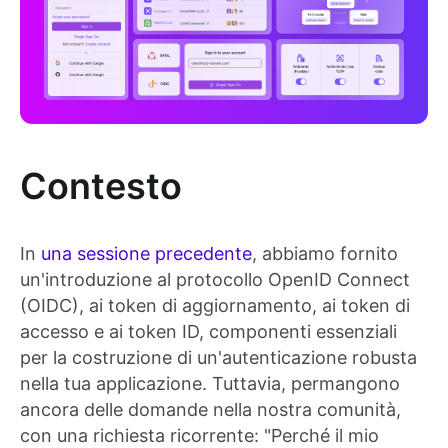
Contesto
In
una sessione precedente
, abbiamo fornito
un'introduzione al protocollo OpenID Connect
(OIDC), ai token di aggiornamento, ai token di
accesso e ai token ID, componenti essenziali
per la costruzione di un'autenticazione robusta
nella tua applicazione. Tuttavia, permangono
ancora delle domande nella nostra comunità,
con una richiesta ricorrente: "Perché il mio