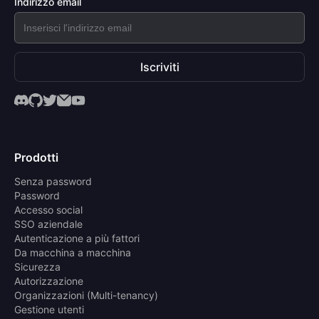
Indirizzo email
Iscriviti
Prodotti
Senza password
Password
Accesso social
SSO aziendale
Autenticazione a più fattori
Da macchina a macchina
Sicurezza
Autorizzazione
Organizzazioni (Multi-tenancy)
Gestione utenti