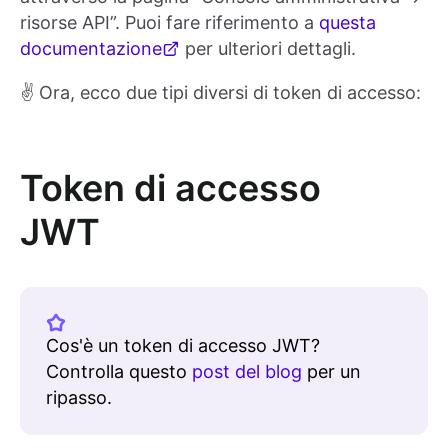
risorse API”. Puoi fare riferimento a
questa
documentazione
per ulteriori dettagli.
✌️ Ora, ecco due tipi diversi di token di accesso:
Token di accesso
JWT
Cos'è un token di accesso JWT?
Controlla questo
post del blog
per un
ripasso.