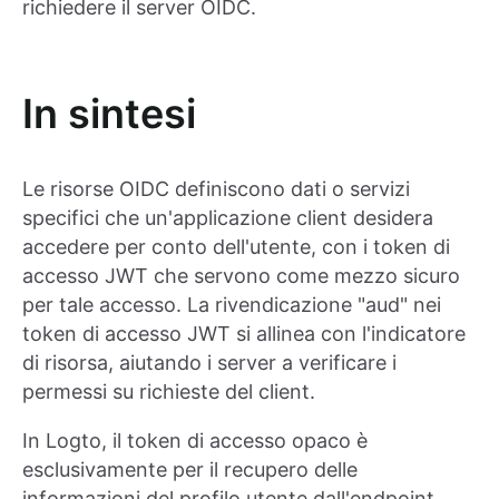
richiedere il server OIDC.
In sintesi
Le risorse OIDC definiscono dati o servizi
specifici che un'applicazione client desidera
accedere per conto dell'utente, con i token di
accesso JWT che servono come mezzo sicuro
per tale accesso. La rivendicazione "aud" nei
token di accesso JWT si allinea con l'indicatore
di risorsa, aiutando i server a verificare i
permessi su richieste del client.
In Logto, il token di accesso opaco è
esclusivamente per il recupero delle
informazioni del profilo utente dall'endpoint