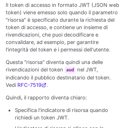
Il token di accesso in formato JWT (JSON web
token) viene emesso solo quando il parametro
"risorsa" è specificato durante la richiesta del
token di accesso, e contiene un insieme di
rivendicazioni, che puoi decodificare e
convalidare, ad esempio, per garantire
l'integrità del token e i permessi dell'utente.
Questa "risorsa" diventa quindi una delle
rivendicazioni del token
nel JWT,
aud
indicando il pubblico destinatario del token.
Vedi
RFC-7519
.
Quindi, il rapporto diventa chiaro:
Specifica l'indicatore di risorsa quando
richiedi un token JWT.