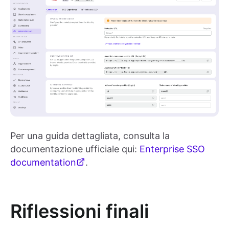
Per una guida dettagliata, consulta la
documentazione ufficiale qui:
Enterprise SSO
documentation
.
Riflessioni finali