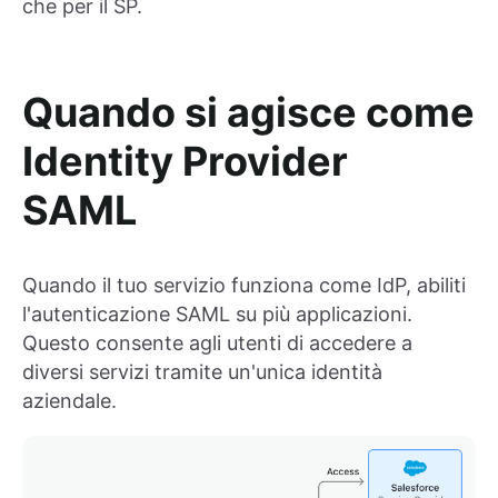
che per il SP.
Quando si agisce come
Identity Provider
SAML
Quando il tuo servizio funziona come IdP, abiliti
l'autenticazione SAML su più applicazioni.
Questo consente agli utenti di accedere a
diversi servizi tramite un'unica identità
aziendale.