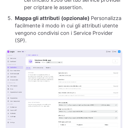
per criptare le assertion.
Mappa gli attributi
(opzionale)
Personalizza
facilmente il modo in cui gli attributi utente
vengono condivisi con i Service Provider
(SP).