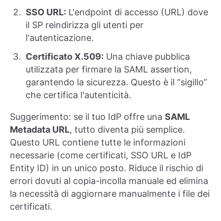
SSO URL:
L'endpoint di accesso (URL) dove
il SP reindirizza gli utenti per
l'autenticazione.
Certificato X.509:
Una chiave pubblica
utilizzata per firmare la SAML assertion,
garantendo la sicurezza. Questo è il “sigillo”
che certifica l'autenticità.
Suggerimento: se il tuo IdP offre una
SAML
Metadata URL
, tutto diventa più semplice.
Questo URL contiene tutte le informazioni
necessarie (come certificati, SSO URL e IdP
Entity ID) in un unico posto. Riduce il rischio di
errori dovuti al copia-incolla manuale ed elimina
la necessità di aggiornare manualmente i file dei
certificati.