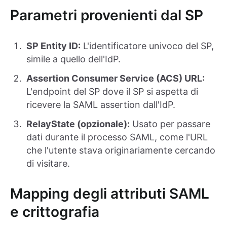
Parametri provenienti dal SP
SP Entity ID:
L'identificatore univoco del SP,
simile a quello dell'IdP.
Assertion Consumer Service (ACS) URL:
L'endpoint del SP dove il SP si aspetta di
ricevere la SAML assertion dall'IdP.
RelayState (opzionale):
Usato per passare
dati durante il processo SAML, come l'URL
che l'utente stava originariamente cercando
di visitare.
Mapping degli attributi SAML
e crittografia