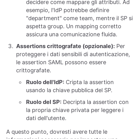
decidere come mappare gli attributi. Ad
esempio, l'IdP potrebbe definire
"department" come team, mentre il SP si
aspetta group. Un mapping corretto
assicura una comunicazione fluida.
Assertions crittografate (opzionale):
Per
proteggere i dati sensibili di autenticazione,
le assertion SAML possono essere
crittografate.
Ruolo dell'IdP:
Cripta la assertion
usando la chiave pubblica del SP.
Ruolo del SP:
Decripta la assertion con
la propria chiave privata per leggere i
dati dell'utente.
A questo punto, dovresti avere tutte le