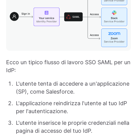
Ecco un tipico flusso di lavoro SSO SAML per un
IdP:
L'utente tenta di accedere a un'applicazione
(SP), come Salesforce.
L'applicazione reindirizza l'utente al tuo IdP
per l'autenticazione.
L'utente inserisce le proprie credenziali nella
pagina di accesso del tuo IdP.