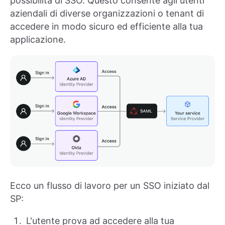
possibilità di SSO. Questo consente agli utenti
aziendali di diverse organizzazioni o tenant di
accedere in modo sicuro ed efficiente alla tua
applicazione.
Ecco un flusso di lavoro per un SSO iniziato dal
SP:
L'utente prova ad accedere alla tua