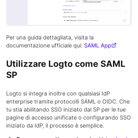
Per una guida dettagliata, visita la
documentazione ufficiale qui:
SAML App
Utilizzare Logto come SAML
SP
Logto si integra inoltre con qualsiasi IdP
enterprise tramite protocolli SAML o OIDC. Che
tu stia abilitando SSO iniziato dal SP per le tue
pagine di accesso unificate o configurando SSO
iniziato da IdP, il processo è semplice.