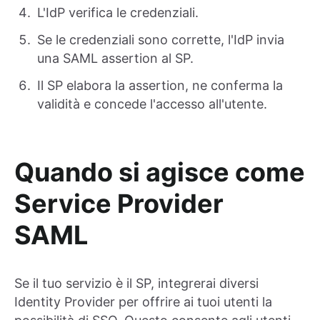
L'IdP verifica le credenziali.
Se le credenziali sono corrette, l'IdP invia
una SAML assertion al SP.
Il SP elabora la assertion, ne conferma la
validità e concede l'accesso all'utente.
Quando si agisce come
Service Provider
SAML
Se il tuo servizio è il SP, integrerai diversi
Identity Provider per offrire ai tuoi utenti la