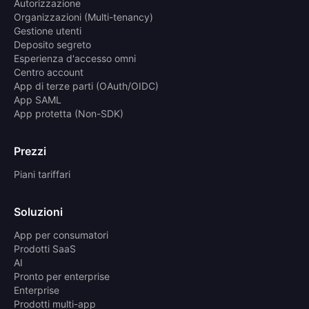
Autorizzazione
Organizzazioni (Multi-tenancy)
Gestione utenti
Deposito segreto
Esperienza d'accesso omni
Centro account
App di terze parti (OAuth/OIDC)
App SAML
App protetta (Non-SDK)
Prezzi
Piani tariffari
Soluzioni
App per consumatori
Prodotti SaaS
AI
Pronto per enterprise
Enterprise
Prodotti multi-app