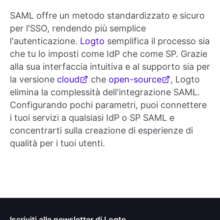
SAML offre un metodo standardizzato e sicuro
per l'SSO, rendendo più semplice
l'autenticazione.
Logto
semplifica il processo sia
che tu lo imposti come IdP che come SP. Grazie
alla sua interfaccia intuitiva e al supporto sia per
la versione
cloud
che
open-source
, Logto
elimina la complessità dell'integrazione SAML.
Configurando pochi parametri, puoi connettere
i tuoi servizi a qualsiasi IdP o SP SAML e
concentrarti sulla creazione di esperienze di
qualità per i tuoi utenti.
Iscriviti alle newsletter di Logto