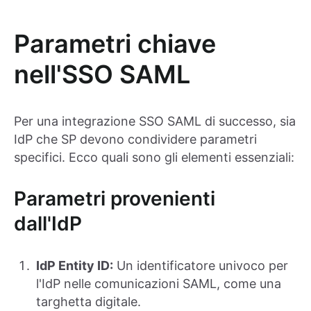
Parametri chiave
nell'SSO SAML
Per una integrazione SSO SAML di successo, sia
IdP che SP devono condividere parametri
specifici. Ecco quali sono gli elementi essenziali:
Parametri provenienti
dall'IdP
IdP Entity ID:
Un identificatore univoco per
l'IdP nelle comunicazioni SAML, come una
targhetta digitale.