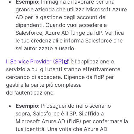
Esempio:
Immagina di lavorare per una
grande azienda che utilizza Microsoft Azure
AD per la gestione degli account dei
dipendenti. Quando vuoi accedere a
Salesforce, Azure AD funge da IdP. Verifica
le tue credenziali e informa Salesforce che
sei autorizzato a usarlo.
Il Service Provider (SP)
è l'applicazione o
servizio a cui gli utenti stanno effettivamente
cercando di accedere. Dipende dall'IdP per
gestire la parte più complessa
dell'autenticazione.
Esempio:
Proseguendo nello scenario
sopra, Salesforce è il SP. Si affida a
Microsoft Azure AD (l'IdP) per confermare la
tua identità. Una volta che Azure AD