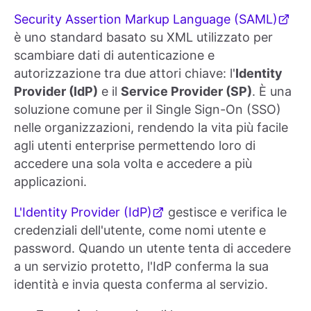
Security Assertion Markup Language (SAML)
è uno standard basato su XML utilizzato per
scambiare dati di autenticazione e
autorizzazione tra due attori chiave: l'
Identity
Provider (IdP)
e il
Service Provider (SP)
. È una
soluzione comune per il Single Sign-On (SSO)
nelle organizzazioni, rendendo la vita più facile
agli utenti enterprise permettendo loro di
accedere una sola volta e accedere a più
applicazioni.
L'Identity Provider (IdP)
gestisce e verifica le
credenziali dell'utente, come nomi utente e
password. Quando un utente tenta di accedere
a un servizio protetto, l'IdP conferma la sua
identità e invia questa conferma al servizio.