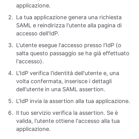
applicazione.
La tua applicazione genera una richiesta
SAML e reindirizza l'utente alla pagina di
accesso dell'IdP.
L'utente esegue l'accesso presso l'IdP (o
salta questo passaggio se ha già effettuato
l'accesso).
L'IdP verifica l'identità dell'utente e, una
volta confermata, inserisce i dettagli
dell'utente in una SAML assertion.
L'IdP invia la assertion alla tua applicazione.
Il tuo servizio verifica la assertion. Se è
valida, l'utente ottiene l'accesso alla tua
applicazione.