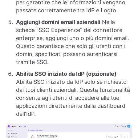
per garantire che le informazioni vengano
passate correttamente tra IdP e Logto.
Aggiungi domini email aziendali
Nella
scheda “SSO Experience” del connettore
enterprise, aggiungi uno o più domini email.
Questo garantisce che solo gli utenti con i
domini specificati possano autenticarsi
tramite SSO.
Abilita SSO iniziato da IdP (opzionale)
Abilita SSO iniziato da IdP solo se richiesto
dai tuoi clienti aziendali. Questa funzionalità
consente agli utenti di accedere alle tue
applicazioni direttamente dalla dashboard
dell'IdP.