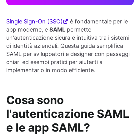
Single Sign-On (SSO)
è fondamentale per le
app moderne, e
SAML
permette
un'autenticazione sicura e intuitiva tra i sistemi
di identità aziendali. Questa guida semplifica
SAML per sviluppatori e designer con passaggi
chiari ed esempi pratici per aiutarti a
implementarlo in modo efficiente.
Cosa sono
l'autenticazione SAML
e le app SAML?