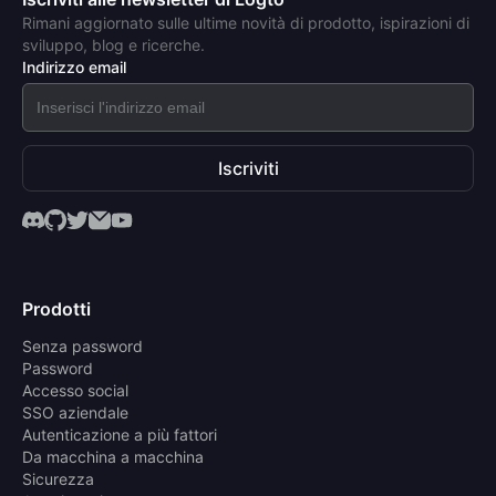
Rimani aggiornato sulle ultime novità di prodotto, ispirazioni di
sviluppo, blog e ricerche.
Indirizzo email
Iscriviti
Prodotti
Senza password
Password
Accesso social
SSO aziendale
Autenticazione a più fattori
Da macchina a macchina
Sicurezza