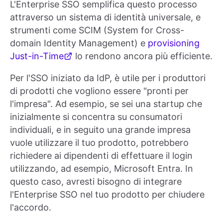
L'Enterprise SSO semplifica questo processo
attraverso un sistema di identità universale, e
strumenti come SCIM (System for Cross-
domain Identity Management) e
provisioning
Just-in-Time
lo rendono ancora più efficiente.
Per l'SSO iniziato da IdP, è utile per i produttori
di prodotti che vogliono essere "pronti per
l'impresa". Ad esempio, se sei una startup che
inizialmente si concentra su consumatori
individuali, e in seguito una grande impresa
vuole utilizzare il tuo prodotto, potrebbero
richiedere ai dipendenti di effettuare il login
utilizzando, ad esempio, Microsoft Entra. In
questo caso, avresti bisogno di integrare
l'Enterprise SSO nel tuo prodotto per chiudere
l'accordo.