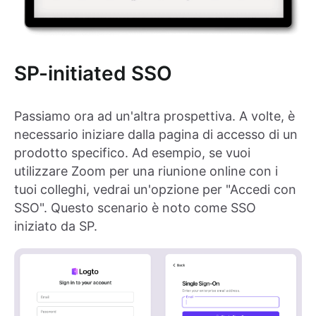
SP-initiated SSO
Passiamo ora ad un'altra prospettiva. A volte, è
necessario iniziare dalla pagina di accesso di un
prodotto specifico. Ad esempio, se vuoi
utilizzare Zoom per una riunione online con i
tuoi colleghi, vedrai un'opzione per "Accedi con
SSO". Questo scenario è noto come SSO
iniziato da SP.