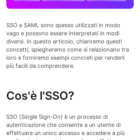
SSO e SAML sono spesso utilizzati in modo
vago e possono essere interpretati in modi
diversi. In questo articolo, chiariremo questi
concetti, spiegheremo come si relazionano tra
loro e forniremo esempi concreti per renderli
più facili da comprendere.
Cos'è l'SSO?
SSO (Single Sign-On) è un processo di
autenticazione che consente a un utente di
effettuare un unico accesso e accedere a più