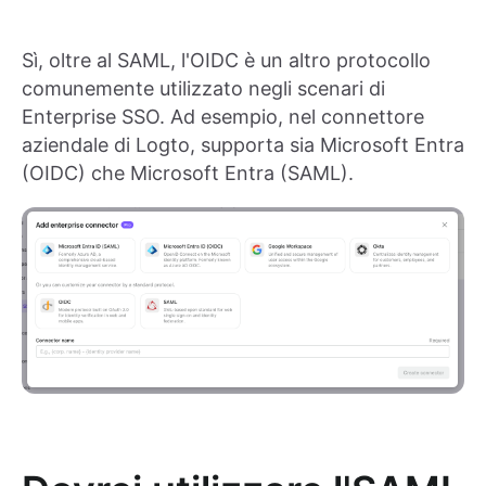
Sì, oltre al SAML, l'OIDC è un altro protocollo
comunemente utilizzato negli scenari di
Enterprise SSO. Ad esempio, nel connettore
aziendale di Logto, supporta sia Microsoft Entra
(OIDC) che Microsoft Entra (SAML).