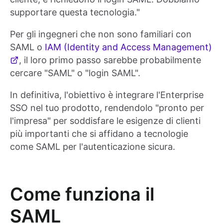
supportare questa tecnologia."
Per gli ingegneri che non sono familiari con
SAML o
IAM (Identity and Access Management)
, il loro primo passo sarebbe probabilmente
cercare "SAML" o "login SAML".
In definitiva, l'obiettivo è integrare l'Enterprise
SSO nel tuo prodotto, rendendolo "pronto per
l'impresa" per soddisfare le esigenze di clienti
più importanti che si affidano a tecnologie
come SAML per l'autenticazione sicura.
Come funziona il
SAML