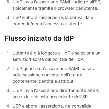
L'IdP invia l'asserzione SAML indietro all'SP,
tipicamente tramite il browser dell'utente.
L'SP elabora l'asserzione, la convalida e
concede/nega l'accesso all'utente.
Flusso iniziato da IdP
L'utente è già loggato all'IdP e seleziona un
servizio/risorsa dal portale dell'IdP.
L'IdP genera un'asserzione SAML basata
sulla sessione corrente dell'utente,
contenente identità e attributi.
L'IdP invia l'asserzione direttamente all'SP,
senza la richiesta precedente dell'SP.
L'SP elabora l'asserzione, ne convalida