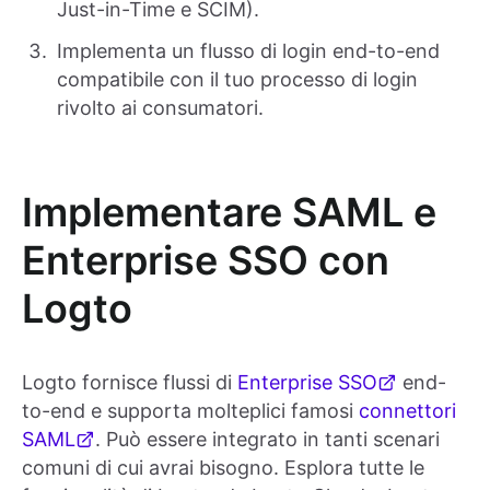
Just-in-Time e SCIM).
Implementa un flusso di login end-to-end
compatibile con il tuo processo di login
rivolto ai consumatori.
Implementare SAML e
Enterprise SSO con
Logto
Logto fornisce flussi di
Enterprise SSO
end-
to-end e supporta molteplici famosi
connettori
SAML
. Può essere integrato in tanti scenari
comuni di cui avrai bisogno. Esplora tutte le