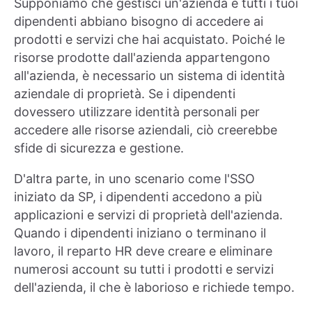
Supponiamo che gestisci un'azienda e tutti i tuoi
dipendenti abbiano bisogno di accedere ai
prodotti e servizi che hai acquistato. Poiché le
risorse prodotte dall'azienda appartengono
all'azienda, è necessario un sistema di identità
aziendale di proprietà. Se i dipendenti
dovessero utilizzare identità personali per
accedere alle risorse aziendali, ciò creerebbe
sfide di sicurezza e gestione.
D'altra parte, in uno scenario come l'SSO
iniziato da SP, i dipendenti accedono a più
applicazioni e servizi di proprietà dell'azienda.
Quando i dipendenti iniziano o terminano il
lavoro, il reparto HR deve creare e eliminare
numerosi account su tutti i prodotti e servizi
dell'azienda, il che è laborioso e richiede tempo.