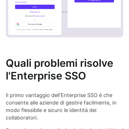
Quali problemi risolve
l'Enterprise SSO
Il primo vantaggio dell'Enterprise SSO è che
consente alle aziende di gestire facilmente, in
modo flessibile e sicuro le identità dei
collaboratori.