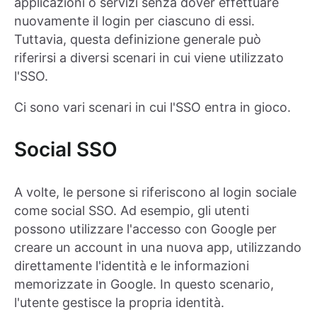
applicazioni o servizi senza dover effettuare
nuovamente il login per ciascuno di essi.
Tuttavia, questa definizione generale può
riferirsi a diversi scenari in cui viene utilizzato
l'SSO.
Ci sono vari scenari in cui l'SSO entra in gioco.
Social SSO
A volte, le persone si riferiscono al login sociale
come social SSO. Ad esempio, gli utenti
possono utilizzare l'accesso con Google per
creare un account in una nuova app, utilizzando
direttamente l'identità e le informazioni
memorizzate in Google. In questo scenario,
l'utente gestisce la propria identità.