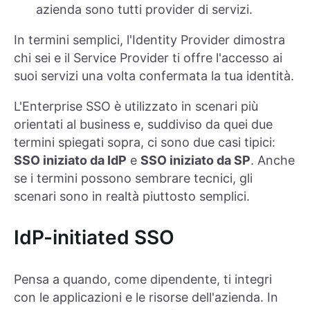
azienda sono tutti provider di servizi.
In termini semplici, l'Identity Provider dimostra
chi sei e il Service Provider ti offre l'accesso ai
suoi servizi una volta confermata la tua identità.
L'Enterprise SSO è utilizzato in scenari più
orientati al business e, suddiviso da quei due
termini spiegati sopra, ci sono due casi tipici:
SSO iniziato da IdP
e
SSO iniziato da SP
. Anche
se i termini possono sembrare tecnici, gli
scenari sono in realtà piuttosto semplici.
IdP-initiated SSO
Pensa a quando, come dipendente, ti integri
con le applicazioni e le risorse dell'azienda. In