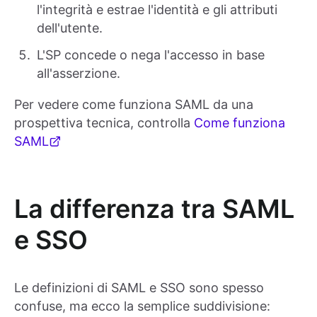
l'integrità e estrae l'identità e gli attributi
dell'utente.
L'SP concede o nega l'accesso in base
all'asserzione.
Per vedere come funziona SAML da una
prospettiva tecnica, controlla
Come funziona
SAML
La differenza tra SAML
e SSO
Le definizioni di SAML e SSO sono spesso
confuse, ma ecco la semplice suddivisione: