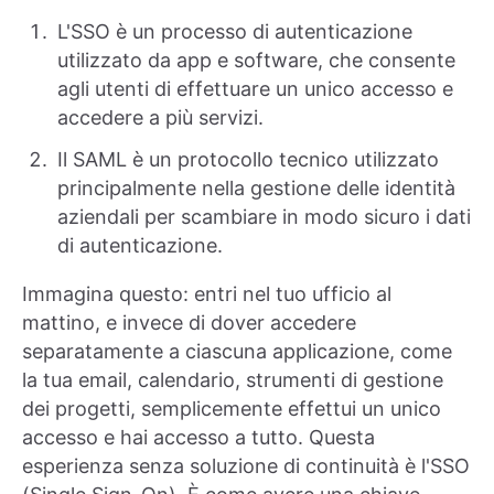
L'SSO è un processo di autenticazione
utilizzato da app e software, che consente
agli utenti di effettuare un unico accesso e
accedere a più servizi.
Il SAML è un protocollo tecnico utilizzato
principalmente nella gestione delle identità
aziendali per scambiare in modo sicuro i dati
di autenticazione.
Immagina questo: entri nel tuo ufficio al
mattino, e invece di dover accedere
separatamente a ciascuna applicazione, come
la tua email, calendario, strumenti di gestione
dei progetti, semplicemente effettui un unico
accesso e hai accesso a tutto. Questa
esperienza senza soluzione di continuità è l'SSO