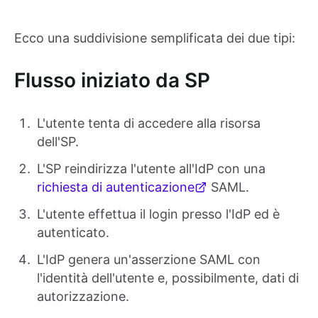
Ecco una suddivisione semplificata dei due tipi:
Flusso iniziato da SP
L'utente tenta di accedere alla risorsa
dell'SP.
L'SP reindirizza l'utente all'IdP con una
richiesta di autenticazione
SAML.
L'utente effettua il login presso l'IdP ed è
autenticato.
L'IdP genera un'asserzione SAML con
l'identità dell'utente e, possibilmente, dati di
autorizzazione.