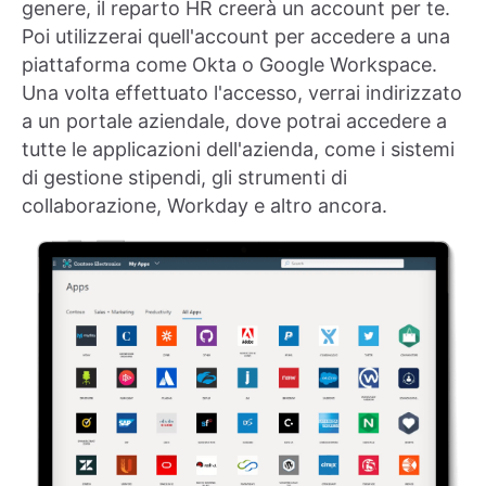
genere, il reparto HR creerà un account per te.
Poi utilizzerai quell'account per accedere a una
piattaforma come Okta o Google Workspace.
Una volta effettuato l'accesso, verrai indirizzato
a un portale aziendale, dove potrai accedere a
tutte le applicazioni dell'azienda, come i sistemi
di gestione stipendi, gli strumenti di
collaborazione, Workday e altro ancora.