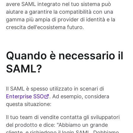
avere SAML integrato nel tuo sistema può
aiutare a garantire la compatibilità con una
gamma più ampia di provider di identità e la
crescita dell'ecosistema futuro.
Quando è necessario il
SAML?
Il SAML è spesso utilizzato in scenari di
Enterprise SSO
. Ad esempio, considera
questa situazione:
Il tuo team di vendite contatta gli sviluppatori
del prodotto e dice: "Abbiamo un grande
cliente, e richiedono il login SAML. Dobbiamo