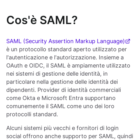
Cos'è SAML?
SAML (Security Assertion Markup Language)
è un protocollo standard aperto utilizzato per
l'autenticazione e l'autorizzazione. Insieme a
OAuth e OIDC, il SAML è ampiamente utilizzato
nei sistemi di gestione delle identità, in
particolare nella gestione delle identità dei
dipendenti. Provider di identità commerciali
come Okta e Microsoft Entra supportano
comunemente il SAML come uno dei loro
protocolli standard.
Alcuni sistemi più vecchi e fornitori di login
social offrono anche supporto per SAML, quindi