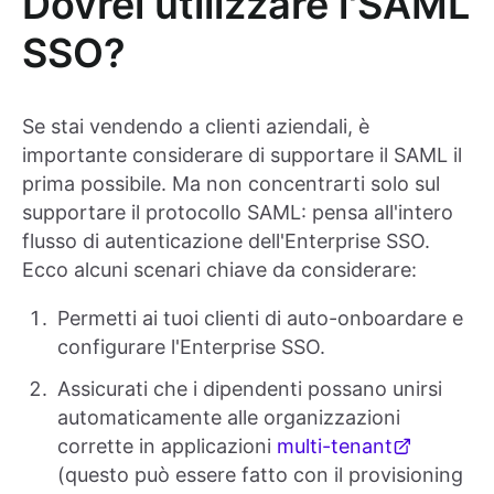
Dovrei utilizzare l'SAML
SSO?
Se stai vendendo a clienti aziendali, è
importante considerare di supportare il SAML il
prima possibile. Ma non concentrarti solo sul
supportare il protocollo SAML: pensa all'intero
flusso di autenticazione dell'Enterprise SSO.
Ecco alcuni scenari chiave da considerare:
Permetti ai tuoi clienti di auto-onboardare e
configurare l'Enterprise SSO.
Assicurati che i dipendenti possano unirsi
automaticamente alle organizzazioni
corrette in applicazioni
multi-tenant
(questo può essere fatto con il provisioning