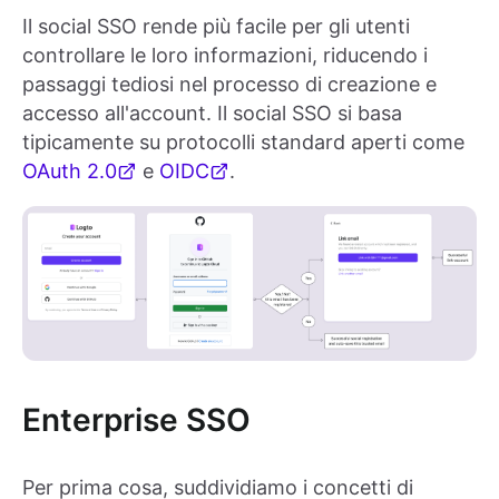
Il social SSO rende più facile per gli utenti
controllare le loro informazioni, riducendo i
passaggi tediosi nel processo di creazione e
accesso all'account. Il social SSO si basa
tipicamente su protocolli standard aperti come
OAuth 2.0
e
OIDC
.
Enterprise SSO
Per prima cosa, suddividiamo i concetti di