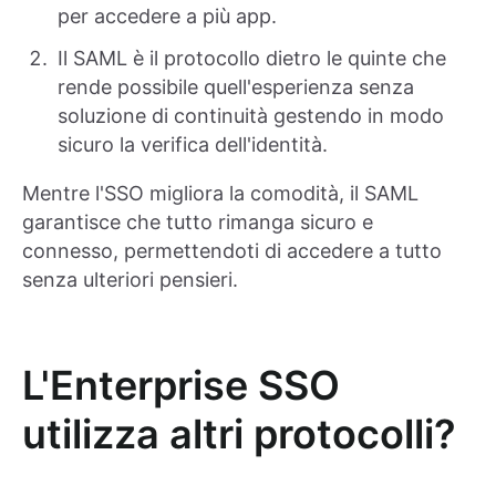
per accedere a più app.
Il SAML è il protocollo dietro le quinte che
rende possibile quell'esperienza senza
soluzione di continuità gestendo in modo
sicuro la verifica dell'identità.
Mentre l'SSO migliora la comodità, il SAML
garantisce che tutto rimanga sicuro e
connesso, permettendoti di accedere a tutto
senza ulteriori pensieri.
L'Enterprise SSO
utilizza altri protocolli?