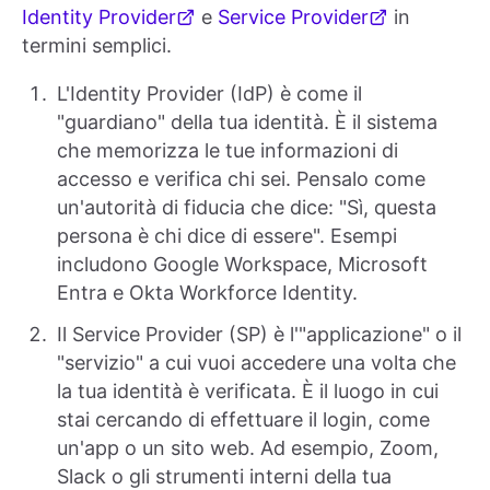
Identity Provider
e
Service Provider
in
termini semplici.
L'Identity Provider (IdP) è come il
"guardiano" della tua identità. È il sistema
che memorizza le tue informazioni di
accesso e verifica chi sei. Pensalo come
un'autorità di fiducia che dice: "Sì, questa
persona è chi dice di essere". Esempi
includono Google Workspace, Microsoft
Entra e Okta Workforce Identity.
Il Service Provider (SP) è l'"applicazione" o il
"servizio" a cui vuoi accedere una volta che
la tua identità è verificata. È il luogo in cui
stai cercando di effettuare il login, come
un'app o un sito web. Ad esempio, Zoom,
Slack o gli strumenti interni della tua