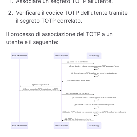
Associare un segreto TOTP all'utente.
Verificare il codice TOTP dell'utente tramite
il segreto TOTP correlato.
Il processo di associazione del TOTP a un
utente è il seguente: