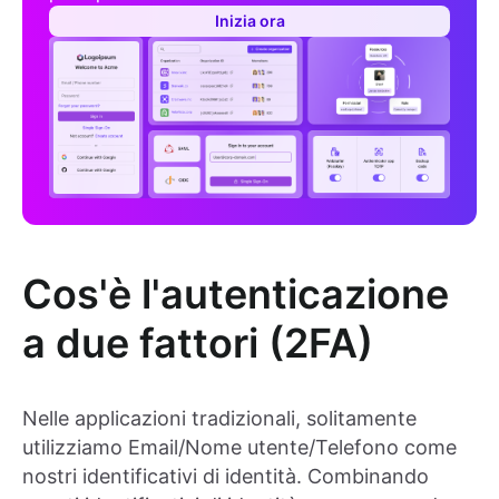
Inizia ora
Cos'è l'autenticazione
a due fattori (2FA)
Nelle applicazioni tradizionali, solitamente
utilizziamo Email/Nome utente/Telefono come
nostri identificativi di identità. Combinando