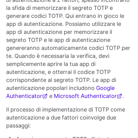
la sfida di memorizzare il segreto TOTP e
generare codici TOTP. Qui entrano in gioco le
app di autenticazione. Possiamo utilizzare le
app di autenticazione per memorizzare il
segreto TOTP e le app di autenticazione
genereranno automaticamente codici TOTP per
te. Quando è necessaria la verifica, devi
semplicemente aprire la tua app di
autenticazione, e otterrai il codice TOTP
corrispondente al segreto TOTP. Le app di
autenticazione popolari includono
Google
Authenticator
e
Microsoft Authenticator
.
Il processo di implementazione di TOTP come
autenticazione a due fattori coinvolge due
passaggi: