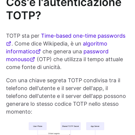
Cos'è l'autenticazione
TOTP?
TOTP sta per
Time-based one-time passwords
. Come dice Wikipedia, è un
algoritmo
informatico
che genera una
password
monouso
(OTP) che utilizza il tempo attuale
come fonte di unicità.
Con una chiave segreta TOTP condivisa tra il
telefono dell'utente e il server dell'app, il
telefono dell'utente e il server dell'app possono
generare lo stesso codice TOTP nello stesso
momento: