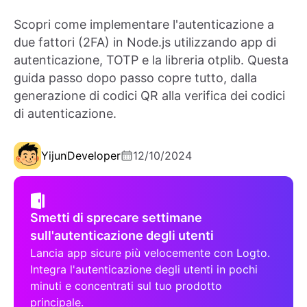
Scopri come implementare l'autenticazione a
due fattori (2FA) in Node.js utilizzando app di
autenticazione, TOTP e la libreria otplib. Questa
guida passo dopo passo copre tutto, dalla
generazione di codici QR alla verifica dei codici
di autenticazione.
Yijun
Developer
12/10/2024
Smetti di sprecare settimane
sull'autenticazione degli utenti
Lancia app sicure più velocemente con Logto.
Integra l'autenticazione degli utenti in pochi
minuti e concentrati sul tuo prodotto
principale.