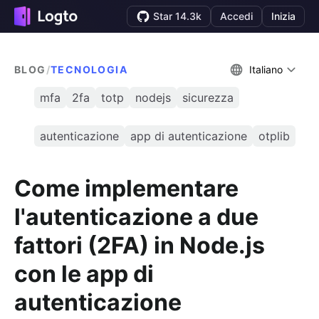
Star 14.3k
Accedi
Inizia
BLOG
/
TECNOLOGIA
Italiano
mfa
2fa
totp
nodejs
sicurezza
autenticazione
app di autenticazione
otplib
Come implementare
l'autenticazione a due
fattori (2FA) in Node.js
con le app di
autenticazione