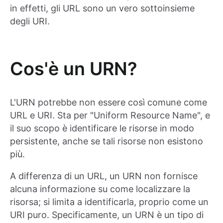
in effetti, gli URL sono un vero sottoinsieme
degli URI.
Cos'è un URN?
L'URN potrebbe non essere così comune come
URL e URI. Sta per "Uniform Resource Name", e
il suo scopo è identificare le risorse in modo
persistente, anche se tali risorse non esistono
più.
A differenza di un URL, un URN non fornisce
alcuna informazione su come localizzare la
risorsa; si limita a identificarla, proprio come un
URI puro. Specificamente, un URN è un tipo di