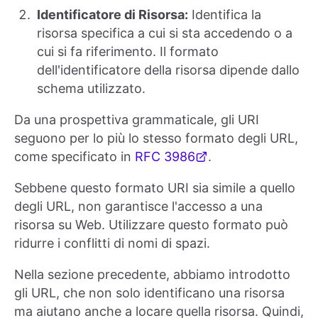
Identificatore di Risorsa:
Identifica la
risorsa specifica a cui si sta accedendo o a
cui si fa riferimento. Il formato
dell'identificatore della risorsa dipende dallo
schema utilizzato.
Da una prospettiva grammaticale, gli URI
seguono per lo più lo stesso formato degli URL,
come specificato in
RFC 3986
.
Sebbene questo formato URI sia simile a quello
degli URL, non garantisce l'accesso a una
risorsa su Web. Utilizzare questo formato può
ridurre i conflitti di nomi di spazi.
Nella sezione precedente, abbiamo introdotto
gli URL, che non solo identificano una risorsa
ma aiutano anche a locare quella risorsa. Quindi,