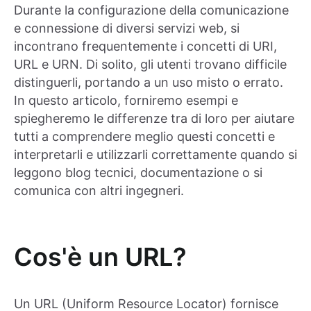
Durante la configurazione della comunicazione
e connessione di diversi servizi web, si
incontrano frequentemente i concetti di URI,
URL e URN. Di solito, gli utenti trovano difficile
distinguerli, portando a un uso misto o errato.
In questo articolo, forniremo esempi e
spiegheremo le differenze tra di loro per aiutare
tutti a comprendere meglio questi concetti e
interpretarli e utilizzarli correttamente quando si
leggono blog tecnici, documentazione o si
comunica con altri ingegneri.
Cos'è un URL?
Un URL (Uniform Resource Locator) fornisce