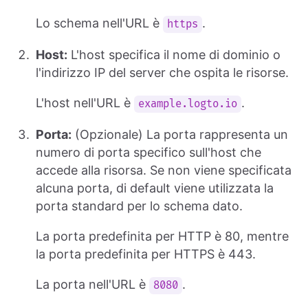
Lo schema nell'URL è
.
https
Host:
L'host specifica il nome di dominio o
l'indirizzo IP del server che ospita le risorse.
L'host nell'URL è
.
example.logto.io
Porta:
(Opzionale) La porta rappresenta un
numero di porta specifico sull'host che
accede alla risorsa. Se non viene specificata
alcuna porta, di default viene utilizzata la
porta standard per lo schema dato.
La porta predefinita per HTTP è 80, mentre
la porta predefinita per HTTPS è 443.
La porta nell'URL è
.
8080