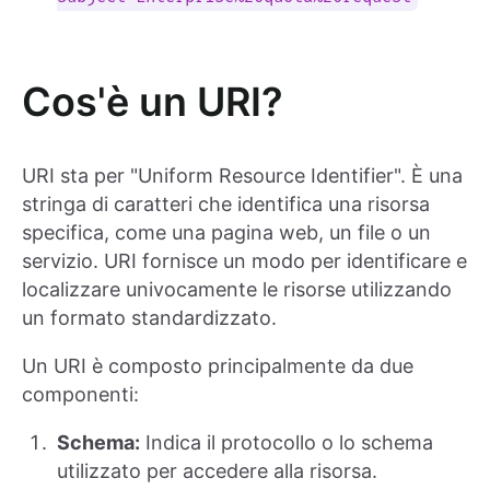
Cos'è un URI?
URI sta per "Uniform Resource Identifier". È una
stringa di caratteri che identifica una risorsa
specifica, come una pagina web, un file o un
servizio. URI fornisce un modo per identificare e
localizzare univocamente le risorse utilizzando
un formato standardizzato.
Un URI è composto principalmente da due
componenti:
Schema:
Indica il protocollo o lo schema
utilizzato per accedere alla risorsa.