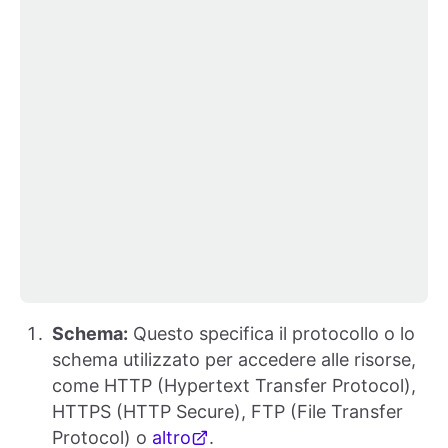
Schema:
Questo specifica il protocollo o lo
schema utilizzato per accedere alle risorse,
come HTTP (Hypertext Transfer Protocol),
HTTPS (HTTP Secure), FTP (File Transfer
Protocol) o
altro
.