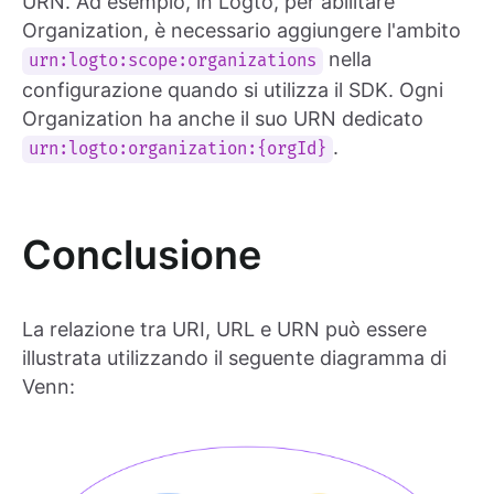
URN. Ad esempio, in Logto, per abilitare
Organization, è necessario aggiungere l'ambito
nella
urn:logto:scope:organizations
configurazione quando si utilizza il SDK. Ogni
Organization ha anche il suo URN dedicato
.
urn:logto:organization:{orgId}
Conclusione
La relazione tra URI, URL e URN può essere
illustrata utilizzando il seguente diagramma di
Venn: