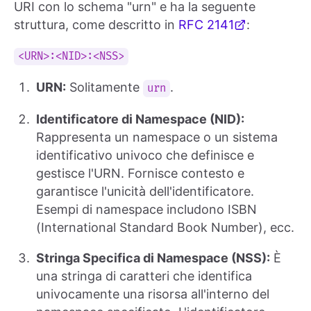
URI con lo schema "urn" e ha la seguente
struttura, come descritto in
RFC 2141
:
<URN>:<NID>:<NSS>
URN:
Solitamente
.
urn
Identificatore di Namespace (NID):
Rappresenta un namespace o un sistema
identificativo univoco che definisce e
gestisce l'URN. Fornisce contesto e
garantisce l'unicità dell'identificatore.
Esempi di namespace includono ISBN
(International Standard Book Number), ecc.
Stringa Specifica di Namespace (NSS):
È
una stringa di caratteri che identifica
univocamente una risorsa all'interno del