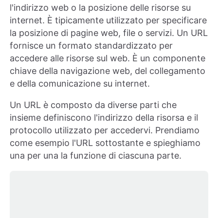
l'indirizzo web o la posizione delle risorse su
internet. È tipicamente utilizzato per specificare
la posizione di pagine web, file o servizi. Un URL
fornisce un formato standardizzato per
accedere alle risorse sul web. È un componente
chiave della navigazione web, del collegamento
e della comunicazione su internet.
Un URL è composto da diverse parti che
insieme definiscono l'indirizzo della risorsa e il
protocollo utilizzato per accedervi. Prendiamo
come esempio l'URL sottostante e spieghiamo
una per una la funzione di ciascuna parte.