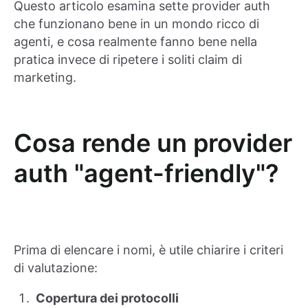
Questo articolo esamina sette provider auth
che funzionano bene in un mondo ricco di
agenti, e cosa realmente fanno bene nella
pratica invece di ripetere i soliti claim di
marketing.
Cosa rende un provider
auth "agent-friendly"?
Prima di elencare i nomi, è utile chiarire i criteri
di valutazione:
Copertura dei protocolli