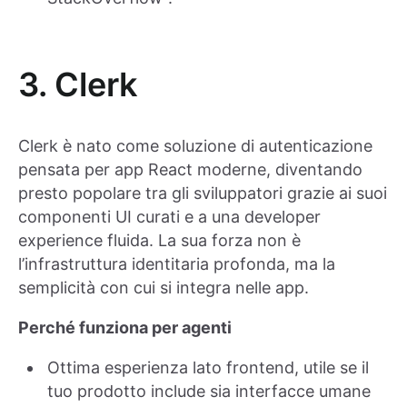
3. Clerk
Clerk è nato come soluzione di autenticazione
pensata per app React moderne, diventando
presto popolare tra gli sviluppatori grazie ai suoi
componenti UI curati e a una developer
experience fluida. La sua forza non è
l’infrastruttura identitaria profonda, ma la
semplicità con cui si integra nelle app.
Perché funziona per agenti
Ottima esperienza lato frontend, utile se il
tuo prodotto include sia interfacce umane