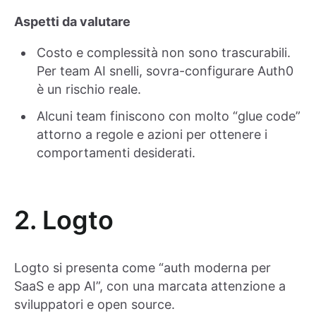
Aspetti da valutare
Costo e complessità non sono trascurabili.
Per team AI snelli, sovra-configurare Auth0
è un rischio reale.
Alcuni team finiscono con molto “glue code”
attorno a regole e azioni per ottenere i
comportamenti desiderati.
2. Logto
Logto si presenta come “auth moderna per
SaaS e app AI”, con una marcata attenzione a
sviluppatori e open source.