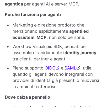
agentica
per agenti AI e server MCP.
Perché funziona per agenti
Marketing e direzione prodotto che
menzionano esplicitamente
agenti ed
ecosistemi MCP
, non solo persone.
Workflow visuali più SDK, pensati per
assemblare rapidamente
identity journey
tra clienti, partner e agenti.
Pieno supporto
OIDC
e
SAML
, utile
quando gli agenti devono integrarsi con
provider di identità già presenti o muoversi
in ambienti enterprise.
Dove calza a pennello