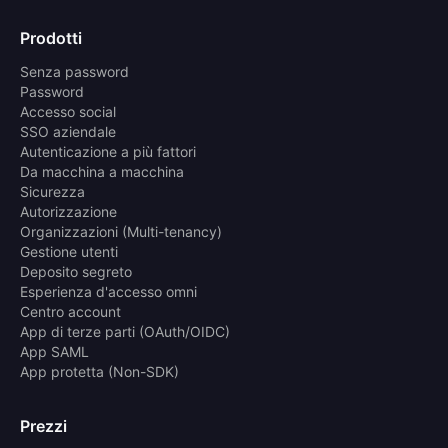
Prodotti
Senza password
Password
Accesso social
SSO aziendale
Autenticazione a più fattori
Da macchina a macchina
Sicurezza
Autorizzazione
Organizzazioni (Multi-tenancy)
Gestione utenti
Deposito segreto
Esperienza d'accesso omni
Centro account
App di terze parti (OAuth/OIDC)
App SAML
App protetta (Non-SDK)
Prezzi