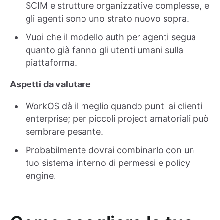
SCIM e strutture organizzative complesse, e
gli agenti sono uno strato nuovo sopra.
Vuoi che il modello auth per agenti segua
quanto già fanno gli utenti umani sulla
piattaforma.
Aspetti da valutare
WorkOS dà il meglio quando punti ai clienti
enterprise; per piccoli project amatoriali può
sembrare pesante.
Probabilmente dovrai combinarlo con un
tuo sistema interno di permessi e policy
engine.