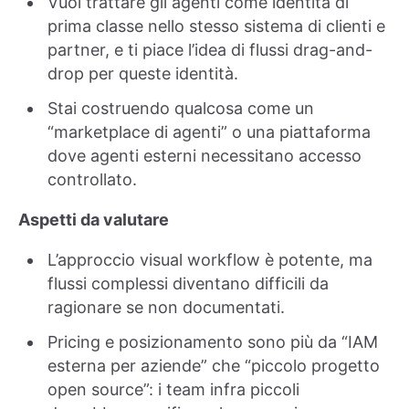
Vuoi trattare gli agenti come identità di
prima classe nello stesso sistema di clienti e
partner, e ti piace l’idea di flussi drag-and-
drop per queste identità.
Stai costruendo qualcosa come un
“marketplace di agenti” o una piattaforma
dove agenti esterni necessitano accesso
controllato.
Aspetti da valutare
L’approccio visual workflow è potente, ma
flussi complessi diventano difficili da
ragionare se non documentati.
Pricing e posizionamento sono più da “IAM
esterna per aziende” che “piccolo progetto
open source”: i team infra piccoli