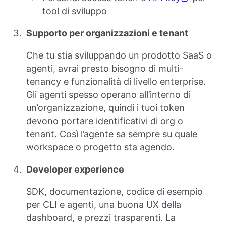
tool di sviluppo
Supporto per organizzazioni e tenant
Che tu stia sviluppando un prodotto SaaS o
agenti, avrai presto bisogno di multi-
tenancy e funzionalità di livello enterprise.
Gli agenti spesso operano all’interno di
un’organizzazione, quindi i tuoi token
devono portare identificativi di org o
tenant. Così l’agente sa sempre su quale
workspace o progetto sta agendo.
Developer experience
SDK, documentazione, codice di esempio
per CLI e agenti, una buona UX della
dashboard, e prezzi trasparenti. La