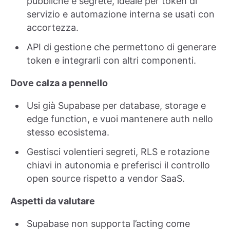
pubbliche e segrete, ideale per token di
servizio e automazione interna se usati con
accortezza.
API di gestione che permettono di generare
token e integrarli con altri componenti.
Dove calza a pennello
Usi già Supabase per database, storage e
edge function, e vuoi mantenere auth nello
stesso ecosistema.
Gestisci volentieri segreti, RLS e rotazione
chiavi in autonomia e preferisci il controllo
open source rispetto a vendor SaaS.
Aspetti da valutare
Supabase non supporta l’acting come