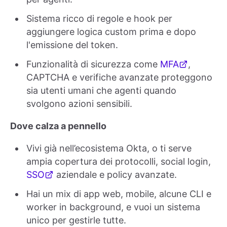
Sistema ricco di regole e hook per
aggiungere logica custom prima e dopo
l'emissione del token.
Funzionalità di sicurezza come
MFA
,
CAPTCHA e verifiche avanzate proteggono
sia utenti umani che agenti quando
svolgono azioni sensibili.
Dove calza a pennello
Vivi già nell’ecosistema Okta, o ti serve
ampia copertura dei protocolli, social login,
SSO
aziendale e policy avanzate.
Hai un mix di app web, mobile, alcune CLI e
worker in background, e vuoi un sistema
unico per gestirle tutte.