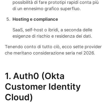
possibilità di fare prototipi rapidi conta più
di un ennesimo grafico superfluo.
Hosting e compliance
SaaS, self-host o ibridi, a seconda delle
esigenze di rischio e residenza dei dati.
Tenendo conto di tutto ciò, ecco sette provider
che meritano considerazione seria nel 2026.
1. Auth0 (Okta
Customer Identity
Cloud)