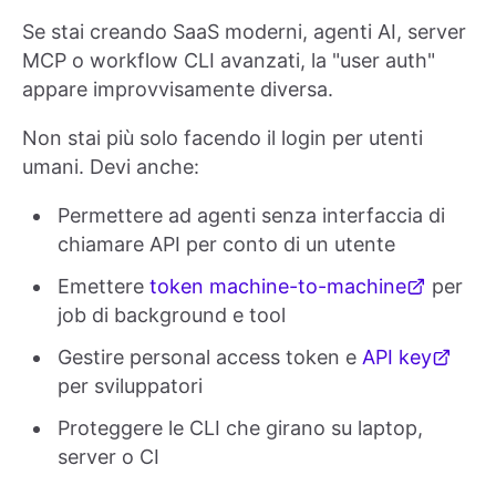
Se stai creando SaaS moderni, agenti AI, server
MCP o workflow CLI avanzati, la "user auth"
appare improvvisamente diversa.
Non stai più solo facendo il login per utenti
umani. Devi anche:
Permettere ad agenti senza interfaccia di
chiamare API per conto di un utente
Emettere
token machine-to-machine
per
job di background e tool
Gestire personal access token e
API key
per sviluppatori
Proteggere le CLI che girano su laptop,
server o CI