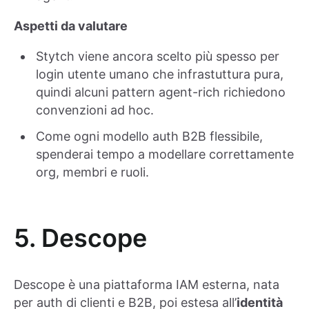
Aspetti da valutare
Stytch viene ancora scelto più spesso per
login utente umano che infrastuttura pura,
quindi alcuni pattern agent-rich richiedono
convenzioni ad hoc.
Come ogni modello auth B2B flessibile,
spenderai tempo a modellare correttamente
org, membri e ruoli.
5. Descope
Descope è una piattaforma IAM esterna, nata
per auth di clienti e B2B, poi estesa all’
identità