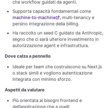
che workflow guidati da agenti.
Supporta capacità fondamentali come
machine-to-machine
, multi-tenancy e
persino integrazione della billing.
Ha raccolto un seed C guidato da Anthropic,
segno che ci sarà ulteriore investimento in
autorizzazione agent e infrastruttura.
Dove calza a pennello
Ideale per team che costruiscono su Next.js
o stack simili e vogliono autenticazione
integrata con minimo sforzo.
Aspetti da valutare
Più orientata ai bisogni frontend e
dell’applicazione che a quelli