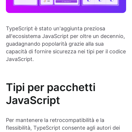
TypeScript è stato un'aggiunta preziosa
all'ecosistema JavaScript per oltre un decennio,
guadagnando popolarità grazie alla sua
capacità di fornire sicurezza nei tipi per il codice
JavaScript.
Tipi per pacchetti
JavaScript
Per mantenere la retrocompatibilità e la
flessibilità, TypeScript consente agli autori dei