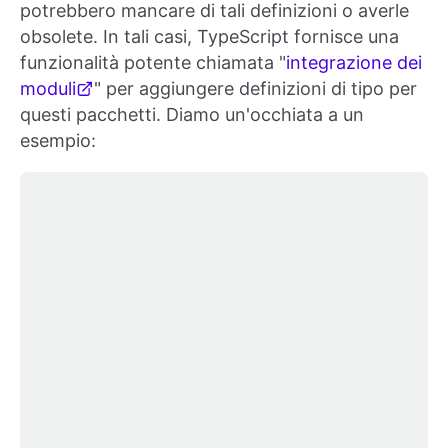
potrebbero mancare di tali definizioni o averle
obsolete. In tali casi, TypeScript fornisce una
funzionalità potente chiamata "
integrazione dei
moduli
" per aggiungere definizioni di tipo per
questi pacchetti. Diamo un'occhiata a un
esempio: