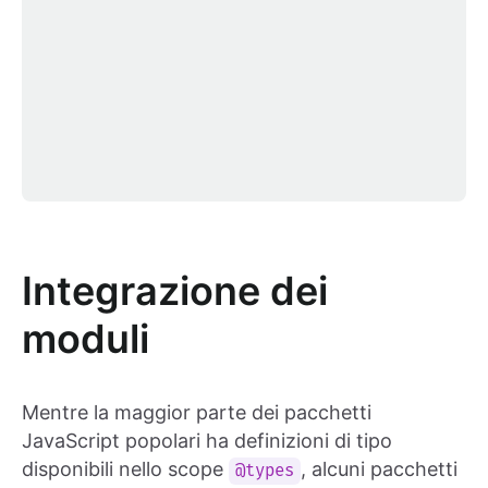
Integrazione dei
moduli
Mentre la maggior parte dei pacchetti
JavaScript popolari ha definizioni di tipo
disponibili nello scope
, alcuni pacchetti
@types