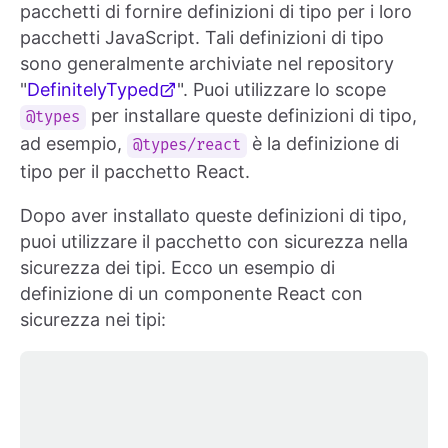
pacchetti di fornire definizioni di tipo per i loro
pacchetti JavaScript. Tali definizioni di tipo
sono generalmente archiviate nel repository
"
DefinitelyTyped
". Puoi utilizzare lo scope
per installare queste definizioni di tipo,
@types
ad esempio,
è la definizione di
@types/react
tipo per il pacchetto React.
Dopo aver installato queste definizioni di tipo,
puoi utilizzare il pacchetto con sicurezza nella
sicurezza dei tipi. Ecco un esempio di
definizione di un componente React con
sicurezza nei tipi: