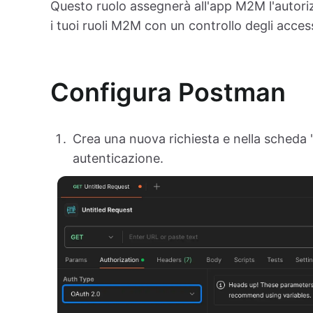
Questo ruolo assegnerà all'app M2M l'autor
i tuoi ruoli M2M con un controllo degli access
Configura Postman
Crea una nuova richiesta e nella scheda 
autenticazione.