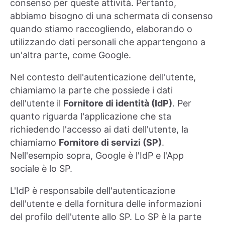
consenso per queste attività. Pertanto,
abbiamo bisogno di una schermata di consenso
quando stiamo raccogliendo, elaborando o
utilizzando dati personali che appartengono a
un'altra parte, come Google.
Nel contesto dell'autenticazione dell'utente,
chiamiamo la parte che possiede i dati
dell'utente il
Fornitore di identità (IdP)
. Per
quanto riguarda l'applicazione che sta
richiedendo l'accesso ai dati dell'utente, la
chiamiamo
Fornitore di servizi (SP)
.
Nell'esempio sopra, Google è l'IdP e l'App
sociale è lo SP.
L'IdP è responsabile dell'autenticazione
dell'utente e della fornitura delle informazioni
del profilo dell'utente allo SP. Lo SP è la parte