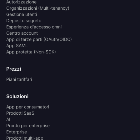
Autorizzazione
Organizzazioni (Multi-tenancy)
Gestione utenti
Deposito segreto
Esperienza d'accesso omni
Centro account
App di terze parti (OAuth/OIDC)
App SAML
App protetta (Non-SDK)
Prezzi
Piani tariffari
Soluzioni
App per consumatori
Prodotti SaaS
AI
Pronto per enterprise
Enterprise
Prodotti multi-app