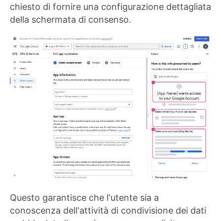
chiesto di fornire una configurazione dettagliata
della schermata di consenso.
Questo garantisce che l'utente sia a
conoscenza dell'attività di condivisione dei dati