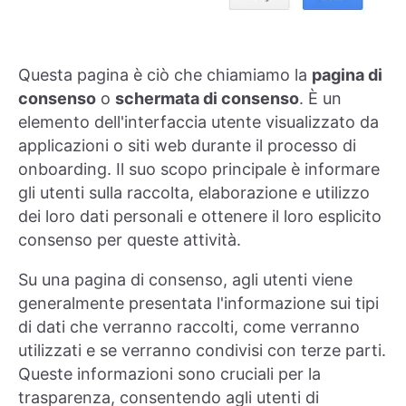
Questa pagina è ciò che chiamiamo la
pagina di
consenso
o
schermata di consenso
. È un
elemento dell'interfaccia utente visualizzato da
applicazioni o siti web durante il processo di
onboarding. Il suo scopo principale è informare
gli utenti sulla raccolta, elaborazione e utilizzo
dei loro dati personali e ottenere il loro esplicito
consenso per queste attività.
Su una pagina di consenso, agli utenti viene
generalmente presentata l'informazione sui tipi
di dati che verranno raccolti, come verranno
utilizzati e se verranno condivisi con terze parti.
Queste informazioni sono cruciali per la
trasparenza, consentendo agli utenti di