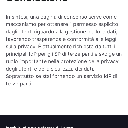
In sintesi, una pagina di consenso serve come
meccanismo per ottenere il permesso esplicito
dagli utenti riguardo alla gestione dei loro dati,
favorendo trasparenza e conformità alle leggi
sulla privacy. È attualmente richiesta da tutti i
principali IdP per gli SP di terze parti e svolge un
ruolo importante nella protezione della privacy
degli utenti e della sicurezza dei dati.
Soprattutto se stai fornendo un servizio IdP di
terze parti.
Iscriviti alle newsletter di Logto