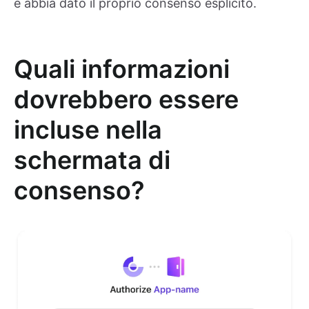
e abbia dato il proprio consenso esplicito.
Quali informazioni
dovrebbero essere
incluse nella
schermata di
consenso?