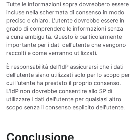
Tutte le informazioni sopra dovrebbero essere
incluse nella schermata di consenso in modo
preciso e chiaro. L'utente dovrebbe essere in
grado di comprendere le informazioni senza
alcuna ambiguità. Questo è particolarmente
importante per i dati dell'utente che vengono
raccolti e come verranno utilizzati.
È responsabilità dell'IdP assicurarsi che i dati
dell'utente siano utilizzati solo per lo scopo per
cui l'utente ha prestato il proprio consenso.
L'IdP non dovrebbe consentire allo SP di
utilizzare i dati dell'utente per qualsiasi altro
scopo senza il consenso esplicito dell'utente.
Conclusione