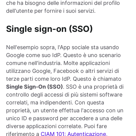
che ha bisogno delle informazioni del profilo
dell'utente per fornire i suoi servizi.
Single sign-on (SSO)
Nell'esempio sopra, l'App sociale sta usando
Google come suo IdP. Questo è uno scenario
comune nell'industria. Molte applicazioni
utilizzano Google, Facebook o altri servizi di
terze parti come loro IdP. Questo è chiamato
Single Sign-On (SSO)
. SSO è una proprietà di
controllo degli accessi di più sistemi software
correlati, ma indipendenti. Con questa
proprietà, un utente effettua l'accesso con un
unico ID e password per accedere a una delle
diverse applicazioni correlate. Puoi fare
riferimento a
CIAM 101: Autenticazione,