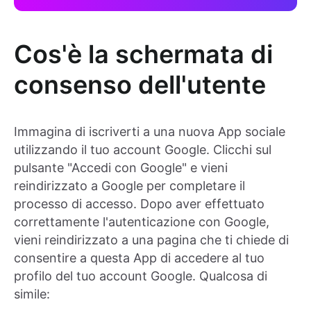
Cos'è la schermata di
consenso dell'utente
Immagina di iscriverti a una nuova App sociale
utilizzando il tuo account Google. Clicchi sul
pulsante "Accedi con Google" e vieni
reindirizzato a Google per completare il
processo di accesso. Dopo aver effettuato
correttamente l'autenticazione con Google,
vieni reindirizzato a una pagina che ti chiede di
consentire a questa App di accedere al tuo
profilo del tuo account Google. Qualcosa di
simile: