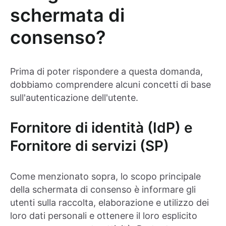
schermata di
consenso?
Prima di poter rispondere a questa domanda,
dobbiamo comprendere alcuni concetti di base
sull'autenticazione dell'utente.
Fornitore di identità (IdP) e
Fornitore di servizi (SP)
Come menzionato sopra, lo scopo principale
della schermata di consenso è informare gli
utenti sulla raccolta, elaborazione e utilizzo dei
loro dati personali e ottenere il loro esplicito