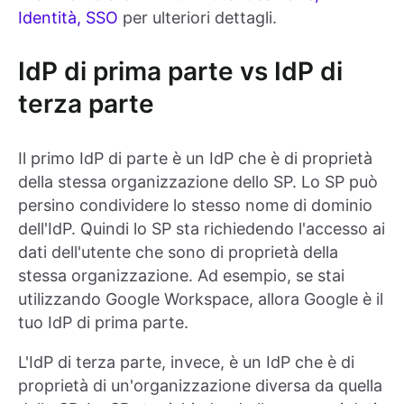
Identità, SSO
per ulteriori dettagli.
IdP di prima parte vs IdP di
terza parte
Il primo IdP di parte è un IdP che è di proprietà
della stessa organizzazione dello SP. Lo SP può
persino condividere lo stesso nome di dominio
dell'IdP. Quindi lo SP sta richiedendo l'accesso ai
dati dell'utente che sono di proprietà della
stessa organizzazione. Ad esempio, se stai
utilizzando Google Workspace, allora Google è il
tuo IdP di prima parte.
L'IdP di terza parte, invece, è un IdP che è di
proprietà di un'organizzazione diversa da quella