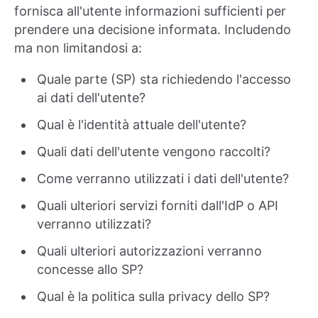
fornisca all'utente informazioni sufficienti per
prendere una decisione informata. Includendo
ma non limitandosi a:
Quale parte (SP) sta richiedendo l'accesso
ai dati dell'utente?
Qual è l'identità attuale dell'utente?
Quali dati dell'utente vengono raccolti?
Come verranno utilizzati i dati dell'utente?
Quali ulteriori servizi forniti dall'IdP o API
verranno utilizzati?
Quali ulteriori autorizzazioni verranno
concesse allo SP?
Qual è la politica sulla privacy dello SP?