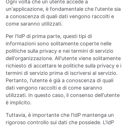
Ogni volta che un utente accede a
un'applicazione, è fondamentale che l'utente sia
a conoscenza di quali dati vengono raccolti e
come saranno utilizzati.
Per l'IdP di prima parte, questi tipi di
informazioni sono solitamente coperte nelle
politiche sulla privacy e nei termini di servizio
dell'organizzazione. All'utente viene solitamente
richiesto di accettare le politiche sulla privacy e i
termini di servizio prima di iscriversi al servizio.
Pertanto, l'utente è già a conoscenza di quali
dati vengono raccolti e di come saranno
utilizzati. In questo caso, il consenso dell'utente
è implicito.
Tuttavia, è importante che l'IdP mantenga un
rigoroso controllo sui dati che possiede. L'IdP