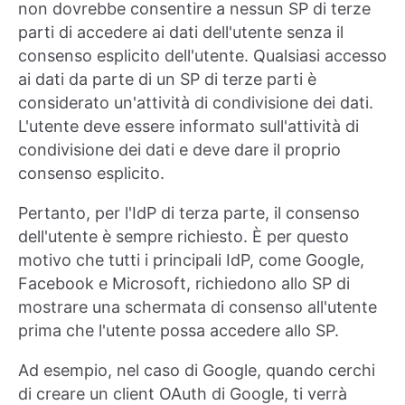
non dovrebbe consentire a nessun SP di terze
parti di accedere ai dati dell'utente senza il
consenso esplicito dell'utente. Qualsiasi accesso
ai dati da parte di un SP di terze parti è
considerato un'attività di condivisione dei dati.
L'utente deve essere informato sull'attività di
condivisione dei dati e deve dare il proprio
consenso esplicito.
Pertanto, per l'IdP di terza parte, il consenso
dell'utente è sempre richiesto. È per questo
motivo che tutti i principali IdP, come Google,
Facebook e Microsoft, richiedono allo SP di
mostrare una schermata di consenso all'utente
prima che l'utente possa accedere allo SP.
Ad esempio, nel caso di Google, quando cerchi
di creare un client OAuth di Google, ti verrà