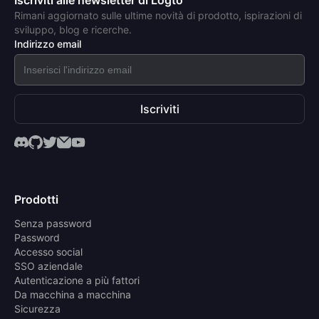
Rimani aggiornato sulle ultime novità di prodotto, ispirazioni di
sviluppo, blog e ricerche.
Indirizzo email
Iscriviti
Prodotti
Senza password
Password
Accesso social
SSO aziendale
Autenticazione a più fattori
Da macchina a macchina
Sicurezza