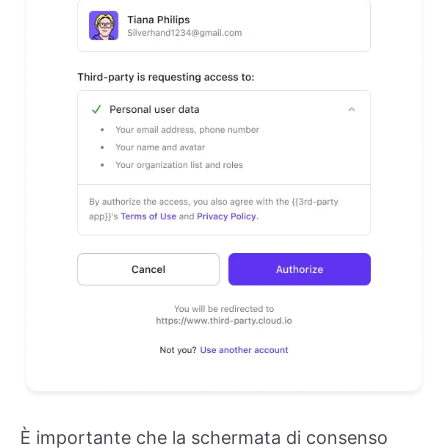
È importante che la schermata di consenso