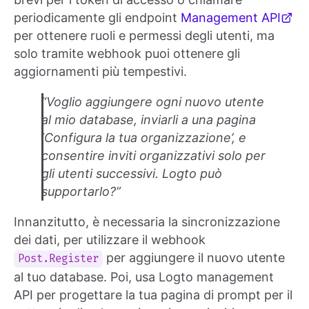
periodicamente gli endpoint
Management API
per ottenere ruoli e permessi degli utenti, ma
solo tramite webhook puoi ottenere gli
aggiornamenti più tempestivi.
“Voglio aggiungere ogni nuovo utente
al mio database, inviarli a una pagina
‘Configura la tua organizzazione’, e
consentire inviti organizzativi solo per
gli utenti successivi. Logto può
supportarlo?”
Innanzitutto, è necessaria la sincronizzazione
dei dati, per utilizzare il webhook
per aggiungere il nuovo utente
Post.Register
al tuo database. Poi, usa Logto management
API per progettare la tua pagina di prompt per il