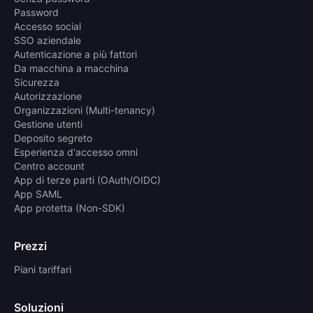
Password
Accesso social
SSO aziendale
Autenticazione a più fattori
Da macchina a macchina
Sicurezza
Autorizzazione
Organizzazioni (Multi-tenancy)
Gestione utenti
Deposito segreto
Esperienza d'accesso omni
Centro account
App di terze parti (OAuth/OIDC)
App SAML
App protetta (Non-SDK)
Prezzi
Piani tariffari
Soluzioni