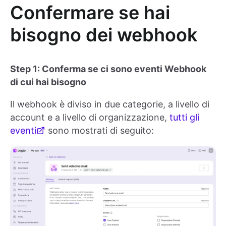
Confermare se hai
bisogno dei webhook
Step 1: Conferma se ci sono eventi Webhook
di cui hai bisogno
Il webhook è diviso in due categorie, a livello di
account e a livello di organizzazione,
tutti gli
eventi
sono mostrati di seguito: