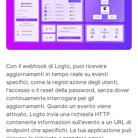
Con il webhook di Logto, puoi ricevere
aggiornamenti in tempo reale su eventi
specifici, come la registrazione degli utenti,
l'accesso o il reset della password, senza dover
continuamente interrogare per gli
aggiornamenti. Quando un evento viene
attivato, Logto invia una richiesta HTTP
contenente informazioni sull'evento a un URL di
endpoint che specifichi. La tua applicazione può