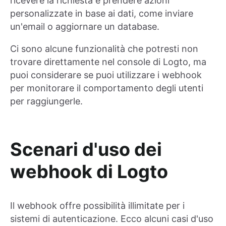
ricevere la richiesta e prendere azioni
personalizzate in base ai dati, come inviare
un'email o aggiornare un database.
Ci sono alcune funzionalità che potresti non
trovare direttamente nel console di Logto, ma
puoi considerare se puoi utilizzare i webhook
per monitorare il comportamento degli utenti
per raggiungerle.
Scenari d'uso dei
webhook di Logto
Il webhook offre possibilità illimitate per i
sistemi di autenticazione. Ecco alcuni casi d'uso