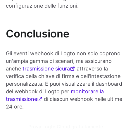
configurazione delle funzioni.
Conclusione
Gli eventi webhook di Logto non solo coprono
un'ampia gamma di scenari, ma assicurano
anche
trasmissione sicura
attraverso la
verifica della chiave di firma e dell'intestazione
personalizzata. E puoi visualizzare il dashboard
del webhook di Logto per
monitorare la
trasmissione
di ciascun webhook nelle ultime
24 ore.
Prova Logto Cloud gratuitamente