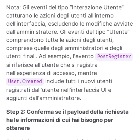
Nota: Gli eventi del tipo “Interazione Utente”
catturano le azioni degli utenti all'interno
dell'interfaccia, escludendo le modifiche avviate
dall'amministratore. Gli eventi del tipo “Utente”
comprendono tutte le azioni degli utenti,
comprese quelle degli amministratori e degli
utenti finali. Ad esempio, l'evento
PostRegister
si riferisce all'utente che si registra
nell'esperienza di accesso, mentre
include tutti i nuovi utenti
User.Created
registrati dall'utente nell'interfaccia UI e
aggiunti dall'amministratore.
Step 2: Conferma se il payload della richiesta
ha le informazioni di cui hai bisogno per
ottenere