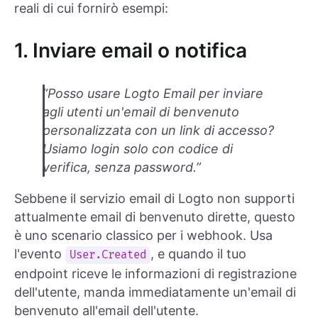
reali di cui fornirò esempi:
1. Inviare email o notifica
“Posso usare Logto Email per inviare
agli utenti un'email di benvenuto
personalizzata con un link di accesso?
Usiamo login solo con codice di
verifica, senza password.”
Sebbene il servizio email di Logto non supporti
attualmente email di benvenuto dirette, questo
è uno scenario classico per i webhook. Usa
l'evento
, e quando il tuo
User.Created
endpoint riceve le informazioni di registrazione
dell'utente, manda immediatamente un'email di
benvenuto all'email dell'utente.