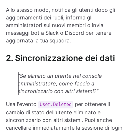
Allo stesso modo, notifica gli utenti dopo gli
aggiornamenti dei ruoli, informa gli
amministratori sui nuovi membri o invia
messaggi bot a Slack o Discord per tenere
aggiornata la tua squadra.
2. Sincronizzazione dei dati
“Se elimino un utente nel console
amministratore, come faccio a
sincronizzarlo con altri sistemi?”
Usa l'evento
per ottenere il
User.Deleted
cambio di stato dell'utente eliminato e
sincronizzarlo con altri sistemi. Puoi anche
cancellare immediatamente la sessione di login