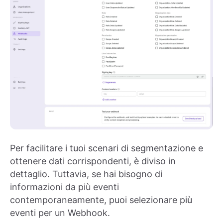
Per facilitare i tuoi scenari di segmentazione e
ottenere dati corrispondenti, è diviso in
dettaglio. Tuttavia, se hai bisogno di
informazioni da più eventi
contemporaneamente, puoi selezionare più
eventi per un Webhook.