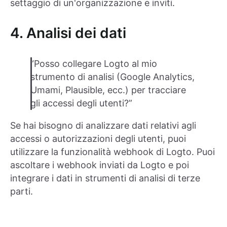
settaggio di un'organizzazione e inviti.
4. Analisi dei dati
“Posso collegare Logto al mio
strumento di analisi (Google Analytics,
Umami, Plausible, ecc.) per tracciare
gli accessi degli utenti?”
Se hai bisogno di analizzare dati relativi agli
accessi o autorizzazioni degli utenti, puoi
utilizzare la funzionalità webhook di Logto. Puoi
ascoltare i webhook inviati da Logto e poi
integrare i dati in strumenti di analisi di terze
parti.