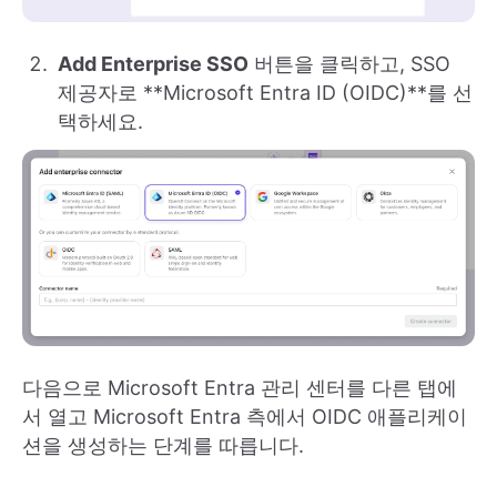
Add Enterprise SSO
버튼을 클릭하고, SSO
제공자로 **Microsoft Entra ID (OIDC)**를 선
택하세요.
다음으로 Microsoft Entra 관리 센터를 다른 탭에
서 열고 Microsoft Entra 측에서 OIDC 애플리케이
션을 생성하는 단계를 따릅니다.