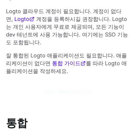
Logto 클라우드 계정이 필요합니다. 계정이 없다
면,
Logto
계정을 등록하시길 권장합니다. Logto
는 개인 사용자에게 무료로 제공되며, 모든 기능이
dev 테넌트에 사용 가능합니다. 여기에는 SSO 기능
도 포함됩니다.
잘 통합된 Logto 애플리케이션도 필요합니다. 애플
리케이션이 없다면
통합 가이드
를 따라 Logto 애
플리케이션을 작성하세요.
Logto Cloud 무료 체험
통합