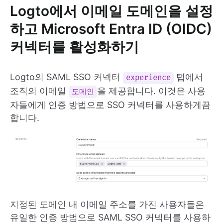
Logto에서 이메일 도메인을 설정
하고 Microsoft Entra ID (OIDC)
커넥터를 활성화하기
Logto의 SAML SSO 커넥터
탭에서
experience
조직의 이메일
을 제공합니다. 이것은 사용
도메인
자들에게 인증 방법으로 SSO 커넥터를 사용하게끔
합니다.
지정된 도메인 내 이메일 주소를 가진 사용자들은
유일한 인증 방법으로 SAML SSO 커넥터를 사용하