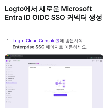
Logto에서 새로운 Microsoft
Entra ID OIDC SSO 커넥터 생성
Logto Cloud Console
에 방문하여
Enterprise SSO
페이지로 이동하세요.