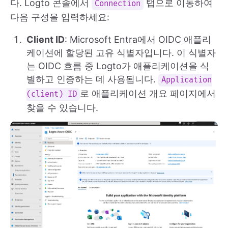
다. Logto 콘솔에서
탭으로 이동하여
Connection
다음 구성을 입력하세요:
Client ID
: Microsoft Entra에서 OIDC 애플리
케이션에 할당된 고유 식별자입니다. 이 식별자
는 OIDC 흐름 중 Logto가 애플리케이션을 식
별하고 인증하는 데 사용됩니다.
Application
로 애플리케이션 개요 페이지에서
(client) ID
찾을 수 있습니다.