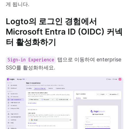
게 됩니다.
Logto의 로그인 경험에서
Microsoft Entra ID (OIDC) 커넥
터 활성화하기
탭으로 이동하여 enterprise
Sign-in Experience
SSO를 활성화하세요.