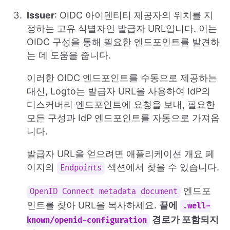
Issuer
: OIDC 아이덴티티 제공자의 위치를 지
정하는 고유 식별자인 발급자 URL입니다. 이는
OIDC 구성을 통해 필요한 엔드포인트를 발견하
는 데 도움을 줍니다.
이러한 OIDC 엔드포인트를 수동으로 제공하는
대신, Logto는 발급자 URL을 사용하여 IdP의
디스커버리 엔드포인트에 요청을 보내, 필요한
모든 구성과 IdP 엔드포인트를 자동으로 가져옵
니다.
발급자 URL을 얻으려면 애플리케이션 개요 페
이지의
섹션에서 찾을 수 있습니다.
Endpoints
엔드포
OpenID Connect metadata document
인트를 찾아 URL을 복사하세요.
끝에
.well-
경로가 포함되지
known/openid-configuration