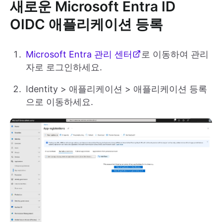
새로운 Microsoft Entra ID
OIDC 애플리케이션 등록
Microsoft Entra 관리 센터
로 이동하여 관리
자로 로그인하세요.
Identity > 애플리케이션 > 애플리케이션 등록
으로 이동하세요.