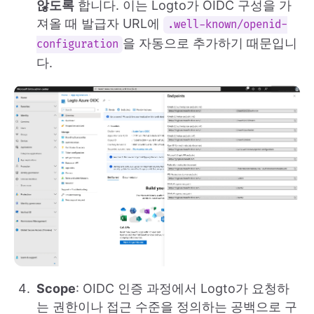
않도록
합니다. 이는 Logto가 OIDC 구성을 가
져올 때 발급자 URL에
.well-known/openid-
을 자동으로 추가하기 때문입니
configuration
다.
Scope
: OIDC 인증 과정에서 Logto가 요청하
는 권한이나 접근 수준을 정의하는 공백으로 구