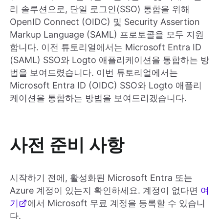
리 솔루션으로, 단일 로그인(SSO) 통합을 위해
OpenID Connect (OIDC) 및 Security Assertion
Markup Language (SAML) 프로토콜을 모두 지원
합니다. 이전 튜토리얼에서는 Microsoft Entra ID
(SAML) SSO와 Logto 애플리케이션을 통합하는 방
법을 보여드렸습니다. 이번 튜토리얼에서는
Microsoft Entra ID (OIDC) SSO와 Logto 애플리
케이션을 통합하는 방법을 보여드리겠습니다.
사전 준비 사항
시작하기 전에, 활성화된 Microsoft Entra 또는
Azure 계정이 있는지 확인하세요. 계정이 없다면
여
기
에서 Microsoft 무료 계정을 등록할 수 있습니
다.