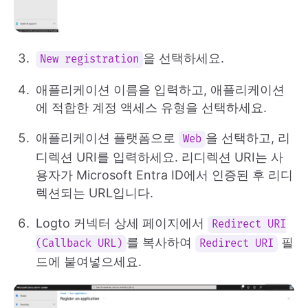
을 선택하세요.
New registration
애플리케이션 이름을 입력하고, 애플리케이션
에 적합한 계정 액세스 유형을 선택하세요.
애플리케이션 플랫폼으로
을 선택하고, 리
Web
디렉션 URI를 입력하세요. 리디렉션 URI는 사
용자가 Microsoft Entra ID에서 인증된 후 리디
렉션되는 URL입니다.
Logto 커넥터 상세 페이지에서
Redirect URI
를 복사하여
필
(Callback URL)
Redirect URI
드에 붙여넣으세요.