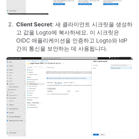
Client Secret
: 새 클라이언트 시크릿을 생성하
고 값을 Logto에 복사하세요. 이 시크릿은
OIDC 애플리케이션을 인증하고 Logto와 IdP
간의 통신을 보안하는 데 사용됩니다.