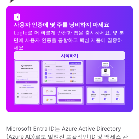
사용자 인증에 몇 주를 낭비하지 마세요
Logto로 더 빠르게 안전한 앱을 출시하세요. 몇 분
만에 사용자 인증을 통합하고 핵심 제품에 집중하
세요.
시작하기
Microsoft Entra ID는 Azure Active Directory
(Azure AD)로도 알려진 포괄적인 ID 및 액세스 관