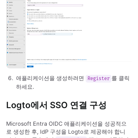
애플리케이션을 생성하려면
를 클릭
Register
하세요.
Logto에서 SSO 연결 구성
Microsoft Entra OIDC 애플리케이션을 성공적으
로 생성한 후, IdP 구성을 Logto로 제공해야 합니