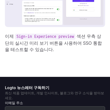
이제
섹션 우측 상
Sign-in Experience preview
단의 실시간 미리 보기 버튼을 사용하여 SSO 통합
을 테스트할 수 있습니다.
Logto 뉴스레터 구독하기
최신 제품 업데이트, 개발 인사이트, 블로그와 연구 소식을 받아보
세요.
이메일 주소