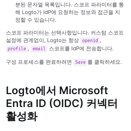
분된 문자열 목록입니다. 스코프 파라미터를 통
해 Logto가 IdP에 요청하는 정보와 접근을 지
정할 수 있습니다.
스코프 파라미터는 선택사항입니다. 커스텀 스코프
설정에 관계없이, Logto는 항상
,
openid
,
스코프를 IdP에 전송합니다.
profile
email
구성 프로세스를 완료하려면
를 클릭하세요.
Save
Logto에서 Microsoft
Entra ID (OIDC) 커넥터
활성화