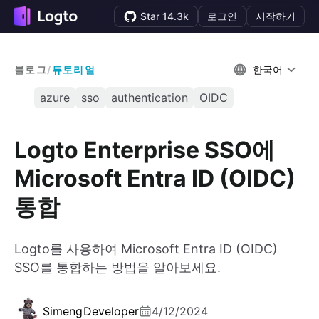
Star 14.3k
로그인
시작하기
블로그
/
튜토리얼
한국어
azure
sso
authentication
OIDC
Logto Enterprise SSO에
Microsoft Entra ID (OIDC)
통합
Logto를 사용하여 Microsoft Entra ID (OIDC)
SSO를 통합하는 방법을 알아보세요.
Simeng
Developer
4/12/2024