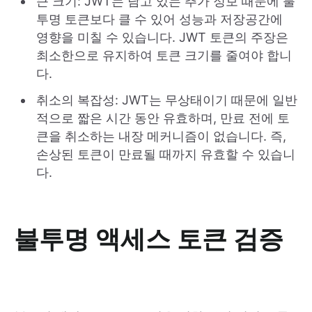
큰 크기: JWT는 담고 있는 추가 정보 때문에 불
투명 토큰보다 클 수 있어 성능과 저장공간에
영향을 미칠 수 있습니다. JWT 토큰의 주장은
최소한으로 유지하여 토큰 크기를 줄여야 합니
다.
취소의 복잡성: JWT는 무상태이기 때문에 일반
적으로 짧은 시간 동안 유효하며, 만료 전에 토
큰을 취소하는 내장 메커니즘이 없습니다. 즉,
손상된 토큰이 만료될 때까지 유효할 수 있습니
다.
불투명 액세스 토큰 검증