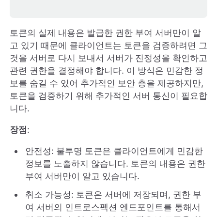
토큰의 실제 내용은 발급한 권한 부여 서버만이 알
고 있기 때문에 클라이언트는 토큰을 검증하려면 그
것을 서버로 다시 보내서 서버가 진정성을 확인하고
관련 권한을 결정해야 합니다. 이 방식은 민감한 정
보를 숨길 수 있어 추가적인 보안 층을 제공하지만,
토큰을 검증하기 위해 추가적인 서버 통신이 필요합
니다.
장점
:
안전성: 불투명 토큰은 클라이언트에게 민감한
정보를 노출하지 않습니다. 토큰의 내용은 권한
부여 서버만이 알고 있습니다.
취소 가능성: 토큰은 서버에 저장되며, 권한 부
여 서버의 인트로스펙션 엔드포인트를 통해서