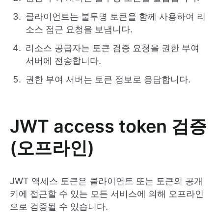
클라이언트는 불투명 토큰을 함께 사용하여 리
소스 접근 요청을 보냅니다.
리소스 공급자는 토큰 검증 요청을 권한 부여
서버에 전송합니다.
권한 부여 서버는 토큰 정보로 응답합니다.
JWT access token 검증
(오프라인)
JWT 액세스 토큰은 클라이언트 또는 토큰의 공개
키에 접근할 수 있는 모든 서비스에 의해 오프라인
으로 검증될 수 있습니다.