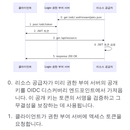
리소스 공급자가 미리 권한 부여 서버의 공개
키를 OIDC 디스커버리 엔드포인트에서 가져옵
니다. 이 공개 키는 토큰의 서명을 검증하고 그
무결성을 보장하는 데 사용됩니다.
클라이언트가 권한 부여 서버에 액세스 토큰을
요청합니다.