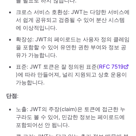
를 필요로 하지 않습니다.
크로스 서비스 호환성: JWT는 다양한 서비스에
서 쉽게 공유되고 검증될 수 있어 분산 시스템
에 이상적입니다.
확장성: JWT의 페이로드는 사용자 정의 클레임
을 포함할 수 있어 유연한 권한 부여와 정보 공
유가 가능합니다.
표준: JWT 토큰은 잘 정의된 표준(
RFC 7519
)에 따라 만들어져, 널리 지원되고 상호 운용이
가능합니다.
단점
:
노출: JWT의 주장(claim)은 토큰에 접근한 누
구라도 볼 수 있어, 민감한 정보는 페이로드에
포함되어선 안 됩니다.