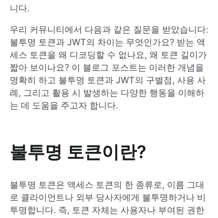
니다.
우리 커뮤니티에서 다음과 같은 질문을 받았습니다:
불투명 토큰과 JWT의 차이는 무엇인가요? 받는 액
세스 토큰을 왜 디코딩할 수 없나요, 왜 토큰 길이가
짧아 보이나요? 이 블로그 포스트는 이러한 개념을
명확히 하고 불투명 토큰과 JWT의 구별점, 사용 사
례, 그리고 활용 시 발생하는 다양한 행동을 이해하
는 데 도움을 주고자 합니다.
불투명 토큰이란?
불투명 토큰은 액세스 토큰의 한 종류로, 이름 그대
로 클라이언트나 외부 당사자에게 불투명하거나 비
투명합니다. 즉, 토큰 자체는 사용자나 부여된 권한