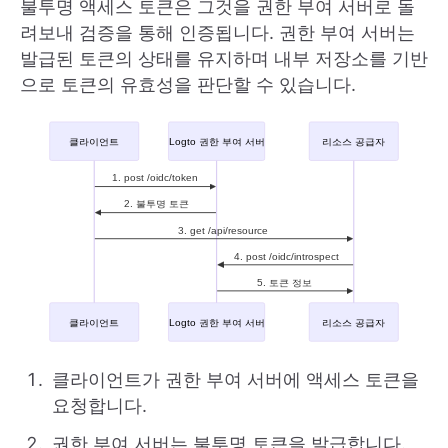
불투명 액세스 토큰은 그것을 권한 부여 서버로 돌
려보내 검증을 통해 인증됩니다. 권한 부여 서버는
발급된 토큰의 상태를 유지하며 내부 저장소를 기반
으로 토큰의 유효성을 판단할 수 있습니다.
클라이언트가 권한 부여 서버에 액세스 토큰을
요청합니다.
권한 부여 서버는 불투명 토큰을 발급합니다.