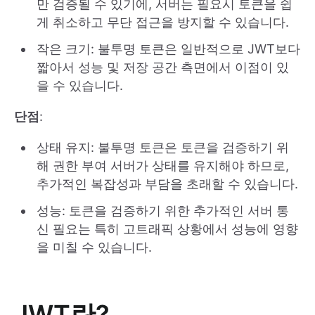
만 검증될 수 있기에, 서버는 필요시 토큰을 쉽
게 취소하고 무단 접근을 방지할 수 있습니다.
작은 크기: 불투명 토큰은 일반적으로 JWT보다
짧아서 성능 및 저장 공간 측면에서 이점이 있
을 수 있습니다.
단점
:
상태 유지: 불투명 토큰은 토큰을 검증하기 위
해 권한 부여 서버가 상태를 유지해야 하므로,
추가적인 복잡성과 부담을 초래할 수 있습니다.
성능: 토큰을 검증하기 위한 추가적인 서버 통
신 필요는 특히 고트래픽 상황에서 성능에 영향
을 미칠 수 있습니다.
JWT란?