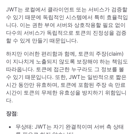
JWT는 로컬에서 클라이언트 또는 서비스가 검증할
수 있기 때문에 독립적인 시스템에서 특히 효율적입
니다. 이는 권한 부여 서버와 상호작용할 필요 없이
다수의 서비스가 독립적으로 토큰의 진정성을 검증
할 수 있게 만들기 때문입니다.
하지만 이러한 편리함과 함께, 토큰의 주장(claim)
이 지나치게 노출되지 않도록 보장해야 하는 책임도
따라옵니다. 토큰에 접근한 누구라도 그 정보를 볼
수 있기 때문입니다. 또한, JWT는 일반적으로 짧은
시간 동안만 유효하며, 토큰에 포함된 주장 속 만료
시간이 토큰의 무제한 유효성을 방지하기 위함입니
다.
장점
:
무상태: JWT는 자기 완결적이며 서버 측 상태