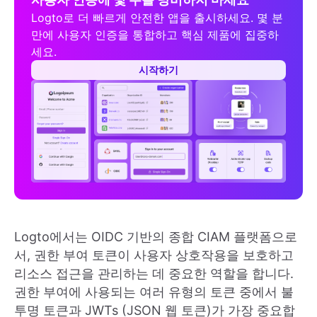
Logto로 더 빠르게 안전한 앱을 출시하세요. 몇 분
만에 사용자 인증을 통합하고 핵심 제품에 집중하
세요.
시작하기
Logto에서는 OIDC 기반의 종합 CIAM 플랫폼으로
서, 권한 부여 토큰이 사용자 상호작용을 보호하고
리소스 접근을 관리하는 데 중요한 역할을 합니다.
권한 부여에 사용되는 여러 유형의 토큰 중에서 불
투명 토큰과 JWTs (JSON 웹 토큰)가 가장 중요합