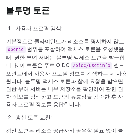
불투명 토큰
사용자 프로필 검색:
기본적으로 클라이언트가 리소스를 명시하지 않고
범위를 포함하여 액세스 토큰을 요청했을
openid
때, 권한 부여 서버는 불투명 액세스 토큰을 발급합
니다. 이 토큰은 주로 OIDC
엔드
/oidc/userinfo
포인트에서 사용자 프로필 정보를 검색하는 데 사용
됩니다. 불투명 액세스 토큰과 함께 요청을 받으면,
권한 부여 서버는 내부 저장소를 확인하여 관련 권
한 정보를 검색하고 토큰의 유효성을 검증한 후 사
용자 프로필 정보를 응답합니다.
갱신 토큰 교환:
갱신 토큰은 리소스 공급자와 공유할 필요 없이 클