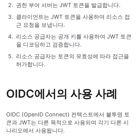
권한 부여 서버는 JWT 토큰을 발급합니다.
클라이언트는 JWT 토큰을 사용하여 리소스 접
근 요청을 보냅니다.
리소스 공급자는 공개 키를 사용하여 JWT 토큰
을 디코딩하고 검증합니다.
리소스 공급자는 토큰의 유효성에 따라 접근을
허가합니다.
OIDC에서의 사용 사례
OIDC (OpenID Connect) 컨텍스트에서 불투명 토
큰과 JWT는 다른 목적으로 사용되며 각기 다른 시
나리오에서 사용됩니다.