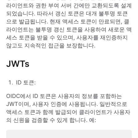
라이언트와 권한 부여 서버 간에만 교환되도록 설계
되었습니다. 따라서 갱신 토큰은 대개 불투명 토큰
으로 발급됩니다. 현재 액세스 토큰이 만료되면, 클
라이언트는 불투명 갱신 토큰을 사용하여 새로운 액
세스 토큰을 받을 수 있으며, 사용자를 재인증하지
않고도 지속적인 접근을 보장합니다.
JWTs
ID 토큰:
OIDC에서 ID 토큰은 사용자의 정보를 포함하는
JWT이며, 사용자 인증에 사용됩니다. 일반적으로
액세스 토큰과 함께 발급되어 클라이언트가 사용자
의 신원을 검증할 수 있게 합니다. 예: