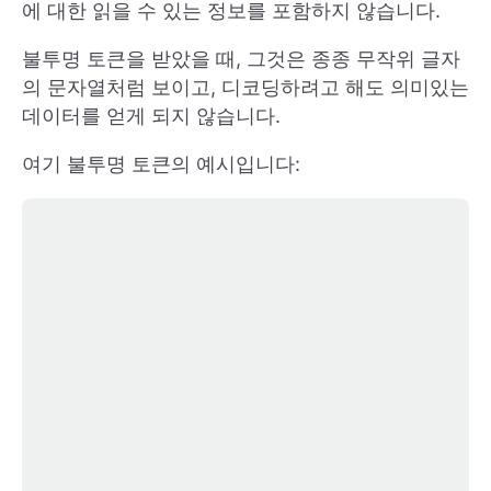
에 대한 읽을 수 있는 정보를 포함하지 않습니다.
불투명 토큰을 받았을 때, 그것은 종종 무작위 글자
의 문자열처럼 보이고, 디코딩하려고 해도 의미있는
데이터를 얻게 되지 않습니다.
여기 불투명 토큰의 예시입니다: