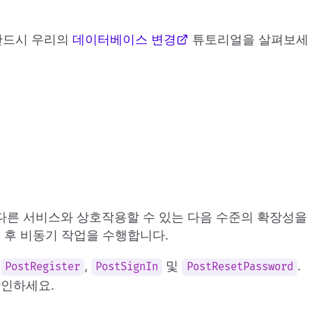
 반드시 우리의
데이터베이스 변경
튜토리얼을 살펴보세
 다른 서비스와 상호작용할 수 있는 다음 수준의 확장성을
 후 비동기 작업을 수행합니다.
:
,
및
.
PostRegister
PostSignIn
PostResetPassword
확인하세요.