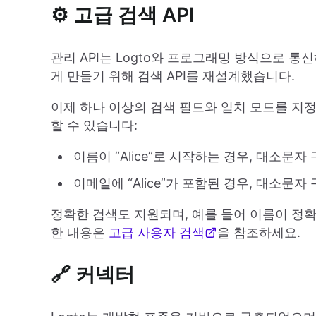
⚙️ 고급 검색 API
관리 API는 Logto와 프로그래밍 방식으로 
게 만들기 위해 검색 API를 재설계했습니다.
이제 하나 이상의 검색 필드와 일치 모드를 지정
할 수 있습니다:
이름이 “Alice”로 시작하는 경우, 대소문자 
이메일에 “Alice”가 포함된 경우, 대소문자
정확한 검색도 지원되며, 예를 들어 이름이 정확히 
한 내용은
고급 사용자 검색
을 참조하세요.
🔗 커넥터