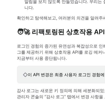
알림을 보지 않도록 만들었습니다. 우리는 
니다.
확인하고 탐색해보고, 여러분의 의견을 알려주세요
🧑‍🚀 리팩토링된 상호작용 AP
로그인 경험의 증가된 유연성과 복잡성으로 인해
그를 제공하기 위해 상호작용 API를 로깅 메커
지금부터 사용 중단됩니다.
이 API 변경은 최종 사용자 로그인 경험
감사 로그는 새로운 키 정의에 의해 세분화되었
관리자 콘솔의 “감사 로그” 탭에서 변경 사항을