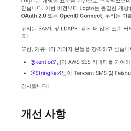
Logto는 개방형 표준을 기반으로 구축되었으며
믿습니다. 이번 버전부터 Logto는 동일한 개
OAuth 2.0
또는
OpenID Connect
; 우리는 이
우리는 SAML 및 LDAP와 같은 더 많은 표준
요!
또한, 커뮤니티 기여자 분들을 강조하고 싶습니
@kentio
님이 AWS SES 커넥터를 기여
@StringKe
님이 Tencent SMS 및 Fei
감사합니다!
개선 사항