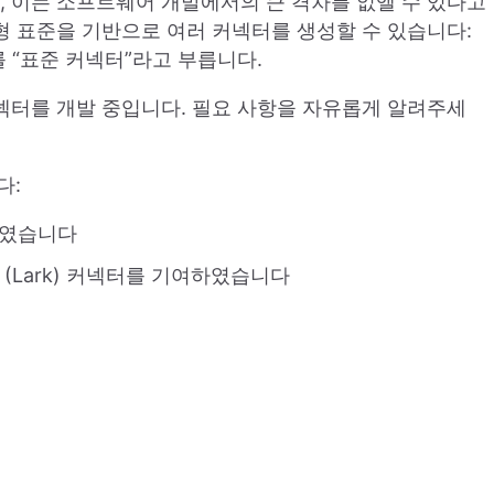
, 이는 소프트웨어 개발에서의 큰 격차를 없앨 수 있다고
방형 표준을 기반으로 여러 커넥터를 생성할 수 있습니다:
를 “표준 커넥터”라고 부릅니다.
 커넥터를 개발 중입니다. 필요 사항을 자유롭게 알려주세
다:
하였습니다
shu (Lark) 커넥터를 기여하였습니다