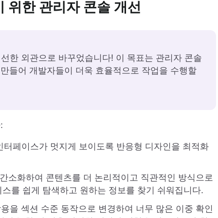
기 위한 관리자 콘솔 개선
고 신선한 외관으로 바꾸었습니다! 이 목표는 관리자 콘솔
 만들어 개발자들이 더욱 효율적으로 작업을 수행할
:
인터페이스가 멋지게 보이도록 반응형 디자인을 최적화
간소화하여 콘텐츠를 더 논리적이고 직관적인 방식으로
스를 쉽게 탐색하고 원하는 정보를 찾기 쉬워집니다.
용을 섹션 수준 동작으로 변경하여 너무 많은 이중 확인