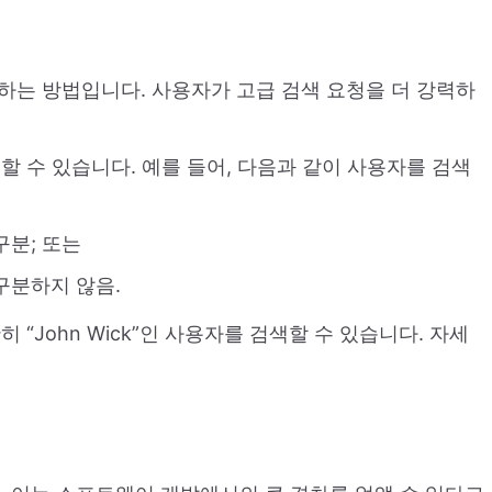
통신하는 방법입니다. 사용자가 고급 검색 요청을 더 강력하
할 수 있습니다. 예를 들어, 다음과 같이 사용자를 검색
구분; 또는
 구분하지 않음.
“John Wick”인 사용자를 검색할 수 있습니다. 자세