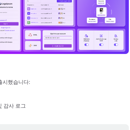
 출시했습니다:
및 감사 로그