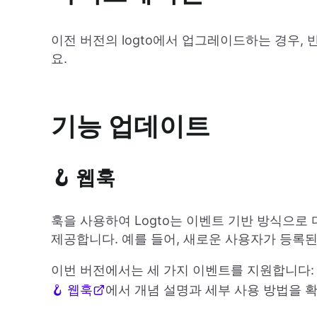
이전 버전의 logto에서 업그레이드하는 경우,
요.
기능 업데이트
🪝 웹훅
훅을 사용하여 Logto는 이벤트 기반 방식으로
제공합니다. 예를 들어, 새로운 사용자가 등록된
이번 버전에서는 세 가지 이벤트를 지원합니다
🪝 웹훅
에서 개념 설명과 세부 사용 방법을 