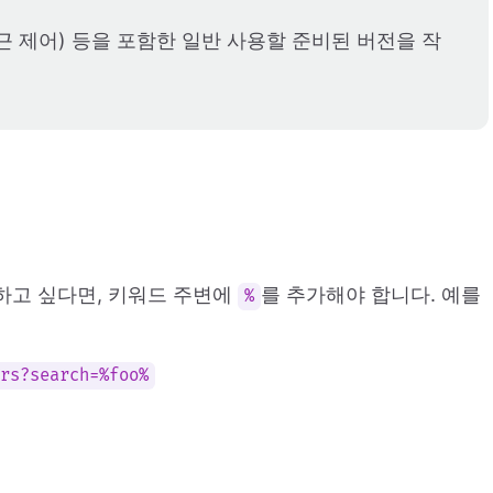
접근 제어) 등을 포함한 일반 사용할 준비된 버전을 작
행하고 싶다면, 키워드 주변에
를 추가해야 합니다. 예를
%
ers?search=%foo%