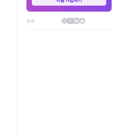
지금 가입하기
공유