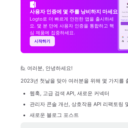
사용자 인증에 몇 주를 낭비하지 마세요
Logto로 더 빠르게 안전한 앱을 출시하세
요. 몇 분 만에 사용자 인증을 통합하고 핵
심 제품에 집중하세요.
시작하기
🙋 여러분, 안녕하세요!
2023년 첫날을 맞아 여러분을 위해 몇 가지를
웹훅, 고급 검색 API, 새로운 커넥터
관리자 콘솔 개선, 상호작용 API 리팩토링 
새로운 블로그 포스트