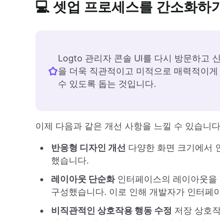
💻 셋업 프로세스를 간소화하
Logto 관리자 콘솔 UI를 다시 방문하
을 더욱 직관적이고 미적으로 매력적이게
수 있도록 돕는 것입니다.
이제 다음과 같은 개선 사항을 느낄 수 있습니다
반응형 디자인 개선
다양한 화면 크기에서 
했습니다.
레이아웃 단순화
인터페이스의 레이아웃을 
구성했습니다. 이로 인해 개발자가 인터페이
비직관적인 상호작용 행동 수정
저장 상호작