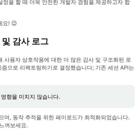
설정을 할 때 더욱 안전한 개발자 경험을 제공하고자 합
! 😉
I 및 감사 로그
 사용자 상호작용에 대한 더 많은 감사 및 구조화된 로
니즘으로 리팩토링하기로 결정했습니다; 기존 세션 API는
에 영향을 미치지 않습니다.
으며, 동작 추적을 위한 페이로드가 최적화되었습니다.
 느껴보세요.