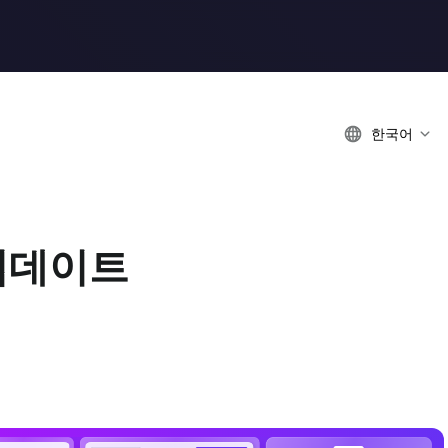
한국어
 업데이트