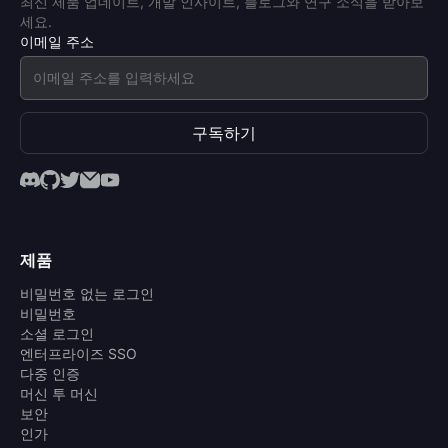
최신 제품 업데이트, 개발 인사이트, 블로그와 연구 소식을 받아보
세요.
이메일 주소
구독하기
제품
비밀번호 없는 로그인
비밀번호
소셜 로그인
엔터프라이즈 SSO
다중 인증
머신 투 머신
보안
인가