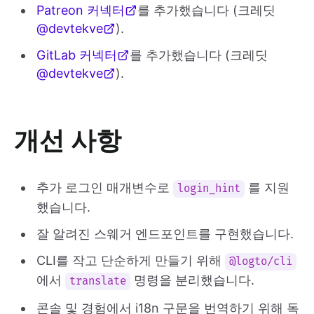
Patreon 커넥터
를 추가했습니다 (크레딧
@devtekve
).
GitLab 커넥터
를 추가했습니다 (크레딧
@devtekve
).
개선 사항
추가 로그인 매개변수로
를 지원
login_hint
했습니다.
잘 알려진 스웨거 엔드포인트를 구현했습니다.
CLI를 작고 단순하게 만들기 위해
@logto/cli
에서
명령을 분리했습니다.
translate
콘솔 및 경험에서 i18n 구문을 번역하기 위해 독