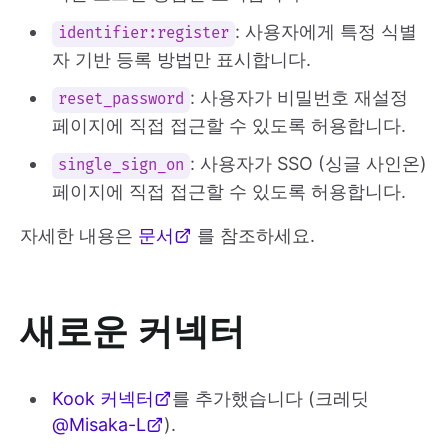
: 사용자에게 특정 식별
identifier:register
자 기반 등록 방법만 표시합니다.
: 사용자가 비밀번호 재설정
reset_password
페이지에 직접 접근할 수 있도록 허용합니다.
: 사용자가 SSO (싱글 사인온)
single_sign_on
페이지에 직접 접근할 수 있도록 허용합니다.
자세한 내용은
문서
를 참조하세요.
새로운 커넥터
Kook 커넥터
를 추가했습니다 (크레딧
@Misaka-L
).