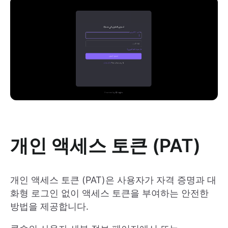
개인 액세스 토큰 (PAT)
개인 액세스 토큰 (PAT)은 사용자가 자격 증명과 대
화형 로그인 없이 액세스 토큰을 부여하는 안전한
방법을 제공합니다.