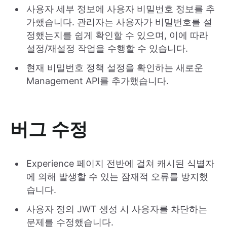
사용자 세부 정보에 사용자 비밀번호 정보를 추
가했습니다. 관리자는 사용자가 비밀번호를 설
정했는지를 쉽게 확인할 수 있으며, 이에 따라
설정/재설정 작업을 수행할 수 있습니다.
현재 비밀번호 정책 설정을 확인하는 새로운
Management API를 추가했습니다.
버그 수정
Experience 페이지 전반에 걸쳐 캐시된 식별자
에 의해 발생할 수 있는 잠재적 오류를 방지했
습니다.
사용자 정의 JWT 생성 시 사용자를 차단하는
문제를 수정했습니다.