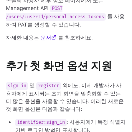
콘솔의 사용자 세부 정보 페이지에서 또는
Management API
POST
를 사용
/users/:userId/personal-access-tokens
하여 PAT를 생성할 수 있습니다.
자세한 내용은
문서
를 참조하세요.
추가 첫 화면 옵션 지원
및
외에도, 이제 개발자가 사
sign-in
register
용자에게 표시되는 초기 화면을 맞춤화할 수 있는
더 많은 옵션을 사용할 수 있습니다. 이러한 새로운
첫 화면 옵션은 다음과 같습니다:
: 사용자에게 특정 식별자
identifier:sign_in
기반 로그인 방법만 표시합니다.