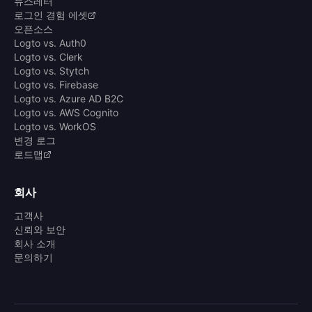
뉴스레터
로그인 경험 에셋
오픈소스
Logto vs. Auth0
Logto vs. Clerk
Logto vs. Stytch
Logto vs. Firebase
Logto vs. Azure AD B2C
Logto vs. AWS Cognito
Logto vs. WorkOS
변경 로그
로드맵
회사
고객사
신뢰와 보안
회사 소개
문의하기