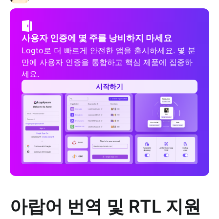
사용자 인증에 몇 주를 낭비하지 마세요
Logto로 더 빠르게 안전한 앱을 출시하세요. 몇 분
만에 사용자 인증을 통합하고 핵심 제품에 집중하
세요.
시작하기
아랍어 번역 및 RTL 지원