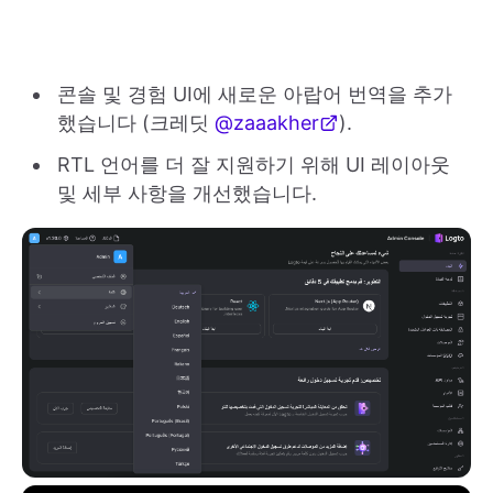
콘솔 및 경험 UI에 새로운 아랍어 번역을 추가
했습니다 (크레딧
@zaaakher
).
RTL 언어를 더 잘 지원하기 위해 UI 레이아웃
및 세부 사항을 개선했습니다.