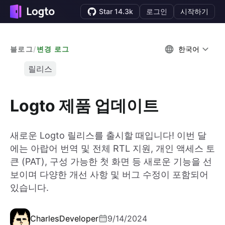
Star 14.3k
로그인
시작하기
블로그
/
변경 로그
한국어
릴리스
Logto 제품 업데이트
새로운 Logto 릴리스를 출시할 때입니다! 이번 달
에는 아랍어 번역 및 전체 RTL 지원, 개인 액세스 토
큰 (PAT), 구성 가능한 첫 화면 등 새로운 기능을 선
보이며 다양한 개선 사항 및 버그 수정이 포함되어
있습니다.
Charles
Developer
9/14/2024