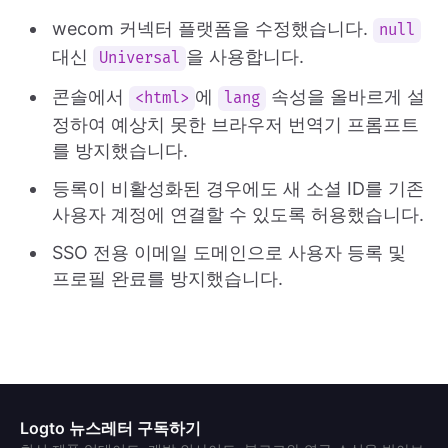
wecom 커넥터 플랫폼을 수정했습니다.
null
대신
을 사용합니다.
Universal
콘솔에서
에
속성을 올바르게 설
<html>
lang
정하여 예상치 못한 브라우저 번역기 프롬프트
를 방지했습니다.
등록이 비활성화된 경우에도 새 소셜 ID를 기존
사용자 계정에 연결할 수 있도록 허용했습니다.
SSO 전용 이메일 도메인으로 사용자 등록 및
프로필 완료를 방지했습니다.
Logto 뉴스레터 구독하기