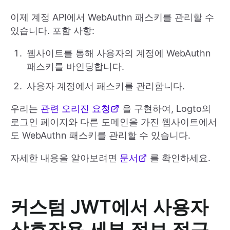
이제 계정 API에서 WebAuthn 패스키를 관리할 수
있습니다. 포함 사항:
웹사이트를 통해 사용자의 계정에 WebAuthn
패스키를 바인딩합니다.
사용자 계정에서 패스키를 관리합니다.
우리는
관련 오리진 요청
을 구현하여, Logto의
로그인 페이지와 다른 도메인을 가진 웹사이트에서
도 WebAuthn 패스키를 관리할 수 있습니다.
자세한 내용을 알아보려면
문서
를 확인하세요.
커스텀 JWT에서 사용자
상호작용 세부 정보 접근