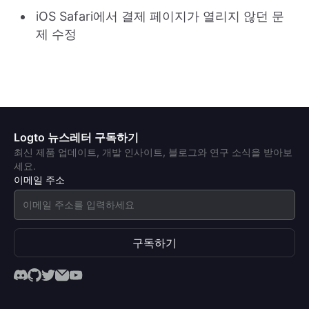
iOS Safari에서 결제 페이지가 열리지 않던 문
제 수정
Logto 뉴스레터 구독하기
최신 제품 업데이트, 개발 인사이트, 블로그와 연구 소식을 받아보
세요.
이메일 주소
구독하기