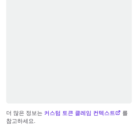
더 많은 정보는
커스텀 토큰 클레임 컨텍스트
를
참고하세요.