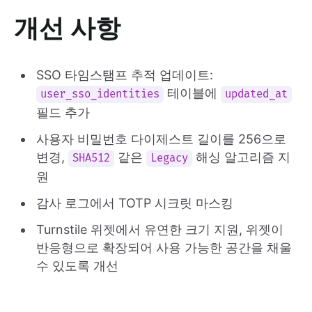
개선 사항
SSO 타임스탬프 추적 업데이트:
테이블에
user_sso_identities
updated_at
필드 추가
사용자 비밀번호 다이제스트 길이를 256으로
변경,
같은
해싱 알고리즘 지
SHA512
Legacy
원
감사 로그에서 TOTP 시크릿 마스킹
Turnstile 위젯에서 유연한 크기 지원, 위젯이
반응형으로 확장되어 사용 가능한 공간을 채울
수 있도록 개선