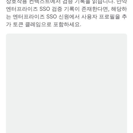
상호작용 컨텍스트에서 검증 기록을 읽습니다. 만약
엔터프라이즈 SSO 검증 기록이 존재한다면, 해당하
는 엔터프라이즈 SSO 신원에서 사용자 프로필을 추
가 토큰 클레임으로 포함하세요.