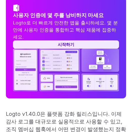
사용자 인증에 몇 주를 낭비하지 마세요
Logto로 더 빠르게 안전한 앱을 출시하세요. 몇 분
만에 사용자 인증을 통합하고 핵심 제품에 집중하
세요.
시작하기
Logto v1.40.0은 플랫폼 강화 릴리스입니다. 이제
감사 로그를 대규모로 실용적으로 사용할 수 있고,
조직 멤버십 웹훅에서 어떤 변경이 발생했는지 정확