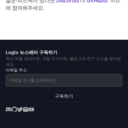
질문·피드백이 있다면
Discord
나
GitHub
이슈
에 참여해주세요.
Logto 뉴스레터 구독하기
최신 제품 업데이트, 개발 인사이트, 블로그와 연구 소식을 받아보
세요.
이메일 주소
구독하기