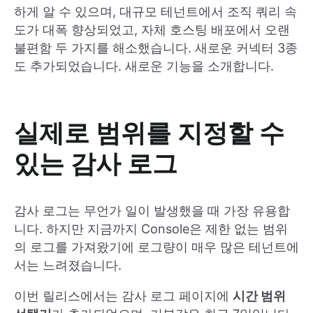
하게 알 수 있으며, 대규모 테넌트에서 조직 쿼리 속
도가 대폭 향상되었고, 자체 호스팅 배포에서 오랜
불편함 두 가지를 해소했습니다. 새로운 커넥터 3종
도 추가되었습니다. 새로운 기능을 소개합니다.
실제로 범위를 지정할 수
있는 감사 로그
감사 로그는 무언가 일이 발생했을 때 가장 유용합
니다. 하지만 지금까지 Console은 제한 없는 범위
의 로그를 가져왔기에 로그량이 매우 많은 테넌트에
서는 느려졌습니다.
이번 릴리스에서는 감사 로그 페이지에
시간 범위