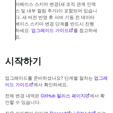
터베이스 스키마 변경(새 조직 관계 인덱
스 및 내부 컬럼 추가)이 포함되어 있습니
다. 새 버전 반영 후 서버 기동 전 데이터
베이스 스키마 변경 단계를 반드시 진행
하세요.
업그레이드 가이드
를 참고하세
요.
시작하기
업그레이드를 준비하셨나요? 단계별 절차는
업그레
이드 가이드
에서 확인하세요.
전체 변경 내역은
GitHub 릴리스 페이지
에서 확
인할 수 있습니다.