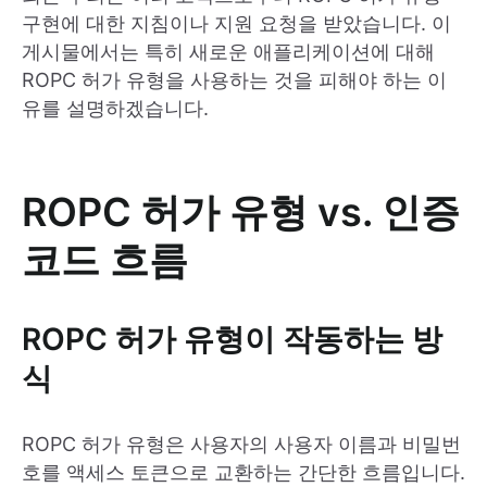
구현에 대한 지침이나 지원 요청을 받았습니다. 이
게시물에서는 특히 새로운 애플리케이션에 대해
ROPC 허가 유형을 사용하는 것을 피해야 하는 이
유를 설명하겠습니다.
ROPC 허가 유형 vs. 인증
코드 흐름
ROPC 허가 유형이 작동하는 방
식
ROPC 허가 유형은 사용자의 사용자 이름과 비밀번
호를 액세스 토큰으로 교환하는 간단한 흐름입니다.