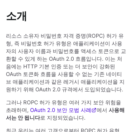
소개
리소스 소유자 비밀번호 자격 증명(ROPC) 허가 유
형, 즉 비밀번호 허가 유형은 애플리케이션이 사용
자의 사용자 이름과 비밀번호를 액세스 토큰으로 교
환할 수 있게 하는 OAuth 2.0 흐름입니다. 이는 처
음에는 HTTP 기본 인증 또는 더 보안이 강화된
OAuth 토큰화 흐름을 사용할 수 없는 기존 네이티
브 애플리케이션과 같은 레거시 애플리케이션을 지
원하기 위해 OAuth 2.0 규격에서 도입되었습니다.
그러나 ROPC 허가 유형은 여러 가지 보안 위험을
초래하며,
OAuth 2.0 보안 모범 사례
에서
사용해
서는 안 됩니다
로 지정되었습니다.
최근 우리는 여러 고객으로부터 ROPC 허가 유형