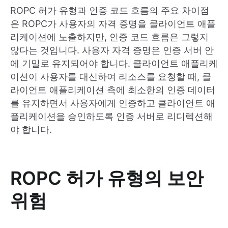
ROPC 허가 유형과 인증 코드 흐름의 주요 차이점
은 ROPC가 사용자의 자격 증명을 클라이언트 애플
리케이션에 노출하지만, 인증 코드 흐름은 그렇지
않다는 것입니다. 사용자 자격 증명은 인증 서버 안
에 기밀로 유지되어야 합니다. 클라이언트 애플리케
이션이 사용자를 대신하여 리소스를 요청할 때, 클
라이언트 애플리케이션 측에 최소한의 인증 데이터
를 유지하면서 사용자에게 인증하고 클라이언트 애
플리케이션을 승인하도록 인증 서버로 리디렉션해
야 합니다.
ROPC 허가 유형의 보안
위험