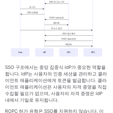
SSO 구조에서는 중앙 집중식 IdP가 중요한 역할을
합니다. IdP는 사용자의 인증 세션을 관리하고 클라
이언트 애플리케이션에게 토큰을 발급합니다. 클라
이언트 애플리케이션은 사용자의 자격 증명을 직접
수집할 필요가 없으며, 사용자의 자격 증명은 IdP
내에서 기밀로 유지됩니다.
ROPC 허가 유형은 SSO를 지원하지 않습니다. 이