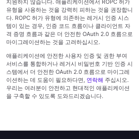
지원하지 않습니다. 애플리케이션에서 ROPC 허가
유형을 사용하는 것을 강력히 피하는 것을 권장합니
다. ROPC 허가 유형에 의존하는 레거시 인증 시스
템이 있는 경우, 인증 코드 흐름이나 클라이언트 자
격 증명 흐름과 같은 더 안전한 OAuth 2.0 흐름으로
마이그레이션하는 것을 고려하십시오.
애플리케이션에 안전한 사용자 인증 및 권한 부여
서비스를 통합하거나 레거시 비밀번호 기반 인증 시
스템에서 더 안전한 OAuth 2.0 흐름으로 마이그레
이션하는 데 도움이 필요하다면,
연락해
주십시오.
우리는 여러분이 안전하고 현대적인 애플리케이션
을 구축할 수 있도록 도와드리겠습니다.