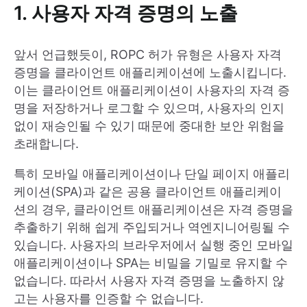
1. 사용자 자격 증명의 노출
앞서 언급했듯이, ROPC 허가 유형은 사용자 자격
증명을 클라이언트 애플리케이션에 노출시킵니다.
이는 클라이언트 애플리케이션이 사용자의 자격 증
명을 저장하거나 로그할 수 있으며, 사용자의 인지
없이 재승인될 수 있기 때문에 중대한 보안 위험을
초래합니다.
특히 모바일 애플리케이션이나 단일 페이지 애플리
케이션(SPA)과 같은 공용 클라이언트 애플리케이
션의 경우, 클라이언트 애플리케이션은 자격 증명을
추출하기 위해 쉽게 주입되거나 역엔지니어링될 수
있습니다. 사용자의 브라우저에서 실행 중인 모바일
애플리케이션이나 SPA는 비밀을 기밀로 유지할 수
없습니다. 따라서 사용자 자격 증명을 노출하지 않
고는 사용자를 인증할 수 없습니다.