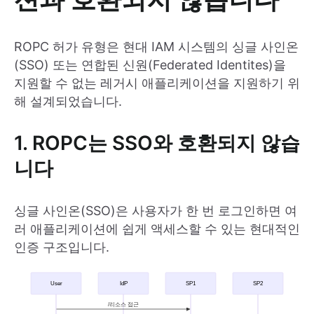
ROPC 허가 유형은 현대 IAM 시스템의 싱글 사인온
(SSO) 또는 연합된 신원(Federated Identites)을
지원할 수 없는 레거시 애플리케이션을 지원하기 위
해 설계되었습니다.
1. ROPC는 SSO와 호환되지 않습
니다
싱글 사인온(SSO)은 사용자가 한 번 로그인하면 여
러 애플리케이션에 쉽게 액세스할 수 있는 현대적인
인증 구조입니다.