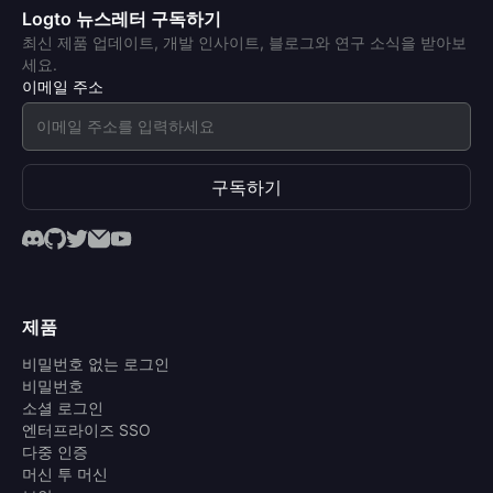
Logto 뉴스레터 구독하기
최신 제품 업데이트, 개발 인사이트, 블로그와 연구 소식을 받아보
세요.
이메일 주소
구독하기
제품
비밀번호 없는 로그인
비밀번호
소셜 로그인
엔터프라이즈 SSO
다중 인증
머신 투 머신