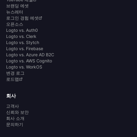
브랜딩 에셋
뉴스레터
로그인 경험 에셋
오픈소스
Logto vs. Auth0
Logto vs. Clerk
Logto vs. Stytch
Logto vs. Firebase
Logto vs. Azure AD B2C
Logto vs. AWS Cognito
Logto vs. WorkOS
변경 로그
로드맵
회사
고객사
신뢰와 보안
회사 소개
문의하기