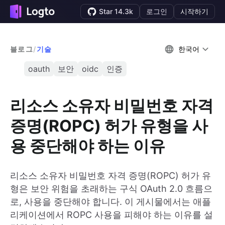
Star 14.3k
로그인
시작하기
블로그
/
기술
한국어
oauth
보안
oidc
인증
리소스 소유자 비밀번호 자격
증명(ROPC) 허가 유형을 사
용 중단해야 하는 이유
리소스 소유자 비밀번호 자격 증명(ROPC) 허가 유
형은 보안 위험을 초래하는 구식 OAuth 2.0 흐름으
로, 사용을 중단해야 합니다. 이 게시물에서는 애플
리케이션에서 ROPC 사용을 피해야 하는 이유를 설