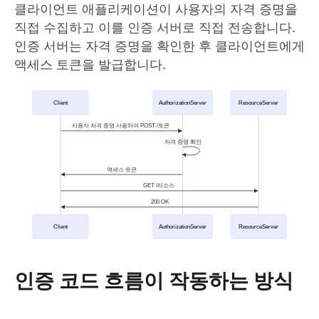
클라이언트 애플리케이션이 사용자의 자격 증명을
직접 수집하고 이를 인증 서버로 직접 전송합니다.
인증 서버는 자격 증명을 확인한 후 클라이언트에게
액세스 토큰을 발급합니다.
인증 코드 흐름이 작동하는 방식