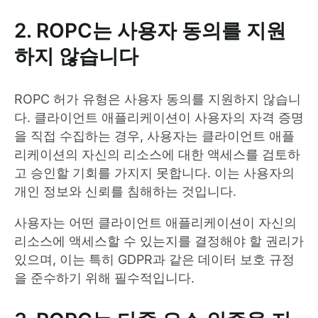
2. ROPC는 사용자 동의를 지원
하지 않습니다
ROPC 허가 유형은 사용자 동의를 지원하지 않습니
다. 클라이언트 애플리케이션이 사용자의 자격 증명
을 직접 수집하는 경우, 사용자는 클라이언트 애플
리케이션의 자신의 리소스에 대한 액세스를 검토하
고 승인할 기회를 가지지 못합니다. 이는 사용자의
개인 정보와 신뢰를 침해하는 것입니다.
사용자는 어떤 클라이언트 애플리케이션이 자신의
리소스에 액세스할 수 있는지를 결정해야 할 권리가
있으며, 이는 특히 GDPR과 같은 데이터 보호 규정
을 준수하기 위해 필수적입니다.