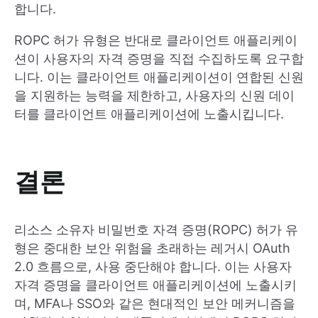
합니다.
ROPC 허가 유형은 반대로 클라이언트 애플리케이
션이 사용자의 자격 증명을 직접 수집하도록 요구합
니다. 이는 클라이언트 애플리케이션이 연합된 신원
을 지원하는 능력을 제한하고, 사용자의 신원 데이
터를 클라이언트 애플리케이션에 노출시킵니다.
결론
리소스 소유자 비밀번호 자격 증명(ROPC) 허가 유
형은 중대한 보안 위험을 초래하는 레거시 OAuth
2.0 흐름으로, 사용 중단해야 합니다. 이는 사용자
자격 증명을 클라이언트 애플리케이션에 노출시키
며, MFA나 SSO와 같은 현대적인 보안 메커니즘을