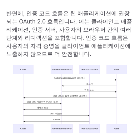
반면에, 인증 코드 흐름은 웹 애플리케이션에 권장
되는 OAuth 2.0 흐름입니다. 이는 클라이언트 애플
리케이션, 인증 서버, 사용자의 브라우저 간의 여러
단계와 리디렉션을 포함합니다. 인증 코드 흐름은
사용자의 자격 증명을 클라이언트 애플리케이션에
노출하지 않으므로 더 안전합니다.