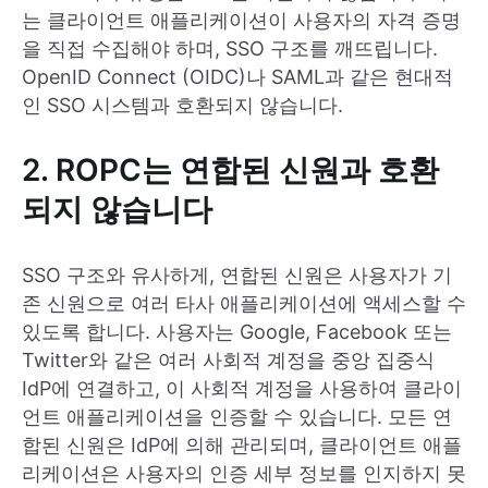
는 클라이언트 애플리케이션이 사용자의 자격 증명
을 직접 수집해야 하며, SSO 구조를 깨뜨립니다.
OpenID Connect (OIDC)나 SAML과 같은 현대적
인 SSO 시스템과 호환되지 않습니다.
2. ROPC는 연합된 신원과 호환
되지 않습니다
SSO 구조와 유사하게, 연합된 신원은 사용자가 기
존 신원으로 여러 타사 애플리케이션에 액세스할 수
있도록 합니다. 사용자는 Google, Facebook 또는
Twitter와 같은 여러 사회적 계정을 중앙 집중식
IdP에 연결하고, 이 사회적 계정을 사용하여 클라이
언트 애플리케이션을 인증할 수 있습니다. 모든 연
합된 신원은 IdP에 의해 관리되며, 클라이언트 애플
리케이션은 사용자의 인증 세부 정보를 인지하지 못