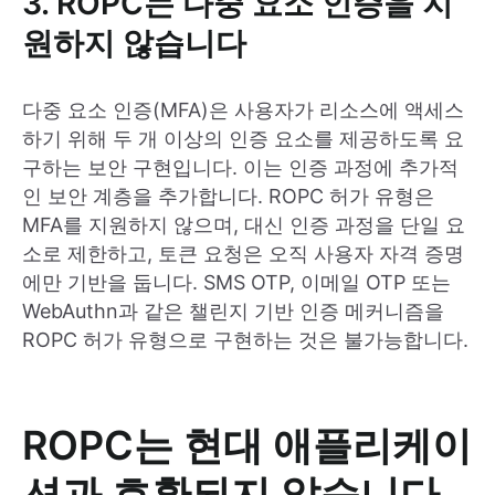
3. ROPC는 다중 요소 인증을 지
원하지 않습니다
다중 요소 인증(MFA)은 사용자가 리소스에 액세스
하기 위해 두 개 이상의 인증 요소를 제공하도록 요
구하는 보안 구현입니다. 이는 인증 과정에 추가적
인 보안 계층을 추가합니다. ROPC 허가 유형은
MFA를 지원하지 않으며, 대신 인증 과정을 단일 요
소로 제한하고, 토큰 요청은 오직 사용자 자격 증명
에만 기반을 둡니다. SMS OTP, 이메일 OTP 또는
WebAuthn과 같은 챌린지 기반 인증 메커니즘을
ROPC 허가 유형으로 구현하는 것은 불가능합니다.
ROPC는 현대 애플리케이
션과 호환되지 않습니다