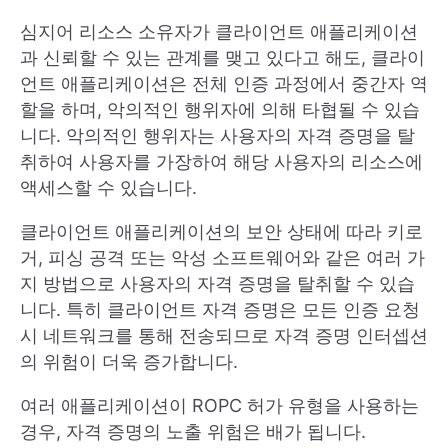
심지어 리소스 소유자가 클라이언트 애플리케이션
과 신뢰할 수 있는 관계를 맺고 있다고 해도, 클라이
언트 애플리케이션은 전체 인증 과정에서 중간자 역
할을 하며, 악의적인 행위자에 의해 타협될 수 있습
니다. 악의적인 행위자는 사용자의 자격 증명을 탈
취하여 사용자를 가장하여 해당 사용자의 리소스에
액세스할 수 있습니다.
클라이언트 애플리케이션의 보안 상태에 따라 키로
거, 피싱 공격 또는 악성 소프트웨어와 같은 여러 가
지 방법으로 사용자의 자격 증명을 탈취할 수 있습
니다. 특히 클라이언트 자격 증명은 모든 인증 요청
시 네트워크를 통해 전송되므로 자격 증명 인터셉션
의 위험이 더욱 증가합니다.
여러 애플리케이션이 ROPC 허가 유형을 사용하는
경우, 자격 증명의 노출 위험은 배가 됩니다.