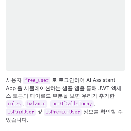
사용자
로 로그인하여 AI Assistant
free_user
App 을 시뮬레이션하는 샘플 앱을 통해 JWT 액세
스 토큰의 페이로드 부분을 보면 우리가 추가한
,
,
,
roles
balance
numOfCallsToday
및
정보를 확인할 수
isPaidUser
isPremiumUser
있습니다.