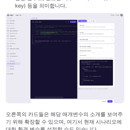
key) 등을 의미합니다.
오른쪽의 카드들은 해당 매개변수의 소개를 보여주
기 위해 확장할 수 있으며, 여기서 현재 시나리오에
대한 환경 변수를 설정할 수도 있습니다.