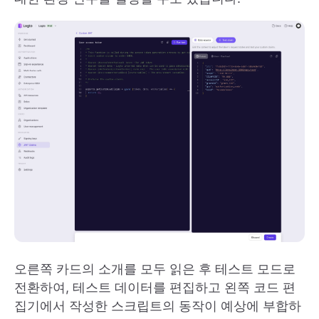
오른쪽 카드의 소개를 모두 읽은 후 테스트 모드로
전환하여, 테스트 데이터를 편집하고 왼쪽 코드 편
집기에서 작성한 스크립트의 동작이 예상에 부합하