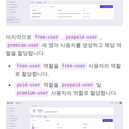
마지막으로
,
,
free-user
prepaid-user
세 명의 사용자를 생성하고 해당 역
premium-user
할을 할당합니다:
역할을
사용자의 역할
free-user
free-user
로 할당합니다.
역할을
및
paid-user
prepaid-user
사용자의 역할로 할당합니다.
premium-user