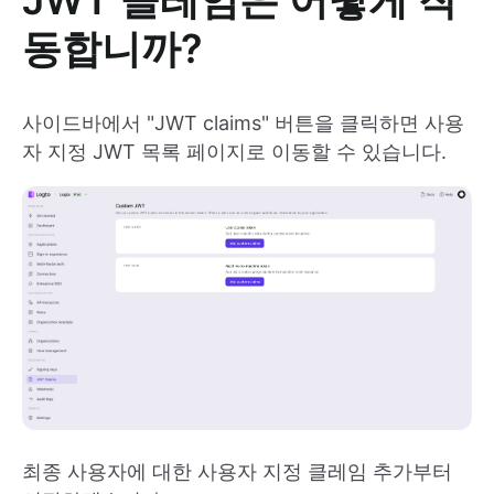
JWT 클레임은 어떻게 작
동합니까?
사이드바에서 "JWT claims" 버튼을 클릭하면 사용
자 지정 JWT 목록 페이지로 이동할 수 있습니다.
최종 사용자에 대한 사용자 지정 클레임 추가부터