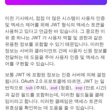
이전 기사에서, 점점 더 많은 시스템이 사용자 인증
및 액세스 제어를 위해 JWT 형식의 액세스 토큰을
사용하고 있다고 언급한 바 있습니다. 그 중요한 이
유 중 하나는 JWT 가 사용자 역할 및 권한과 같은
유용한 정보를 포함할 수 있기 때문입니다. 이러한
정보는 서버와 클라이언트 간에 사용자 신원 정보를
전달하는 데 도움을 주어 사용자 인증 및 액세스 제
어를 구현할 수 있습니다.
보통 JWT 에 포함된 정보는 인증 서버에 의해 결정
됩니다. OAuth 2.0 프로토콜에 따르면, JWT 는 일
반적으로
(주체),
(청중),
(만료 시간)
sub
aud
exp
과 같은 필드를 포함하는데, 이러한 필드들을 클레
임이라고 합니다. 이러한 클레임은 액세스 토큰의
유효성을 확인하는 데 도움을 줄 수 있습니다.