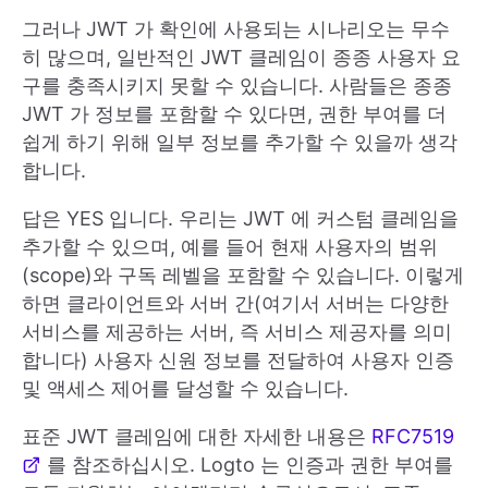
그러나 JWT 가 확인에 사용되는 시나리오는 무수
히 많으며, 일반적인 JWT 클레임이 종종 사용자 요
구를 충족시키지 못할 수 있습니다. 사람들은 종종
JWT 가 정보를 포함할 수 있다면, 권한 부여를 더
쉽게 하기 위해 일부 정보를 추가할 수 있을까 생각
합니다.
답은 YES 입니다. 우리는 JWT 에 커스텀 클레임을
추가할 수 있으며, 예를 들어 현재 사용자의 범위
(scope)와 구독 레벨을 포함할 수 있습니다. 이렇게
하면 클라이언트와 서버 간(여기서 서버는 다양한
서비스를 제공하는 서버, 즉 서비스 제공자를 의미
합니다) 사용자 신원 정보를 전달하여 사용자 인증
및 액세스 제어를 달성할 수 있습니다.
표준 JWT 클레임에 대한 자세한 내용은
RFC7519
를 참조하십시오. Logto 는 인증과 권한 부여를