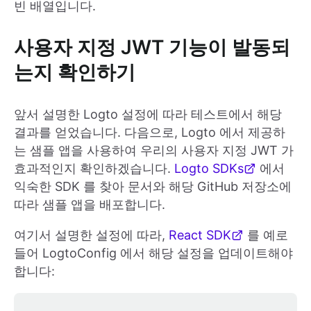
빈 배열입니다.
사용자 지정 JWT 기능이 발동되
는지 확인하기
앞서 설명한 Logto 설정에 따라 테스트에서 해당
결과를 얻었습니다. 다음으로, Logto 에서 제공하
는 샘플 앱을 사용하여 우리의 사용자 지정 JWT 가
효과적인지 확인하겠습니다.
Logto SDKs
에서
익숙한 SDK 를 찾아 문서와 해당 GitHub 저장소에
따라 샘플 앱을 배포합니다.
여기서 설명한 설정에 따라,
React SDK
를 예로
들어 LogtoConfig 에서 해당 설정을 업데이트해야
합니다: