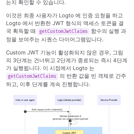
는지 확인할 수 있습니다.
이것은 최종 사용자가 Logto 에 인증 요청을 하고
Logto 에서 반환한 JWT 형식의 액세스 토큰을 결
국 획득할 때
함수의 실행 과
getCustomJwtClaims
정을 보여주는 시퀀스 다이어그램입니다.
Custom JWT 기능이 활성화되지 않은 경우, 그림
의 3단계는 건너뛰고 2단계가 종료되는 즉시 4단계
가 실행됩니다. 이 시점에서 Logto 는
의 반환 값을 빈 객체로 간주
getCustomJwtClaims
하고, 이후 단계를 계속 진행합니다.