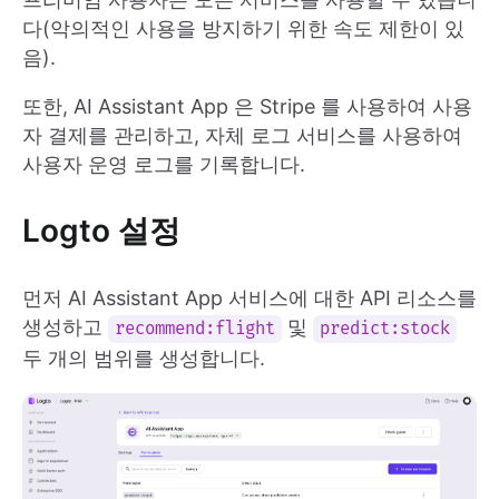
다(악의적인 사용을 방지하기 위한 속도 제한이 있
음).
또한, AI Assistant App 은 Stripe 를 사용하여 사용
자 결제를 관리하고, 자체 로그 서비스를 사용하여
사용자 운영 로그를 기록합니다.
Logto 설정
먼저 AI Assistant App 서비스에 대한 API 리소스를
생성하고
및
recommend:flight
predict:stock
두 개의 범위를 생성합니다.