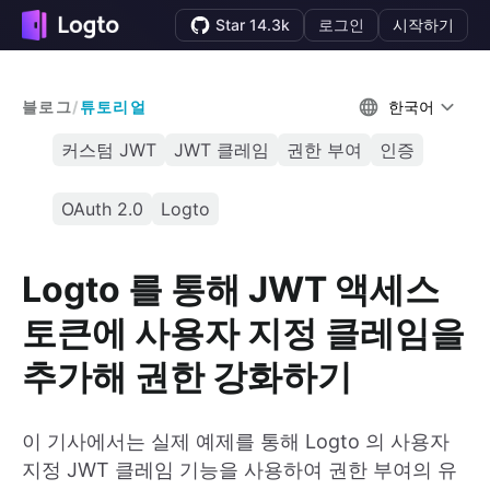
Star 14.3k
로그인
시작하기
블로그
/
튜토리얼
한국어
커스텀 JWT
JWT 클레임
권한 부여
인증
OAuth 2.0
Logto
Logto 를 통해 JWT 액세스
토큰에 사용자 지정 클레임을
추가해 권한 강화하기
이 기사에서는 실제 예제를 통해 Logto 의 사용자
지정 JWT 클레임 기능을 사용하여 권한 부여의 유