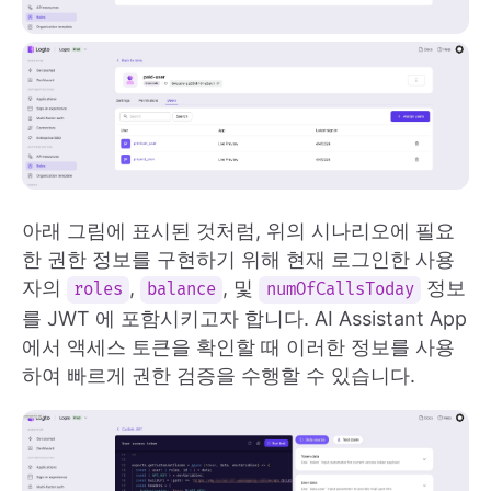
아래 그림에 표시된 것처럼, 위의 시나리오에 필요
한 권한 정보를 구현하기 위해 현재 로그인한 사용
자의
,
, 및
정보
roles
balance
numOfCallsToday
를 JWT 에 포함시키고자 합니다. AI Assistant App
에서 액세스 토큰을 확인할 때 이러한 정보를 사용
하여 빠르게 권한 검증을 수행할 수 있습니다.