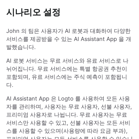
시나리오 설정
John 의 팀은 사용자가 AI 로봇과 대화하여 다양한
서비스를 제공받을 수 있는 AI Assistant App 을 개
발했습니다.
AI 로봇 서비스는 무료 서비스와 유료 서비스로 나
뉘어집니다. 무료 서비스에는 특별 항공권 추천이
포함되며, 유료 서비스에는 주식 예측이 포함됩니
다.
AI Assistant App 은 Logto 를 사용하여 모든 사용
자를 관리하며, 사용자는 무료 사용자, 선불 사용자,
프리미엄 사용자로 나뉩니다. 무료 사용자는 무료
서비스만 사용할 수 있고, 선불 사용자는 모든 서비
스를 사용할 수 있으며(사용량에 따라 요금 부과),
프리미엄 사용자는 모든 서비스를 사용할 수 있습니