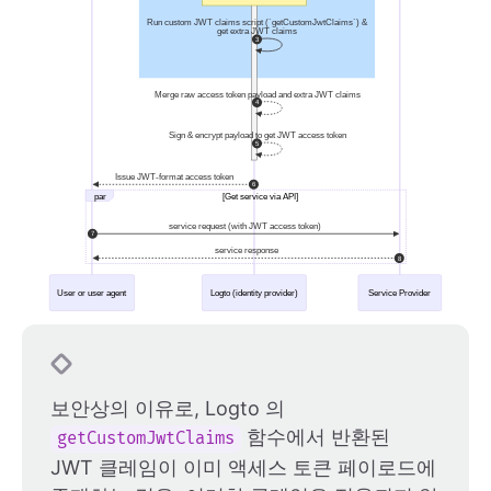
보안상의 이유로, Logto 의
함수에서 반환된
getCustomJwtClaims
JWT 클레임이 이미 액세스 토큰 페이로드에