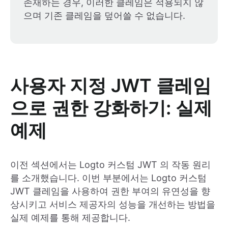
존재하는 경우, 이러한 클레임은 적용되지 않
으며 기존 클레임을 덮어쓸 수 없습니다.
사용자 지정 JWT 클레임
으로 권한 강화하기: 실제
예제
이전 섹션에서는 Logto 커스텀 JWT 의 작동 원리
를 소개했습니다. 이번 부분에서는 Logto 커스텀
JWT 클레임을 사용하여 권한 부여의 유연성을 향
상시키고 서비스 제공자의 성능을 개선하는 방법을
실제 예제를 통해 제공합니다.