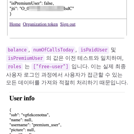
,
,
및
balance
numOfCallsToday
isPaidUser
의 값은 이전 테스트와 일치하며,
isPremiumUser
는
입니다. 이는 실제 최종
roles
["free-user"]
사용자 로그인 과정에서 사용자가 접근할 수 있는
모든 데이터를 가져와 적절히 처리하기 때문입니다.