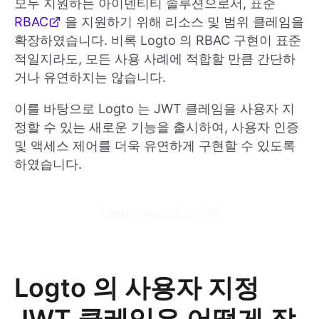
모두 지원하는 아이덴티티 솔루션으로서, 표준
RBAC
을 지원하기 위해 리소스 및 범위 클레임을
확장하였습니다. 비록 Logto 의 RBAC 구현이 표준
적일지라도, 모든 사용 사례에 적합할 만큼 간단하
거나 유연하지는 않습니다.
이를 바탕으로 Logto 는 JWT 클레임을 사용자 지
정할 수 있는 새로운 기능을 출시하여, 사용자 인증
및 액세스 제어를 더욱 유연하게 구현할 수 있도록
하였습니다.
Logto Cloud 무료 체험
Logto 의 사용자 지정