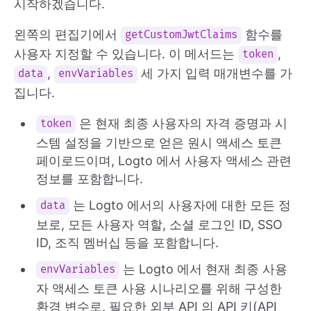
시작하겠습니다.
왼쪽의 편집기에서
함수를
getCustomJwtClaims
사용자 지정할 수 있습니다. 이 메서드는
,
token
,
세 가지 입력 매개변수를 가
data
envVariables
집니다.
은 현재 최종 사용자의 자격 증명과 시
token
스템 설정을 기반으로 얻은 원시 액세스 토큰
페이로드이며, Logto 에서 사용자 액세스 관련
정보를 포함합니다.
는 Logto 에서의 사용자에 대한 모든 정
data
보로, 모든 사용자 역할, 소셜 로그인 ID, SSO
ID, 조직 멤버십 등을 포함합니다.
는 Logto 에서 현재 최종 사용
envVariables
자 액세스 토큰 사용 시나리오를 위해 구성한
환경 변수로, 필요한 외부 API 의 API 키(API