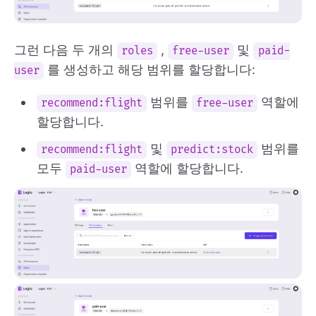
그런 다음 두 개의
,
및
roles
free-user
paid-
를 생성하고 해당 범위를 할당합니다:
user
범위를
역할에
recommend:flight
free-user
할당합니다.
및
범위를
recommend:flight
predict:stock
모두
역할에 할당합니다.
paid-user