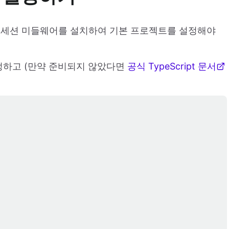
 세션 미들웨어를 설치하여 기본 프로젝트를 설정해야
가정하고 (만약 준비되지 않았다면
공식 TypeScript 문서