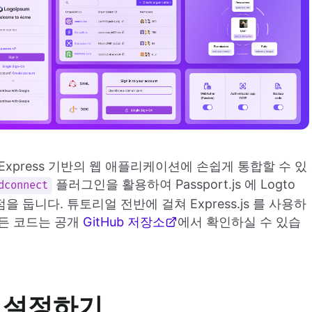
, Express 기반의 웹 애플리케이션에 손쉽게 통합할 수 있
플러그인을 활용하여 Passport.js 에 Logto
dconnect
둡니다. 튜토리얼 전반에 걸쳐 Express.js 를 사용하
든 코드는 공개
GitHub 저장소
에서 확인하실 수 있습
s 설정하기