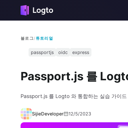
블로그
/
튜토리얼
passportjs
oidc
express
Passport.js 를 Lo
Passport.js 를 Logto 와 통합하는 실습 가
Sijie
Developer
12/5/2023