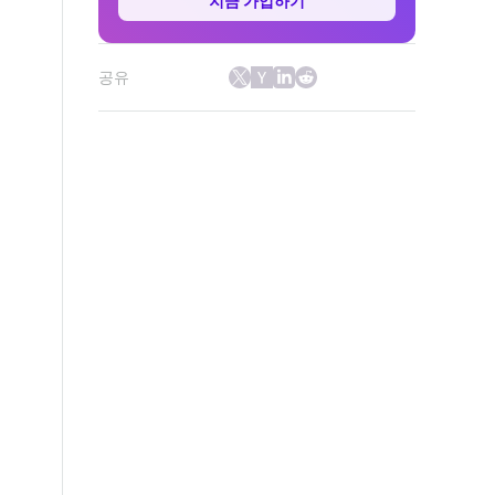
지금 가입하기
공유