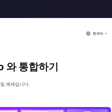
한국어
gto 와 통합하기
이드 및 예제입니다.