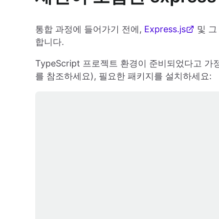
통합 과정에 들어가기 전에,
Express.js
및 그
합니다.
TypeScript 프로젝트 환경이 준비되었다고 
를 참조하세요), 필요한 패키지를 설치하세요: