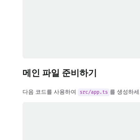
메인 파일 준비하기
다음 코드를 사용하여
를 생성하세
src/app.ts