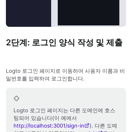
2단계: 로그인 양식 작성 및 제출
Logto 로그인 페이지로 이동하여 사용자 이름과 비
밀번호를 입력하여 로그인합니다.
Logto 로그인 페이지는 다른 도메인에 호스
팅되어 있습니다(이 예에서
http://localhost:3001/sign-in
). 다른 도메