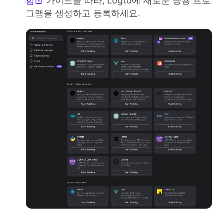
합
가이드를 따라, Logto에 새로운 응용 프로
그램을 생성하고 등록하세요.