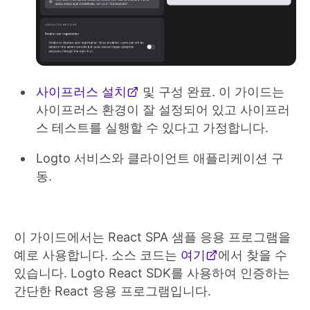
사이프러스 설치
및 구성 완료. 이 가이드는
사이프러스 환경이 잘 설정되어 있고 사이프러
스 테스트를 실행할 수 있다고 가정합니다.
Logto 서비스와 클라이언트 애플리케이션 구
동.
이 가이드에서는 React SPA 샘플 응용 프로그램을
예로 사용합니다. 소스 코드는
여기
에서 찾을 수
있습니다. Logto React SDK를 사용하여 인증하는
간단한 React 응용 프로그램입니다.