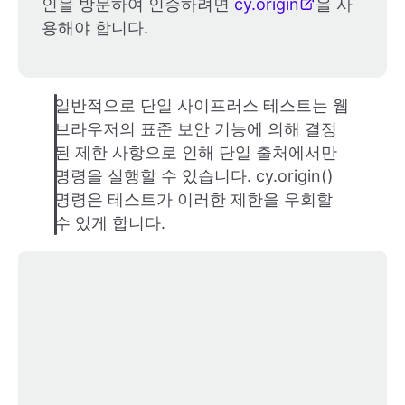
인을 방문하여 인증하려면
cy.origin
을 사
용해야 합니다.
일반적으로 단일 사이프러스 테스트는 웹
브라우저의 표준 보안 기능에 의해 결정
된 제한 사항으로 인해 단일 출처에서만
명령을 실행할 수 있습니다. cy.origin()
명령은 테스트가 이러한 제한을 우회할
수 있게 합니다.