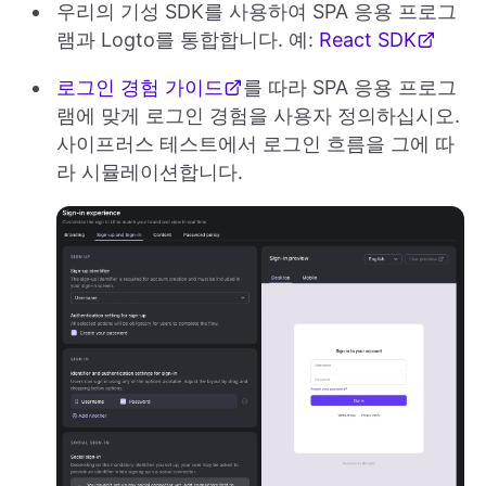
우리의 기성 SDK를 사용하여 SPA 응용 프로그
램과 Logto를 통합합니다. 예:
React SDK
로그인 경험 가이드
를 따라 SPA 응용 프로그
램에 맞게 로그인 경험을 사용자 정의하십시오.
사이프러스 테스트에서 로그인 흐름을 그에 따
라 시뮬레이션합니다.