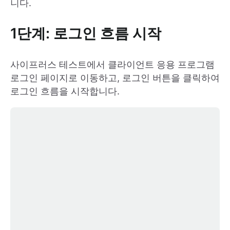
니다.
1단계: 로그인 흐름 시작
사이프러스 테스트에서 클라이언트 응용 프로그램
로그인 페이지로 이동하고, 로그인 버튼을 클릭하여
로그인 흐름을 시작합니다.