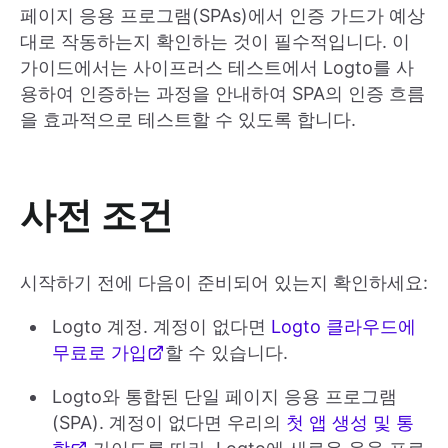
페이지 응용 프로그램(SPAs)에서 인증 가드가 예상
대로 작동하는지 확인하는 것이 필수적입니다. 이
가이드에서는 사이프러스 테스트에서 Logto를 사
용하여 인증하는 과정을 안내하여 SPA의 인증 흐름
을 효과적으로 테스트할 수 있도록 합니다.
사전 조건
시작하기 전에 다음이 준비되어 있는지 확인하세요:
Logto 계정. 계정이 없다면
Logto 클라우드에
무료로 가입
할 수 있습니다.
Logto와 통합된 단일 페이지 응용 프로그램
(SPA). 계정이 없다면 우리의
첫 앱 생성 및 통