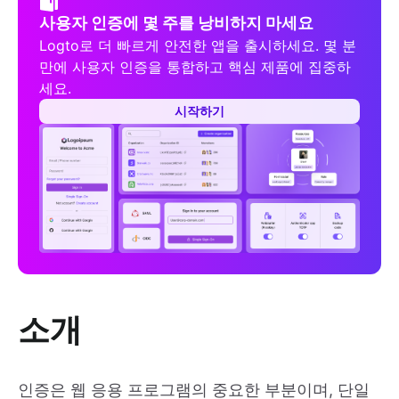
사용자 인증에 몇 주를 낭비하지 마세요
Logto로 더 빠르게 안전한 앱을 출시하세요. 몇 분
만에 사용자 인증을 통합하고 핵심 제품에 집중하
세요.
시작하기
소개
인증은 웹 응용 프로그램의 중요한 부분이며, 단일