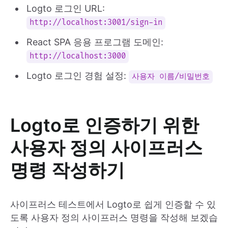
Logto 로그인 URL:
http://localhost:3001/sign-in
React SPA 응용 프로그램 도메인:
http://localhost:3000
Logto 로그인 경험 설정:
사용자 이름/비밀번호
Logto로 인증하기 위한
사용자 정의 사이프러스
명령 작성하기
사이프러스 테스트에서 Logto로 쉽게 인증할 수 있
도록 사용자 정의 사이프러스 명령을 작성해 보겠습