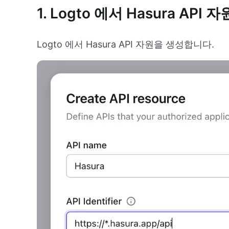
1. Logto 에서 Hasura API
Logto 에서 Hasura API 자원을 생성합니다.