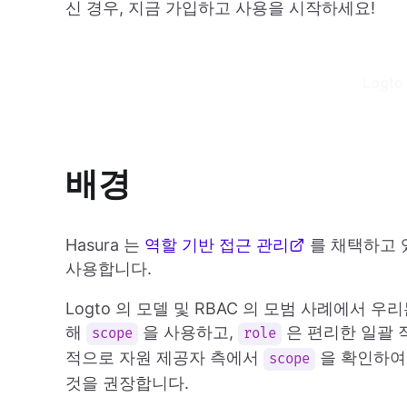
신 경우, 지금 가입하고 사용을 시작하세요!
Logto
배경
Hasura 는
역할 기반 접근 관리
를 채택하고 있
사용합니다.
Logto 의 모델 및 RBAC 의 모범 사례에서
해
을 사용하고,
은 편리한 일괄 
scope
role
적으로 자원 제공자 측에서
을 확인하여
scope
것을 권장합니다.