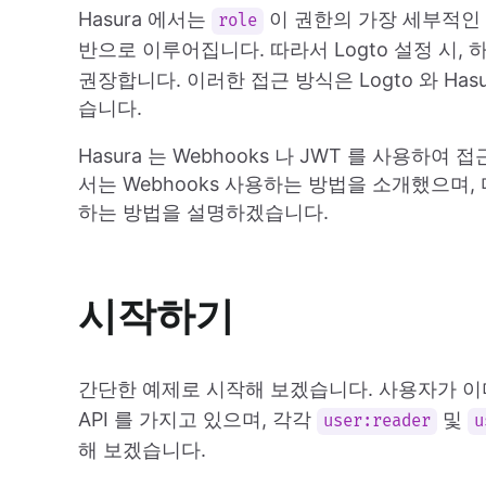
Hasura 에서는
이 권한의 가장 세부적인
role
반으로 이루어집니다. 따라서 Logto 설정 시,
권장합니다. 이러한 접근 방식은 Logto 와 Ha
습니다.
Hasura 는 Webhooks 나 JWT 를 사용하
서는 Webhooks 사용하는 방법을 소개했으며, 
하는 방법을 설명하겠습니다.
시작하기
간단한 예제로 시작해 보겠습니다. 사용자가 이미 
API 를 가지고 있으며, 각각
및
user:reader
u
해 보겠습니다.