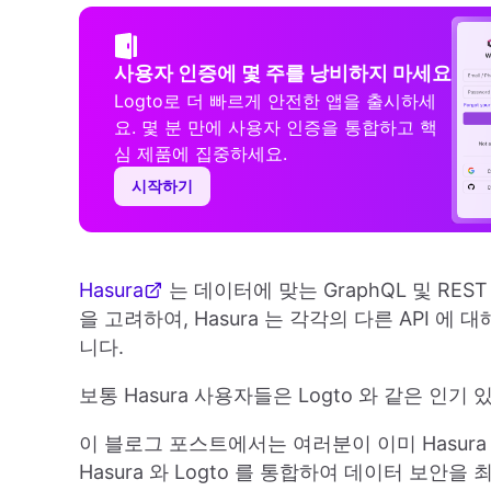
사용자 인증에 몇 주를 낭비하지 마세요
Logto로 더 빠르게 안전한 앱을 출시하세
요. 몇 분 만에 사용자 인증을 통합하고 핵
심 제품에 집중하세요.
시작하기
Hasura
는 데이터에 맞는 GraphQL 및 RES
을 고려하여, Hasura 는 각각의 다른 API 
니다.
보통 Hasura 사용자들은 Logto 와 같은 인
이 블로그 포스트에서는 여러분이 이미 Hasur
Hasura 와 Logto 를 통합하여 데이터 보안