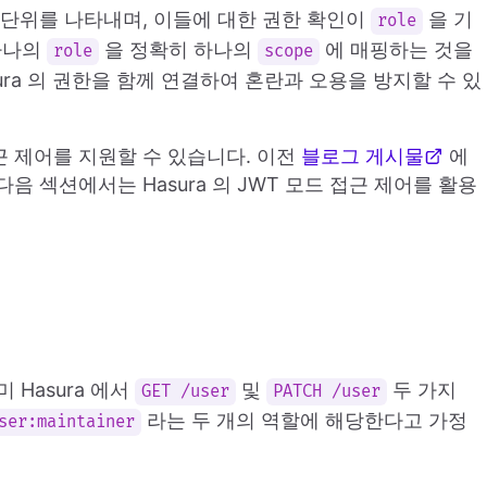
 단위를 나타내며, 이들에 대한 권한 확인이
을 기
role
 하나의
을 정확히 하나의
에 매핑하는 것을
role
scope
sura 의 권한을 함께 연결하여 혼란과 오용을 방지할 수 있
여 접근 제어를 지원할 수 있습니다. 이전
블로그 게시물
에
다음 섹션에서는 Hasura 의 JWT 모드 접근 제어를 활용
Hasura 에서
및
두 가지
GET /user
PATCH /user
라는 두 개의 역할에 해당한다고 가정
ser:maintainer