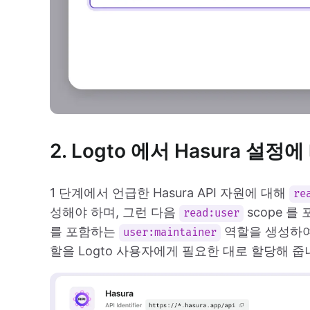
2. Logto 에서 Hasura 설
1 단계에서 언급한 Hasura API 자원에 대해
re
성해야 하며, 그런 다음
scope 를
read:user
를 포함하는
역할을 생성하여 
user:maintainer
할을 Logto 사용자에게 필요한 대로 할당해 줍