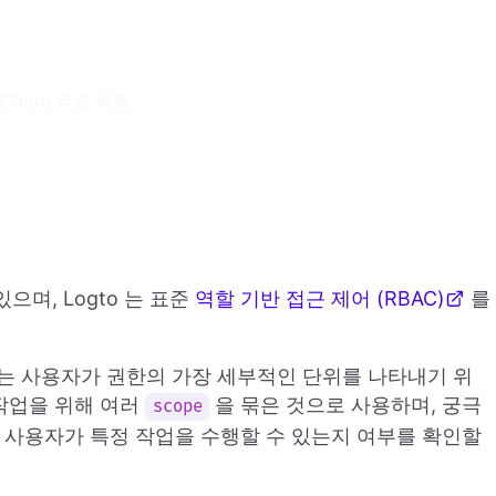
 Cloud 무료 체험
으며, Logto 는 표준
역할 기반 접근 제어 (RBAC)
를
 우리는 사용자가 권한의 가장 세부적인 단위를 나타내기 위
작업을 위해 여러
을 묶은 것으로 사용하며, 궁극
scope
 사용자가 특정 작업을 수행할 수 있는지 여부를 확인할