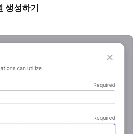
 자원 생성하기