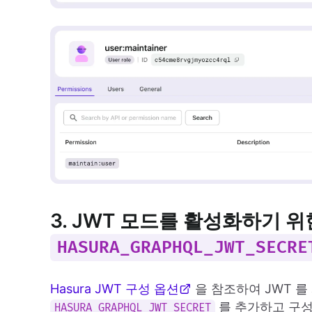
3. JWT 모드를 활성화하기 위한
HASURA_GRAPHQL_JWT_SECRE
Hasura JWT 구성 옵션
을 참조하여 JWT 를
를 추가하고 구성
HASURA_GRAPHQL_JWT_SECRET