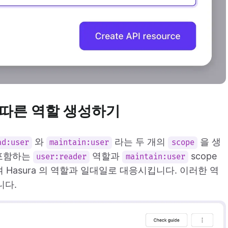
정에 따른 역할 생성하기
와
라는 두 개의
을 생
ad:user
maintain:user
scope
 포함하는
역할과
scope
user:reader
maintain:user
Hasura 의 역할과 일대일로 대응시킵니다. 이러한 역
니다.