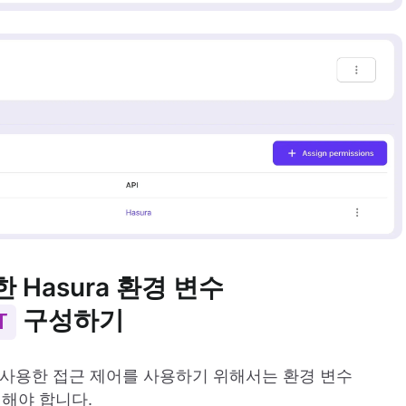
 Hasura 환경 변수
구성하기
T
 사용한 접근 제어를 사용하기 위해서는 환경 변수
해야 합니다.