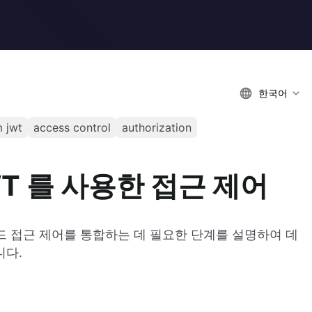
한국어
 jwt
access control
authorization
 JWT 를 사용한 접근 제어
WT 모드 접근 제어를 통합하는 데 필요한 단계를 설명하여 데
니다.