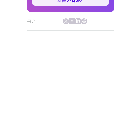
지금 가입하기
공유