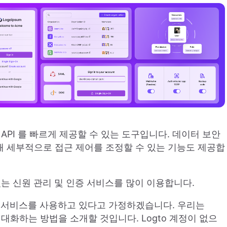
T API 를 빠르게 제공할 수 있는 도구입니다. 데이터 보안
에 대해 세부적으로 접근 제어를 조정할 수 있는 기능도 제공합
기 있는 신원 관리 및 인증 서비스를 많이 이용합니다.
a 서비스를 사용하고 있다고 가정하겠습니다. 우리는
을 최대화하는 방법을 소개할 것입니다. Logto 계정이 없으