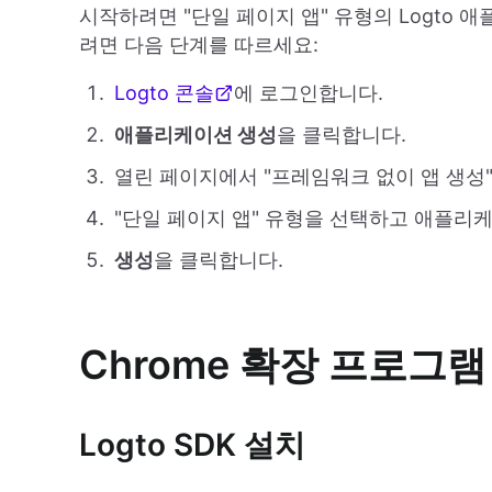
시작하려면 "단일 페이지 앱" 유형의 Logto 
려면 다음 단계를 따르세요:
Logto 콘솔
에 로그인합니다.
애플리케이션 생성
을 클릭합니다.
열린 페이지에서 "프레임워크 없이 앱 생성
"단일 페이지 앱" 유형을 선택하고 애플리
생성
을 클릭합니다.
Chrome 확장 프로그램
Logto SDK 설치