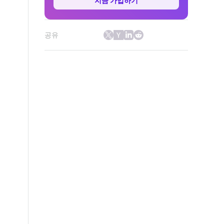
지금 가입하기
공유