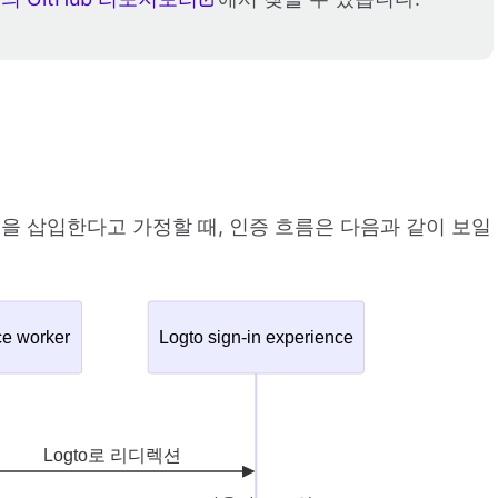
튼을 삽입한다고 가정할 때, 인증 흐름은 다음과 같이 보일