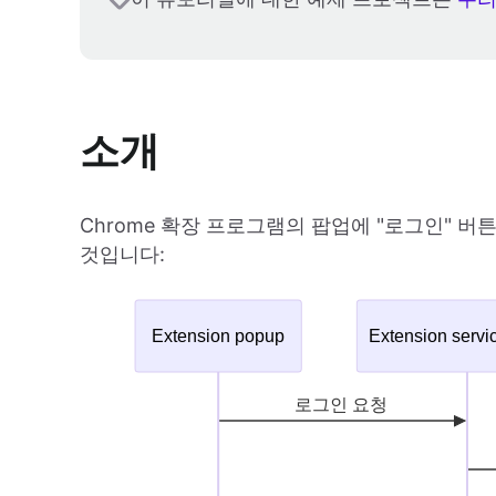
소개
Chrome 확장 프로그램의 팝업에 "로그인" 버
것입니다: