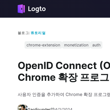
블로그
/
튜토리얼
chrome-extension
monetization
auth
OpenID Connect 
Chrome 확장 프로
사용자 인증을 추가하여 Chrome 확장 프로
Gao
Founder
4/2/2024