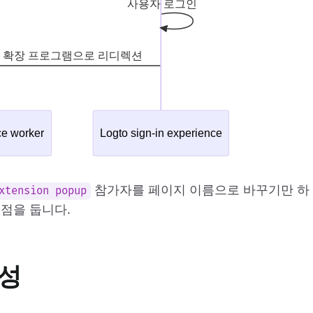
참가자를 페이지 이름으로 바꾸기만 하
xtension popup
점을 둡니다.
생성