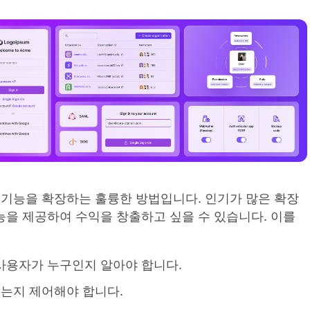
저의 기능을 확장하는 훌륭한 방법입니다. 인기가 많은 확장
을 제공하여 수익을 창출하고 싶을 수 있습니다. 이를
사용자가 누구인지 알아야 합니다.
있는지 제어해야 합니다.