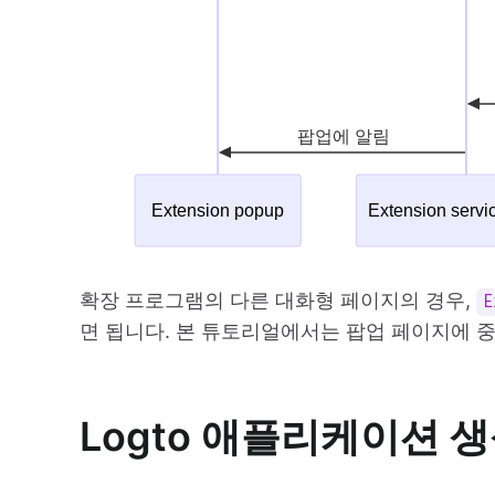
확장 프로그램의 다른 대화형 페이지의 경우,
E
면 됩니다. 본 튜토리얼에서는 팝업 페이지에 중
Logto 애플리케이션 