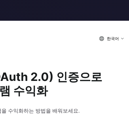
한국어
(OAuth 2.0) 인증으로
그램 수익화
그램을 수익화하는 방법을 배워보세요.