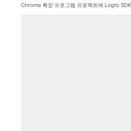
Chrome 확장 프로그램 프로젝트에 Logto S