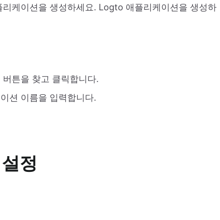
애플리케이션을 생성하세요. Logto 애플리케이션을 생성하
" 버튼을 찾고 클릭합니다.
케이션 이름을 입력합니다.
 설정