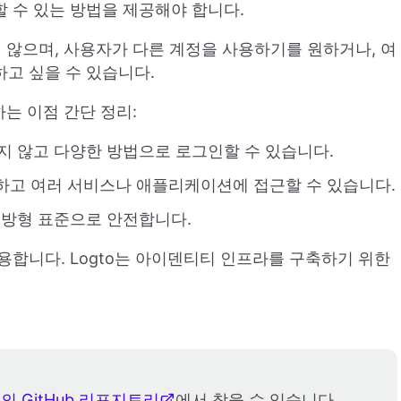
할 수 있는 방법을 제공해야 합니다.
지 않으며, 사용자가 다른 계정을 사용하기를 원하거나, 여
고 싶을 수 있습니다.
용하는 이점 간단 정리:
용하지 않고 다양한 방법으로 로그인할 수 있습니다.
인하고 여러 서비스나 애플리케이션에 접근할 수 있습니다.
 개방형 표준으로 안전합니다.
사용합니다. Logto는 아이덴티티 인프라를 구축하기 위한
의 GitHub 리포지토리
에서 찾을 수 있습니다.