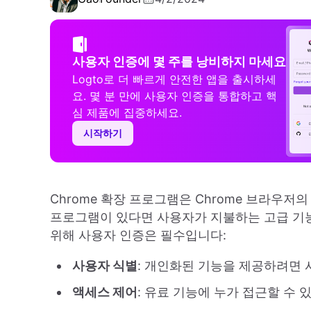
사용자 인증에 몇 주를 낭비하지 마세요
Logto로 더 빠르게 안전한 앱을 출시하세
요. 몇 분 만에 사용자 인증을 통합하고 핵
심 제품에 집중하세요.
시작하기
Chrome 확장 프로그램은 Chrome 브라우
프로그램이 있다면 사용자가 지불하는 고급 기능
위해 사용자 인증은 필수입니다:
사용자 식별
: 개인화된 기능을 제공하려면 
액세스 제어
: 유료 기능에 누가 접근할 수 