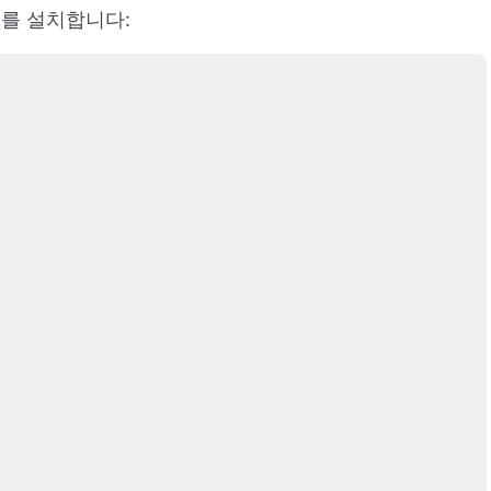
DK를 설치합니다: