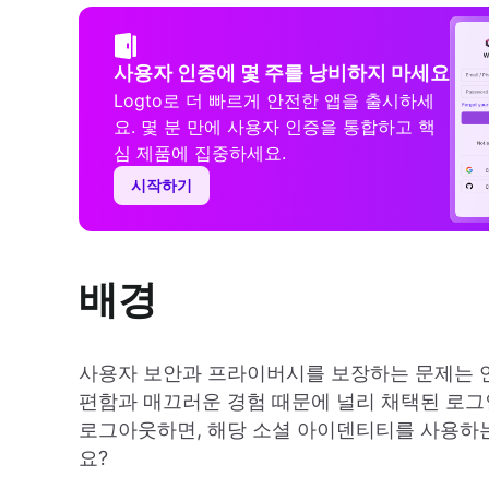
사용자 인증에 몇 주를 낭비하지 마세요
Logto로 더 빠르게 안전한 앱을 출시하세
요. 몇 분 만에 사용자 인증을 통합하고 핵
심 제품에 집중하세요.
시작하기
배경
사용자 보안과 프라이버시를 보장하는 문제는 언
편함과 매끄러운 경험 때문에 널리 채택된 로
로그아웃하면, 해당 소셜 아이덴티티를 사용하
요?