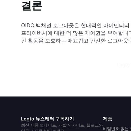
결론
OIDC 백채널 로그아웃은 현대적인 아이덴티티
프라이버시에 대한 더 많은 제어권을 부여합니다
인 활동을 보호하는 매끄럽고 안전한 로그아웃 
Logto
Logto 뉴스레터 구독하기
제품
최신 제품 업데이트, 개발 인사이트, 블로그와
비밀번호 없는
연구 소식을 받아보세요.