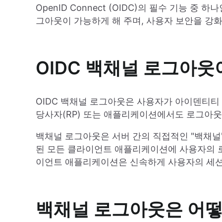
OpenID Connect (OIDC)의 필수 기능
그아웃이 가능하게 해 주며, 사용자 보안을 강
OIDC 백채널 로그아웃
OIDC 백채널 로그아웃은 사용자가 아이덴티티 
당사자(RP) 또는 애플리케이션에서도 로그아
백채널 로그아웃은 서버 간의 직접적인 "백채널
된 모든 클라이언트 애플리케이션에 사용자의 로
이언트 애플리케이션은 신속하게 사용자의 세션
백채널 로그아웃은 어떻