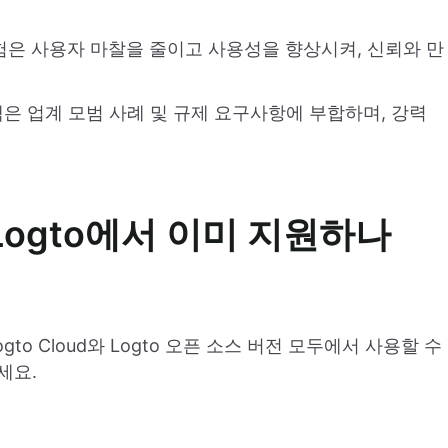
험은 사용자 마찰을 줄이고 사용성을 향상시켜, 신뢰와 만
채택은 업계 모범 사례 및 규제 요구사항에 부합하며, 강력
Logto에서 이미 지원하나
to Cloud와 Logto 오픈 소스 버전 모두에서 사용할 수
세요.