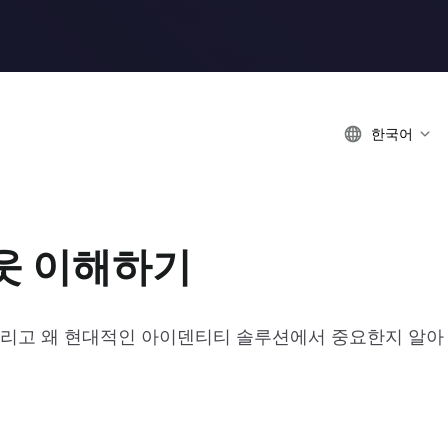
한국어
아웃 이해하기
그리고 왜 현대적인 아이덴티티 솔루션에서 중요한지 알아