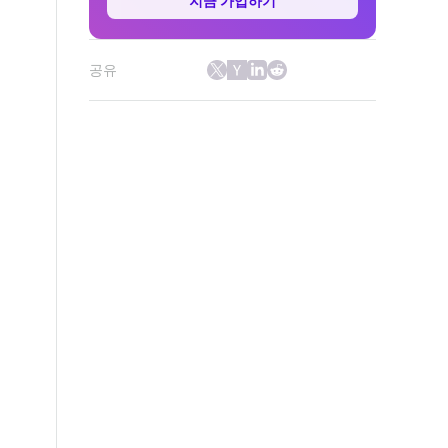
지금 가입하기
공유