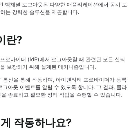
 중 하나인 백채널 로그아웃은 다양한 애플리케이션에서 동시 로
화하는 강력한 솔루션을 제공합니다.
이란?
프로바이더 (IdP)에서 로그아웃할 때 관련된 모든 신뢰
웃을 보장하기 위해 설계된 메커니즘입니다.
" 통신을 통해 작동하며, 아이덴티티 프로바이더가 등록
그아웃 이벤트를 알릴 수 있도록 합니다. 그 결과, 클라
을 종료하고 필요한 정리 작업을 수행할 수 있습니다.
게 작동하나요?