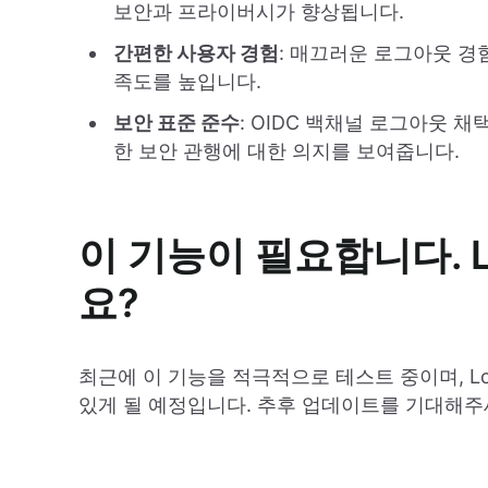
보안과 프라이버시가 향상됩니다.
간편한 사용자 경험
: 매끄러운 로그아웃 경
족도를 높입니다.
보안 표준 준수
: OIDC 백채널 로그아웃 
한 보안 관행에 대한 의지를 보여줍니다.
이 기능이 필요합니다. 
요?
최근에 이 기능을 적극적으로 테스트 중이며, Log
있게 될 예정입니다. 추후 업데이트를 기대해주