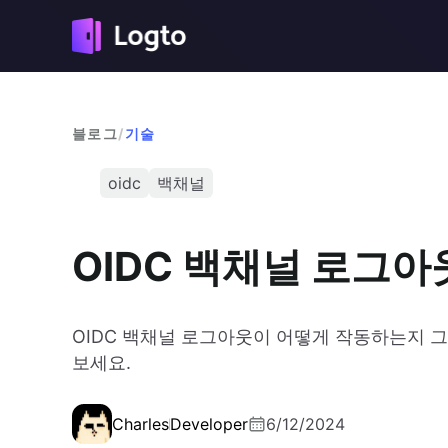
블로그
/
기술
oidc
백채널
OIDC 백채널 로그
OIDC 백채널 로그아웃이 어떻게 작동하는지 
보세요.
Charles
Developer
6/12/2024