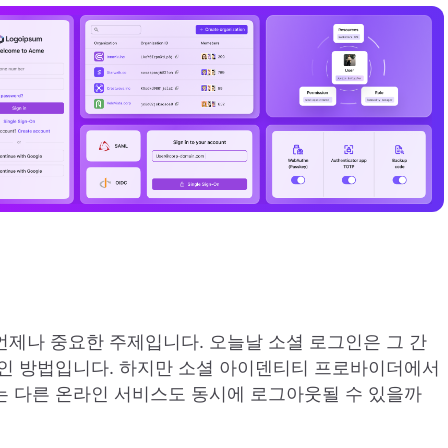
제나 중요한 주제입니다. 오늘날 소셜 로그인은 그 간
그인 방법입니다. 하지만 소셜 아이덴티티 프로바이더에서
는 다른 온라인 서비스도 동시에 로그아웃될 수 있을까