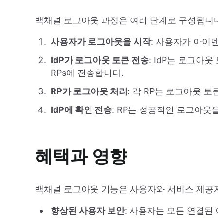
백채널 로그아웃 과정은 여러 단계로 구성됩니다
사용자가 로그아웃을 시작
: 사용자가 아이
IdP가 로그아웃 토큰 전송
: IdP는 로그아
RPs에 전송합니다.
RP가 로그아웃 처리
: 각 RP는 로그아웃 
IdP에 확인 전송
: RP는 성공적인 로그아웃을
혜택과 영향
백채널 로그아웃 기능은 사용자와 서비스 제공자
향상된 사용자 보안
: 사용자는 모든 연결