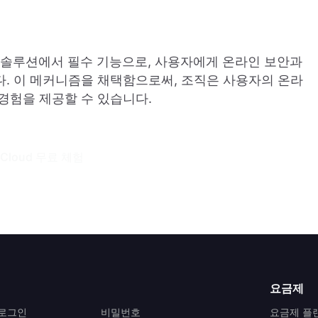
 솔루션에서 필수 기능으로, 사용자에게 온라인 보안과
. 이 메커니즘을 채택함으로써, 조직은 사용자의 온라
경험을 제공할 수 있습니다.
 Cloud 무료 체험
요금제
 로그인
비밀번호
요금제 플