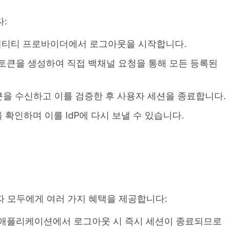
:
덴티티 프로바이더에서 로그아웃을 시작합니다.
웃 토큰을 생성하여 직접 백채널 요청을 통해 모든 등록된
토큰을 수신하고 이를 검증한 후 사용자 세션을 종료합니다.
 확인하며 이를 IdP에 다시 보낼 수 있습니다.
 모두에게 여러 가지 혜택을 제공합니다:
된 애플리케이션에서 로그아웃 시 즉시 세션이 종료되므로