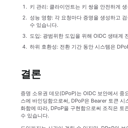
키 관리: 클라이언트는 키 쌍을 안전하게 
성능 영향: 각 요청마다 증명을 생성하고 
수 있습니다.
도입: 광범위한 도입을 위해 OIDC 생태계
하위 호환성: 전환 기간 동안 시스템은 DPo
결론
증명 소유권 데모(DPoP)는 OIDC 보안에서
스에 바인딩함으로써, DPoP은 Bearer 토큰
화함에 따라, DPoP을 구현함으로써 조직은 토
수 있습니다.