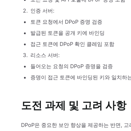
인증 서버:
토큰 요청에서 DPoP 증명 검증
발급된 토큰을 공개 키에 바인딩
접근 토큰에 DPoP 확인 클레임 포함
리소스 서버:
들어오는 요청의 DPoP 증명을 검증
증명이 접근 토큰에 바인딩된 키와 일치하
도전 과제 및 고려 사항
DPoP은 중요한 보안 향상을 제공하는 반면, 고