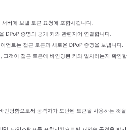
증 서버에 보낼 토큰 요청에 포함시킵니다.
을 DPoP 증명의 공개 키와 관련지어 연결합니다.
라이언트는 접근 토큰과 새로운 DPoP 증명을 보냅니다.
고, 그것이 접근 토큰에 바인딩된 키와 일치하는지 확인합
쌍에 바인딩함으로써 공격자가 도난된 토큰을 사용하는 것을
, URI, 타임스탬프를 포함시킴으로써 재전송 공격을 방지