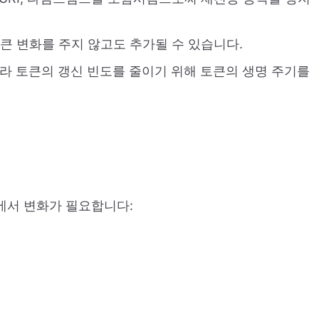
에 큰 변화를 주지 않고도 추가될 수 있습니다.
따라 토큰의 갱신 빈도를 줄이기 위해 토큰의 생명 주기를
반에서 변화가 필요합니다: