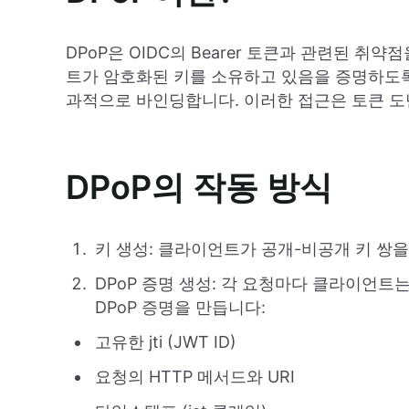
DPoP은 OIDC의 Bearer 토큰과 관련된 
트가 암호화된 키를 소유하고 있음을 증명하도
과적으로 바인딩합니다. 이러한 접근은 토큰 도
DPoP의 작동 방식
키 생성: 클라이언트가 공개-비공개 키 쌍을
DPoP 증명 생성: 각 요청마다 클라이언트
DPoP 증명을 만듭니다:
고유한 jti (JWT ID)
요청의 HTTP 메서드와 URI