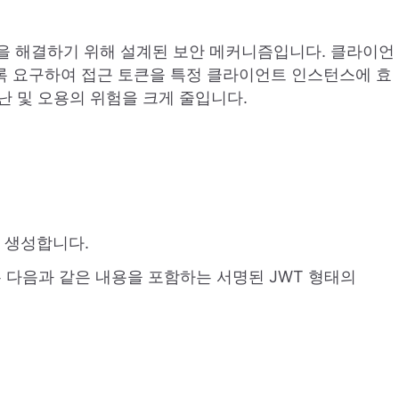
취약점을 해결하기 위해 설계된 보안 메커니즘입니다. 클라이언
록 요구하여 접근 토큰을 특정 클라이언트 인스턴스에 효
난 및 오용의 위험을 크게 줄입니다.
 생성합니다.
는 다음과 같은 내용을 포함하는 서명된 JWT 형태의