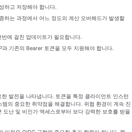
생성하고 저장해야 합니다.
검증하는 과정에서 어느 정도의 계산 오버헤드가 발생할
 전반에 걸친 업데이트가 필요합니다.
P과 기존의 Bearer 토큰을 모두 지원해야 합니다.
 중요한 발전을 나타냅니다. 토큰을 특정 클라이언트 인스턴
 시스템의 중요한 취약점을 해결합니다. 위협 환경이 계속 진
큰 도난 및 비인가 액세스로부터 보다 강력한 보호를 받을