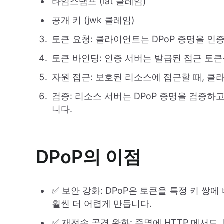
타임스탬프 (iat 클레임)
공개 키 (jwk 클레임)
토큰 요청: 클라이언트는 DPoP 증명을 인
토큰 바인딩: 인증 서버는 발급된 접근 토큰
자원 접근: 보호된 리소스에 접근할 때, 클
검증: 리소스 서버는 DPoP 증명을 검증하
니다.
DPoP의 이점
✅ 보안 강화: DPoP은 토큰을 특정 키 
훨씬 더 어렵게 만듭니다.
✅ 재전송 공격 완화: 증명에 HTTP 메서드