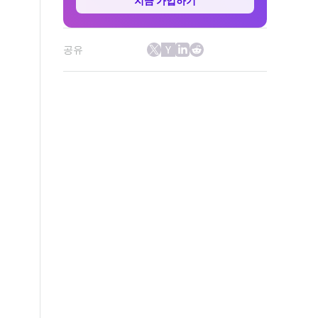
지금 가입하기
공유