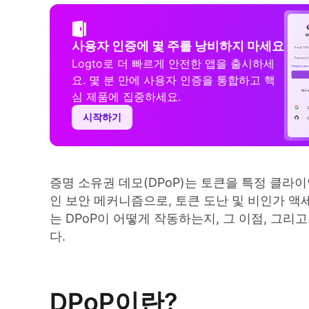
사용자 인증에 몇 주를 낭비하지 마세요
Logto로 더 빠르게 안전한 앱을 출시하세
요. 몇 분 만에 사용자 인증을 통합하고 핵
심 제품에 집중하세요.
시작하기
증명 소유권 데모(DPoP)는 토큰을 특정 클라
인 보안 메커니즘으로, 토큰 도난 및 비인가 
는 DPoP이 어떻게 작동하는지, 그 이점, 그리
다.
DPoP이란?