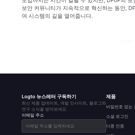
도입까지는 시간이 걸릴 수 있지만, DPoP의 보
보안 커뮤니티가 지속적으로 혁신하는 동안, DP
여 시스템의 길을 열어줍니다.
Logto
Logto 뉴스레터 구독하기
제품
최신 제품 업데이트, 개발 인사이트, 블로그와
비밀번호 없는
연구 소식을 받아보세요.
이메일 주소
소셜 로그인
다중 인증