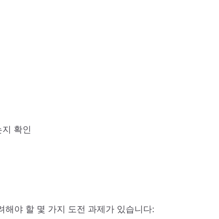
는지 확인
려해야 할 몇 가지 도전 과제가 있습니다: