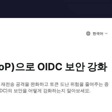
한국어
P)으로 OIDC 보안 강화
재전송 공격을 완화하고 토큰 도난 위험을 줄여주는 증
 (OIDC)의 보안을 어떻게 강화하는지 알아보세요.