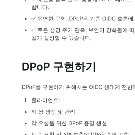
합니다.
✅ 유연한 구현: DPoP은 기존 OIDC 흐름
✅ 토큰 생명 주기 단축: 보안이 강화됨에 
길게 설정할 수 있습니다.
DPoP 구현하기
DPoP를 구현하기 위해서는 OIDC 생태계 전
클라이언트:
키 쌍 생성 및 관리
각 요청을 위한 DPoP 증명 생성
토큰 요청 및 API 호출에 DPoP 증명 포함