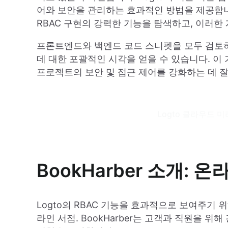
어와 보안을 관리하는 효과적인 방법을 제공합니다
RBAC 구현의 강력한 기능을 탐색하고, 이러한
프론트엔드와 백엔드 코드 스니펫을 모두 검토하면
데 대한 포괄적인 시각을 얻을 수 있습니다. 이 
프로젝트의 보안 및 접근 제어를 강화하는 데 잘
Logto 클라우드 
BookHarber 소개: 
Logto의 RBAC 기능을 효과적으로 보여주기 위해
라인 서점. BookHarber는 고객과 직원을 