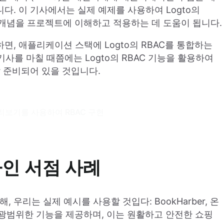
. 이 기사에서는 실제 예제를 사용하여 Logto의
 개념을 프로젝트에 이해하고 적용하는 데 도움이 됩니다.
, 애플리케이션 스택에 Logto의 RBAC를 통합하는
기사를 마칠 때쯤에는 Logto의 RBAC 기능을 활용하여
 준비되어 있을 것입니다.
미리보기를 사용하여 RBAC 구현
온라인 서점 사례
, 우리는 실제 예시를 사용할 것입다: BookHarber, 온
위해 광범위한 기능을 제공하며, 이는 원활하고 안전한 쇼핑