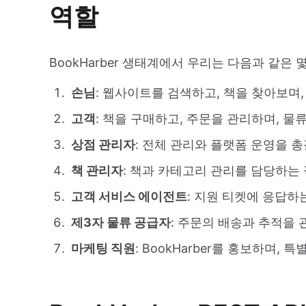
역할
BookHarber 생태계에서 우리는 다음과 같은
손님
: 웹사이트를 검색하고, 책을 찾아보며,
고객
: 책을 구매하고, 주문을 관리하며, 물
상점 관리자
: 전체 관리와 플랫폼 운영을 
책 관리자
: 책과 카테고리 관리를 담당하는 
고객 서비스 에이전트
: 지원 티켓에 응답하
제3자 물류 공급자
: 주문의 배송과 추적을
마케팅 직원
: BookHarber를 홍보하며,