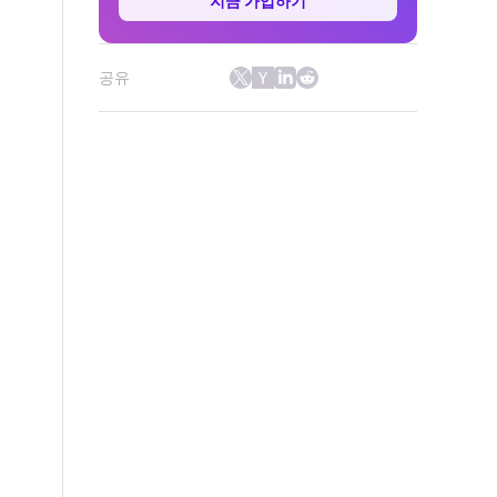
지금 가입하기
공유