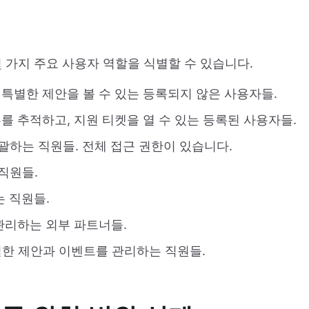
 몇 가지 주요 사용자 역할을 식별할 수 있습니다.
 특별한 제안을 볼 수 있는 등록되지 않은 사용자들.
류를 추적하고, 지원 티켓을 열 수 있는 등록된 사용자들.
총괄하는 직원들. 전체 접근 권한이 있습니다.
직원들.
는 직원들.
 관리하는 외부 파트너들.
 특별한 제안과 이벤트를 관리하는 직원들.