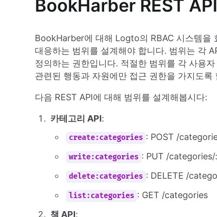
BookHarber REST 
BookHarber에 대해 Logto의 RBAC 시스템
대응하는 범위를 설계해야 합니다. 범위는 각 A
정의하는 권한입니다. 적절한 범위를 각 사용자
관련된 행동과 자원에만 접근 권한을 가지도록 
다음 REST API에 대해 범위를 설계해봅시다:
카테고리 API
:
: POST /categori
create:categories
: PUT /categories/:
write:categories
: DELETE /categor
delete:categories
: GET /categories
list:categories
책 API
: