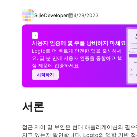
Sijie
Developer
4/28/2023
사용자 인증에 몇 주를 낭비하지 마세요
Logto로 더 빠르게 안전한 앱을 출시하세
요. 몇 분 만에 사용자 인증을 통합하고 핵
심 제품에 집중하세요.
시작하기
서론
접근 제어 및 보안은 현대 애플리케이션의 필수
지고 있는지 확인합니다. Logto의 역할 기반 