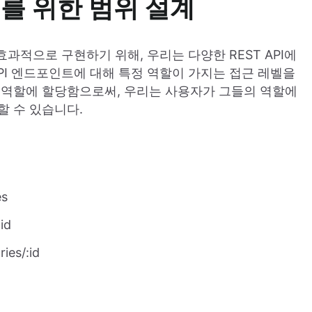
API를 위한 범위 설계
을 효과적으로 구현하기 위해, 우리는 다양한 REST API에
PI 엔드포인트에 대해 특정 역할이 가지는 접근 레벨을
 역할에 할당함으로써, 우리는 사용자가 그들의 역할에
할 수 있습니다.
es
id
ies/:id