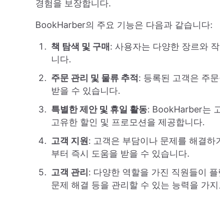
경험을 보장합니다.
BookHarber의 주요 기능은 다음과 같습니다:
책 탐색 및 구매
: 사용자는 다양한 장르와 
니다.
주문 관리 및 물류 추적
: 등록된 고객은 주
받을 수 있습니다.
특별한 제안 및 휴일 활동
: BookHarb
고유한 할인 및 프로모션을 제공합니다.
고객 지원
: 고객은 부담이나 문제를 해결하기 
부터 즉시 도움을 받을 수 있습니다.
고객 관리
: 다양한 역할을 가진 직원들이 플
문제 해결 등을 관리할 수 있는 능력을 가지