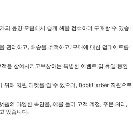
작가의 동양 모음에서 쉽게 책을 검색하여 구매할 수 있습
문을 관리하고, 배송을 추적하고, 구매에 대한 업데이트를
er는 고객을 참여시키고보상하는 특별한 이벤트 및 휴일 동안
위해 지원 티켓을 열 수 있으며, BookHarber 직원으로
랫폼의 다양한 측면을, 예를 들어 고객 계정, 주문 처리,
고 있습니다.