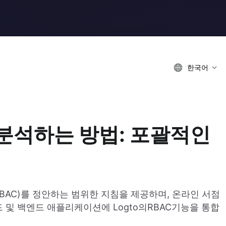
한국어
를 분석하는 방법: 포괄적인
(RBAC)를 정안하는 범위한 지침을 제공하며, 온라인 서점
드 및 백엔드 애플리케이션에 Logto의RBAC기능을 통합