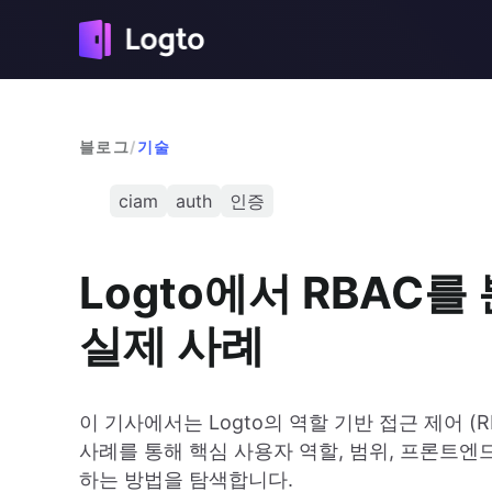
블로그
/
기술
ciam
auth
인증
Logto에서 RBAC
실제 사례
이 기사에서는 Logto의 역할 기반 접근 제어 
사례를 통해 핵심 사용자 역할, 범위, 프론트엔
하는 방법을 탐색합니다.