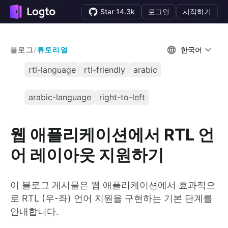
Star 14.3k
로그인
시작하기
블로그
/
튜토리얼
한국어
rtl-language
rtl-friendly
arabic
arabic-language
right-to-left
웹 애플리케이션에서 RTL 언
어 레이아웃 지원하기
이 블로그 게시물은 웹 애플리케이션에서 효과적으
로 RTL (우-좌) 언어 지원을 구현하는 기본 단계를
안내합니다.