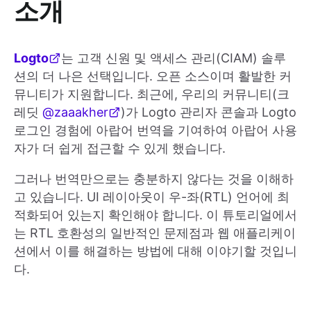
소개
Logto
는 고객 신원 및 액세스 관리(CIAM) 솔루
션의 더 나은 선택입니다. 오픈 소스이며 활발한 커
뮤니티가 지원합니다. 최근에, 우리의 커뮤니티(크
레딧
@zaaakher
)가 Logto 관리자 콘솔과 Logto
로그인 경험에 아랍어 번역을 기여하여 아랍어 사용
자가 더 쉽게 접근할 수 있게 했습니다.
그러나 번역만으로는 충분하지 않다는 것을 이해하
고 있습니다. UI 레이아웃이 우-좌(RTL) 언어에 최
적화되어 있는지 확인해야 합니다. 이 튜토리얼에서
는 RTL 호환성의 일반적인 문제점과 웹 애플리케이
션에서 이를 해결하는 방법에 대해 이야기할 것입니
다.