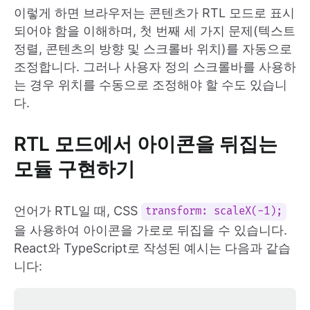
이렇게 하면 브라우저는 콘텐츠가 RTL 모드로 표시
되어야 함을 이해하며, 첫 번째 세 가지 문제(텍스트
정렬, 콘텐츠의 방향 및 스크롤바 위치)를 자동으로
조정합니다. 그러나 사용자 정의 스크롤바를 사용하
는 경우 위치를 수동으로 조정해야 할 수도 있습니
다.
RTL 모드에서 아이콘을 뒤집는
모듈 구현하기
언어가 RTL일 때, CSS
transform: scaleX(-1);
을 사용하여 아이콘을 가로로 뒤집을 수 있습니다.
React와 TypeScript로 작성된 예시는 다음과 같습
니다: