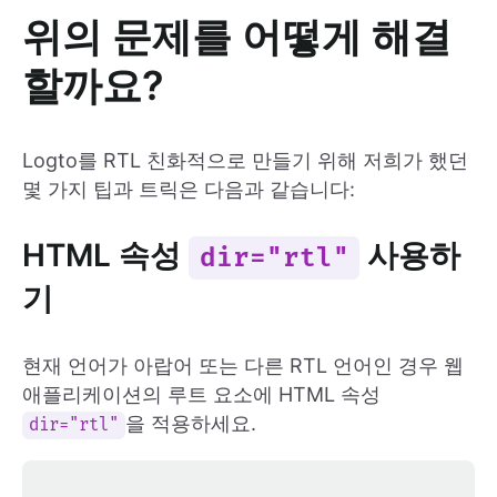
위의 문제를 어떻게 해결
할까요?
Logto를 RTL 친화적으로 만들기 위해 저희가 했던
몇 가지 팁과 트릭은 다음과 같습니다:
HTML 속성
사용하
dir="rtl"
기
현재 언어가 아랍어 또는 다른 RTL 언어인 경우 웹
애플리케이션의 루트 요소에 HTML 속성
을 적용하세요.
dir="rtl"