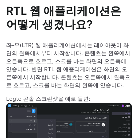
RTL 웹 애플리케이션은
어떻게 생겼나요?
좌-우(LTR) 웹 애플리케이션에서는 레이아웃이 화
면의 왼쪽에서부터 시작합니다. 콘텐츠는 왼쪽에서
오른쪽으로 흐르고, 스크롤 바는 화면의 오른쪽에
있습니다. 반면 RTL 웹 애플리케이션은 화면의 오
른쪽에서 시작합니다. 콘텐츠는 오른쪽에서 왼쪽으
로 흐르고, 스크롤 바는 화면의 왼쪽에 있습니다.
Logto 콘솔 스크린샷을 예로 들면: