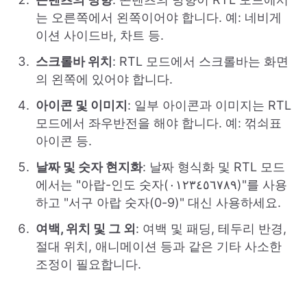
는 오른쪽에서 왼쪽이어야 합니다. 예: 네비게
이션 사이드바, 차트 등.
스크롤바 위치
: RTL 모드에서 스크롤바는 화면
의 왼쪽에 있어야 합니다.
아이콘 및 이미지
: 일부 아이콘과 이미지는 RTL
모드에서 좌우반전을 해야 합니다. 예: 꺾쇠표
아이콘 등.
날짜 및 숫자 현지화
: 날짜 형식화 및 RTL 모드
에서는 "아랍-인도 숫자(٠١٢٣٤٥٦٧٨٩)"를 사용
하고 "서구 아랍 숫자(0-9)" 대신 사용하세요.
여백, 위치 및 그 외
: 여백 및 패딩, 테두리 반경,
절대 위치, 애니메이션 등과 같은 기타 사소한
조정이 필요합니다.