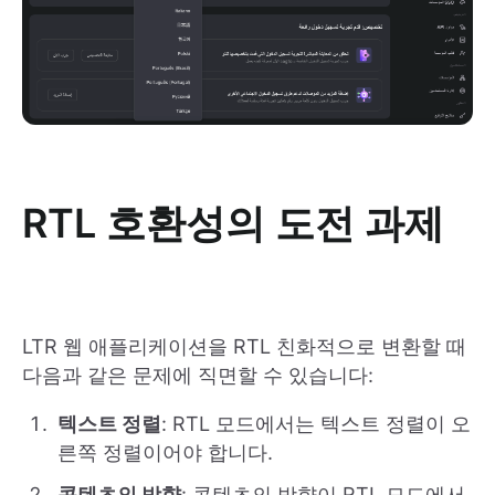
RTL 호환성의 도전 과제
LTR 웹 애플리케이션을 RTL 친화적으로 변환할 때
다음과 같은 문제에 직면할 수 있습니다:
텍스트 정렬
: RTL 모드에서는 텍스트 정렬이 오
른쪽 정렬이어야 합니다.
콘텐츠의 방향
: 콘텐츠의 방향이 RTL 모드에서