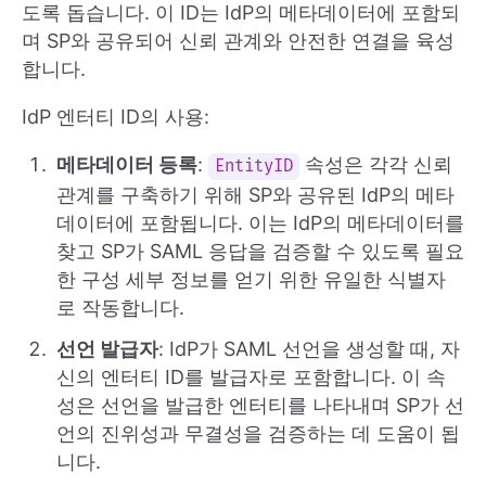
도록 돕습니다. 이 ID는 IdP의 메타데이터에 포함되
며 SP와 공유되어 신뢰 관계와 안전한 연결을 육성
합니다.
IdP 엔터티 ID의 사용:
메타데이터 등록
:
속성은 각각 신뢰
EntityID
관계를 구축하기 위해 SP와 공유된 IdP의 메타
데이터에 포함됩니다. 이는 IdP의 메타데이터를
찾고 SP가 SAML 응답을 검증할 수 있도록 필요
한 구성 세부 정보를 얻기 위한 유일한 식별자
로 작동합니다.
선언 발급자
: IdP가 SAML 선언을 생성할 때, 자
신의 엔터티 ID를 발급자로 포함합니다. 이 속
성은 선언을 발급한 엔터티를 나타내며 SP가 선
언의 진위성과 무결성을 검증하는 데 도움이 됩
니다.