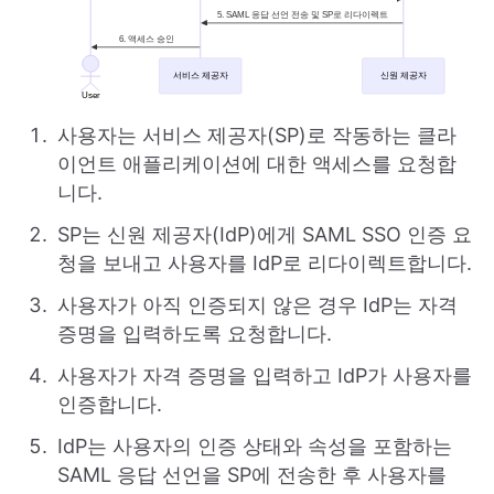
사용자는 서비스 제공자(SP)로 작동하는 클라
이언트 애플리케이션에 대한 액세스를 요청합
니다.
SP는 신원 제공자(IdP)에게 SAML SSO 인증 요
청을 보내고 사용자를 IdP로 리다이렉트합니다.
사용자가 아직 인증되지 않은 경우 IdP는 자격
증명을 입력하도록 요청합니다.
사용자가 자격 증명을 입력하고 IdP가 사용자를
인증합니다.
IdP는 사용자의 인증 상태와 속성을 포함하는
SAML 응답 선언을 SP에 전송한 후 사용자를