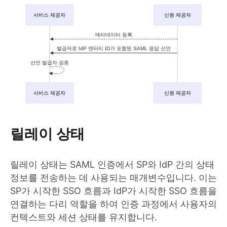
릴레이 상태
릴레이 상태는 SAML 인증에서 SP와 IdP 간의 상태
정보를 전송하는 데 사용되는 매개변수입니다. 이는
SP가 시작한 SSO 흐름과 IdP가 시작한 SSO 흐름을
연결하는 다리 역할을 하여 인증 과정에서 사용자의
컨텍스트와 세션 상태를 유지합니다.