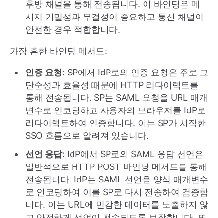
후방 채널을 통해 전송됩니다. 이 바인딩은 메
시지 기밀성과 무결성이 중요하고 통신 채널이
안전한 경우 적합합니다.
가장 흔한 바인딩 메서드:
인증 요청
: SP에서 IdP로의 인증 요청은 주로 그
단순성과 효율성 때문에 HTTP 리다이렉트를
통해 전송됩니다. SP는 SAML 요청을 URL 매개
변수로 인코딩하고 사용자의 브라우저를 IdP로
리다이렉트하여 인증합니다. 이는 SP가 시작한
SSO 흐름으로 알려져 있습니다.
선언 응답
: IdP에서 SP로의 SAML 응답 선언은
일반적으로 HTTP POST 바인딩 메서드를 통해
전송됩니다. IdP는 SAML 선언을 양식 매개변수
로 인코딩하여 이를 SP로 다시 전송하여 검증합
니다. 이는 URL에 민감한 데이터를 노출하지 않
고 안전하게 선언이 전송되도록 보장합니다. 또