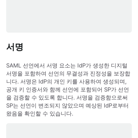
서명
SAML 선언에서 서명 요소는 IdP가 생성한 디지털
서명을 포함하여 선언의 무결성과 진정성을 보장합
니다. 서명은 IdP의 개인 키를 사용하여 생성되며,
공개 키 인증서와 함께 선언에 포함되어 SP가 선언
을 검증할 수 있도록 합니다. 서명을 검증함으로써
SP는 선언이 변조되지 않았으며 예상된 IdP로부터
왔음을 확인할 수 있습니다.