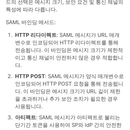
드의 선택은 메시지 크기, 보안 요건 및 통신 채널의
특성에 따라 다릅니다.
SAML 바인딩 메서드:
HTTP 리다이렉트
: SAML 메시지가 URL 매개
변수로 인코딩되어 HTTP 리다이렉트를 통해
전송됩니다. 이 바인딩은 메시지 크기가 제한적
이고 통신 채널이 안전하지 않은 경우 적합합니
다.
HTTP POST
: SAML 메시지가 양식 매개변수로
인코딩되어 HTTP POST 요청을 통해 전송됩니
다. 이 바인딩은 메시지 크기가 URL 길이 제한
을 초과하거나 추가 보안 조치가 필요한 경우
사용됩니다.
아티팩트
: SAML 메시지가 아티팩트로 불리는
단기간 토큰을 사용하여 SP와 IdP 간의 안전한