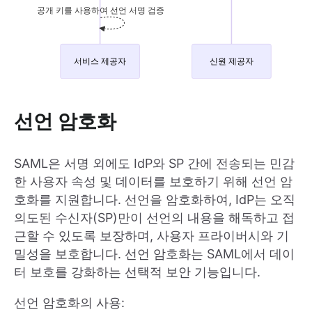
선언 암호화
SAML은 서명 외에도 IdP와 SP 간에 전송되는 민감
한 사용자 속성 및 데이터를 보호하기 위해 선언 암
호화를 지원합니다. 선언을 암호화하여, IdP는 오직
의도된 수신자(SP)만이 선언의 내용을 해독하고 접
근할 수 있도록 보장하며, 사용자 프라이버시와 기
밀성을 보호합니다. 선언 암호화는 SAML에서 데이
터 보호를 강화하는 선택적 보안 기능입니다.
선언 암호화의 사용: