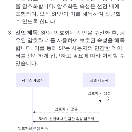
을 암호화합니다. 암호화된 속성은 선언 내에
포함되며, 오직 SP만이 이를 해독하여 접근할
수 있도록 합니다.
선언 해독
: SP는 암호화된 선언을 수신한 후, 공
유된 암호화 키를 사용하여 보호된 속성을 해독
합니다. 이를 통해 SP는 사용자의 민감한 데이
터를 안전하게 접근하고 필요에 따라 처리할 수
있습니다.