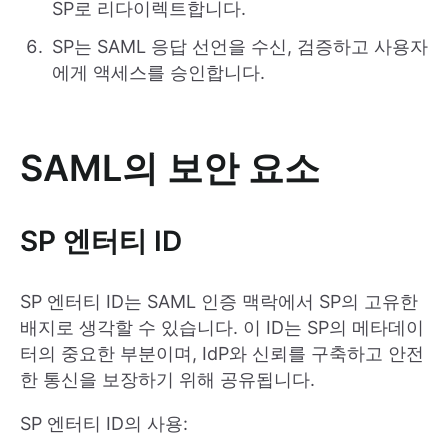
SP로 리다이렉트합니다.
SP는 SAML 응답 선언을 수신, 검증하고 사용자
에게 액세스를 승인합니다.
SAML의 보안 요소
SP 엔터티 ID
SP 엔터티 ID는 SAML 인증 맥락에서 SP의 고유한
배지로 생각할 수 있습니다. 이 ID는 SP의 메타데이
터의 중요한 부분이며, IdP와 신뢰를 구축하고 안전
한 통신을 보장하기 위해 공유됩니다.
SP 엔터티 ID의 사용: