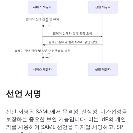
선언 서명
선언 서명은 SAML에서 무결성, 진정성, 비간섭성을
보장하는 중요한 보안 기능입니다. 이는 IdP의 개인
키를 사용하여 SAML 선언을 디지털 서명하고, SP