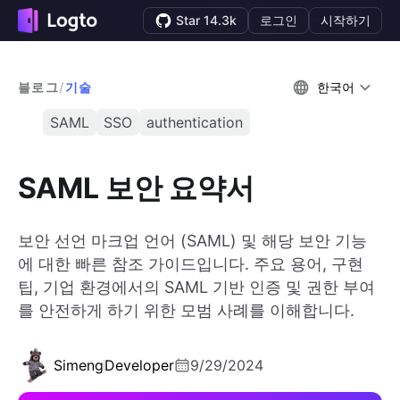
Star 14.3k
로그인
시작하기
블로그
/
기술
한국어
SAML
SSO
authentication
SAML 보안 요약서
보안 선언 마크업 언어 (SAML) 및 해당 보안 기능
에 대한 빠른 참조 가이드입니다. 주요 용어, 구현
팁, 기업 환경에서의 SAML 기반 인증 및 권한 부여
를 안전하게 하기 위한 모범 사례를 이해합니다.
Simeng
Developer
9/29/2024