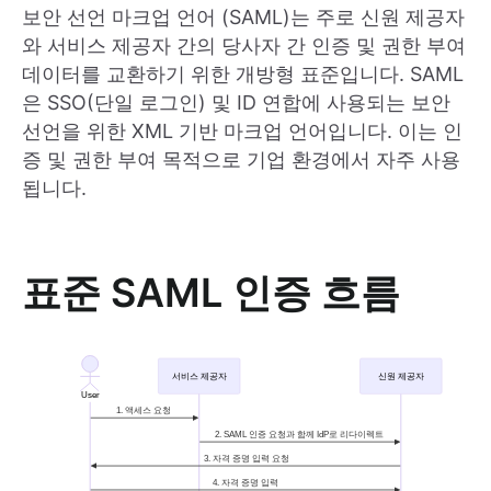
보안 선언 마크업 언어 (SAML)는 주로 신원 제공자
와 서비스 제공자 간의 당사자 간 인증 및 권한 부여
데이터를 교환하기 위한 개방형 표준입니다. SAML
은 SSO(단일 로그인) 및 ID 연합에 사용되는 보안
선언을 위한 XML 기반 마크업 언어입니다. 이는 인
증 및 권한 부여 목적으로 기업 환경에서 자주 사용
됩니다.
표준 SAML 인증 흐름