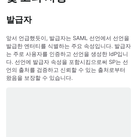
발급자
앞서 언급했듯이, 발급자는 SAML 선언에서 선언을
발급한 엔터티를 식별하는 주요 속성입니다. 발급자
는 주로 사용자를 인증하고 선언을 생성한 IdP입니
다. 선언에 발급자 속성을 포함시킴으로써 SP는 선
언의 출처를 검증하고 신뢰할 수 있는 출처로부터
왔음을 보장할 수 있습니다.