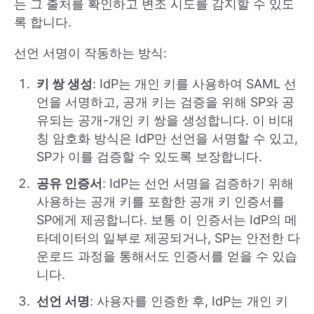
는 그 출처를 확인하고 변조 시도를 감지할 수 있도
록 합니다.
선언 서명이 작동하는 방식:
키 쌍 생성
: IdP는 개인 키를 사용하여 SAML 선
언을 서명하고, 공개 키는 검증을 위해 SP와 공
유되는 공개-개인 키 쌍을 생성합니다. 이 비대
칭 암호화 방식은 IdP만 선언을 서명할 수 있고,
SP가 이를 검증할 수 있도록 보장합니다.
공유 인증서
: IdP는 선언 서명을 검증하기 위해
사용하는 공개 키를 포함한 공개 키 인증서를
SP에게 제공합니다. 보통 이 인증서는 IdP의 메
타데이터의 일부로 제공되거나, SP는 안전한 다
운로드 과정을 통해서도 인증서를 얻을 수 있습
니다.
선언 서명
: 사용자를 인증한 후, IdP는 개인 키