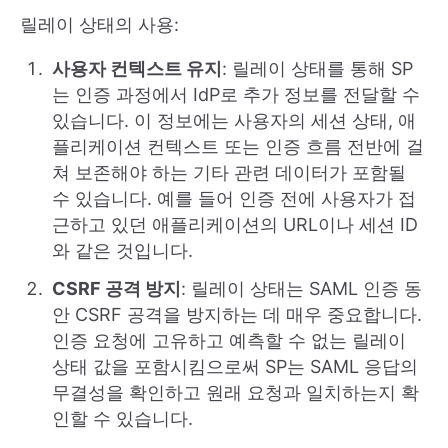
릴레이 상태의 사용:
사용자 컨텍스트 유지
: 릴레이 상태를 통해 SP
는 인증 과정에서 IdP로 추가 정보를 전달할 수
있습니다. 이 정보에는 사용자의 세션 상태, 애
플리케이션 컨텍스트 또는 인증 흐름 전반에 걸
쳐 보존해야 하는 기타 관련 데이터가 포함될
수 있습니다. 예를 들어 인증 전에 사용자가 접
근하고 있던 애플리케이션의 URL이나 세션 ID
와 같은 것입니다.
CSRF 공격 방지
: 릴레이 상태는 SAML 인증 동
안 CSRF 공격을 방지하는 데 매우 중요합니다.
인증 요청에 고유하고 예측할 수 없는 릴레이
상태 값을 포함시킴으로써 SP는 SAML 응답의
무결성을 확인하고 원래 요청과 일치하는지 확
인할 수 있습니다.