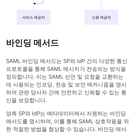
바인딩 메서드
SAML 바인딩 메서드는 SP와 IdP 간의 다양한 통신
프로토콜을 통해 SAML 메시지가 전송되는 방식을
정의합니다. 이는 SAML 선언 및 요청을 교환하는
데 사용되는 인코딩, 전송 및 보안 메커니즘을 명시
하여 관련 당사자 간에 안전하고 신뢰할 수 있는 통
신을 보장합니다.
양측 SP와 IdP는 메타데이터에서 지원하는 바인딩
메서드를 명시하며, 이를 통해 SAML 상호작용을 위
한 적절한 방법을 협상할 수 있습니다. 바인딩 메서