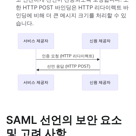
한 HTTP POST 바인딩은 HTTP 리다이렉트 바
인딩에 비해 더 큰 메시지 크기를 처리할 수 있
습니다.
SAML 선언의 보안 요소
및 고려 사항