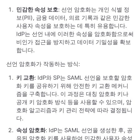
민감한 속성 보호
: 선언 암호화는 개인 식별 정
보(PII), 금융 데이터, 의료 기록과 같은 민감한
사용자 속성을 보호하는 데 특히 유용합니다.
IdP는 선언 내에 이러한 속성을 암호화함으로써
비인가 접근을 방지하고 데이터 기밀성을 확보
합니다.
선언 암호화가 작동하는 방식:
키 교환
: IdP와 SP는 SAML 선언을 보호할 암호
화 키를 공유하기 위해 안전한 키 교환 메커니
즘을 구축합니다. 이 과정은 대칭 암호화 키나
공개 키 암호화 방식 등을 사용할 수 있으며, 암
호화 알고리즘과 키 관리 전략에 따라 결정됩니
다.
속성 암호화
: IdP는 SAML 선언을 생성한 후, 공
유된 암호화 키를 사용하여 민감한 사용자 속성