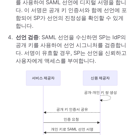
를 사용하여 SAML 선언에 디지털 서명을 합니
다. 이 서명은 공개 키 인증서와 함께 선언에 포
함되어 SP가 선언의 진정성을 확인할 수 있게
합니다.
선언 검증
: SAML 선언을 수신하면 SP는 IdP의
공개 키를 사용하여 선언 시그니처를 검증합니
다. 서명이 유효할 경우, SP는 선언을 신뢰하고
사용자에게 액세스를 부여합니다.