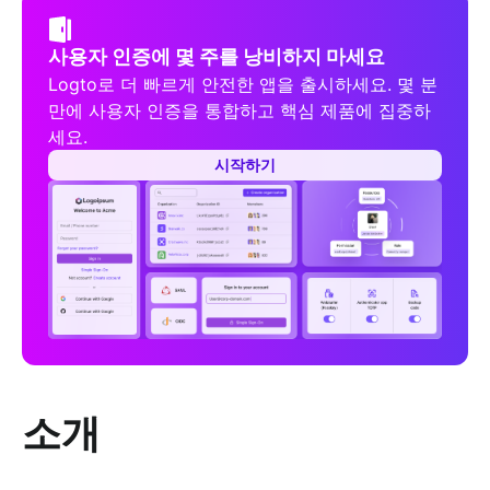
사용자 인증에 몇 주를 낭비하지 마세요
Logto로 더 빠르게 안전한 앱을 출시하세요. 몇 분
만에 사용자 인증을 통합하고 핵심 제품에 집중하
세요.
시작하기
소개