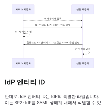
IdP 엔터티 ID
반대로, IdP 엔터티 ID는 IdP의 특별한 라벨입니다.
이는 SP가 IdP를 SAML 생태계 내에서 식별할 수 있