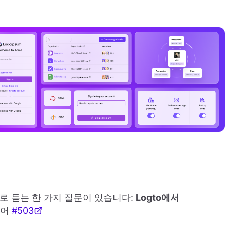
 듣는 한 가지 질문이 있습니다:
Logto에서
들어
#503