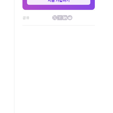
지금 가입하기
공유