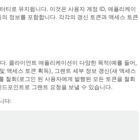
터티로 유지됩니다. 이것은 사용자 계정 ID, 애플리케이
간 등의 정보를 포함합니다. 각각의 갱신 토큰과 액세스 토큰
됩니다. 클라이언트 애플리케이션이 다양한 목적(예를 들어,
 액세스 토큰 획득), 그랜트 세부 정보 갱신(새 액세스
트를 철회(로그인 된 사용자에게 발행된 모든 토큰을 철회
 엔드포인트로 그랜트 요청을 보낼 수 있습니다.
니다: