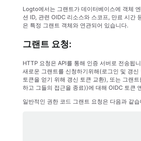
Logto에서는 그랜트가 데이터베이스에 객체 엔
션 ID, 관련 OIDC 리소스와 스코프, 만료 시
은 특정 그랜트 객체와 연관되어 있습니다.
그랜트 요청:
HTTP 요청은 API를 통해 인증 서버로 전송
새로운 그랜트를 신청하기위해(로그인 및 갱신 및
토큰을 얻기 위해 갱신 토큰 교환), 또는 그랜
하고 그들의 접근을 종료))에 대해 OIDC 토큰
일반적인 권한 코드 그랜트 요청은 다음과 같습