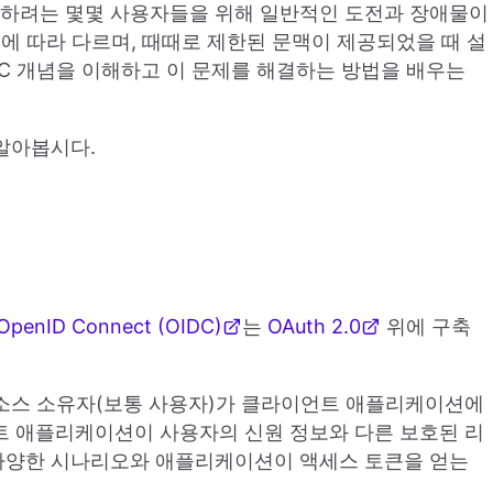
합하려는 몇몇 사용자들을 위해 일반적인 도전과 장애물이
에 따라 다르며, 때때로 제한된 문맥이 제공되었을 때 설
DC 개념을 이해하고 이 문제를 해결하는 방법을 배우는
 알아봅시다.
OpenID Connect (OIDC)
는
OAuth 2.0
위에 구축
소스 소유자(보통 사용자)가 클라이언트 애플리케이션에
트 애플리케이션이 사용자의 신원 정보와 다른 보호된 리
 다양한 시나리오와 애플리케이션이 액세스 토큰을 얻는