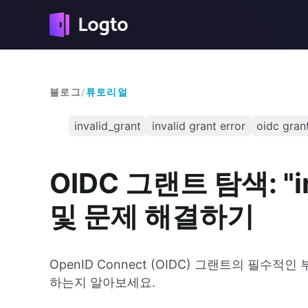
블로그
/
튜토리얼
invalid_grant
invalid grant error
oidc gran
OIDC 그랜트 탐색: "i
및 문제 해결하기
OpenID Connect (OIDC) 그랜트의 필수적인 
하는지 알아보세요.