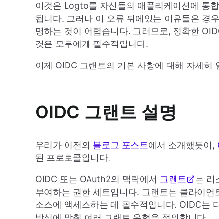
이것은 Logto를 자신들의 애플리케이션에 통
됩니다. 그러나 이 오류 뒤에있는 이유들은 경우
명하는 것이 어렵습니다. 그러므로, 정확한 OI
것은 모두에게 필수적입니다.
이제 OIDC 그랜트의 기본 사항에 대해 자세히
OIDC 그랜트 설명
우리가 이전의
블로그 포스트
에서 소개했듯이,
된 프로토콜입니다.
OIDC 또는 OAuth2의 맥락에서
그랜트
는 리
부여하는 권한 세트입니다. 그랜트는 클라이언
소스에 액세스하는 데 필수적입니다. OIDC는
방식에 맞춰 여러 그랜트 유형을 정의합니다.