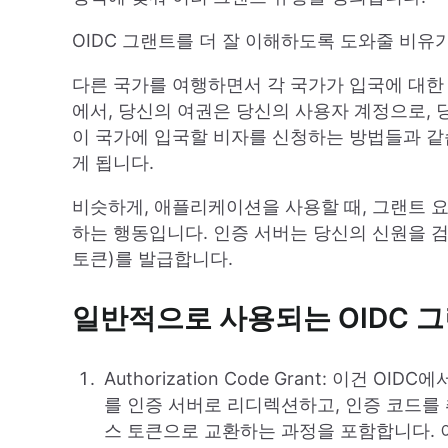
OIDC 그랜트를 더 잘 이해하도록 도와줄 비유
다른 국가를 여행하면서 각 국가가 입국에 대한
에서, 당신의 여권은 당신의 사용자 계정으로, 
이 국가에 입국할 비자를 신청하는 방법들과 같습
게 됩니다.
비슷하게, 애플리케이션을 사용할 때, 그랜트 
하는 행동입니다. 인증 서버는 당신의 신원을 
토큰)를 발급합니다.
일반적으로 사용되는 OIDC 그
Authorization Code Grant: 이건
를 인증 서버로 리디렉션하고, 인증 코드를
스 토큰으로 교환하는 과정을 포함합니다. 