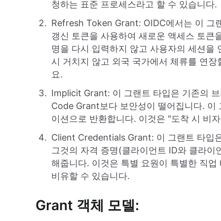
청하는 표준 프로세스라고 할 수 있습니다.
Refresh Token Grant: OIDC에
갱신 토큰을 사용하여 새로운 액세스 토큰을
명을 다시 입력하지 않고 사용자의 세션을 
시 거치지 않고 외국 국가에서 체류를 연장
요.
Implicit Grant: 이 그랜트 타입은 기존의
Code Grant보다 보안성이 떨어집니다.
이션으로 반환합니다. 이것은 "도착 시 비자
Client Credentials Grant: 이 
그것의 자격 증명(클라이언트 ID와 클라이
해줍니다. 이것은 특별 요원이 특별한 직업
비유할 수 있습니다.
Grant 객체 모델: