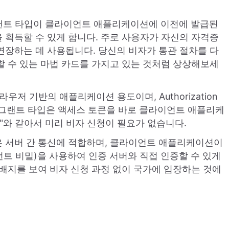
서는 이 그랜트 타입이 클라이언트 애플리케이션에 이전에 발급된
 획득할 수 있게 합니다. 주로 사용자가 자신의 자격증
연장하는 데 사용됩니다. 당신의 비자가 통관 절차를 다
할 수 있는 마법 카드를 가지고 있는 것처럼 상상해보세
 브라우저 기반의 애플리케이션 용도이며, Authorization
 이 그랜트 타입은 액세스 토큰을 바로 클라이언트 애플리케
"와 같아서 미리 비자 신청이 필요가 없습니다.
그랜트 타입은 서버 간 통신에 적합하며, 클라이언트 애플리케이션이
언트 비밀)을 사용하여 인증 서버와 직접 인증할 수 있게
 배지를 보여 비자 신청 과정 없이 국가에 입장하는 것에