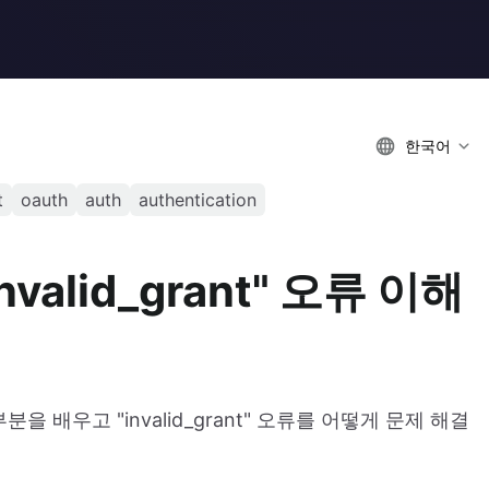
한국어
t
oauth
auth
authentication
nvalid_grant" 오류 이해
부분을 배우고 "invalid_grant" 오류를 어떻게 문제 해결