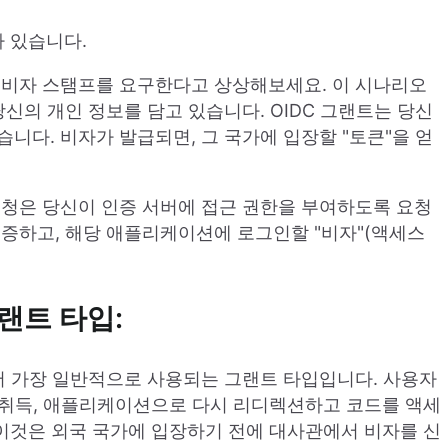
가 있습니다.
 비자 스탬프를 요구한다고 상상해보세요. 이 시나리오
당신의 개인 정보를 담고 있습니다. OIDC 그랜트는 당신
니다. 비자가 발급되면, 그 국가에 입장할 "토큰"을 얻
요청은 당신이 인증 서버에 접근 권한을 부여하도록 요청
검증하고, 해당 애플리케이션에 로그인할 "비자"(액세스
랜트 타입:
 OIDC에서 가장 일반적으로 사용되는 그랜트 타입입니다. 사용자
 취득, 애플리케이션으로 다시 리디렉션하고 코드를 액세
이것은 외국 국가에 입장하기 전에 대사관에서 비자를 신